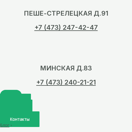
ПЕШЕ-СТРЕЛЕЦКАЯ Д.91
+7 (473) 247-42-47
МИНСКАЯ Д.83
+7 (473) 240-21-21
Главная
О нас
Услуги
Врачи
Контакты
Блог
›