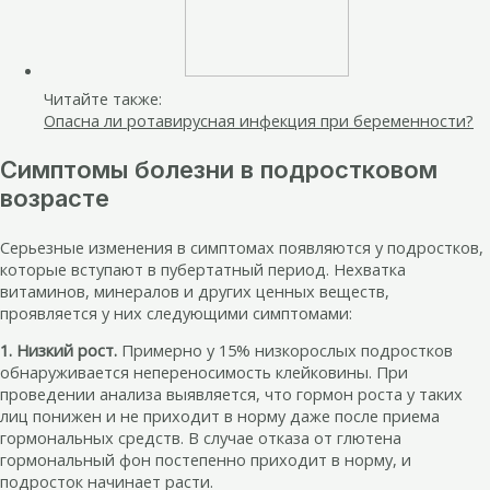
Читайте также:
Опасна ли ротавирусная инфекция при беременности?
Симптомы болезни в подростковом
возрасте
Серьезные изменения в симптомах появляются у подростков,
которые вступают в пубертатный период. Нехватка
витаминов, минералов и других ценных веществ,
проявляется у них следующими симптомами:
1. Низкий рост.
Примерно у 15% низкорослых подростков
обнаруживается непереносимость клейковины. При
проведении анализа выявляется, что гормон роста у таких
лиц понижен и не приходит в норму даже после приема
гормональных средств. В случае отказа от глютена
гормональный фон постепенно приходит в норму, и
подросток начинает расти.