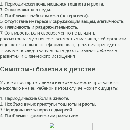
2. Периодически появляющаяся тошнота и рвота.
3. Отказ малыша от еды.
4. Проблемы с набором веса (потеря веса).
5. Отсутствие интереса к окружающим вещам, апатичность.
6. Плаксивость и раздражительность.
7. Сонливость.
Если своевременно не выявить
рассматриваемую непереносимость у малыша, чей организм
еще окончательно не сформирован, целиакия приведет к
тяжелым последствиям вплоть до отставания ребенка в
развитии и физического истощения.
Симптомы болезни в детстве
У детей постарше данная непереносимость проявляется
несколько иначе. Ребенок в этом случае может ощущать:
1. Периодические боли в животе.
2. Необъяснимые приступы тошноты и рвоты.
3. Чередование запоров с диареей.
4. Проблемы с физическим развитием.