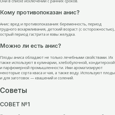
Они в списке исключений с ранних сроков.
Кому противопоказан анис?
Анис: вред и противопоказания: беременность, период
грудного вскармливания, детский возраст (с осторожностью),
острый период гастрита и язвы желудка.
Можно ли есть анис?
Плоды аниса обладают не только лечебными свойствами. Их
также используют в кулинарии, хлебобулочной, кондитерской
и парфюмерной промышленности. Ими ароматизируют
некоторые сорта кваса и чая, а также воду. Используют плоды
и для заготовок — квашений и солений.
Советы
СОВЕТ №1