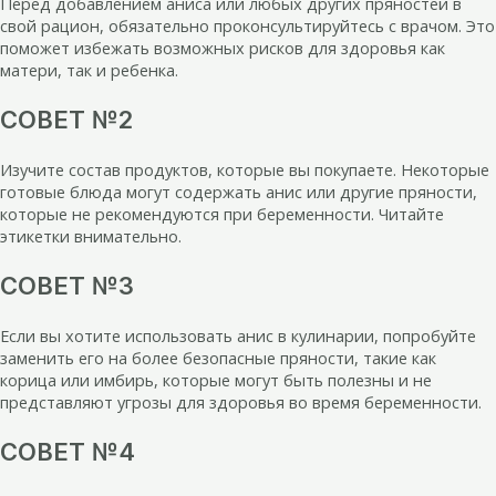
Перед добавлением аниса или любых других пряностей в
свой рацион, обязательно проконсультируйтесь с врачом. Это
поможет избежать возможных рисков для здоровья как
матери, так и ребенка.
СОВЕТ №2
Изучите состав продуктов, которые вы покупаете. Некоторые
готовые блюда могут содержать анис или другие пряности,
которые не рекомендуются при беременности. Читайте
этикетки внимательно.
СОВЕТ №3
Если вы хотите использовать анис в кулинарии, попробуйте
заменить его на более безопасные пряности, такие как
корица или имбирь, которые могут быть полезны и не
представляют угрозы для здоровья во время беременности.
СОВЕТ №4