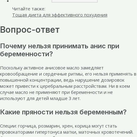
Читайте также:
Тощая диета для эффективного похудения
Вопрос-ответ
Почему нельзя принимать анис при
беременности?
Поскольку активное анисовое масло замедляет
кровообращение и сердечные ритмы, его нельзя применять в
повышенной концентрации, ведь нарушение дозировок
может привести к церебральным расстройствам. Ни в коем
случае масло не применяют при беременности и не
используют для детей младше 3 лет.
Какие пряности нельзя беременным?
Специи: горчица, розмарин, хрен, корица могут стать
провокаторами гипертонуса матки, маточных кровотечений.