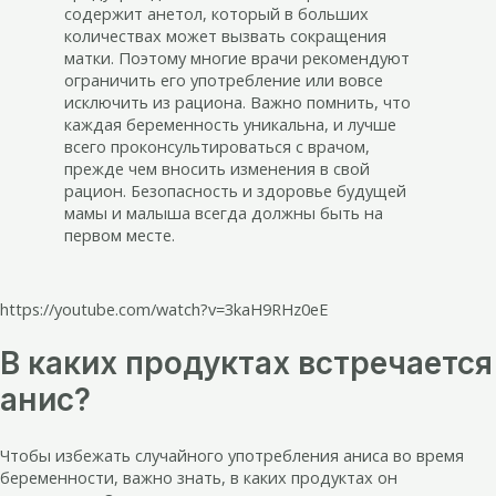
содержит анетол, который в больших
количествах может вызвать сокращения
матки. Поэтому многие врачи рекомендуют
ограничить его употребление или вовсе
исключить из рациона. Важно помнить, что
каждая беременность уникальна, и лучше
всего проконсультироваться с врачом,
прежде чем вносить изменения в свой
рацион. Безопасность и здоровье будущей
мамы и малыша всегда должны быть на
первом месте.
https://youtube.com/watch?v=3kaH9RHz0eE
В каких продуктах встречается
анис?
Чтобы избежать случайного употребления аниса во время
беременности, важно знать, в каких продуктах он