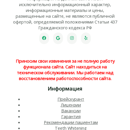
исключительно информационный характер,
информационные материалы и цены,
размещенные на сайте, не являются публичной
офертой, определяемой положениями Статьи 437
Гражданского кодекса РФ
Приносим свои извинения за не полную работу
функционала сайта. Сайт находиться на
техническом обслуживании. Мы работаем над
восстановлением работоспособности сайта.
Информация
Прейскурант
Лицензии
Вакансии
Гарантия
Рекомендации пациентам
Teeth Whitening​