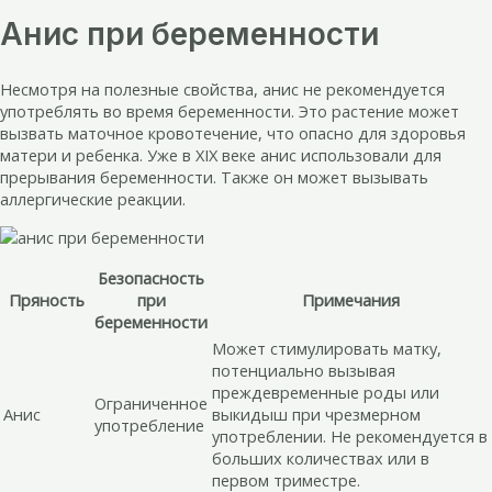
Анис при беременности
Несмотря на полезные свойства, анис не рекомендуется
употреблять во время беременности. Это растение может
вызвать маточное кровотечение, что опасно для здоровья
матери и ребенка. Уже в XIX веке анис использовали для
прерывания беременности. Также он может вызывать
аллергические реакции.
Безопасность
Пряность
при
Примечания
беременности
Может стимулировать матку,
потенциально вызывая
преждевременные роды или
Ограниченное
Анис
выкидыш при чрезмерном
употребление
употреблении. Не рекомендуется в
больших количествах или в
первом триместре.