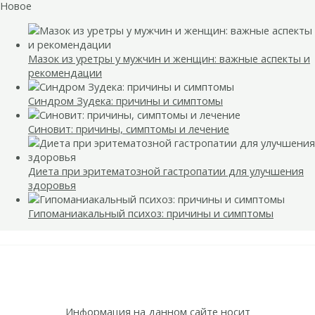
Новое
Мазок из уретры у мужчин и женщин: важные аспекты и
рекомендации
Синдром Зудека: причины и симптомы
Синовит: причины, симптомы и лечение
Диета при эритематозной гастропатии для улучшения
здоровья
Гипоманиакальный психоз: причины и симптомы
Информация на данном сайте носит