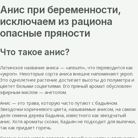
Анис при беременности,
исключаем из рациона
опасные пряности
Что такое анис?
Латинское название аниса — «anisum», что переводится как
«укроп». Некоторые сорта аниса внешне напоминают укроп.
Это однолетнее растение достигает высоты до полуметра и
цветет белыми соцветиями. Его пряный аромат обусловлен
эфирным маслом — анетолом.
Анис — это трава, которую часто путают с бадьяном.
Звездочки коричневого цвета, называемые анисом, на самом
деле семена дерева бадьяна, известного как звездчатый
анис. Хотя ароматы схожи, бадьян не подходит для выпечки,
так как придает горечь.