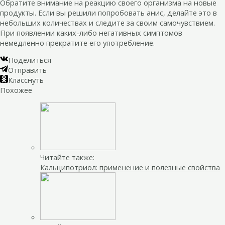
Обратите внимание на реакцию своего организма на новые
продукты. Если вы решили попробовать анис, делайте это в
небольших количествах и следите за своим самочувствием.
При появлении каких-либо негативных симптомов
немедленно прекратите его употребление.
Поделиться
Отправить
Класснуть
Похожее
Читайте также:
Кальципотриол: применение и полезные свойства