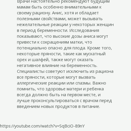
Врачи настоятельно рекомендуют будущим
мамам быть особенно внимательными к
своему рациону. Анис, хотя и обладает
полезными свойствами, может вызывать
нежелательные реакции у некоторых женщин
в период беременности. Исследования
показывают, что высокие дозы аниса могут
привести к сокращениям матки, что
потенциально опасно для плода. Кроме того,
некоторые пряности, такие как мускатный
орех и шалфей, также могут оказать
негативное влияние на беременность.
Специалисты советуют исключить из рациона
все пряности, которые могут вызвать
аллергические реакции или спазмы. Важно
помнить, что здоровье матери и ребенка
всегда должно быть на первом месте, и
лучше проконсультироваться с врачом перед
введением новых продуктов в питание.
https://youtube.com/watch?v=SqBciO-89nY