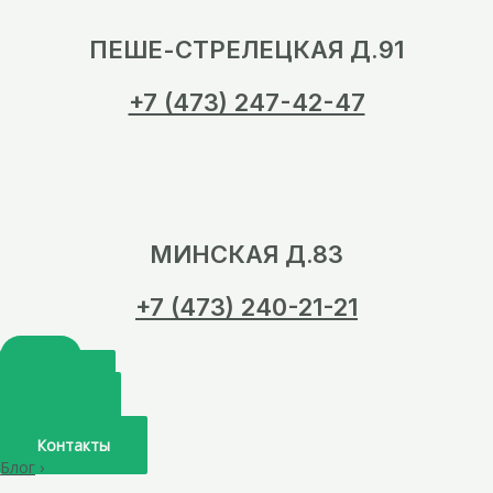
ПЕШЕ-СТРЕЛЕЦКАЯ Д.91
+7 (473) 247-42-47
МИНСКАЯ Д.83
+7 (473) 240-21-21
Главная
О нас
Услуги
Врачи
Контакты
Блог
›