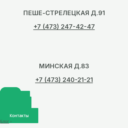
ПЕШЕ-СТРЕЛЕЦКАЯ Д.91
+7 (473) 247-42-47
МИНСКАЯ Д.83
+7 (473) 240-21-21
Главная
О нас
Услуги
Врачи
Контакты
Блог
›