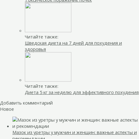
Читайте также:
Шведская диета на 7 дней для похудения и
здоровья
Читайте также:
Диета 5 кг за неделю для эффективного похудения
Добавить комментарий
Новое
Мазок из уретры у мужчин и женщин: важные аспекты и
рекомендации