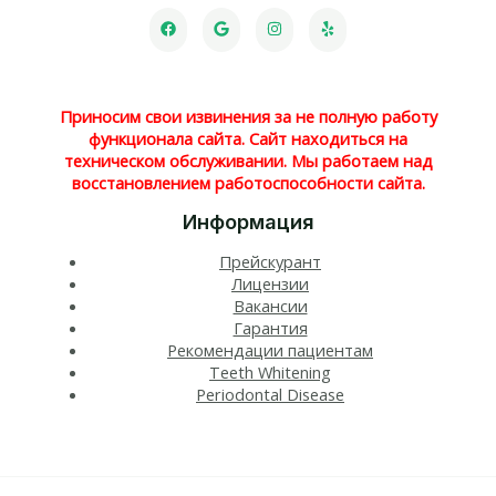
Приносим свои извинения за не полную работу
функционала сайта. Сайт находиться на
техническом обслуживании. Мы работаем над
восстановлением работоспособности сайта.
Информация
Прейскурант
Лицензии
Вакансии
Гарантия
Рекомендации пациентам
Teeth Whitening​
Periodontal Disease​