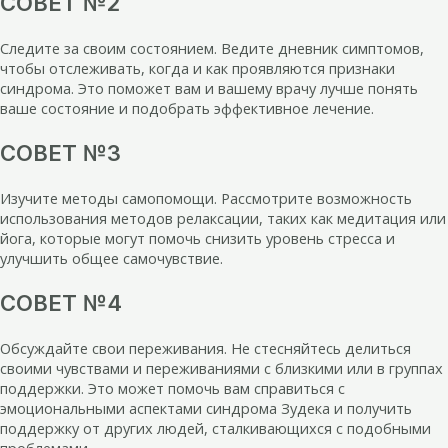
СОВЕТ №2
Следите за своим состоянием. Ведите дневник симптомов,
чтобы отслеживать, когда и как проявляются признаки
синдрома. Это поможет вам и вашему врачу лучше понять
ваше состояние и подобрать эффективное лечение.
СОВЕТ №3
Изучите методы самопомощи. Рассмотрите возможность
использования методов релаксации, таких как медитация или
йога, которые могут помочь снизить уровень стресса и
улучшить общее самочувствие.
СОВЕТ №4
Обсуждайте свои переживания. Не стесняйтесь делиться
своими чувствами и переживаниями с близкими или в группах
поддержки. Это может помочь вам справиться с
эмоциональными аспектами синдрома Зудека и получить
поддержку от других людей, сталкивающихся с подобными
проблемами.