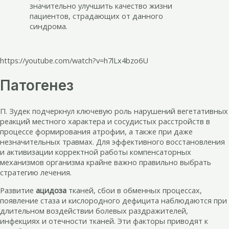
значительно улучшить качество жизни
пациентов, страдающих от данного
синдрома.
https://youtube.com/watch?v=h7lLx4bzo6U
Патогенез
П. Зудек подчеркнул ключевую роль нарушений вегетативных
реакций местного характера и сосудистых расстройств в
процессе формирования атрофии, а также при даже
незначительных травмах. Для эффективного восстановления
и активизации корректной работы компенсаторных
механизмов организма крайне важно правильно выбрать
стратегию лечения.
Развитие
ацидоза
тканей, сбои в обменных процессах,
появление стаза и кислородного дефицита наблюдаются при
длительном воздействии болевых раздражителей,
инфекциях и отечности тканей. Эти факторы приводят к