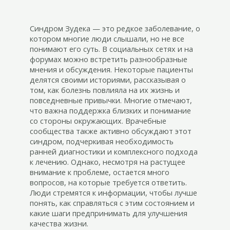
Синдром Зудека — это редкое заболевание, о
котором многие люди слышали, но не все
понимают его суть. В социальных сетях и на
форумах можно встретить разнообразные
мнения и обсуждения. Некоторые пациенты
делятся своими историями, рассказывая о
том, как болезнь повлияла на их жизнь и
повседневные привычки. Многие отмечают,
что важна поддержка близких и понимание
со стороны окружающих. Врачебные
сообщества также активно обсуждают этот
синдром, подчеркивая необходимость
ранней диагностики и комплексного подхода
к лечению. Однако, несмотря на растущее
внимание к проблеме, остается много
вопросов, на которые требуется ответить.
Люди стремятся к информации, чтобы лучше
понять, как справляться с этим состоянием и
какие шаги предпринимать для улучшения
качества жизни.