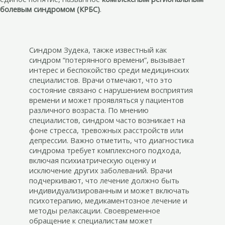
болевым синдромом (КРБС)
.
Синдром Зудека, также известный как
синдром “потерянного времени”, вызывает
интерес и беспокойство среди медицинских
специалистов. Врачи отмечают, что это
состояние связано с нарушением восприятия
времени и может проявляться у пациентов
различного возраста. По мнению
специалистов, синдром часто возникает на
фоне стресса, тревожных расстройств или
депрессии. Важно отметить, что диагностика
синдрома требует комплексного подхода,
включая психиатрическую оценку и
исключение других заболеваний. Врачи
подчеркивают, что лечение должно быть
индивидуализированным и может включать
психотерапию, медикаментозное лечение и
методы релаксации. Своевременное
обращение к специалистам может