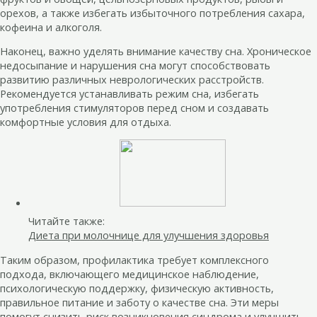
орехов, а также избегать избыточного потребления сахара,
кофеина и алкоголя.
Наконец, важно уделять внимание качеству сна. Хроническое
недосыпание и нарушения сна могут способствовать
развитию различных неврологических расстройств.
Рекомендуется устанавливать режим сна, избегать
употребления стимуляторов перед сном и создавать
комфортные условия для отдыха.
Читайте также:
Диета при молочнице для улучшения здоровья
Таким образом, профилактика требует комплексного
подхода, включающего медицинское наблюдение,
психологическую поддержку, физическую активность,
правильное питание и заботу о качестве сна. Эти меры
помогут снизить риск возникновения синдрома и улучшить