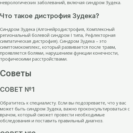
неврологических заболеваний, включая синдром Зудека.
Что такое дистрофия Зудека?
Синдром Зудека (Алгонейродистрофия, Комплексный
региональный болевой синдром I типа, Рефлекторная
симпатическая дистрофия). Синдром Зудека – это
симптомокомплекс, который развивается после травм,
проявляется болями, нарушением функции конечности,
трофическими расстройствами.
Советы
СОВЕТ №1
Обратитесь к специалисту. Если вы подозреваете, что у вас
может быть синдром Зудека, важно проконсультироваться с
врачом, который сможет провести необходимые
обследования и поставить правильный диагноз.