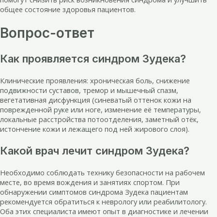
общее состояние здоровья пациентов.
Вопрос-ответ
Как проявляется синдром Зудека?
Клинические проявления: хроническая боль, снижение
подвижности суставов, тремор и мышечный спазм,
вегетативная дисфункция (синеватый оттенок кожи на
поврежденной руке или ноге, изменение её температуры,
локальные расстройства потоотделения, заметный отёк,
истончение кожи и лежащего под ней жирового слоя).
Какой врач лечит синдром Зудека?
Необходимо соблюдать технику безопасности на рабочем
месте, во время вождения и занятиях спортом. При
обнаружении симптомов синдрома Зудека пациентам
рекомендуется обратиться к неврологу или реабилитологу.
Оба этих специалиста имеют опыт в диагностике и лечении