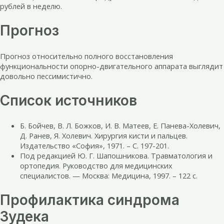
рублей в неделю.
Прогноз
Прогноз относительно полного восстановления
функциональности опорно-двигательного аппарата выглядит
довольно пессимистично.
Список источников
Б. Бойчев, В. Л. Божков, И. В. Матеев, Е. Панева-Холевич,
Д. Ранев, Я. Холевич. Хирургия кисти и пальцев.
Издательство «София», 1971. – С. 197-201.
Под редакцией Ю. Г. Шапошникова. Травматология и
ортопедия. Руководство для медицинских
специалистов. — Москва: Медицина, 1997. – 122 с.
Профилактика синдрома
Зудека