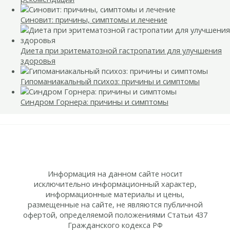
Синовит: причины, симптомы и лечение
Диета при эритематозной гастропатии для улучшения
здоровья
Гипоманиакальный психоз: причины и симптомы
Синдром Горнера: причины и симптомы
Информация на данном сайте носит
исключительно информационный характер,
информационные материалы и цены,
размещенные на сайте, не являются публичной
офертой, определяемой положениями Статьи 437
Гражданского кодекса РФ