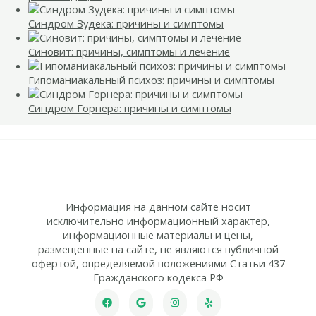
Синдром Зудека: причины и симптомы
Синовит: причины, симптомы и лечение
Гипоманиакальный психоз: причины и симптомы
Синдром Горнера: причины и симптомы
Информация на данном сайте носит
исключительно информационный характер,
информационные материалы и цены,
размещенные на сайте, не являются публичной
офертой, определяемой положениями Статьи 437
Гражданского кодекса РФ