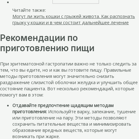
Читайте также:
Могут ли жить кошки с грыжей живота. Как распознать
грыжу у кошки и в чем состоит дальнейшее лечение
Рекомендации по
приготовлению пищи
При эритематозной гастропатии важно не только следить за
тем, что вы едите, но и как вы готовите пищу. Правильные
методы приготовления могут значительно снизить
раздражение слизистой оболочки желудка и улучшить общее
состояние пациента. Вот несколько рекомендаций, которые
помогут вам в этом:
Отдавайте предпочтение щадящим методам
приготовления:
Используйте варку, запекание, тушение
или приготовление на пару. Эти методы позволяют
сохранить питательные вещества и минимизировать
образование вредных веществ, которые могут
возникать при жарке.