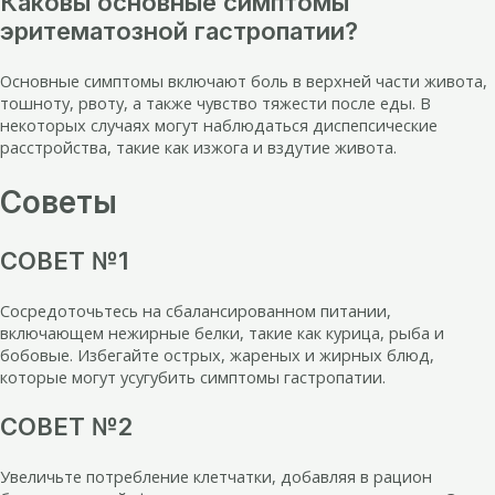
Каковы основные симптомы
эритематозной гастропатии?
Основные симптомы включают боль в верхней части живота,
тошноту, рвоту, а также чувство тяжести после еды. В
некоторых случаях могут наблюдаться диспепсические
расстройства, такие как изжога и вздутие живота.
Советы
СОВЕТ №1
Сосредоточьтесь на сбалансированном питании,
включающем нежирные белки, такие как курица, рыба и
бобовые. Избегайте острых, жареных и жирных блюд,
которые могут усугубить симптомы гастропатии.
СОВЕТ №2
Увеличьте потребление клетчатки, добавляя в рацион