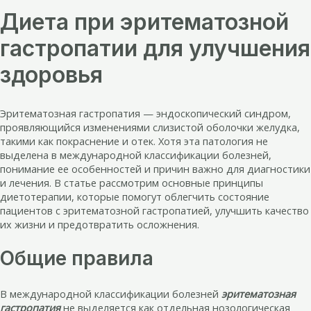
Диета при эритематозной
гастропатии для улучшения
здоровья
Эритематозная гастропатия — эндоскопический синдром,
проявляющийся изменениями слизистой оболочки желудка,
такими как покраснение и отек. Хотя эта патология не
выделена в международной классификации болезней,
понимание ее особенностей и причин важно для диагностики
и лечения. В статье рассмотрим основные принципы
диетотерапии, которые помогут облегчить состояние
пациентов с эритематозной гастропатией, улучшить качество
их жизни и предотвратить осложнения.
Общие правила
В международной классификации болезней
эритематозная
гастропатия
не выделяется как отдельная нозологическая