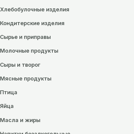
Хлебобулочные изделия
Кондитерские изделия
Сырье и приправы
Молочные продукты
Сыры и творог
Мясные продукты
Птица
Яйца
Масла и жиры
Напитки безалкогольные