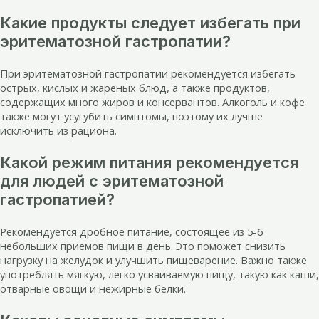
Какие продукты следует избегать при
эритематозной гастропатии?
При эритематозной гастропатии рекомендуется избегать
острых, кислых и жареных блюд, а также продуктов,
содержащих много жиров и консервантов. Алкоголь и кофе
также могут усугубить симптомы, поэтому их лучше
исключить из рациона.
Какой режим питания рекомендуется
для людей с эритематозной
гастропатией?
Рекомендуется дробное питание, состоящее из 5-6
небольших приемов пищи в день. Это поможет снизить
нагрузку на желудок и улучшить пищеварение. Важно также
употреблять мягкую, легко усваиваемую пищу, такую как каши,
отварные овощи и нежирные белки.