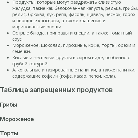
Продукты, которые могут раздражать слизистую
желудка, такие как белокочанная капуста, редька, грибы,
редис, брюква, лук, репа, фасоль, щавель, чеснок, горох
и овощные консервы, а также квашеные и
маринованные овощи.
Острые блюда, приправы и специи, а также томатный
соус.
Мороженое, шоколад, пирожные, кофе, торты, орехи и
семечки.
Кислые и неспелые фрукты в сыром виде, особенно с
грубой кожурой.
Алкогольные и газированные напитки, а также напитки,
содержащие кофеин (кофе, какао, пепси, кола).
Таблица запрещенных продуктов
Грибы
Мороженое
Торты