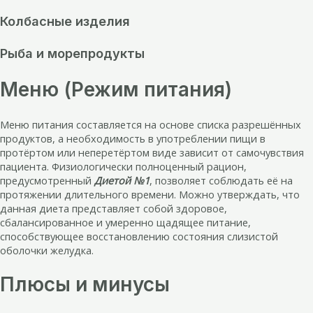
Колбасные изделия
Рыба и морепродукты
Меню (Режим питания)
Меню питания составляется на основе списка разрешённых
продуктов, а необходимость в употреблении пищи в
протёртом или неперетёртом виде зависит от самочувствия
пациента. Физиологически полноценный рацион,
предусмотренный
Диетой №1
, позволяет соблюдать её на
протяжении длительного времени. Можно утверждать, что
данная диета представляет собой здоровое,
сбалансированное и умеренно щадящее питание,
способствующее восстановлению состояния слизистой
оболочки желудка.
Плюсы и минусы