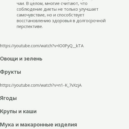
чаи. В целом, многие считают, что
соблюдение диеты не только улучшает
самочувствие, но и способствует
восстановлению здоровья в долгосрочной
перспективе.
https://youtube.com/watch?v=lO0PyQ__kTA
Овощи и зелень
Фрукты
https://youtube.com/watch?v=n1-K_7vXzjA
Ягоды
Крупы и каши
Мука и макаронные изделия