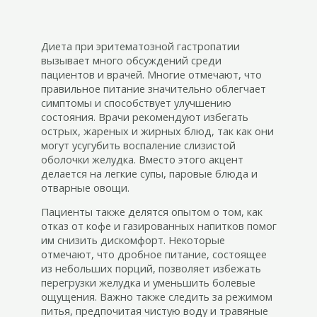
Диета при эритематозной гастропатии
вызывает много обсуждений среди
пациентов и врачей. Многие отмечают, что
правильное питание значительно облегчает
симптомы и способствует улучшению
состояния. Врачи рекомендуют избегать
острых, жареных и жирных блюд, так как они
могут усугубить воспаление слизистой
оболочки желудка. Вместо этого акцент
делается на легкие супы, паровые блюда и
отварные овощи.
Пациенты также делятся опытом о том, как
отказ от кофе и газированных напитков помог
им снизить дискомфорт. Некоторые
отмечают, что дробное питание, состоящее
из небольших порций, позволяет избежать
перегрузки желудка и уменьшить болевые
ощущения. Важно также следить за режимом
питья, предпочитая чистую воду и травяные