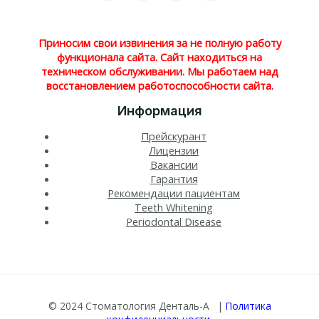
Приносим свои извинения за не полную работу
функционала сайта. Сайт находиться на
техническом обслуживании. Мы работаем над
восстановлением работоспособности сайта.
Информация
Прейскурант
Лицензии
Вакансии
Гарантия
Рекомендации пациентам
Teeth Whitening​
Periodontal Disease​
© 2024 Стоматология Денталь-А |
Политика