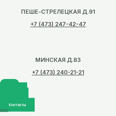
ПЕШЕ-СТРЕЛЕЦКАЯ Д.91
+7 (473) 247-42-47
МИНСКАЯ Д.83
+7 (473) 240-21-21
Главная
О нас
Услуги
Врачи
Контакты
Блог
›