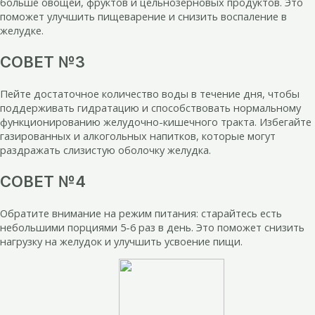
больше овощей, фруктов и цельнозерновых продуктов. Это
поможет улучшить пищеварение и снизить воспаление в
желудке.
СОВЕТ №3
Пейте достаточное количество воды в течение дня, чтобы
поддерживать гидратацию и способствовать нормальному
функционированию желудочно-кишечного тракта. Избегайте
газированных и алкогольных напитков, которые могут
раздражать слизистую оболочку желудка.
СОВЕТ №4
Обратите внимание на режим питания: старайтесь есть
небольшими порциями 5-6 раз в день. Это поможет снизить
нагрузку на желудок и улучшить усвоение пищи.