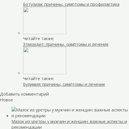
Ботулизм: причины, симптомы и профилактика
Читайте также:
Этмоидит: причины, симптомы и лечение
Читайте также:
Булимия: причины, симптомы и лечение
Добавить комментарий
Новое
Мазок из уретры у мужчин и женщин: важные аспекты и
рекомендации