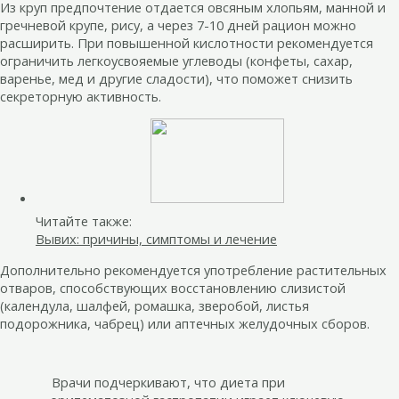
Из круп предпочтение отдается овсяным хлопьям, манной и
гречневой крупе, рису, а через 7-10 дней рацион можно
расширить. При повышенной кислотности рекомендуется
ограничить легкоусвояемые углеводы (конфеты, сахар,
варенье, мед и другие сладости), что поможет снизить
секреторную активность.
Читайте также:
Вывих: причины, симптомы и лечение
Дополнительно рекомендуется употребление растительных
отваров, способствующих восстановлению слизистой
(календула, шалфей, ромашка, зверобой, листья
подорожника, чабрец) или аптечных желудочных сборов.
Врачи подчеркивают, что диета при