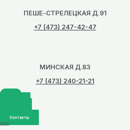
ПЕШЕ-СТРЕЛЕЦКАЯ Д.91
+7 (473) 247-42-47
МИНСКАЯ Д.83
+7 (473) 240-21-21
Главная
О нас
Услуги
Врачи
Контакты
Блог
›