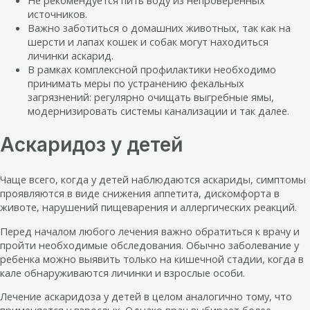
источников.
Важно заботиться о домашних животных, так как на
шерсти и лапах кошек и собак могут находиться
личинки аскарид.
В рамках комплексной профилактики необходимо
принимать меры по устранению фекальных
загрязнений: регулярно очищать выгребные ямы,
модернизировать системы канализации и так далее.
Аскаридоз у детей
Чаще всего, когда у детей наблюдаются аскариды, симптомы
проявляются в виде снижения аппетита, дискомфорта в
животе, нарушений пищеварения и аллергических реакций.
Перед началом любого лечения важно обратиться к врачу и
пройти необходимые обследования. Обычно заболевание у
ребенка можно выявить только на кишечной стадии, когда в
кале обнаруживаются личинки и взрослые особи.
Лечение аскаридоза у детей в целом аналогично тому, что