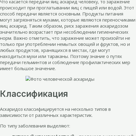
Что касается передачи яиц аскарид человеку, то заражение
происходит при проглатывании яиц с пищей или водой. Этот
способ передачи является основным. Продукты питания
могут загрязняться мухами, которые являются переносчиками
яиц аскарид. Таким образом, риск заражения аскаридозом
значительно возрастает при несоблюдении гигиенических
норм. Важно отметить, что заражение может произойти не
только при употреблении немытых овощей и фруктов, но и
любых продуктов, хранящихся в местах, где могут
находиться мухи или тараканы. Поэтому знание о путях
передачи гельминтов и соблюдение профилактических мер
имеет большое значение.
Классификация
Аскаридоз классифицируется на несколько типов в
зависимости от различных характеристик.
По типу заболевания выделяют: