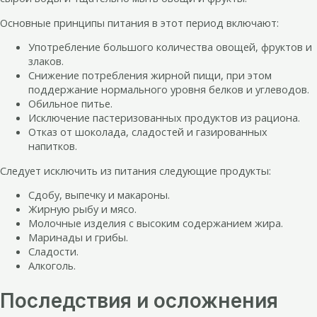
Основные принципы питания в этот период включают:
Употребление большого количества овощей, фруктов и
злаков.
Снижение потребления жирной пищи, при этом
поддержание нормального уровня белков и углеводов.
Обильное питье.
Исключение пастеризованных продуктов из рациона.
Отказ от шоколада, сладостей и газированных
напитков.
Следует исключить из питания следующие продукты:
Сдобу, выпечку и макароны.
Жирную рыбу и мясо.
Молочные изделия с высоким содержанием жира.
Маринады и грибы.
Сладости.
Алкоголь.
Последствия и осложнения