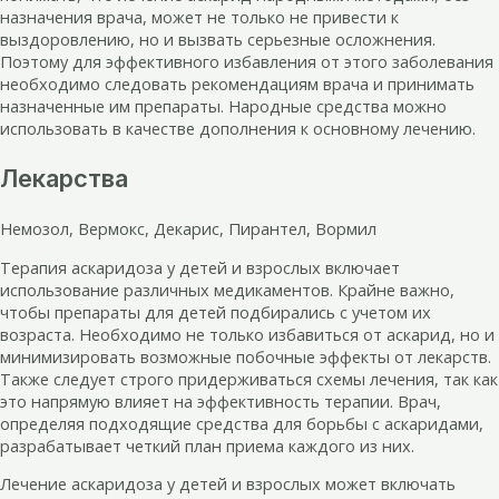
назначения врача, может не только не привести к
выздоровлению, но и вызвать серьезные осложнения.
Поэтому для эффективного избавления от этого заболевания
необходимо следовать рекомендациям врача и принимать
назначенные им препараты. Народные средства можно
использовать в качестве дополнения к основному лечению.
Лекарства
Немозол, Вермокс, Декарис, Пирантел, Вормил
Терапия аскаридоза у детей и взрослых включает
использование различных медикаментов. Крайне важно,
чтобы препараты для детей подбирались с учетом их
возраста. Необходимо не только избавиться от аскарид, но и
минимизировать возможные побочные эффекты от лекарств.
Также следует строго придерживаться схемы лечения, так как
это напрямую влияет на эффективность терапии. Врач,
определяя подходящие средства для борьбы с аскаридами,
разрабатывает четкий план приема каждого из них.
Лечение аскаридоза у детей и взрослых может включать