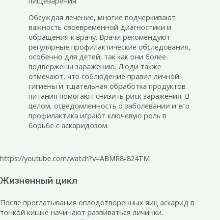
пищеварения.
Обсуждая лечение, многие подчеркивают
важность своевременной диагностики и
обращения к врачу. Врачи рекомендуют
регулярные профилактические обследования,
особенно для детей, так как они более
подвержены заражению. Люди также
отмечают, что соблюдение правил личной
гигиены и тщательная обработка продуктов
питания помогают снизить риск заражения. В
целом, осведомленность о заболевании и его
профилактика играют ключевую роль в
борьбе с аскаридозом.
https://youtube.com/watch?v=ABMR8-824TM
Жизненный цикл
После проглатывания оплодотворенных яиц аскарид в
тонкой кишке начинают развиваться личинки.