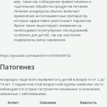
мер, таких как соблюдение правил гигиены и
тщательная обработка продуктов питания.
Лечение аскаридоза обычно включает
применение антигельминтных препаратов,
которые эффективно уничтожают паразитов.
Врачи также акцентируют внимание на
необходимости регулярных обследований,
особенно для детей, так как они более
подвержены риску заражения.
https://youtube.com/watch?v=cKH55nA9TIQ
Патогенез
Аскаридоз чаще всего выявляется у детей в возрасте от 2 до
14 лет. У пациентов этой возрастной группы наиболее часто
наблюдаются острые гастроинтестинальные осложнения,
связанные с заболеванием.
Аспект
Описание
Важность