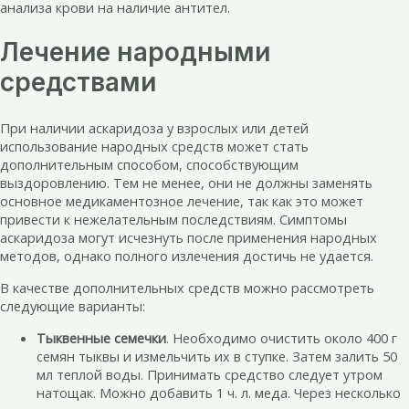
анализа крови на наличие антител.
Лечение народными
средствами
При наличии аскаридоза у взрослых или детей
использование народных средств может стать
дополнительным способом, способствующим
выздоровлению. Тем не менее, они не должны заменять
основное медикаментозное лечение, так как это может
привести к нежелательным последствиям. Симптомы
аскаридоза могут исчезнуть после применения народных
методов, однако полного излечения достичь не удается.
В качестве дополнительных средств можно рассмотреть
следующие варианты:
Тыквенные семечки
. Необходимо очистить около 400 г
семян тыквы и измельчить их в ступке. Затем залить 50
мл теплой воды. Принимать средство следует утром
натощак. Можно добавить 1 ч. л. меда. Через несколько