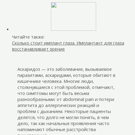
Читайте также:
Сколько стоит имплант глаза. Имплантант для глаза
восстанавливает зрение
Аскаридоз — это заболевание, вызываемое
паразитами, аскаридами, которые обитают в
кишечнике человека. Многие люди,
столкнувшиеся с этой проблемой, отмечают,
что симптомы могут быть весьма
разнообразными: от abdominal pain и потери
аппетита до аллергических реакций и
проблем с дыханием. Некоторые пациенты
делятся, что долго не могли понять, в чем
дело, так как начальные проявления часто
напоминают обычные расстройства