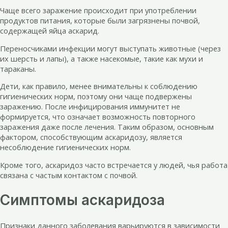
Чаще всего заражение происходит при употреблении
продуктов питания, которые были загрязнены почвой,
содержащей яйца аскарид.
Переносчиками инфекции могут выступать животные (через
их шерсть и лапы), а также насекомые, такие как мухи и
тараканы.
Дети, как правило, менее внимательны к соблюдению
гигиенических норм, поэтому они чаще подвержены
заражению. После инфицирования иммунитет не
формируется, что означает возможность повторного
заражения даже после лечения. Таким образом, основным
фактором, способствующим аскаридозу, является
несоблюдение гигиенических норм.
Кроме того, аскаридоз часто встречается у людей, чья работа
связана с частым контактом с почвой.
Симптомы аскаридоза
Признаки данного заболевания варьируются в зависимости