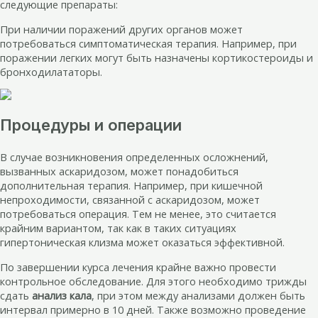
следующие препараты:
При наличии поражений других органов может
потребоваться симптоматическая терапия. Например, при
поражении легких могут быть назначены кортикостероиды и
бронходилататоры.
Процедуры и операции
В случае возникновения определенных осложнений,
вызванных аскаридозом, может понадобиться
дополнительная терапия. Например, при кишечной
непроходимости, связанной с аскаридозом, может
потребоваться операция. Тем не менее, это считается
крайним вариантом, так как в таких ситуациях
гипертоническая клизма может оказаться эффективной.
По завершении курса лечения крайне важно провести
контрольное обследование. Для этого необходимо трижды
сдать
анализ кала
, при этом между анализами должен быть
интервал примерно в 10 дней. Также возможно проведение