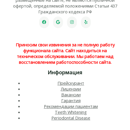
офертой, определяемой положениями Статьи 437
Гражданского кодекса РФ
Приносим свои извинения за не полную работу
функционала сайта. Сайт находиться на
техническом обслуживании. Мы работаем над
восстановлением работоспособности сайта.
Информация
Прейскурант
Лицензии
Вакансии
Гарантия
Рекомендации пациентам
Teeth Whitening​
Periodontal Disease​