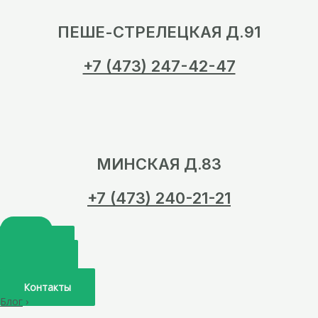
ПЕШЕ-СТРЕЛЕЦКАЯ Д.91
+7 (473) 247-42-47
МИНСКАЯ Д.83
+7 (473) 240-21-21
Главная
О нас
Услуги
Врачи
Контакты
Блог
›