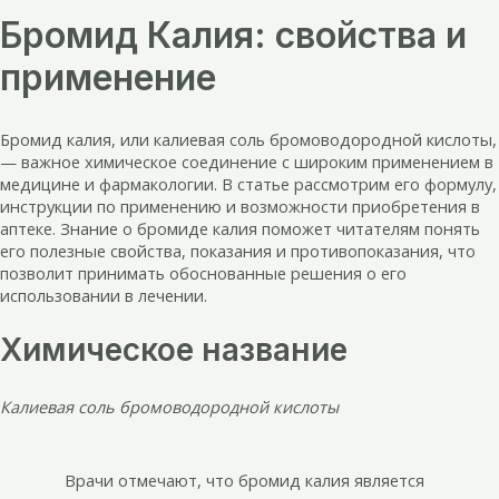
Бромид Калия: свойства и
применение
Бромид калия, или калиевая соль бромоводородной кислоты,
— важное химическое соединение с широким применением в
медицине и фармакологии. В статье рассмотрим его формулу,
инструкции по применению и возможности приобретения в
аптеке. Знание о бромиде калия поможет читателям понять
его полезные свойства, показания и противопоказания, что
позволит принимать обоснованные решения о его
использовании в лечении.
Химическое название
Калиевая соль бромоводородной кислоты
Врачи отмечают, что бромид калия является