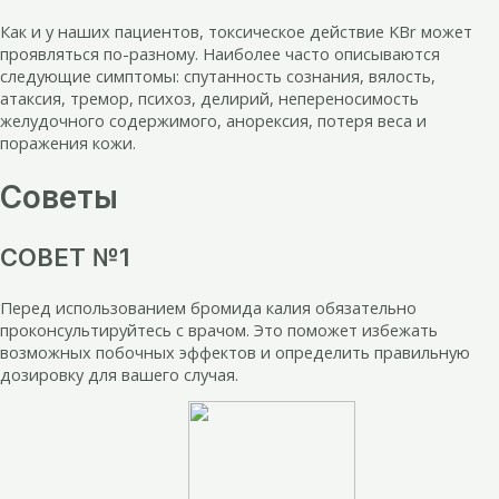
Как и у наших пациентов, токсическое действие KBr может
проявляться по-разному. Наиболее часто описываются
следующие симптомы: спутанность сознания, вялость,
атаксия, тремор, психоз, делирий, непереносимость
желудочного содержимого, анорексия, потеря веса и
поражения кожи.
Советы
СОВЕТ №1
Перед использованием бромида калия обязательно
проконсультируйтесь с врачом. Это поможет избежать
возможных побочных эффектов и определить правильную
дозировку для вашего случая.