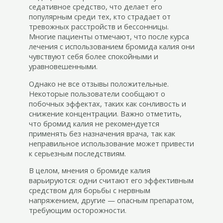
седативное средство, что делает его
популярным среди тех, кто страдает от
тревожных расстройств и бессонницы.
Многие пациенты отмечают, что после курса
лечения с использованием бромида калия они
чувствуют себя более спокойными и
уравновешенными.
Однако не все отзывы положительные.
Некоторые пользователи сообщают о
побочных эффектах, таких как сонливость и
снижение концентрации. Важно отметить,
что бромид калия не рекомендуется
применять без назначения врача, так как
неправильное использование может привести
к серьезным последствиям.
В целом, мнения о бромиде калия
варьируются: одни считают его эффективным
средством для борьбы с нервным
напряжением, другие — опасным препаратом,
требующим осторожности.