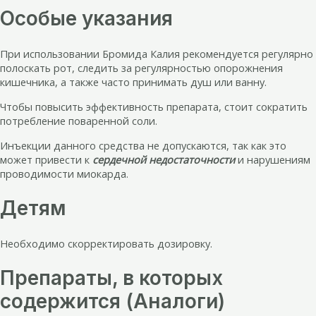
Особые указания
При использовании Бромида Калия рекомендуется регулярно
полоскать рот, следить за регулярностью опорожнения
кишечника, а также часто принимать душ или ванну.
Чтобы повысить эффективность препарата, стоит сократить
потребление поваренной соли.
Инъекции данного средства не допускаются, так как это
может привести к
сердечной недостаточности
и нарушениям
проводимости миокарда.
Детям
Необходимо скорректировать дозировку.
Препараты, в которых
содержится (Аналоги)