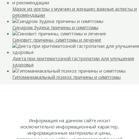
Мазок из уретры у мужчин и женщин: важные аспекты и
рекомендации
Синдром Зудека: причины и симптомы
Синовит: причины, симптомы и лечение
Диета при эритематозной гастропатии для улучшения
здоровья
Гипоманиакальный психоз: причины и симптомы
Информация на данном сайте носит
исключительно информационный характер,
информационные материалы и цены,
размещенные на сайте, не являются публичной