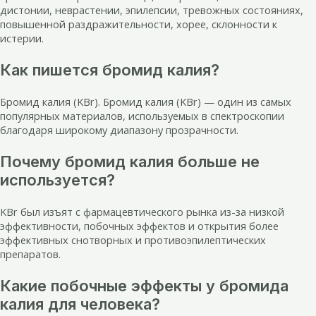
дистонии, неврастении, эпилепсии, тревожных состояниях,
повышенной раздражительности, хорее, склонности к
истерии.
Как пишется бромид калия?
Бромид калия (KBr). Бромид калия (KBr) — один из самых
популярных материалов, используемых в спектроскопии
благодаря широкому диапазону прозрачности.
Почему бромид калия больше не
используется?
KBr был изъят с фармацевтического рынка из-за низкой
эффективности, побочных эффектов и открытия более
эффективных снотворных и противоэпилептических
препаратов.
Какие побочные эффекты у бромида
калия для человека?