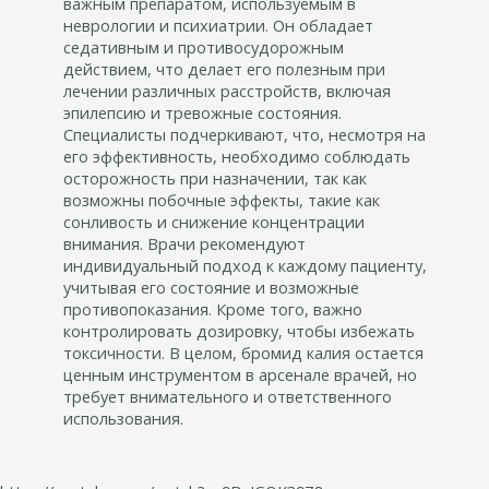
важным препаратом, используемым в
неврологии и психиатрии. Он обладает
седативным и противосудорожным
действием, что делает его полезным при
лечении различных расстройств, включая
эпилепсию и тревожные состояния.
Специалисты подчеркивают, что, несмотря на
его эффективность, необходимо соблюдать
осторожность при назначении, так как
возможны побочные эффекты, такие как
сонливость и снижение концентрации
внимания. Врачи рекомендуют
индивидуальный подход к каждому пациенту,
учитывая его состояние и возможные
противопоказания. Кроме того, важно
контролировать дозировку, чтобы избежать
токсичности. В целом, бромид калия остается
ценным инструментом в арсенале врачей, но
требует внимательного и ответственного
использования.