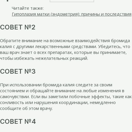
Читайте также:
Гипоплазия матки (эндометрия): причины и последствия
СОВЕТ №2
Обратите внимание на возможные взаимодействия бромида
калия с другими лекарственными средствами. Убедитесь, что
ваш врач знает о всех препаратах, которые вы принимаете,
чтобы избежать нежелательных реакций.
СОВЕТ №3
При использовании бромида калия следите за своим
состоянием и обращайте внимание на любые изменения в
самочувствии. Если вы заметили побочные эффекты, такие как
сонливость или нарушения координации, немедленно
сообщите об этом врачу.
СОВЕТ №4