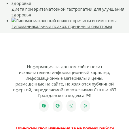
Диета при эритематозной гастропатии для улучшения
здоровья
Гипоманиакальный психоз: причины и симптомы
Информация на данном сайте носит
исключительно информационный характер,
информационные материалы и цены,
размещенные на сайте, не являются публичной
офертой, определяемой положениями Статьи 437
Гражданского кодекса РФ
Приносим свои извинения за не полную работу