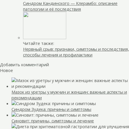
Синдром Кандинского — Клерамбо: описание
патологии и её последствия
Читайте также:
Нервный срыв: признаки, симптомы и последствия,
способы лечения и профилактики
Добавить комментарий
Новое
Мазок из уретры у мужчин и женщин: важные аспекты и
рекомендации
Синдром Зудека: причины и симптомы
Синовит: причины, симптомы и лечение