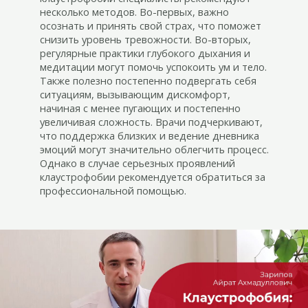
несколько методов. Во-первых, важно
осознать и принять свой страх, что поможет
снизить уровень тревожности. Во-вторых,
регулярные практики глубокого дыхания и
медитации могут помочь успокоить ум и тело.
Также полезно постепенно подвергать себя
ситуациям, вызывающим дискомфорт,
начиная с менее пугающих и постепенно
увеличивая сложность. Врачи подчеркивают,
что поддержка близких и ведение дневника
эмоций могут значительно облегчить процесс.
Однако в случае серьезных проявлений
клаустрофобии рекомендуется обратиться за
профессиональной помощью.