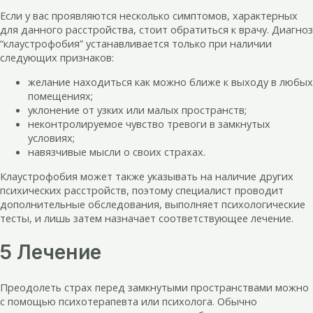
Если у вас проявляются несколько симптомов, характерных
для данного расстройства, стоит обратиться к врачу. Диагноз
“клаустрофобия” устанавливается только при наличии
следующих признаков:
желание находиться как можно ближе к выходу в любых
помещениях;
уклонение от узких или малых пространств;
неконтролируемое чувство тревоги в замкнутых
условиях;
навязчивые мысли о своих страхах.
Клаустрофобия может также указывать на наличие других
психических расстройств, поэтому специалист проводит
дополнительные обследования, выполняет психологические
тесты, и лишь затем назначает соответствующее лечение.
5 Лечение
Преодолеть страх перед замкнутыми пространствами можно
с помощью психотерапевта или психолога. Обычно