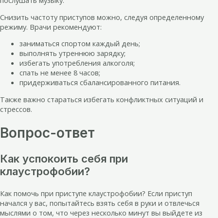
послушать музыку.
Снизить частоту приступов можно, следуя определенному
режиму. Врачи рекомендуют:
заниматься спортом каждый день;
выполнять утреннюю зарядку;
избегать употребления алкоголя;
спать не менее 8 часов;
придерживаться сбалансированного питания.
Также важно стараться избегать конфликтных ситуаций и
стрессов.
Вопрос-ответ
Как успокоить себя при
клаустрофобии?
Как помочь при приступе клаустрофобии? Если приступ
начался у вас, попытайтесь взять себя в руки и отвлечься
мыслями о том, что через несколько минут вы выйдете из