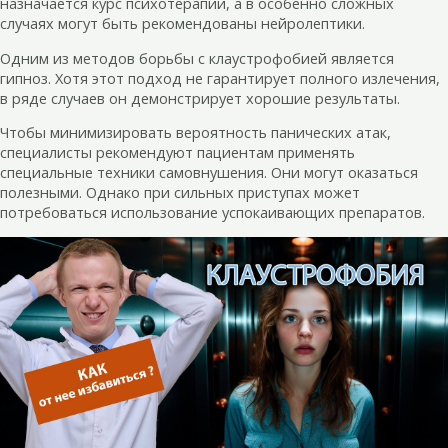
назначается курс психотерапии, а в особенно сложных
случаях могут быть рекомендованы нейролептики.
Одним из методов борьбы с клаустрофобией является
гипноз. Хотя этот подход не гарантирует полного излечения,
в ряде случаев он демонстрирует хорошие результаты.
Чтобы минимизировать вероятность панических атак,
специалисты рекомендуют пациентам применять
специальные техники самовнушения. Они могут оказаться
полезными. Однако при сильных приступах может
потребоваться использование успокаивающих препаратов.