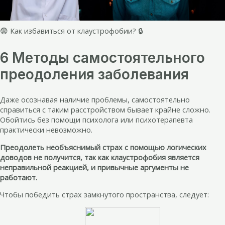
😨 Как избавиться от клаустрофобии? 🔒
6 Методы самостоятельного
преодоления заболевания
Даже осознавая наличие проблемы, самостоятельно
справиться с таким расстройством бывает крайне сложно.
Обойтись без помощи психолога или психотерапевта
практически невозможно.
Преодолеть необъяснимый страх с помощью логических
доводов не получится, так как клаустрофобия является
неправильной реакцией, и привычные аргументы не
работают.
Чтобы победить страх замкнутого пространства, следует: