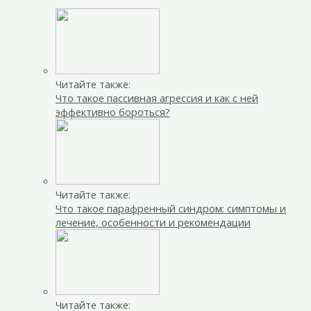
Читайте также:
Что такое пассивная агрессия и как с ней
эффективно бороться?
Читайте также:
Что такое парафренный синдром: симптомы и
лечение, особенности и рекомендации
Читайте также: