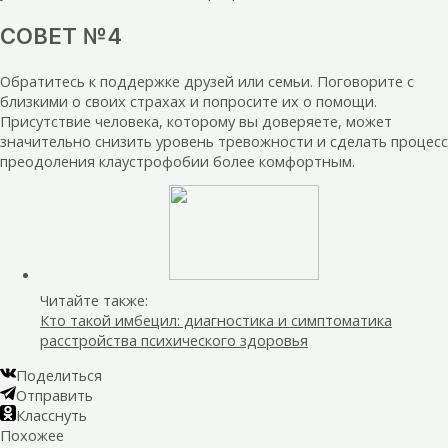
СОВЕТ №4
Обратитесь к поддержке друзей или семьи. Поговорите с
близкими о своих страхах и попросите их о помощи.
Присутствие человека, которому вы доверяете, может
значительно снизить уровень тревожности и сделать процесс
преодоления клаустрофобии более комфортным.
Читайте также:
Кто такой имбецил: диагностика и симптоматика
расстройства психического здоровья
Поделиться
Отправить
Класснуть
Похожее