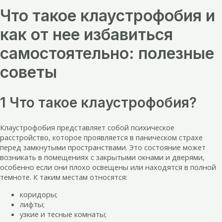
Что такое клаустрофобия и
как от нее избавиться
самостоятельно: полезные
советы
1 Что такое клаустрофобия?
Клаустрофобия представляет собой психическое
расстройство, которое проявляется в паническом страхе
перед замкнутыми пространствами. Это состояние может
возникать в помещениях с закрытыми окнами и дверями,
особенно если они плохо освещены или находятся в полной
темноте. К таким местам относятся:
коридоры;
лифты;
узкие и тесные комнаты;