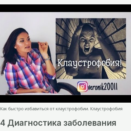
Как быстро избавиться от клаустрофобии. Клаустрофобия
4 Диагностика заболевания