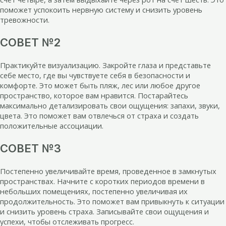
поможет успокоить нервную систему и снизить уровень
тревожности.
СОВЕТ №2
Практикуйте визуализацию. Закройте глаза и представьте
себе место, где вы чувствуете себя в безопасности и
комфорте. Это может быть пляж, лес или любое другое
пространство, которое вам нравится. Постарайтесь
максимально детализировать свои ощущения: запахи, звуки,
цвета. Это поможет вам отвлечься от страха и создать
положительные ассоциации.
СОВЕТ №3
Постепенно увеличивайте время, проведенное в замкнутых
пространствах. Начните с коротких периодов времени в
небольших помещениях, постепенно увеличивая их
продолжительность. Это поможет вам привыкнуть к ситуации
и снизить уровень страха. Записывайте свои ощущения и
успехи, чтобы отслеживать прогресс.