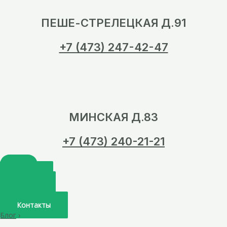
ПЕШЕ-СТРЕЛЕЦКАЯ Д.91
+7 (473) 247-42-47
МИНСКАЯ Д.83
+7 (473) 240-21-21
Главная
О нас
Услуги
Врачи
Контакты
Блог
›