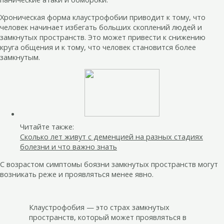
Хроническая форма клаустрофобии приводит к тому, что
человек начинает избегать больших скоплений людей и
замкнутых пространств. Это может привести к снижению
круга общения и к тому, что человек становится более
замкнутым.
Читайте также:
Сколько лет живут с деменцией на разных стадиях
болезни и что важно знать
С возрастом симптомы боязни замкнутых пространств могут
возникать реже и проявляться менее явно.
Клаустрофобия — это страх замкнутых
пространств, который может проявляться в