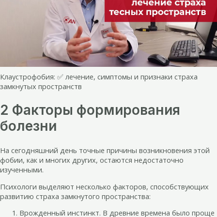
Клаустрофобия: ✅ лечение, симптомы и признаки страха
замкнутых пространств
2 Факторы формирования
болезни
На сегодняшний день точные причины возникновения этой
фобии, как и многих других, остаются недостаточно
изученными.
Психологи выделяют несколько факторов, способствующих
развитию страха замкнутого пространства:
Врожденный инстинкт. В древние времена было проще