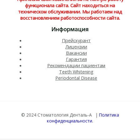
функционала сайта. Сайт находиться на
техническом обслуживании. Мы работаем над
восстановлением работоспособности сайта.
Информация
Прейскурант
Лицензии
Вакансии
Гарантия
Рекомендации пациентам
Teeth Whitening​
Periodontal Disease​
© 2024 Стоматология Денталь-А |
Политика
конфиденциальности.