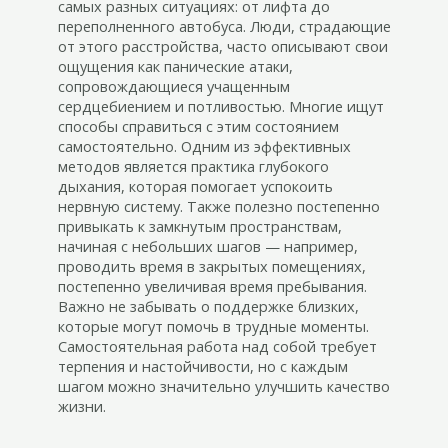
самых разных ситуациях: от лифта до
переполненного автобуса. Люди, страдающие
от этого расстройства, часто описывают свои
ощущения как панические атаки,
сопровождающиеся учащенным
сердцебиением и потливостью. Многие ищут
способы справиться с этим состоянием
самостоятельно. Одним из эффективных
методов является практика глубокого
дыхания, которая помогает успокоить
нервную систему. Также полезно постепенно
привыкать к замкнутым пространствам,
начиная с небольших шагов — например,
проводить время в закрытых помещениях,
постепенно увеличивая время пребывания.
Важно не забывать о поддержке близких,
которые могут помочь в трудные моменты.
Самостоятельная работа над собой требует
терпения и настойчивости, но с каждым
шагом можно значительно улучшить качество
жизни.