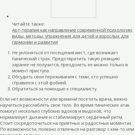
Читайте также:
Арт-терапия как направление современной психологии:
виды, методы, упражнения для детей и взрослых для
гармонии и развития
Не уклоняться от посещения мест, где возникает
панический страх. Предотвратить такую реакцию
заранее не получится, преодолеть ее можно только в
момент приступа.
Обсудить свои переживания с теми, кто успешно
справился с этой фобией.
Обратиться за помощью к специалисту.
Если нет возможности или времени посетить врача, важно
научиться расслаблять свое тело. Во время панических атак
помогут несколько глубоких вдохов и выдохов, что
нормализует дыхание и стабилизирует сердечный ритм.
Стоит сосредоточиться на приятных и радостных моментах.
По возможности, полезно отвлечься на разговор с кем-то или