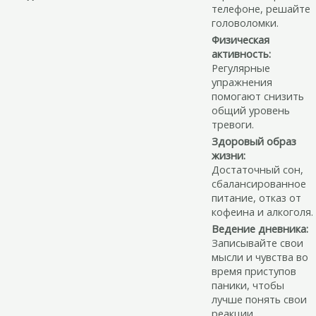
телефоне, решайте
головоломки.
Физическая
активность:
Регулярные
упражнения
помогают снизить
общий уровень
тревоги.
Здоровый образ
жизни:
Достаточный сон,
сбалансированное
питание, отказ от
кофеина и алкоголя.
Ведение дневника:
Записывайте свои
мысли и чувства во
время приступов
паники, чтобы
лучше понять свои
реакции.