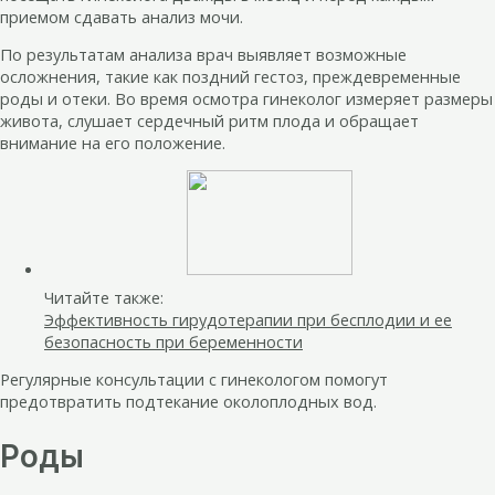
приемом сдавать анализ мочи.
По результатам анализа врач выявляет возможные
осложнения, такие как поздний гестоз, преждевременные
роды и отеки. Во время осмотра гинеколог измеряет размеры
живота, слушает сердечный ритм плода и обращает
внимание на его положение.
Читайте также:
Эффективность гирудотерапии при бесплодии и ее
безопасность при беременности
Регулярные консультации с гинекологом помогут
предотвратить подтекание околоплодных вод.
Роды