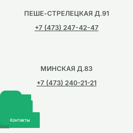
ПЕШЕ-СТРЕЛЕЦКАЯ Д.91
+7 (473) 247-42-47
МИНСКАЯ Д.83
+7 (473) 240-21-21
Главная
О нас
Услуги
Врачи
Контакты
Блог
›