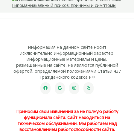
Гипоманиакальный психоз: причины и симптомы
Информация на данном сайте носит
исключительно информационный характер,
информационные материалы и цены,
размещенные на сайте, не являются публичной
офертой, определяемой положениями Статьи 437
Гражданского кодекса РФ
Приносим свои извинения за не полную работу
функционала сайта. Сайт находиться на
техническом обслуживании. Мы работаем над
восстановлением работоспособности сайта.