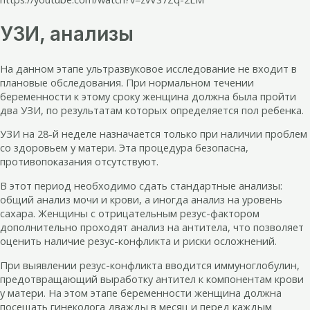
УЗИ, анализы
На данном этапе ультразвуковое исследование не входит в
плановые обследования. При нормальном течении
беременности к этому сроку женщина должна была пройти
два УЗИ, по результатам которых определяется пол ребенка.
УЗИ на 28-й неделе назначается только при наличии проблем
со здоровьем у матери. Эта процедура безопасна,
противопоказания отсутствуют.
В этот период необходимо сдать стандартные анализы:
общий анализ мочи и крови, а иногда анализ на уровень
сахара. Женщины с отрицательным резус-фактором
дополнительно проходят анализ на антитела, что позволяет
оценить наличие резус-конфликта и риски осложнений.
При выявлении резус-конфликта вводится иммуноглобулин,
предотвращающий выработку антител к компонентам крови
у матери. На этом этапе беременности женщина должна
посещать гинеколога дважды в месяц и перед каждым