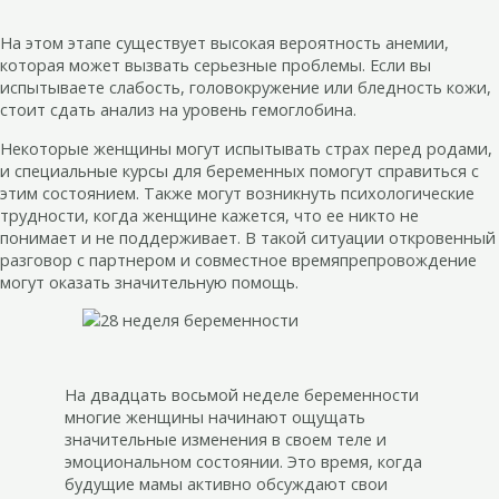
На этом этапе существует высокая вероятность анемии,
которая может вызвать серьезные проблемы. Если вы
испытываете слабость, головокружение или бледность кожи,
стоит сдать анализ на уровень гемоглобина.
Некоторые женщины могут испытывать страх перед родами,
и специальные курсы для беременных помогут справиться с
этим состоянием. Также могут возникнуть психологические
трудности, когда женщине кажется, что ее никто не
понимает и не поддерживает. В такой ситуации откровенный
разговор с партнером и совместное времяпрепровождение
могут оказать значительную помощь.
На двадцать восьмой неделе беременности
многие женщины начинают ощущать
значительные изменения в своем теле и
эмоциональном состоянии. Это время, когда
будущие мамы активно обсуждают свои