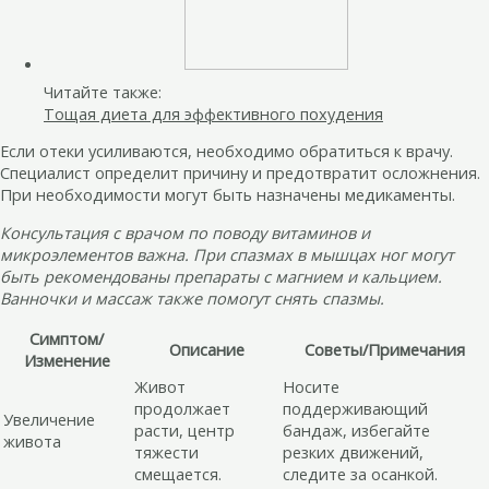
Читайте также:
Тощая диета для эффективного похудения
Если отеки усиливаются, необходимо обратиться к врачу.
Специалист определит причину и предотвратит осложнения.
При необходимости могут быть назначены медикаменты.
Консультация с врачом по поводу витаминов и
микроэлементов важна. При спазмах в мышцах ног могут
быть рекомендованы препараты с магнием и кальцием.
Ванночки и массаж также помогут снять спазмы.
Симптом/
Описание
Советы/Примечания
Изменение
Живот
Носите
продолжает
поддерживающий
Увеличение
расти, центр
бандаж, избегайте
живота
тяжести
резких движений,
смещается.
следите за осанкой.