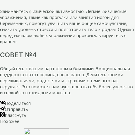
Занимайтесь физической активностью. Легкие физические
упражнения, такие как прогулки или занятия йогой для
беременных, помогут улучшить ваше общее самочувствие,
снизить уровень стресса и подготовить тело к родам. Однако
перед началом любых упражнений проконсультируйтесь с
врачом.
СОВЕТ №4
Общайтесь с вашим партнером и близкими. Эмоциональная
поддержка в этот период очень важна. Делитесь своими
переживаниями, радостями и страхами с теми, кто вас
окружает. Это поможет вам чувствовать себя более уверенно
и спокойно в ожидании малыша.
Поделиться
Отправить
Класснуть
Похожее