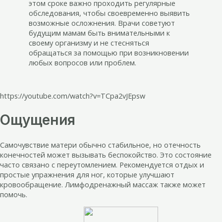
этом сроке важно проходить регулярные
обследования, чтобы своевременно выявить
возможные осложнения. Врачи советуют
будущим мамам быть внимательными к
своему организму и не стесняться
обращаться за помощью при возникновении
любых вопросов или проблем.
https://youtube.com/watch?v=TCpa2vJEpsw
Ощущения
Самочувствие матери обычно стабильное, но отечность
конечностей может вызывать беспокойство. Это состояние
часто связано с переутомлением. Рекомендуется отдых и
простые упражнения для ног, которые улучшают
кровообращение. Лимфодренажный массаж также может
помочь.