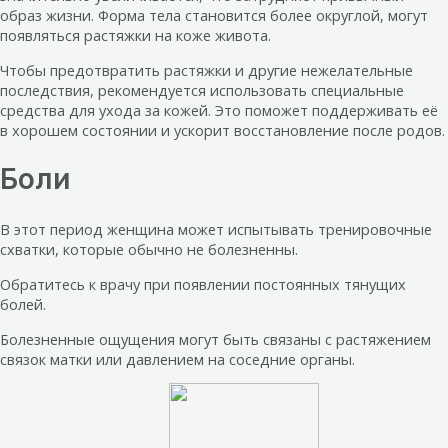
образ жизни. Форма тела становится более округлой, могут
появляться растяжки на коже живота.
Чтобы предотвратить растяжки и другие нежелательные
последствия, рекомендуется использовать специальные
средства для ухода за кожей. Это поможет поддерживать её
в хорошем состоянии и ускорит восстановление после родов.
Боли
В этот период женщина может испытывать тренировочные
схватки, которые обычно не болезненны.
Обратитесь к врачу при появлении постоянных тянущих
болей.
Болезненные ощущения могут быть связаны с растяжением
связок матки или давлением на соседние органы.