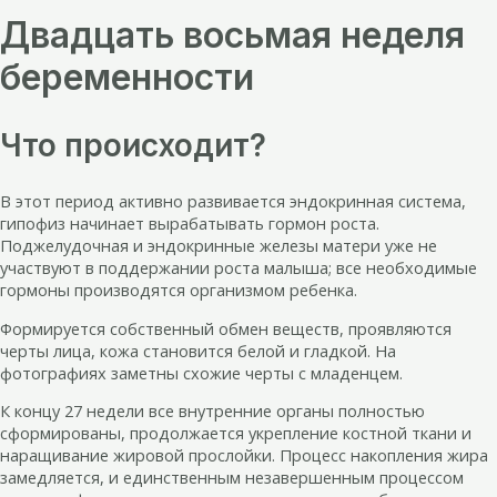
Двадцать восьмая неделя
беременности
Что происходит?
В этот период активно развивается эндокринная система,
гипофиз начинает вырабатывать гормон роста.
Поджелудочная и эндокринные железы матери уже не
участвуют в поддержании роста малыша; все необходимые
гормоны производятся организмом ребенка.
Формируется собственный обмен веществ, проявляются
черты лица, кожа становится белой и гладкой. На
фотографиях заметны схожие черты с младенцем.
К концу 27 недели все внутренние органы полностью
сформированы, продолжается укрепление костной ткани и
наращивание жировой прослойки. Процесс накопления жира
замедляется, и единственным незавершенным процессом