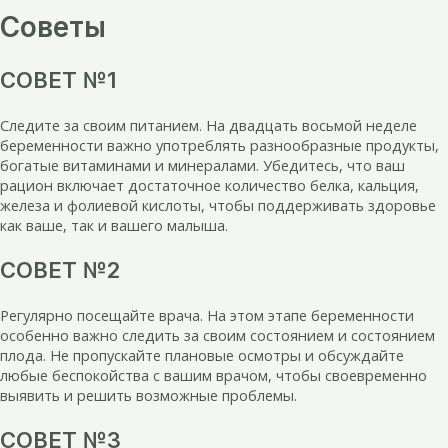
Советы
СОВЕТ №1
Следите за своим питанием. На двадцать восьмой неделе
беременности важно употреблять разнообразные продукты,
богатые витаминами и минералами. Убедитесь, что ваш
рацион включает достаточное количество белка, кальция,
железа и фолиевой кислоты, чтобы поддерживать здоровье
как ваше, так и вашего малыша.
СОВЕТ №2
Регулярно посещайте врача. На этом этапе беременности
особенно важно следить за своим состоянием и состоянием
плода. Не пропускайте плановые осмотры и обсуждайте
любые беспокойства с вашим врачом, чтобы своевременно
выявить и решить возможные проблемы.
СОВЕТ №3