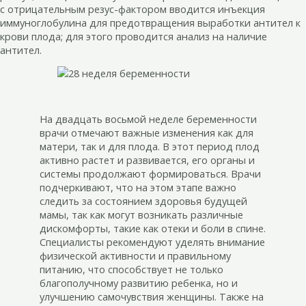
с отрицательным резус-фактором вводится инъекция
иммуноглобулина для предотвращения выработки антител к
крови плода; для этого проводится анализ на наличие
антител.
На двадцать восьмой неделе беременности
врачи отмечают важные изменения как для
матери, так и для плода. В этот период плод
активно растет и развивается, его органы и
системы продолжают формироваться. Врачи
подчеркивают, что на этом этапе важно
следить за состоянием здоровья будущей
мамы, так как могут возникать различные
дискомфорты, такие как отеки и боли в спине.
Специалисты рекомендуют уделять внимание
физической активности и правильному
питанию, что способствует не только
благополучному развитию ребенка, но и
улучшению самочувствия женщины. Также на