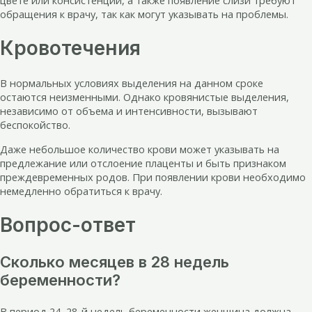
обращения к врачу, так как могут указывать на проблемы.
Кровотечения
В нормальных условиях выделения на данном сроке
остаются неизменными. Однако кровянистые выделения,
независимо от объема и интенсивности, вызывают
беспокойство.
Даже небольшое количество крови может указывать на
предлежание или отслоение плаценты и быть признаком
преждевременных родов. При появлении крови необходимо
немедленно обратиться к врачу.
Вопрос-ответ
Сколько месяцев в 28 недель
беременности?
В период 24–28-й недель беременности женщина должна