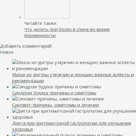
Читайте также:
Что делать при болях в спине во время
беременности
Добавить комментарий
Новое
Мазок из уретры у мужчин и женщин: важные аспекты и
рекомендации
Синдром Зудека: причины и симптомы
Синовит: причины, симптомы и лечение
Диета при эритематозной гастропатии для улучшения
здоровья