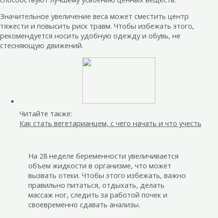
Значительное увеличение веса может сместить центр
тяжести и повысить риск травм. Чтобы избежать этого,
рекомендуется носить удобную одежду и обувь, не
стесняющую движений.
Читайте также:
Как стать вегетарианцем, с чего начать и что учесть
На 28 неделе беременности увеличивается
объем жидкости в организме, что может
вызвать отеки. Чтобы этого избежать, важно
правильно питаться, отдыхать, делать
массаж ног, следить за работой почек и
своевременно сдавать анализы.