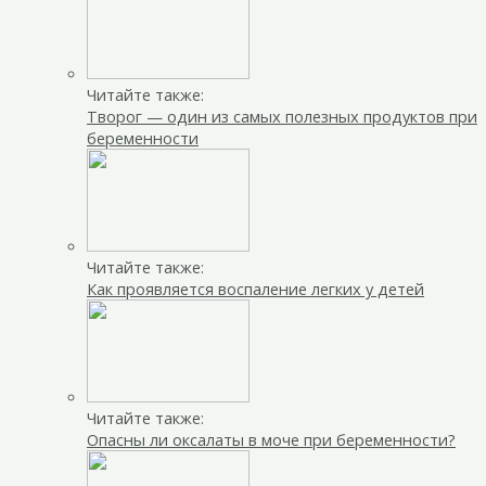
Читайте также:
Творог — один из самых полезных продуктов при
беременности
Читайте также:
Как проявляется воспаление легких у детей
Читайте также:
Опасны ли оксалаты в моче при беременности?