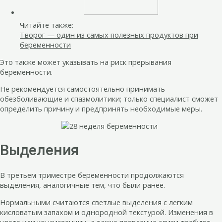
Читайте также:
Творог — один из самых полезных продуктов при
беременности
Это также может указывать на риск прерывания
беременности.
Не рекомендуется самостоятельно принимать
обезболивающие и спазмолитики; только специалист сможет
определить причину и предпринять необходимые меры.
Выделения
В третьем триместре беременности продолжаются
выделения, аналогичные тем, что были ранее.
Нормальными считаются светлые выделения с легким
кисловатым запахом и однородной текстурой. Изменения в
цвете или консистенции, а также появление слизи требуют