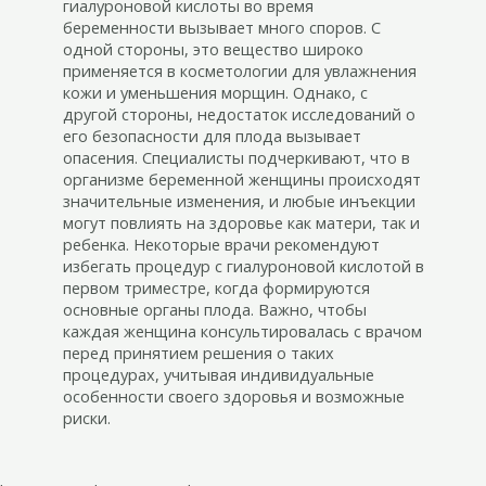
гиалуроновой кислоты во время
беременности вызывает много споров. С
одной стороны, это вещество широко
применяется в косметологии для увлажнения
кожи и уменьшения морщин. Однако, с
другой стороны, недостаток исследований о
его безопасности для плода вызывает
опасения. Специалисты подчеркивают, что в
организме беременной женщины происходят
значительные изменения, и любые инъекции
могут повлиять на здоровье как матери, так и
ребенка. Некоторые врачи рекомендуют
избегать процедур с гиалуроновой кислотой в
первом триместре, когда формируются
основные органы плода. Важно, чтобы
каждая женщина консультировалась с врачом
перед принятием решения о таких
процедурах, учитывая индивидуальные
особенности своего здоровья и возможные
риски.