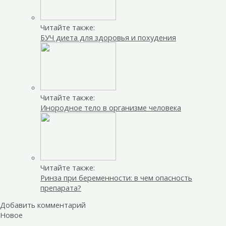
Читайте также:
БУЧ диета для здоровья и похудения
Читайте также:
Инородное тело в организме человека
Читайте также:
Ринза при беременности: в чем опасность
препарата?
Добавить комментарий
Новое