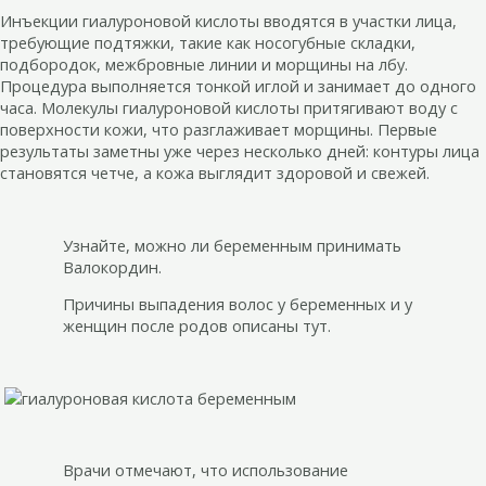
Инъекции гиалуроновой кислоты вводятся в участки лица,
требующие подтяжки, такие как носогубные складки,
подбородок, межбровные линии и морщины на лбу.
Процедура выполняется тонкой иглой и занимает до одного
часа. Молекулы гиалуроновой кислоты притягивают воду с
поверхности кожи, что разглаживает морщины. Первые
результаты заметны уже через несколько дней: контуры лица
становятся четче, а кожа выглядит здоровой и свежей.
Узнайте, можно ли беременным принимать
Валокордин.
Причины выпадения волос у беременных и у
женщин после родов описаны тут.
Врачи отмечают, что использование