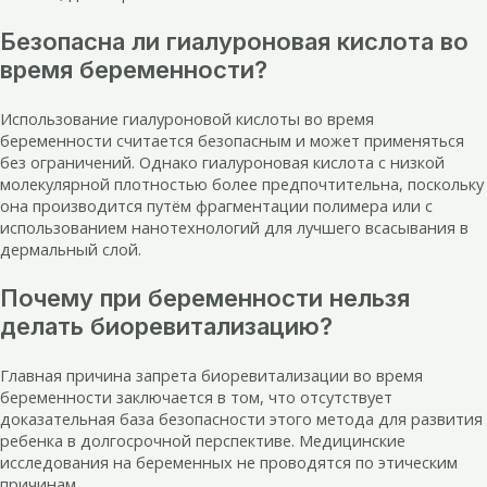
Безопасна ли гиалуроновая кислота во
время беременности?
Использование гиалуроновой кислоты во время
беременности считается безопасным и может применяться
без ограничений. Однако гиалуроновая кислота с низкой
молекулярной плотностью более предпочтительна, поскольку
она производится путём фрагментации полимера или с
использованием нанотехнологий для лучшего всасывания в
дермальный слой.
Почему при беременности нельзя
делать биоревитализацию?
Главная причина запрета биоревитализации во время
беременности заключается в том, что отсутствует
доказательная база безопасности этого метода для развития
ребенка в долгосрочной перспективе. Медицинские
исследования на беременных не проводятся по этическим
причинам.