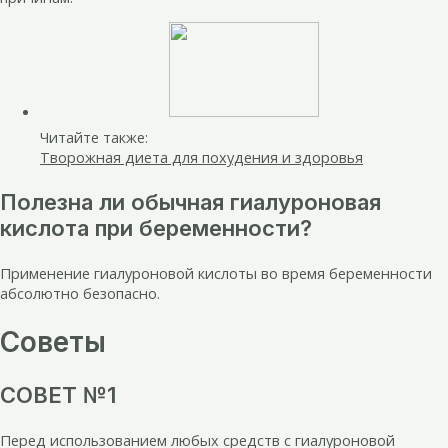
Читайте также:
Творожная диета для похудения и здоровья
Полезна ли обычная гиалуроновая
кислота при беременности?
Применение гиалуроновой кислоты во время беременности
абсолютно безопасно.
Советы
СОВЕТ №1
Перед использованием любых средств с гиалуроновой