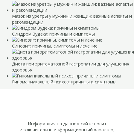
Мазок из уретры у мужчин и женщин: важные аспекты и
рекомендации
Синдром Зудека: причины и симптомы
Синовит: причины, симптомы и лечение
Диета при эритематозной гастропатии для улучшения
здоровья
Гипоманиакальный психоз: причины и симптомы
Информация на данном сайте носит
исключительно информационный характер,