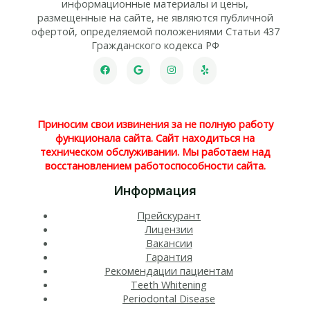
информационные материалы и цены,
размещенные на сайте, не являются публичной
офертой, определяемой положениями Статьи 437
Гражданского кодекса РФ
Приносим свои извинения за не полную работу
функционала сайта. Сайт находиться на
техническом обслуживании. Мы работаем над
восстановлением работоспособности сайта.
Информация
Прейскурант
Лицензии
Вакансии
Гарантия
Рекомендации пациентам
Teeth Whitening​
Periodontal Disease​