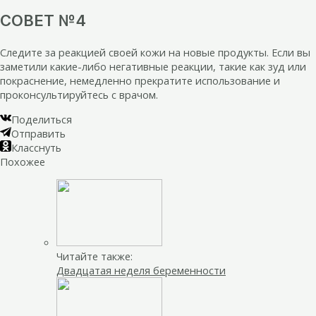
СОВЕТ №4
Следите за реакцией своей кожи на новые продукты. Если вы
заметили какие-либо негативные реакции, такие как зуд или
покраснение, немедленно прекратите использование и
проконсультируйтесь с врачом.
Поделиться
Отправить
Класснуть
Похожее
Читайте также:
Двадцатая неделя беременности