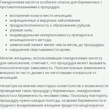
Гиалуроновая кислота особенно опасна для беременных с
противопоказаниями к процедуре:
воспаление кожи в месте инъекции;
инфекционные и вирусные заболевания;
предрасположенность к образованию рубцов;
угревая сыпь;
индивидуальная непереносимость препарата и
инъекционного метода;
химический пилинг менее чем за месяц до процедуры;
нарушения свертываемости крови.
Многие женщины, использовавшие гиалуроновую кислоту
для омоложения, отмечают, что процедура может вызывать
психологическую зависимость. Положительные изменения в
внешности часто делают их неготовыми отказаться от
инъекций.
Несмотря на мнение некоторых косметологов о возможности
проведения таких процедур у беременных, гиалуроновая
кислота и беременность несовместимы. Поскольку повторять
процедуру нужно каждые полгода, за время беременности и
грудного вскармливания женщине придется неоднократно