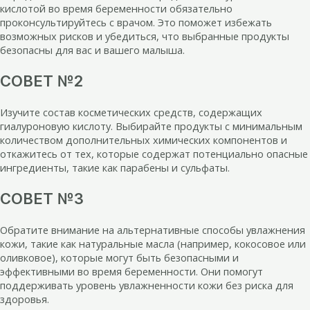
кислотой во время беременности обязательно
проконсультируйтесь с врачом. Это поможет избежать
возможных рисков и убедиться, что выбранные продукты
безопасны для вас и вашего малыша.
СОВЕТ №2
Изучите состав косметических средств, содержащих
гиалуроновую кислоту. Выбирайте продукты с минимальным
количеством дополнительных химических компонентов и
откажитесь от тех, которые содержат потенциально опасные
ингредиенты, такие как парабены и сульфаты.
СОВЕТ №3
Обратите внимание на альтернативные способы увлажнения
кожи, такие как натуральные масла (например, кокосовое или
оливковое), которые могут быть безопасными и
эффективными во время беременности. Они помогут
поддерживать уровень увлажненности кожи без риска для
здоровья.