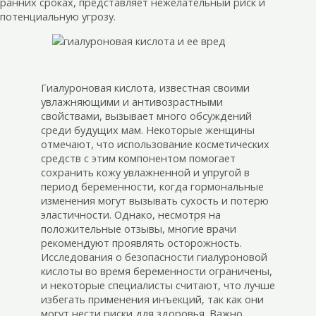
ранних сроках, представляет нежелательный риск и
потенциальную угрозу.
Гиалуроновая кислота, известная своими
увлажняющими и антивозрастными
свойствами, вызывает много обсуждений
среди будущих мам. Некоторые женщины
отмечают, что использование косметических
средств с этим компонентом помогает
сохранить кожу увлажненной и упругой в
период беременности, когда гормональные
изменения могут вызывать сухость и потерю
эластичности. Однако, несмотря на
положительные отзывы, многие врачи
рекомендуют проявлять осторожность.
Исследования о безопасности гиалуроновой
кислоты во время беременности ограничены,
и некоторые специалисты считают, что лучше
избегать применения инъекций, так как они
могут нести риски для здоровья. Важно