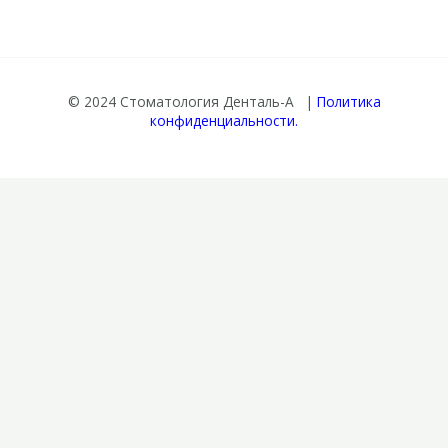
© 2024 Стоматология Денталь-А |
Политика
конфиденциальности.