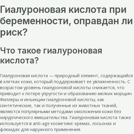
Гиалуроновая кислота при
беременности, оправдан ли
риск?
Что такое гиалуроновая
кислота?
Гиалуроновая кислота — природный элемент, содержащийся
в клетках кожи, который поддерживает ее увлажненность. С
возрастом уровень гиалуроновой кислоты снижается, что
приводит к потере упругости и образованию мелких морщин.
Филлеры и инъекции гиалуроновой кислоты, как
синтетические, так и полученные из животных тканей,
являются популярными методами омоложения кожи без
хирургического вмешательства. Гиалуроновая кислота также
используется в anti-age косметике: кремах, лосьонах и
флюидах для наружного применения.