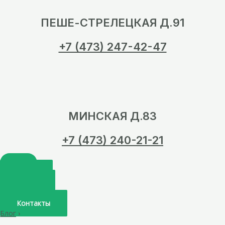
ПЕШЕ-СТРЕЛЕЦКАЯ Д.91
+7 (473) 247-42-47
МИНСКАЯ Д.83
+7 (473) 240-21-21
Главная
О нас
Услуги
Врачи
Контакты
Блог
›