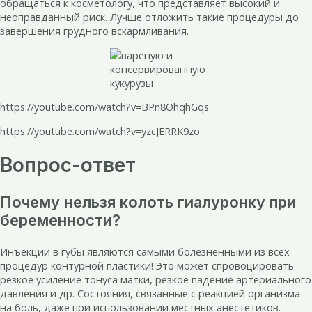
обращаться к косметологу, что представляет высокий и
неоправданный риск. Лучше отложить такие процедуры до
завершения грудного вскармливания.
https://youtube.com/watch?v=BPn8OhqhGqs
https://youtube.com/watch?v=yzcJERRK9zo
Вопрос-ответ
Почему нельзя колоть гиалуронку при
беременности?
Инъекции в губы являются самыми болезненными из всех
процедур контурной пластики! Это может спровоцировать
резкое усиление тонуса матки, резкое падение артериального
давления и др. Состояния, связанные с реакцией организма
на боль, даже при использовании местных анестетиков.