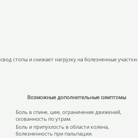
вод стопы и снижает нагрузку на болезненные участки.
Возможные дополнительные симптомы
Боль в спине, шее, ограничение движений,
скованность по утрам.
Боль и припухлость в области колена,
болезненность при пальпации.