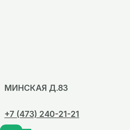
МИНСКАЯ Д.83
+7 (473) 240-21-21