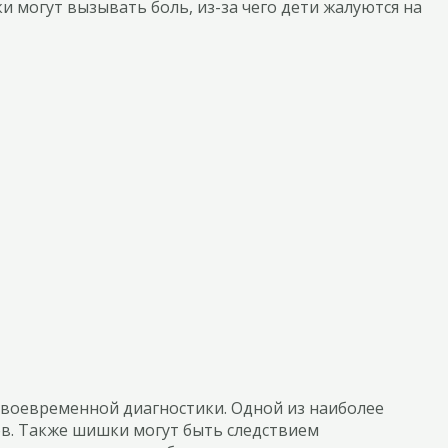
 могут вызывать боль, из-за чего дети жалуются на
своевременной диагностики. Одной из наиболее
ов. Также шишки могут быть следствием