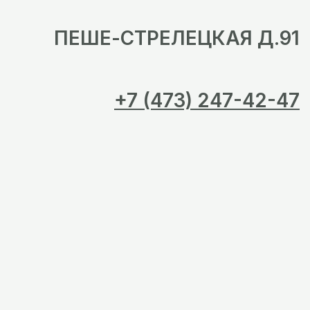
ПЕШЕ-СТРЕЛЕЦКАЯ Д.91
+7 (473) 247-42-47