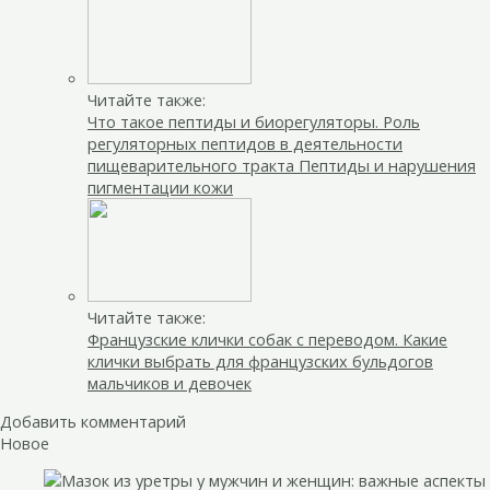
Читайте также:
Что такое пептиды и биорегуляторы. Роль
регуляторных пептидов в деятельности
пищеварительного тракта Пептиды и нарушения
пигментации кожи
Читайте также:
Французские клички собак с переводом. Какие
клички выбрать для французских бульдогов
мальчиков и девочек
Добавить комментарий
Новое