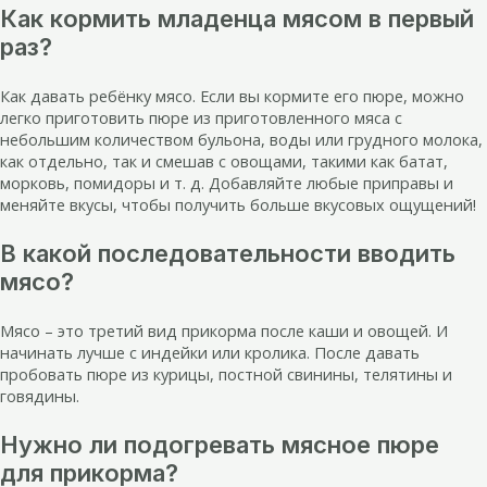
Как кормить младенца мясом в первый
раз?
Как давать ребёнку мясо. Если вы кормите его пюре, можно
легко приготовить пюре из приготовленного мяса с
небольшим количеством бульона, воды или грудного молока,
как отдельно, так и смешав с овощами, такими как батат,
морковь, помидоры и т. д. Добавляйте любые приправы и
меняйте вкусы, чтобы получить больше вкусовых ощущений!
В какой последовательности вводить
мясо?
Мясо – это третий вид прикорма после каши и овощей. И
начинать лучше с индейки или кролика. После давать
пробовать пюре из курицы, постной свинины, телятины и
говядины.
Нужно ли подогревать мясное пюре
для прикорма?