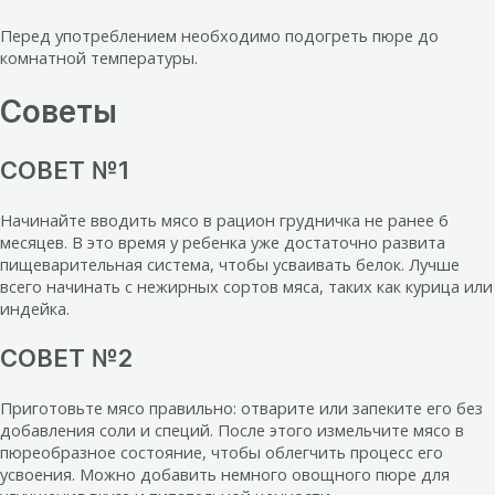
Перед употреблением необходимо подогреть пюре до
комнатной температуры.
Советы
СОВЕТ №1
Начинайте вводить мясо в рацион грудничка не ранее 6
месяцев. В это время у ребенка уже достаточно развита
пищеварительная система, чтобы усваивать белок. Лучше
всего начинать с нежирных сортов мяса, таких как курица или
индейка.
СОВЕТ №2
Приготовьте мясо правильно: отварите или запеките его без
добавления соли и специй. После этого измельчите мясо в
пюреобразное состояние, чтобы облегчить процесс его
усвоения. Можно добавить немного овощного пюре для