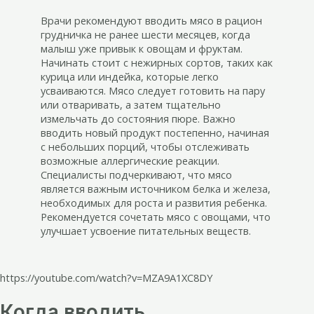
Врачи рекомендуют вводить мясо в рацион
грудничка не ранее шести месяцев, когда
малыш уже привык к овощам и фруктам.
Начинать стоит с нежирных сортов, таких как
курица или индейка, которые легко
усваиваются. Мясо следует готовить на пару
или отваривать, а затем тщательно
измельчать до состояния пюре. Важно
вводить новый продукт постепенно, начиная
с небольших порций, чтобы отслеживать
возможные аллергические реакции.
Специалисты подчеркивают, что мясо
является важным источником белка и железа,
необходимых для роста и развития ребенка.
Рекомендуется сочетать мясо с овощами, что
улучшает усвоение питательных веществ.
https://youtube.com/watch?v=MZA9A1XC8DY
Когда вводить