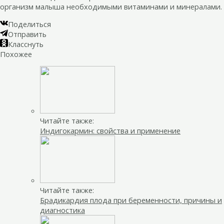
организм малыша необходимыми витаминами и минералами.
Поделиться
Отправить
Класснуть
Похожее
Читайте также:
Индигокармин: свойства и применение
Читайте также:
Брадикардия плода при беременности, причины и
диагностика