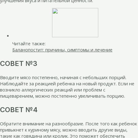
улучшения вкуса и питательной ценности.
Читайте также:
Баланопостит: причины, симптомы и лечение
СОВЕТ №3
Вводите мясо постепенно, начиная с небольших порций.
Наблюдайте за реакцией ребенка на новый продукт. Если не
возникло аллергических реакций или проблем с
пищеварением, можно постепенно увеличивать порцию.
СОВЕТ №4
Обратите внимание на разнообразие. После того как ребенок
привыкнет к куриному мясу, можно вводить другие виды,
такие как говядина или кролик. Это поможет обеспечить