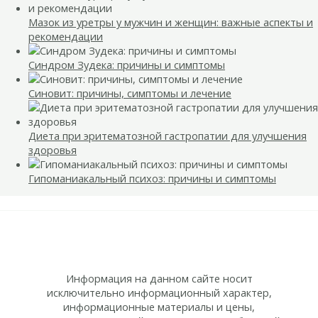
Мазок из уретры у мужчин и женщин: важные аспекты и
рекомендации
Синдром Зудека: причины и симптомы
Синовит: причины, симптомы и лечение
Диета при эритематозной гастропатии для улучшения
здоровья
Гипоманиакальный психоз: причины и симптомы
Информация на данном сайте носит
исключительно информационный характер,
информационные материалы и цены,