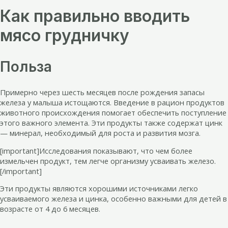
Как правильно вводить
мясо грудничку
Польза
Примерно через шесть месяцев после рождения запасы
железа у малыша истощаются. Введение в рацион продуктов
животного происхождения помогает обеспечить поступление
этого важного элемента. Эти продукты также содержат цинк
— минерал, необходимый для роста и развития мозга.
[important]Исследования показывают, что чем более
измельчен продукт, тем легче организму усваивать железо.
[/important]
Эти продукты являются хорошими источниками легко
усваиваемого железа и цинка, особенно важными для детей в
возрасте от 4 до 6 месяцев.