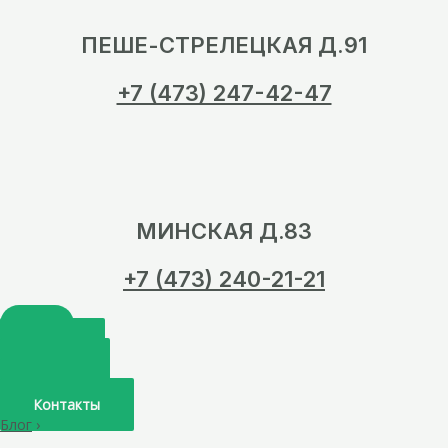
ПЕШЕ-СТРЕЛЕЦКАЯ Д.91
+7 (473) 247-42-47
МИНСКАЯ Д.83
+7 (473) 240-21-21
Главная
О нас
Услуги
Врачи
Контакты
Блог
›