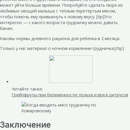
может уйти больше времени. Попробуйте сделать пюре из
любимых овощей малыша с теплым перетертым мясом,
чтобы помочь ему привыкнуть к новому вкусу. [tip]Это
интересно — с какого возраста грудничку можно давать
банан.
Каковы нормы дневного рациона для ребенка в 2 месяца.
Только у нас материал о ночном кормлении грудничка.[/tip]
Читайте также:
Грейпфруты при беременности: польза и вред цитрусов
Заключение