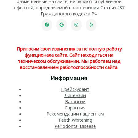
размещенные на сайте, не являются публичной
офертой, определяемой положениями Статьи 437
Гражданского кодекса РФ
Приносим свои извинения за не полную работу
функционала сайта. Сайт находиться на
техническом обслуживании. Мы работаем над
восстановлением работоспособности сайта.
Информация
Прейскурант
Лицензии
Вакансии
Гарантия
Рекомендации пациентам
Teeth Whitening​
Periodontal Disease​