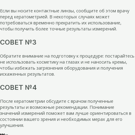
Если вы носите контактные линзы, сообщите об этом врачу
перед кератометрией. В некоторых случаях может
потребоваться временно прекратить их использование,
чтобы получить более точные результаты измерений.
СОВЕТ №3
Обратите внимание на подготовку к процедуре: постарайтесь
не использовать косметику на глазах и не наносить кремы,
чтобы избежать загрязнения оборудования и получения
искаженных результатов.
СОВЕТ №4
После кератометрии обсудите с врачом полученные
результаты и возможные рекомендации. Понимание
значений измерений поможет вам лучше ориентироваться в
состоянии вашего зрения и необходимых мерах для его
улучшения.