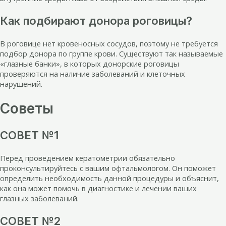
Как подбирают донора роговицы?
В роговице нет кровеносных сосудов, поэтому не требуется
подбор донора по группе крови. Существуют так называемые
«глазные банки», в которых донорские роговицы
проверяются на наличие заболеваний и клеточных
нарушений.
Советы
СОВЕТ №1
Перед проведением кератометрии обязательно
проконсультируйтесь с вашим офтальмологом. Он поможет
определить необходимость данной процедуры и объяснит,
как она может помочь в диагностике и лечении ваших
глазных заболеваний.
СОВЕТ №2