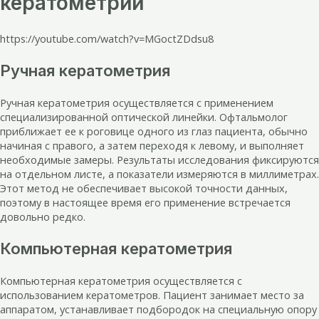
кератометрии
https://youtube.com/watch?v=MGoctZDdsu8
Ручная кератометрия
Ручная кератометрия осуществляется с применением
специализированной оптической линейки. Офтальмолог
приближает ее к роговице одного из глаз пациента, обычно
начиная с правого, а затем переходя к левому, и выполняет
необходимые замеры. Результаты исследования фиксируются
на отдельном листе, а показатели измеряются в миллиметрах.
Этот метод не обеспечивает высокой точности данных,
поэтому в настоящее время его применение встречается
довольно редко.
Компьютерная кератометрия
Компьютерная кератометрия осуществляется с
использованием кератометров. Пациент занимает место за
аппаратом, устанавливает подбородок на специальную опору