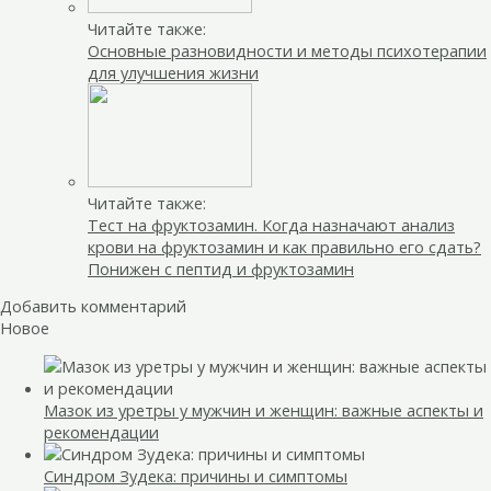
Читайте также:
Основные разновидности и методы психотерапии
для улучшения жизни
Читайте также:
Тест на фруктозамин. Когда назначают анализ
крови на фруктозамин и как правильно его сдать?
Понижен с пептид и фруктозамин
Добавить комментарий
Новое
Мазок из уретры у мужчин и женщин: важные аспекты и
рекомендации
Синдром Зудека: причины и симптомы