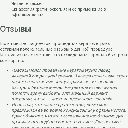
Читайте также:
Скиаскопия (ретиноскопия) и её применение в
офтальмологии
Отзывы
Большинство пациентов, прошедших кератометрию,
оставили положительные отзывы о данной процедуре.
Многие из них отметили, что исследование прошло быстро и
комфортно.
«Офтальмолог провел мне кератометрию перед
лазерной коррекцией зрения. Я всегда испытываю страх
перед незнакомыми процедурами, но все прошло
быстро и безболезненно. Результаты исследования
помогли врачу выбрать оптимальный вариант
операции, а мне — достичь идеального зрения!»
«Я не знал, что такое кератометрия, когда мне
предложили ее во время консультации у офтальмолога.
Врач объяснил, что это исследование необходимо для
правильного подбора контактных линз. Диагностика
занимает всего несколько минут, и мне подобрали