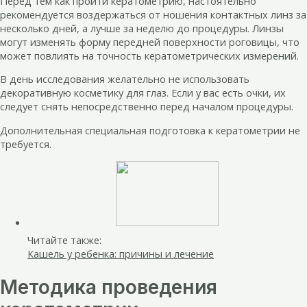
Перед тем как пройти кератометрию, настоятельно
рекомендуется воздержаться от ношения контактных линз за
несколько дней, а лучше за неделю до процедуры. Линзы
могут изменять форму передней поверхности роговицы, что
может повлиять на точность кератометрических измерений.
В день исследования желательно не использовать
декоративную косметику для глаз. Если у вас есть очки, их
следует снять непосредственно перед началом процедуры.
Дополнительная специальная подготовка к кератометрии не
требуется.
Читайте также:
Кашель у ребенка: причины и лечение
Методика проведения