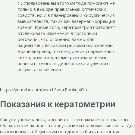
с использованием этого метода помогают не
только в выборе правильных оптических
средств, но и в планировании хирургических
вмешательств, таких как лазерная коррекция
зрения. Кроме того, кератометрия позволяет
отслеживать изменения в состоянии
роговицы, что особенно важно для
пациентов с высокими рисками осложнений.
Врачи уверены, что внедрение современных
технологий в кератометрию значительно
повысит точность диагностики и улучшит
результаты лечения.
https://youtube.com/watch?v=-rPooknjXOo
Показания к кератометрии
Как уже упоминалось, роговица – это важная часть глазного
яблока, отвечающая за пропускание и преломление света. Для
выполнения этой функции она должна быть полностью