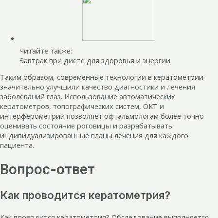
Читайте также:
Завтрак при диете для здоровья и энергии
Таким образом, современные технологии в кератометрии
значительно улучшили качество диагностики и лечения
заболеваний глаз. Использование автоматических
кератометров, топографических систем, ОКТ и
интерферометрии позволяет офтальмологам более точно
оценивать состояние роговицы и разрабатывать
индивидуализированные планы лечения для каждого
пациента.
Вопрос-ответ
Как проводится кератометрия?
Как проводится кератометрия? Обследование выполняется