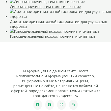
Синовит: причины, симптомы и лечение
Диета при эритематозной гастропатии для улучшения
здоровья
Гипоманиакальный психоз: причины и симптомы
Информация на данном сайте носит
исключительно информационный характер,
информационные материалы и цены,
размещенные на сайте, не являются публичной
офертой, определяемой положениями Статьи 437
Гражданского кодекса РФ