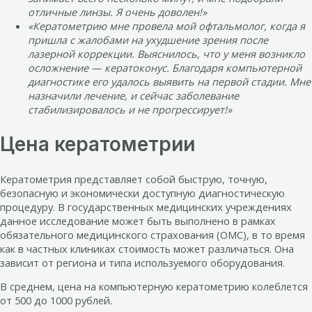
отличные линзы. Я очень доволен!»
«Кератометрию мне провела мой офтальмолог, когда я
пришла с жалобами на ухудшение зрения после
лазерной коррекции. Выяснилось, что у меня возникло
осложнение — кератоконус. Благодаря компьютерной
диагностике его удалось выявить на первой стадии. Мне
назначили лечение, и сейчас заболевание
стабилизировалось и не прогрессирует!»
Цена кератометрии
Кератометрия представляет собой быструю, точную,
безопасную и экономически доступную диагностическую
процедуру. В государственных медицинских учреждениях
данное исследование может быть выполнено в рамках
обязательного медицинского страхования (ОМС), в то время
как в частных клиниках стоимость может различаться. Она
зависит от региона и типа используемого оборудования.
В среднем, цена на компьютерную кератометрию колеблется
от 500 до 1000 рублей.