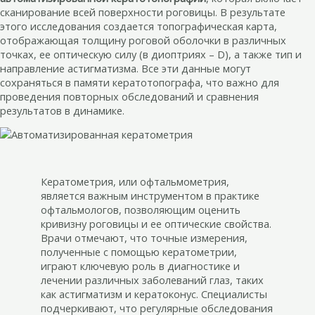
сканирование всей поверхности роговицы. В результате
этого исследования создается топографическая карта,
отображающая толщину роговой оболочки в различных
точках, ее оптическую силу (в диоптриях – D), а также тип и
направление астигматизма. Все эти данные могут
сохраняться в памяти кератотопографа, что важно для
проведения повторных обследований и сравнения
результатов в динамике.
Кератометрия, или офтальмометрия,
является важным инструментом в практике
офтальмологов, позволяющим оценить
кривизну роговицы и ее оптические свойства.
Врачи отмечают, что точные измерения,
полученные с помощью кератометрии,
играют ключевую роль в диагностике и
лечении различных заболеваний глаз, таких
как астигматизм и кератоконус. Специалисты
подчеркивают, что регулярные обследования