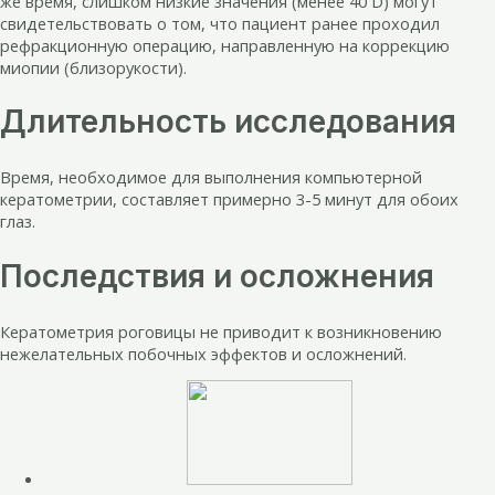
же время, слишком низкие значения (менее 40 D) могут
свидетельствовать о том, что пациент ранее проходил
рефракционную операцию, направленную на коррекцию
миопии (близорукости).
Длительность исследования
Время, необходимое для выполнения компьютерной
кератометрии, составляет примерно 3-5 минут для обоих
глаз.
Последствия и осложнения
Кератометрия роговицы не приводит к возникновению
нежелательных побочных эффектов и осложнений.