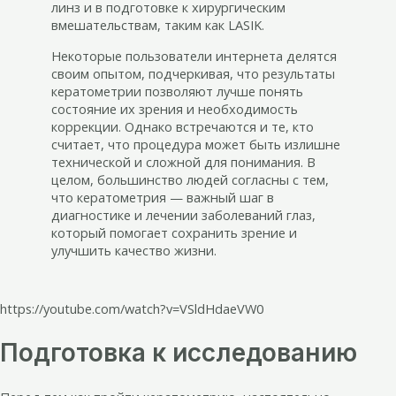
линз и в подготовке к хирургическим
вмешательствам, таким как LASIK.
Некоторые пользователи интернета делятся
своим опытом, подчеркивая, что результаты
кератометрии позволяют лучше понять
состояние их зрения и необходимость
коррекции. Однако встречаются и те, кто
считает, что процедура может быть излишне
технической и сложной для понимания. В
целом, большинство людей согласны с тем,
что кератометрия — важный шаг в
диагностике и лечении заболеваний глаз,
который помогает сохранить зрение и
улучшить качество жизни.
https://youtube.com/watch?v=VSldHdaeVW0
Подготовка к исследованию