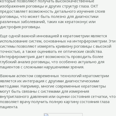
которые позволяют получать высококачественные
изображения роговицы и других структур глаза. ОКТ
предоставляет возможность детального изучения слоев
роговицы, что может быть полезно для диагностики
различных заболеваний, таких как кератоконус или
дистрофия роговицы.
Еще одной важной инновацией в кератометрии является
использование систем, основанных на интерферометрии. Эти
системы позволяют измерять кривизну роговицы с высокой
точностью, а также оценивать ее оптические свойства.
Интерферометрия дает возможность проводить более
глубокий анализ роговицы, что особенно актуально для
пациентов с сложными нарушениями зрения.
Важным аспектом современных технологий кератометрии
является их интеграция с другими диагностическими
методами. Например, многие современные кератометры
могут быть связаны с системами для измерения
внутриглазного давления или оценки состояния сетчатки, что
позволяет врачу получить полную картину состояния глаза
пациента.