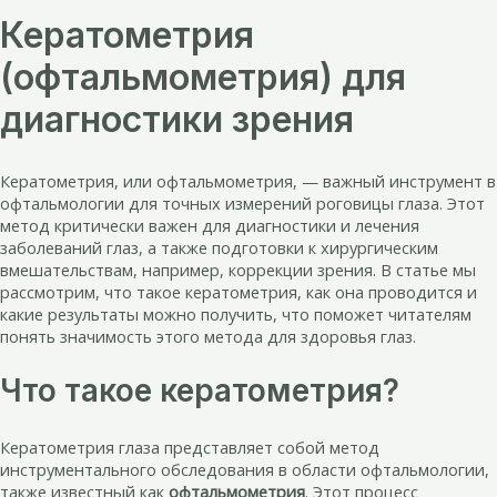
Кератометрия
(офтальмометрия) для
диагностики зрения
Кератометрия, или офтальмометрия, — важный инструмент в
офтальмологии для точных измерений роговицы глаза. Этот
метод критически важен для диагностики и лечения
заболеваний глаз, а также подготовки к хирургическим
вмешательствам, например, коррекции зрения. В статье мы
рассмотрим, что такое кератометрия, как она проводится и
какие результаты можно получить, что поможет читателям
понять значимость этого метода для здоровья глаз.
Что такое кератометрия?
Кератометрия глаза представляет собой метод
инструментального обследования в области офтальмологии,
также известный как
офтальмометрия
. Этот процесс