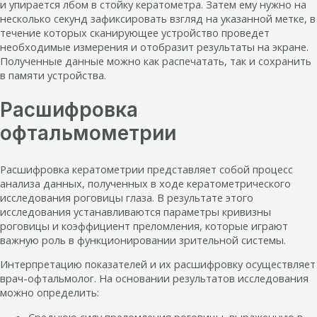
и упирается лбом в стойку кератометра. Затем ему нужно на
несколько секунд зафиксировать взгляд на указанной метке, в
течение которых сканирующее устройство проведет
необходимые измерения и отобразит результаты на экране.
Полученные данные можно как распечатать, так и сохранить
в памяти устройства.
Расшифровка
офтальмометрии
Расшифровка кератометрии представляет собой процесс
анализа данных, полученных в ходе кератометрического
исследования роговицы глаза. В результате этого
исследования устанавливаются параметры кривизны
роговицы и коэффициент преломления, которые играют
важную роль в функционировании зрительной системы.
Интерпретацию показателей и их расшифровку осуществляет
врач-офтальмолог. На основании результатов исследования
можно определить:
Среднюю силу преломления роговицы, выраженную в