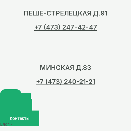
ПЕШЕ-СТРЕЛЕЦКАЯ Д.91
+7 (473) 247-42-47
МИНСКАЯ Д.83
+7 (473) 240-21-21
Главная
О нас
Услуги
Врачи
Контакты
Блог
›