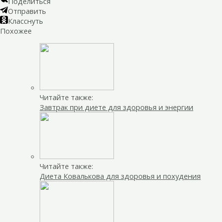
Поделиться
Отправить
Класснуть
Похожее
Читайте также:
Завтрак при диете для здоровья и энергии
Читайте также:
Диета Ковалькова для здоровья и похудения