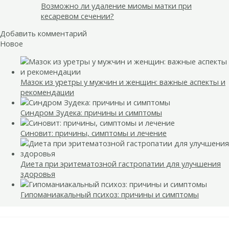
Возможно ли удаление миомы матки при
кесаревом сечении?
Добавить комментарий
Новое
Мазок из уретры у мужчин и женщин: важные аспекты и
рекомендации
Синдром Зудека: причины и симптомы
Синовит: причины, симптомы и лечение
Диета при эритематозной гастропатии для улучшения
здоровья
Гипоманиакальный психоз: причины и симптомы