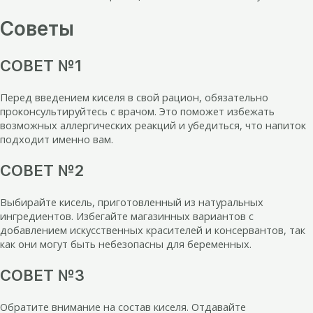
Советы
СОВЕТ №1
Перед введением киселя в свой рацион, обязательно
проконсультируйтесь с врачом. Это поможет избежать
возможных аллергических реакций и убедиться, что напиток
подходит именно вам.
СОВЕТ №2
Выбирайте кисель, приготовленный из натуральных
ингредиентов. Избегайте магазинных вариантов с
добавлением искусственных красителей и консервантов, так
как они могут быть небезопасны для беременных.
СОВЕТ №3
Обратите внимание на состав киселя. Отдавайте