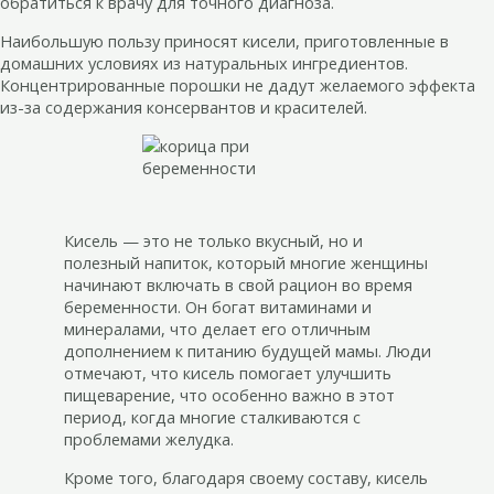
обратиться к врачу для точного диагноза.
Наибольшую пользу приносят кисели, приготовленные в
домашних условиях из натуральных ингредиентов.
Концентрированные порошки не дадут желаемого эффекта
из-за содержания консервантов и красителей.
Кисель — это не только вкусный, но и
полезный напиток, который многие женщины
начинают включать в свой рацион во время
беременности. Он богат витаминами и
минералами, что делает его отличным
дополнением к питанию будущей мамы. Люди
отмечают, что кисель помогает улучшить
пищеварение, что особенно важно в этот
период, когда многие сталкиваются с
проблемами желудка.
Кроме того, благодаря своему составу, кисель