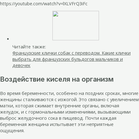
https://youtube.com/watch?v=lXLVFrQ3iFc
Читайте также:
Французские клички собак с переводом. Какие клички
выбрать для французских бульдогов мальчиков и
девочек
Воздействие киселя на организм
Во время беременности, особенно на поздних сроках, многие
женщины сталкиваются с изжогой. Это связано с увеличением
матки, которая сжимает внутренние органы, включая
желудок, и с гормональными изменениями, вызывающими
выброс желудочного сока в пищевод. Почти каждая
беременная женщина испытывает эти неприятные
ощущения.