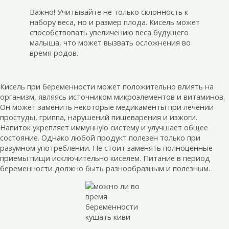
Важно! Учитывайте не только склонность к
набору веса, но и размер плода. Кисель может
способствовать увеличению веса будущего
малыша, что может вызвать осложнения во
время родов.
Кисель при беременности может положительно влиять на
организм, являясь источником микроэлементов и витаминов.
Он может заменить некоторые медикаменты при лечении
простуды, гриппа, нарушений пищеварения и изжоги.
Напиток укрепляет иммунную систему и улучшает общее
состояние. Однако любой продукт полезен только при
разумном употреблении. Не стоит заменять полноценные
приемы пищи исключительно киселем. Питание в период
беременности должно быть разнообразным и полезным.