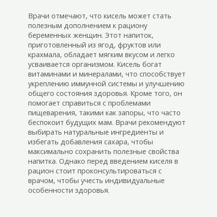
Врачи отмечают, что кисель может стать
полезным дополнением к рациону
беременных женщин. Этот напиток,
приготовленный из ягод, фруктов или
крахмала, обладает мягким вкусом и легко
усваивается организмом. Кисель богат
витаминами и минералами, что способствует
укреплению иммунной системы и улучшению
общего состояния здоровья. Кроме того, он
помогает справиться с проблемами
пищеварения, такими как запоры, что часто
беспокоит будущих мам. Врачи рекомендуют
выбирать натуральные ингредиенты и
избегать добавления сахара, чтобы
максимально сохранить полезные свойства
напитка. Однако перед введением киселя в
рацион стоит проконсультироваться с
врачом, чтобы учесть индивидуальные
особенности здоровья.