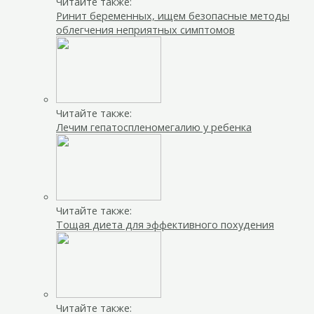
Читайте также:
Ринит беременных, ищем безопасные методы
облегчения неприятных симптомов
Читайте также:
Лечим гепатоспленомегалию у ребенка
Читайте также:
Тощая диета для эффективного похудения
Читайте также: