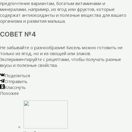
предпочтение вариантам, богатым витаминами и
минералами, например, из ягод или фруктов, которые
содержат антиоксиданты и полезные вещества для вашего
организма и развития малыша.
СОВЕТ №4
Не забывайте о разнообразии! Кисель можно готовить не
только из ягод, но и из овощей или злаков.
Экспериментируйте с рецептами, чтобы получать разные
вкусы и полезные свойства.
Поделиться
Отправить
Класснуть
Похожее