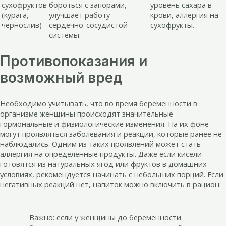
сухофруктов
бороться с запорами,
уровень сахара в
(курага,
улучшает работу
крови, аллергия на
чернослив)
сердечно-сосудистой
сухофрукты.
системы.
Противопоказания и
возможный вред
Необходимо учитывать, что во время беременности в
организме женщины происходят значительные
гормональные и физиологические изменения. На их фоне
могут проявляться заболевания и реакции, которые ранее не
наблюдались. Одним из таких проявлений может стать
аллергия на определенные продукты. Даже если кисели
готовятся из натуральных ягод или фруктов в домашних
условиях, рекомендуется начинать с небольших порций. Если
негативных реакций нет, напиток можно включить в рацион.
Важно: если у женщины до беременности