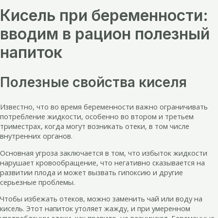
Кисель при беременности:
вводим в рацион полезный
напиток
Полезные свойства киселя
Известно, что во время беременности важно ограничивать
потребление жидкости, особенно во втором и третьем
триместрах, когда могут возникать отеки, в том числе
внутренних органов.
Основная угроза заключается в том, что избыток жидкости
нарушает кровообращение, что негативно сказывается на
развитии плода и может вызвать гипоксию и другие
серьезные проблемы.
Чтобы избежать отеков, можно заменить чай или воду на
кисель. Этот напиток утоляет жажду, и при умеренном