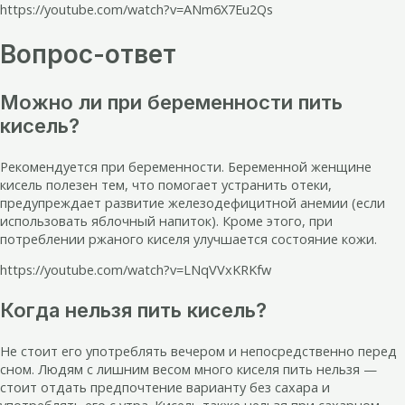
https://youtube.com/watch?v=ANm6X7Eu2Qs
Вопрос-ответ
Можно ли при беременности пить
кисель?
Рекомендуется при беременности. Беременной женщине
кисель полезен тем, что помогает устранить отеки,
предупреждает развитие железодефицитной анемии (если
использовать яблочный напиток). Кроме этого, при
потреблении ржаного киселя улучшается состояние кожи.
https://youtube.com/watch?v=LNqVVxKRKfw
Когда нельзя пить кисель?
Не стоит его употреблять вечером и непосредственно перед
сном. Людям с лишним весом много киселя пить нельзя —
стоит отдать предпочтение варианту без сахара и