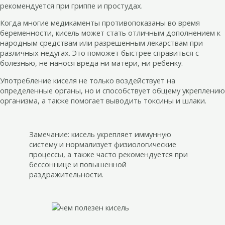
рекомендуется при гриппе и простудах.
Когда многие медикаменты противопоказаны во время
беременности, кисель может стать отличным дополнением к
народным средствам или разрешенным лекарствам при
различных недугах. Это поможет быстрее справиться с
болезнью, не нанося вреда ни матери, ни ребенку.
Употребление киселя не только воздействует на
определенные органы, но и способствует общему укреплению
организма, а также помогает выводить токсины и шлаки.
Замечание: кисель укрепляет иммунную
систему и нормализует физиологические
процессы, а также часто рекомендуется при
бессоннице и повышенной
раздражительности.