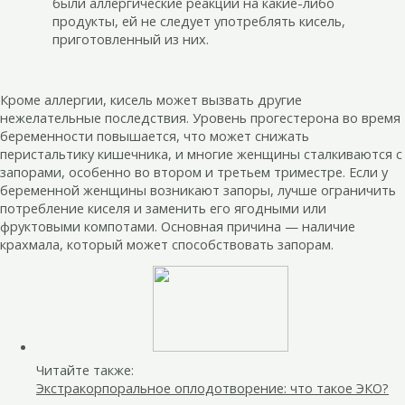
были аллергические реакции на какие-либо
продукты, ей не следует употреблять кисель,
приготовленный из них.
Кроме аллергии, кисель может вызвать другие
нежелательные последствия. Уровень прогестерона во время
беременности повышается, что может снижать
перистальтику кишечника, и многие женщины сталкиваются с
запорами, особенно во втором и третьем триместре. Если у
беременной женщины возникают запоры, лучше ограничить
потребление киселя и заменить его ягодными или
фруктовыми компотами. Основная причина — наличие
крахмала, который может способствовать запорам.
Читайте также:
Экстракорпоральное оплодотворение: что такое ЭКО?