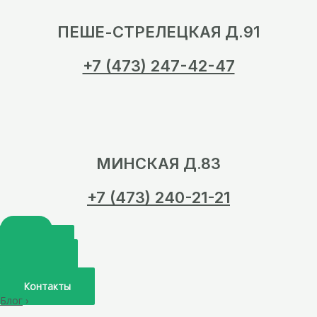
ПЕШЕ-СТРЕЛЕЦКАЯ Д.91
+7 (473) 247-42-47
МИНСКАЯ Д.83
+7 (473) 240-21-21
Главная
О нас
Услуги
Врачи
Контакты
Блог
›