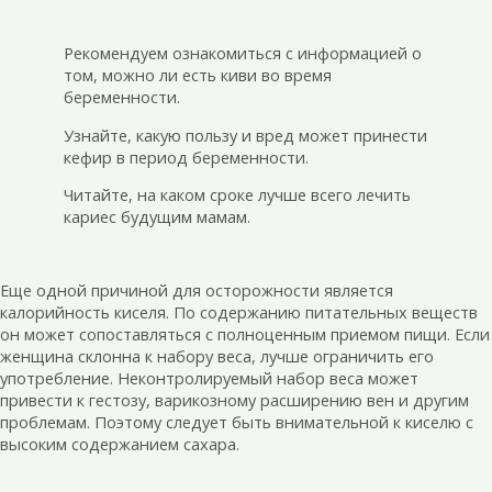
Рекомендуем ознакомиться с информацией о
том, можно ли есть киви во время
беременности.
Узнайте, какую пользу и вред может принести
кефир в период беременности.
Читайте, на каком сроке лучше всего лечить
кариес будущим мамам.
Еще одной причиной для осторожности является
калорийность киселя. По содержанию питательных веществ
он может сопоставляться с полноценным приемом пищи. Если
женщина склонна к набору веса, лучше ограничить его
употребление. Неконтролируемый набор веса может
привести к гестозу, варикозному расширению вен и другим
проблемам. Поэтому следует быть внимательной к киселю с
высоким содержанием сахара.