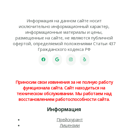
Информация на данном сайте носит
исключительно информационный характер,
информационные материалы и цены,
размещенные на сайте, не являются публичной
офертой, определяемой положениями Статьи 437
Гражданского кодекса РФ
Приносим свои извинения за не полную работу
функционала сайта. Сайт находиться на
техническом обслуживании. Мы работаем над
восстановлением работоспособности сайта.
Информация
Прейскурант
Лицензии