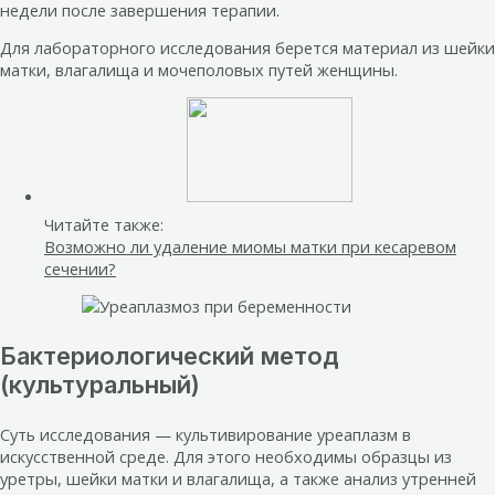
недели после завершения терапии.
Для лабораторного исследования берется материал из шейки
матки, влагалища и мочеполовых путей женщины.
Читайте также:
Возможно ли удаление миомы матки при кесаревом
сечении?
Бактериологический метод
(культуральный)
Суть исследования — культивирование уреаплазм в
искусственной среде. Для этого необходимы образцы из
уретры, шейки матки и влагалища, а также анализ утренней