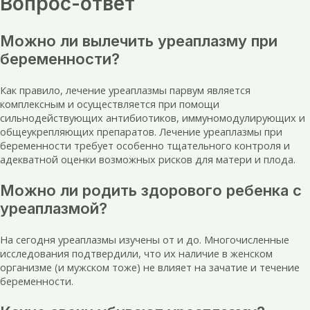
Вопрос-ответ
Можно ли вылечить уреаплазму при
беременности?
Как правило, лечение уреаплазмы парвум является
комплексным и осуществляется при помощи
сильнодействующих антибиотиков, иммуномодулирующих и
общеукрепляющих препаратов. Лечение уреаплазмы при
беременности требует особенно тщательного контроля и
адекватной оценки возможных рисков для матери и плода.
Можно ли родить здорового ребенка с
уреаплазмой?
На сегодня уреаплазмы изучены от и до. Многочисленные
исследования подтвердили, что их наличие в женском
организме (и мужском тоже) не влияет на зачатие и течение
беременности.