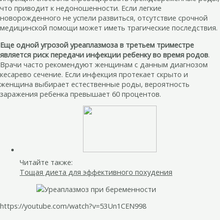
что приводит к недоношенности. Если легкие
новорожденного не успели развиться, отсутствие срочной
медицинской помощи может иметь трагические последствия.
Еще одной угрозой уреаплазмоза в третьем триместре
является риск передачи инфекции ребенку во время родов
.
Врачи часто рекомендуют женщинам с данным диагнозом
кесарево сечение. Если инфекция протекает скрыто и
женщина выбирает естественные роды, вероятность
заражения ребенка превышает 60 процентов.
Читайте также:
Тощая диета для эффективного похудения
https://youtube.com/watch?v=53Un1CEN998