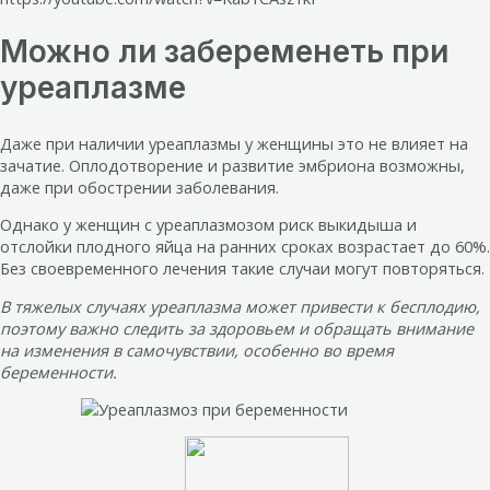
Можно ли забеременеть при
уреаплазме
Даже при наличии уреаплазмы у женщины это не влияет на
зачатие. Оплодотворение и развитие эмбриона возможны,
даже при обострении заболевания.
Однако у женщин с уреаплазмозом риск выкидыша и
отслойки плодного яйца на ранних сроках возрастает до 60%.
Без своевременного лечения такие случаи могут повторяться.
В тяжелых случаях уреаплазма может привести к бесплодию,
поэтому важно следить за здоровьем и обращать внимание
на изменения в самочувствии, особенно во время
беременности.