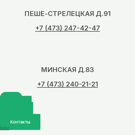
ПЕШЕ-СТРЕЛЕЦКАЯ Д.91
+7 (473) 247-42-47
МИНСКАЯ Д.83
+7 (473) 240-21-21
Главная
О нас
Услуги
Врачи
Контакты
Блог
›