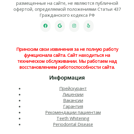
размещенные на сайте, не являются публичной
офертой, определяемой положениями Статьи 437
Гражданского кодекса РФ
Приносим свои извинения за не полную работу
функционала сайта. Сайт находиться на
техническом обслуживании. Мы работаем над
восстановлением работоспособности сайта.
Информация
Прейскурант
Лицензии
Вакансии
Гарантия
Рекомендации пациентам
Teeth Whitening​
Periodontal Disease​