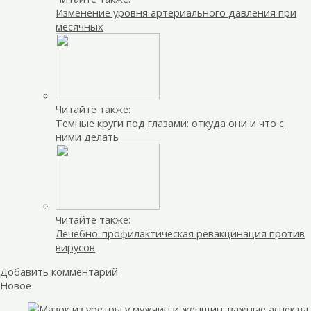
Изменение уровня артериального давления при
месячных
Читайте также:
Темные круги под глазами: откуда они и что с
ними делать
Читайте также:
Лечебно-профилактическая ревакцинация против
вирусов
Добавить комментарий
Новое