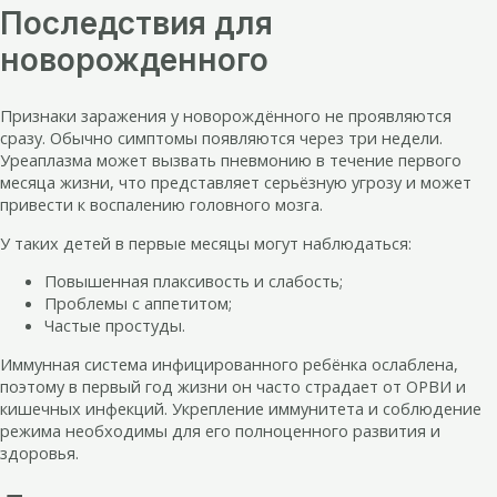
Последствия для
новорожденного
Признаки заражения у новорождённого не проявляются
сразу. Обычно симптомы появляются через три недели.
Уреаплазма может вызвать пневмонию в течение первого
месяца жизни, что представляет серьёзную угрозу и может
привести к воспалению головного мозга.
У таких детей в первые месяцы могут наблюдаться:
Повышенная плаксивость и слабость;
Проблемы с аппетитом;
Частые простуды.
Иммунная система инфицированного ребёнка ослаблена,
поэтому в первый год жизни он часто страдает от ОРВИ и
кишечных инфекций. Укрепление иммунитета и соблюдение
режима необходимы для его полноценного развития и
здоровья.