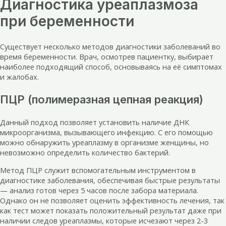
Диагностика уреаплазмоза
при беременности
Существует несколько методов диагностики заболеваний во
время беременности. Врач, осмотрев пациентку, выбирает
наиболее подходящий способ, основываясь на её симптомах
и жалобах.
ПЦР (полимеразная цепная реакция)
Данный подход позволяет установить наличие ДНК
микроорганизма, вызывающего инфекцию. С его помощью
можно обнаружить уреаплазму в организме женщины, но
невозможно определить количество бактерий.
Метод ПЦР служит вспомогательным инструментом в
диагностике заболевания, обеспечивая быстрые результаты
— анализ готов через 5 часов после забора материала.
Однако он не позволяет оценить эффективность лечения, так
как тест может показать положительный результат даже при
наличии следов уреаплазмы, которые исчезают через 2-3