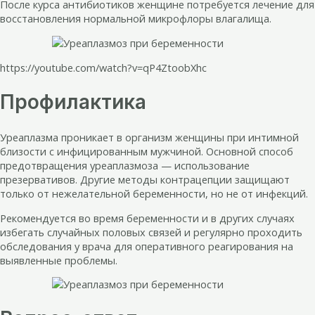
После курса антибиотиков женщине потребуется лечение для
восстановления нормальной микрофлоры влагалища.
https://youtube.com/watch?v=qP4ZtoobXhc
Профилактика
Уреаплазма проникает в организм женщины при интимной
близости с инфицированным мужчиной. Основной способ
предотвращения уреаплазмоза — использование
презервативов. Другие методы контрацепции защищают
только от нежелательной беременности, но не от инфекций.
Рекомендуется во время беременности и в других случаях
избегать случайных половых связей и регулярно проходить
обследования у врача для оперативного реагирования на
выявленные проблемы.