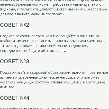
лечения. Уреаплазмоз может требовать индивидуального
подхода, и только специалист сможет назначить безопасные
для вас и вашего малыша препараты.
СОВЕТ №2
Следите за своим состоянием и обращайте внимание на
любые изменения в организме. Если вы заметили симптомы,
такие как дискомфорт или необычные выделения,
немедленно сообщите об этом врачу.
СОВЕТ №3
Поддерживайте здоровый образ жизни, включая правильное
питание и умеренные физические нагрузки. Это поможет
укрепить иммунную систему и повысить шансы на успешное
лечение.
СОВЕТ №4
Избегайте самолечения и не используйте препараты, не