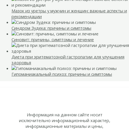
Мазок из уретры у мужчин и женщин: важные аспекты и
рекомендации
Синдром Зудека: причины и симптомы
Синовит: причины, симптомы и лечение
Диета при эритематозной гастропатии для улучшения
здоровья
Гипоманиакальный психоз: причины и симптомы
Информация на данном сайте носит
исключительно информационный характер,
информационные материалы и цены,