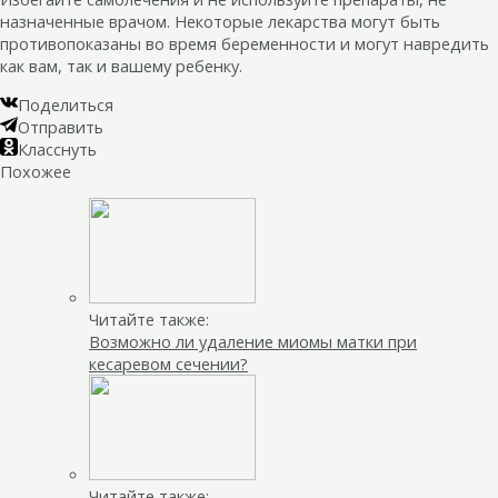
назначенные врачом. Некоторые лекарства могут быть
противопоказаны во время беременности и могут навредить
как вам, так и вашему ребенку.
Поделиться
Отправить
Класснуть
Похожее
Читайте также:
Возможно ли удаление миомы матки при
кесаревом сечении?
Читайте также: