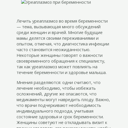
Лечить уреаплазмоз во время беременности
— тема, вызывающая много обсуждений
среди женщин и врачей. Многие будущие
мамы делятся своими переживаниями и
опытом, отмечая, что диагностика инфекции
часто становится неожиданностью.
Некоторые женщины говорят о важности
своевременного обращения к специалисту,
так как уреаплазмоз может повлиять на
течение беременности и здоровье малыша.
Мнения разделяются: одни считают, что
лечение необходимо, чтобы избежать
осложнений, другие же опасаются, что
медикаменты могут навредить плоду. Важно,
что врачи подчеркивают необходимость
индивидуального подхода, учитывая
состояние здоровья и срок беременности.
Женщины советуют не откладывать визит к