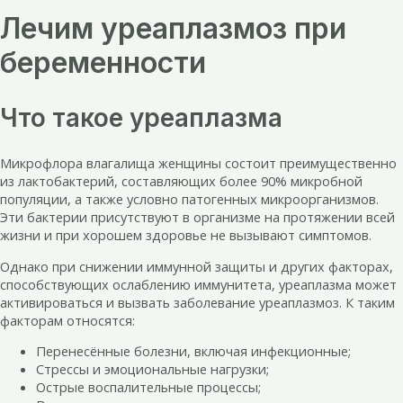
Лечим уреаплазмоз при
беременности
Что такое уреаплазма
Микрофлора влагалища женщины состоит преимущественно
из лактобактерий, составляющих более 90% микробной
популяции, а также условно патогенных микроорганизмов.
Эти бактерии присутствуют в организме на протяжении всей
жизни и при хорошем здоровье не вызывают симптомов.
Однако при снижении иммунной защиты и других факторах,
способствующих ослаблению иммунитета, уреаплазма может
активироваться и вызвать заболевание уреаплазмоз. К таким
факторам относятся:
Перенесённые болезни, включая инфекционные;
Стрессы и эмоциональные нагрузки;
Острые воспалительные процессы;