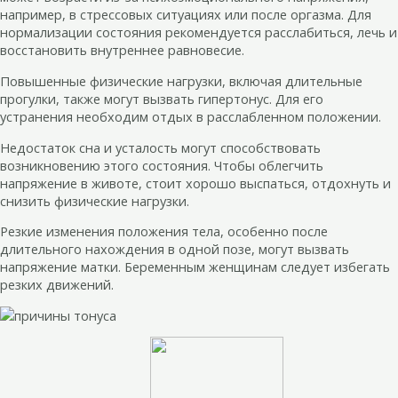
например, в стрессовых ситуациях или после оргазма. Для
нормализации состояния рекомендуется расслабиться, лечь и
восстановить внутреннее равновесие.
Повышенные физические нагрузки, включая длительные
прогулки, также могут вызвать гипертонус. Для его
устранения необходим отдых в расслабленном положении.
Недостаток сна и усталость могут способствовать
возникновению этого состояния. Чтобы облегчить
напряжение в животе, стоит хорошо выспаться, отдохнуть и
снизить физические нагрузки.
Резкие изменения положения тела, особенно после
длительного нахождения в одной позе, могут вызвать
напряжение матки. Беременным женщинам следует избегать
резких движений.