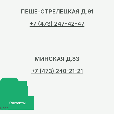
ПЕШЕ-СТРЕЛЕЦКАЯ Д.91
+7 (473) 247-42-47
МИНСКАЯ Д.83
+7 (473) 240-21-21
Главная
О нас
Услуги
Врачи
Контакты
Блог
›