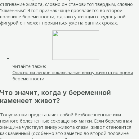
стягивание живота, словно он становится твердым, словно
“каменным”. Этот признак чаще проявляется во второй
половине беременности, однако у женщин с худощавой
фигурой он может проявиться уже на ранних сроках.
Читайте также:
Опасно ли легкое покалывание внизу живота во время
беременности
Что значит, когда у беременной
каменеет живот?
Тонус матки представляет собой безболезненные или
немного болезненные сокращения матки. Если беременная
женщина чувствует внизу живота спазм, живот становится
как каменный (особенно это заметно во второй половине