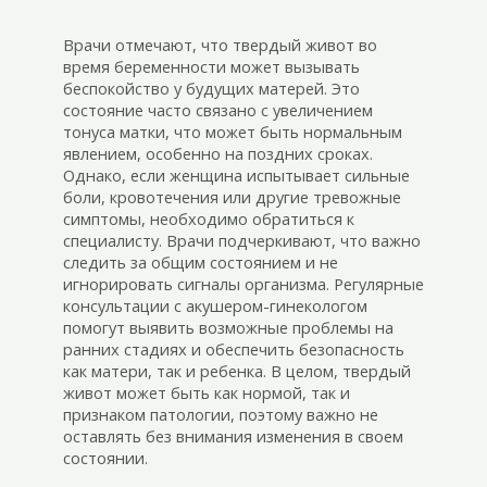
Врачи отмечают, что твердый живот во
время беременности может вызывать
беспокойство у будущих матерей. Это
состояние часто связано с увеличением
тонуса матки, что может быть нормальным
явлением, особенно на поздних сроках.
Однако, если женщина испытывает сильные
боли, кровотечения или другие тревожные
симптомы, необходимо обратиться к
специалисту. Врачи подчеркивают, что важно
следить за общим состоянием и не
игнорировать сигналы организма. Регулярные
консультации с акушером-гинекологом
помогут выявить возможные проблемы на
ранних стадиях и обеспечить безопасность
как матери, так и ребенка. В целом, твердый
живот может быть как нормой, так и
признаком патологии, поэтому важно не
оставлять без внимания изменения в своем
состоянии.