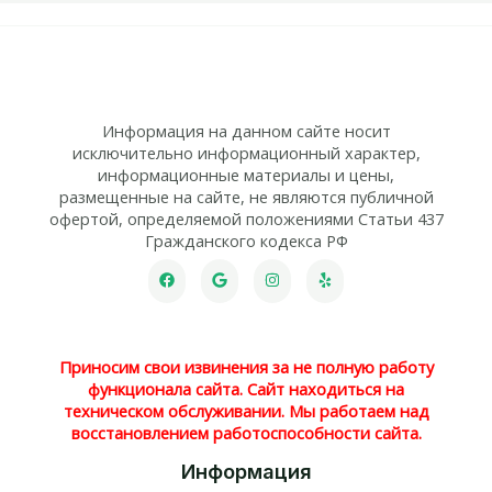
Информация на данном сайте носит
исключительно информационный характер,
информационные материалы и цены,
размещенные на сайте, не являются публичной
офертой, определяемой положениями Статьи 437
Гражданского кодекса РФ
Приносим свои извинения за не полную работу
функционала сайта. Сайт находиться на
техническом обслуживании. Мы работаем над
восстановлением работоспособности сайта.
Информация