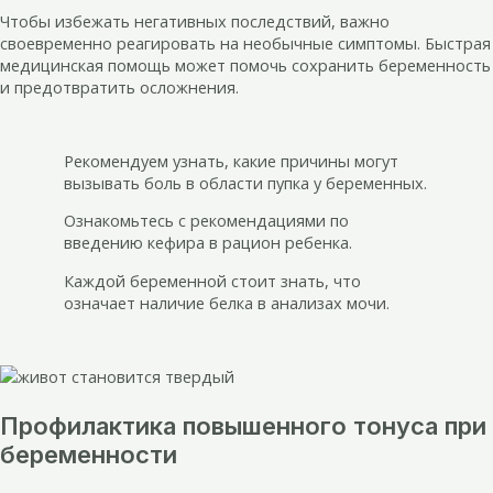
Чтобы избежать негативных последствий, важно
своевременно реагировать на необычные симптомы. Быстрая
медицинская помощь может помочь сохранить беременность
и предотвратить осложнения.
Рекомендуем узнать, какие причины могут
вызывать боль в области пупка у беременных.
Ознакомьтесь с рекомендациями по
введению кефира в рацион ребенка.
Каждой беременной стоит знать, что
означает наличие белка в анализах мочи.
Профилактика повышенного тонуса при
беременности