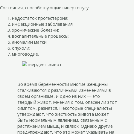
Состояния, способствующие гипертонусу:
недостаток прогестерона;
инфекционные заболевания;
хронические болезни;
воспалительные процессы;
аномалии матки;
опухоли;
многоводие.
Во время беременности многие женщины
сталкиваются с различными изменениями в
своем организме, и одно из них — это
твердый живот. Мнения о том, опасен ли этот
симптом, разнятся. Некоторые специалисты
утверждают, что жесткость живота может
быть нормальным явлением, связанным с
растяжением мышц и связок. Однако другие
предупреждают, что это может указывать на