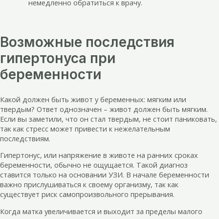
немедленно обратиться к врачу.
Возможные последствия
гипертонуса при
беременности
Какой должен быть живот у беременных: мягким или
твердым? Ответ однозначен – живот должен быть мягким.
Если вы заметили, что он стал твердым, не стоит паниковать,
так как стресс может привести к нежелательным
последствиям.
Гипертонус, или напряжение в животе на ранних сроках
беременности, обычно не ощущается. Такой диагноз
ставится только на основании УЗИ. В начале беременности
важно прислушиваться к своему организму, так как
существует риск самопроизвольного прерывания.
Когда матка увеличивается и выходит за пределы малого