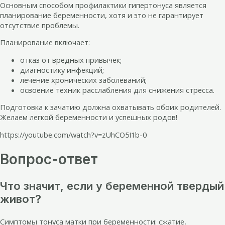
Основным способом профилактики гипертонуса является
планирование беременности, хотя и это не гарантирует
отсутствие проблемы.
Планирование включает:
отказ от вредных привычек;
диагностику инфекций;
лечение хронических заболеваний;
освоение техник расслабления для снижения стресса.
Подготовка к зачатию должна охватывать обоих родителей.
Желаем легкой беременности и успешных родов!
https://youtube.com/watch?v=zUhCO5I1b-0
Вопрос-ответ
Что значит, если у беременной твердый
живот?
Симптомы тонуса матки при беременности: сжатие,