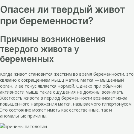
Опасен ли твердый живот
при беременности?
Причины возникновения
твердого живота у
беременных
Когда живот становится жестким во время беременности, это
связано с сокращением мышц матки. Матка — мышечный
орган, и ее тонус является нормой. Однако при обычной
активности мышц такие ощущения не должны возникать.
Жесткость живота в период беременности возникает из-за
повышенного напряжения матки, называемого гипертонусом.
Это состояние может иметь как естественные, так и
аномальные причины.