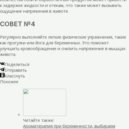
к задержке жидкости и отекам, что также может вызывать
ощущение напряжения в животе.
СОВЕТ №4
Регулярно выполняйте легкие физические упражнения, такие
как прогулки или йога для беременных. Это поможет
улучшить кровообращение и снизить напряжение в мышцах
живота.
Поделиться
Отправить
Класснуть
Похожее
Читайте также:
Ароматерапия при беременности, выбираем