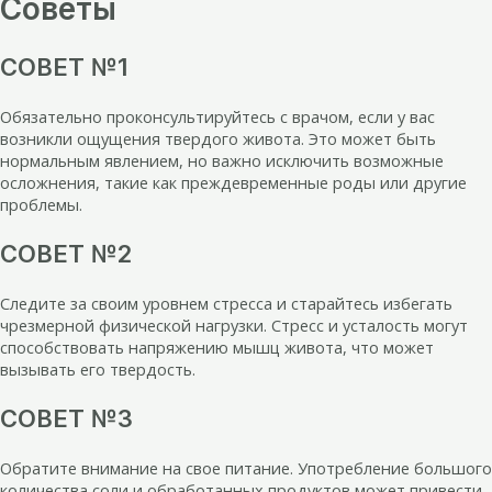
Советы
СОВЕТ №1
Обязательно проконсультируйтесь с врачом, если у вас
возникли ощущения твердого живота. Это может быть
нормальным явлением, но важно исключить возможные
осложнения, такие как преждевременные роды или другие
проблемы.
СОВЕТ №2
Следите за своим уровнем стресса и старайтесь избегать
чрезмерной физической нагрузки. Стресс и усталость могут
способствовать напряжению мышц живота, что может
вызывать его твердость.
СОВЕТ №3
Обратите внимание на свое питание. Употребление большого
количества соли и обработанных продуктов может привести