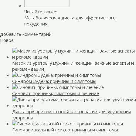
Читайте также:
Метаболическая диета для эффективного
похудения
Добавить комментарий
Новое
Мазок из уретры у мужчин и женщин: важные аспекты и
рекомендации
Синдром Зудека: причины и симптомы
Синовит: причины, симптомы и лечение
Диета при эритематозной гастропатии для улучшения
здоровья
Гипоманиакальный психоз: причины и симптомы