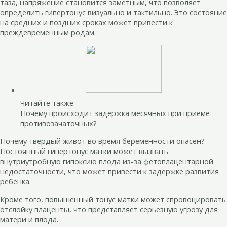
таза, напряжение становится заметным, что позволяет
определить гипертонус визуально и тактильно. Это состояние
на средних и поздних сроках может привести к
преждевременным родам.
Читайте также:
Почему происходит задержка месячных при приеме
противозачаточных?
Почему твердый живот во время беременности опасен?
Постоянный гипертонус матки может вызвать
внутриутробную гипоксию плода из-за фетоплацентарной
недостаточности, что может привести к задержке развития
ребенка.
Кроме того, повышенный тонус матки может спровоцировать
отслойку плаценты, что представляет серьезную угрозу для
матери и плода.