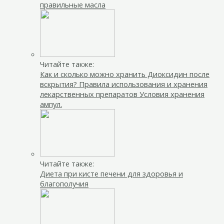
правильные масла
Читайте также:
Как и сколько можно хранить Диоксидин после
вскрытия? Правила использования и хранения
лекарственных препаратов Условия хранения
ампул.
Читайте также:
Диета при кисте печени для здоровья и
благополучия