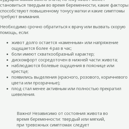
становиться твердым во время беременности, какие факторы
способствуют повышенному тонусу матки и какие симптомы
требуют внимания.
Необходимо срочно обратиться к врачу или вызвать скорую
помощь, если:
живот долго остается «каменным» или напряжение
ощущается более 4 раз в час;
боли имеют схваткообразный характер;
дискомфорт сосредоточен в нижней части живота;
наблюдаются болевые ощущения в пояснице или
крестце;
появились выделения (красного, розового, коричневого
цвета или прозрачные);
плод стал менее активным или полностью прекратил
шевеления.
Важно! Независимо от состояния живота во
время беременности: твердый или мягкий,
при тревожных симптомах следует