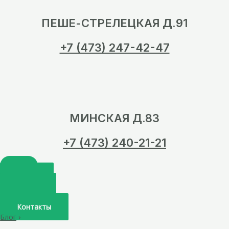
ПЕШЕ-СТРЕЛЕЦКАЯ Д.91
+7 (473) 247-42-47
МИНСКАЯ Д.83
+7 (473) 240-21-21
Главная
О нас
Услуги
Врачи
Контакты
Блог
›