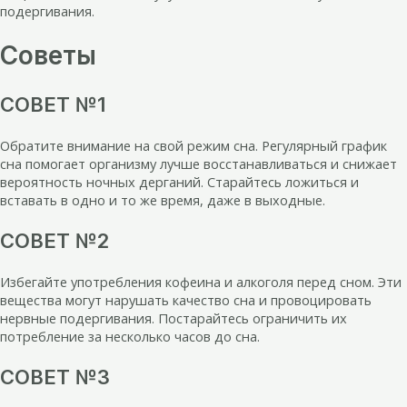
подергивания.
Советы
СОВЕТ №1
Обратите внимание на свой режим сна. Регулярный график
сна помогает организму лучше восстанавливаться и снижает
вероятность ночных дерганий. Старайтесь ложиться и
вставать в одно и то же время, даже в выходные.
СОВЕТ №2
Избегайте употребления кофеина и алкоголя перед сном. Эти
вещества могут нарушать качество сна и провоцировать
нервные подергивания. Постарайтесь ограничить их
потребление за несколько часов до сна.
СОВЕТ №3