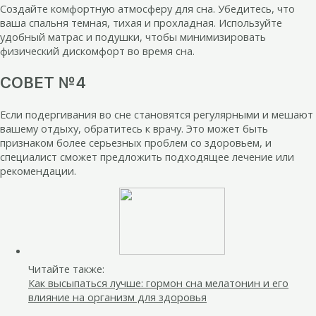
Создайте комфортную атмосферу для сна. Убедитесь, что
ваша спальня темная, тихая и прохладная. Используйте
удобный матрас и подушки, чтобы минимизировать
физический дискомфорт во время сна.
СОВЕТ №4
Если подергивания во сне становятся регулярными и мешают
вашему отдыху, обратитесь к врачу. Это может быть
признаком более серьезных проблем со здоровьем, и
специалист сможет предложить подходящее лечение или
рекомендации.
Читайте также:
Как высыпаться лучше: гормон сна мелатонин и его
влияние на организм для здоровья