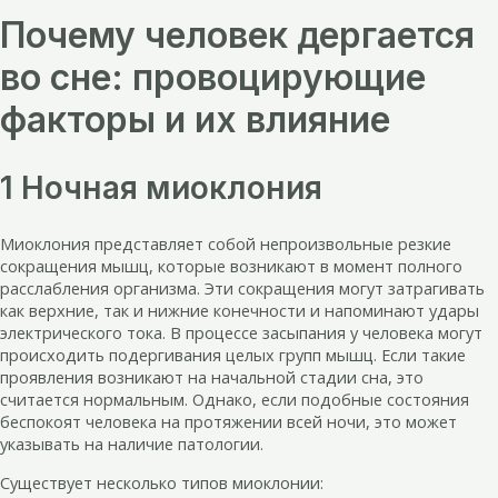
Почему человек дергается
во сне: провоцирующие
факторы и их влияние
1 Ночная миоклония
Миоклония представляет собой непроизвольные резкие
сокращения мышц, которые возникают в момент полного
расслабления организма. Эти сокращения могут затрагивать
как верхние, так и нижние конечности и напоминают удары
электрического тока. В процессе засыпания у человека могут
происходить подергивания целых групп мышц. Если такие
проявления возникают на начальной стадии сна, это
считается нормальным. Однако, если подобные состояния
беспокоят человека на протяжении всей ночи, это может
указывать на наличие патологии.
Существует несколько типов миоклонии: