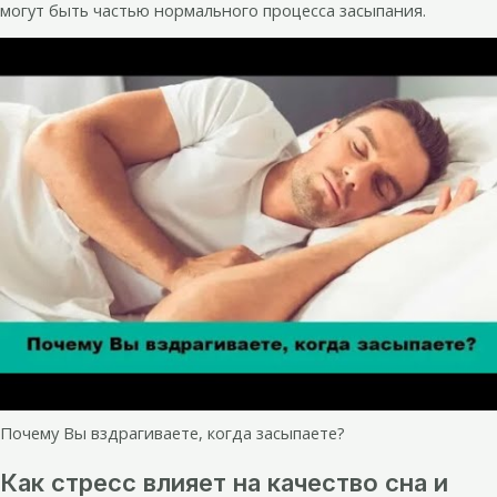
могут быть частью нормального процесса засыпания.
Почему Вы вздрагиваете, когда засыпаете?
Как стресс влияет на качество сна и