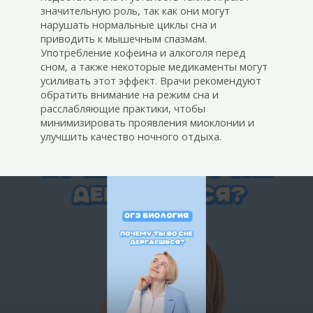
значительную роль, так как они могут
нарушать нормальные циклы сна и
приводить к мышечным спазмам.
Употребление кофеина и алкоголя перед
сном, а также некоторые медикаменты могут
усиливать этот эффект. Врачи рекомендуют
обратить внимание на режим сна и
расслабляющие практики, чтобы
минимизировать проявления миоклонии и
улучшить качество ночного отдыха.