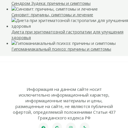
Синдром Зудека: причины и симптомы
Синовит: причины, симптомы и лечение
Диета при эритематозной гастропатии для улучшения
здоровья
Гипоманиакальный психоз: причины и симптомы
Информация на данном сайте носит
исключительно информационный характер,
информационные материалы и цены,
размещенные на сайте, не являются публичной
офертой, определяемой положениями Статьи 437
Гражданского кодекса РФ