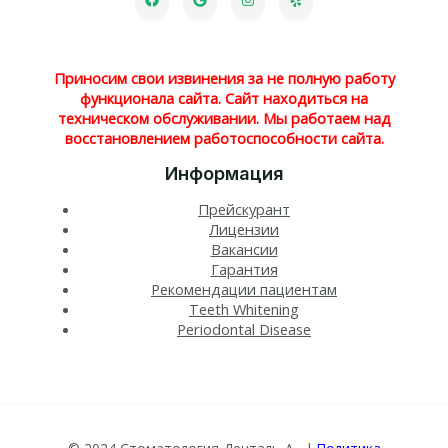
Приносим свои извинения за не полную работу
функционала сайта. Сайт находиться на
техническом обслуживании. Мы работаем над
восстановлением работоспособности сайта.
Информация
Прейскурант
Лицензии
Вакансии
Гарантия
Рекомендации пациентам
Teeth Whitening​
Periodontal Disease​