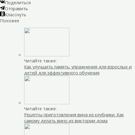
Поделиться
Отправить
Класснуть
Похожее
Читайте также:
Как улучшить память: упражнения для взрослых и
детей для эффективного обучения
Читайте также:
Рецепты приготовления вина из клубники. Как
самому делать вино из виктории дома