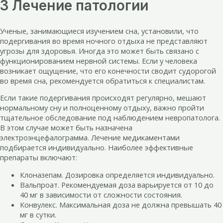
3 Лечение патологии
Ученые, занимающиеся изучением сна, установили, что
подергивания во время ночного отдыха не представляют
угрозы для здоровья. Иногда это может быть связано с
функционированием нервной системы. Если у человека
возникает ощущение, что его конечности сводит судорогой
во время сна, рекомендуется обратиться к специалистам.
Если такие подергивания происходят регулярно, мешают
нормальному сну и полноценному отдыху, важно пройти
тщательное обследование под наблюдением невропатолога.
В этом случае может быть назначена
электроэнцефалограмма. Лечение медикаментами
подбирается индивидуально. Наиболее эффективные
препараты включают:
Клоназепам. Дозировка определяется индивидуально.
Вальпроат. Рекомендуемая доза варьируется от 10 до
40 мг в зависимости от сложности состояния.
Конвулекс. Максимальная доза не должна превышать 40
мг в сутки.