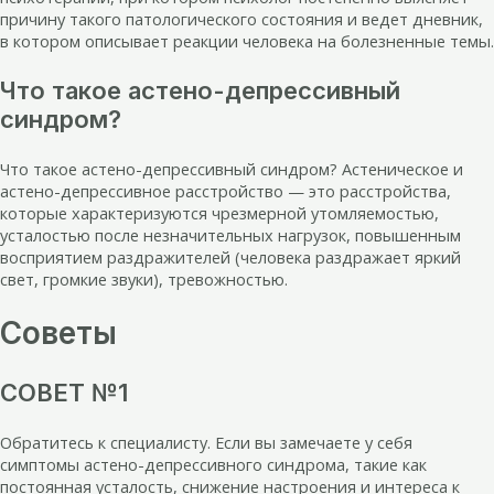
причину такого патологического состояния и ведет дневник,
в котором описывает реакции человека на болезненные темы.
Что такое астено-депрессивный
синдром?
Что такое астено-депрессивный синдром? Астеническое и
астено-депрессивное расстройство — это расстройства,
которые характеризуются чрезмерной утомляемостью,
усталостью после незначительных нагрузок, повышенным
восприятием раздражителей (человека раздражает яркий
свет, громкие звуки), тревожностью.
Советы
СОВЕТ №1
Обратитесь к специалисту. Если вы замечаете у себя
симптомы астено-депрессивного синдрома, такие как
постоянная усталость, снижение настроения и интереса к