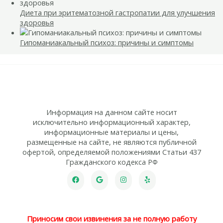
Диета при эритематозной гастропатии для улучшения
здоровья
Гипоманиакальный психоз: причины и симптомы
Информация на данном сайте носит
исключительно информационный характер,
информационные материалы и цены,
размещенные на сайте, не являются публичной
офертой, определяемой положениями Статьи 437
Гражданского кодекса РФ
Приносим свои извинения за не полную работу