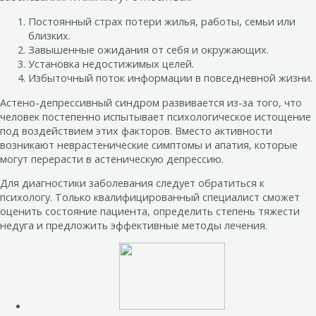
Постоянный страх потери жилья, работы, семьи или
близких.
Завышенные ожидания от себя и окружающих.
Установка недостижимых целей.
Избыточный поток информации в повседневной жизни.
Астено-депрессивный синдром развивается из-за того, что
человек постепенно испытывает психологическое истощение
под воздействием этих факторов. Вместо активности
возникают неврастенические симптомы и апатия, которые
могут перерасти в астеническую депрессию.
Для диагностики заболевания следует обратиться к
психологу. Только квалифицированный специалист сможет
оценить состояние пациента, определить степень тяжести
недуга и предложить эффективные методы лечения.