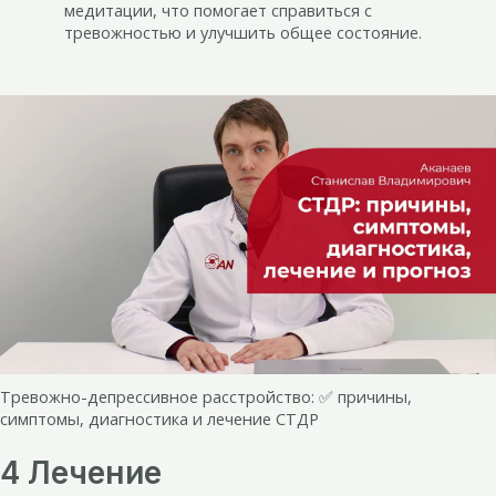
медитации, что помогает справиться с
тревожностью и улучшить общее состояние.
Тревожно-депрессивное расстройство: ✅ причины,
симптомы, диагностика и лечение СТДР
4 Лечение