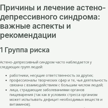
Причины и лечение астено-
депрессивного синдрома:
важные аспекты и
рекомендации
1 Группа риска
Астено-депрессивный синдром часто наблюдается у
следующих групп людей:
работники, несущие ответственность за других;
профессионалы творческих сфер и те, чья деятельность
связана с взаимодействием с большим числом людей;
лица, страдающие заболеваниями органов
пищеварения (так как в условиях стресса организм
может испытывать дефицит необходимых веществ и
витаминов);