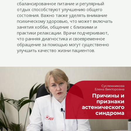
сбалансированное питание и регулярный
отдых способствуют улучшению общего
состояния. Важно также уделять внимание
психическому здоровью, что может включать
занятия хобби, общение с близкими и
практики релаксации. Врачи подчеркивают,
что ранняя диагностика и своевременное
обращение за помощью могут существенно
улучшить качество жизни пациентов.