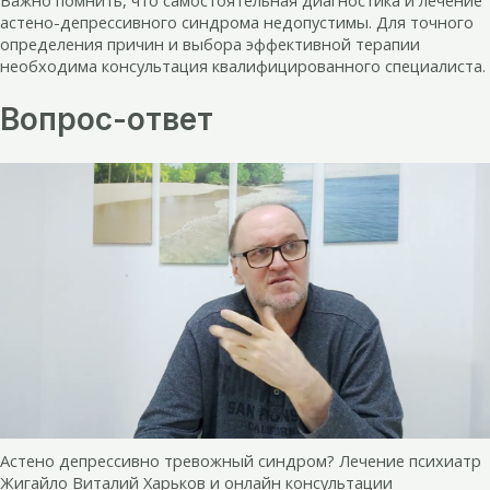
астено-депрессивного синдрома недопустимы. Для точного
определения причин и выбора эффективной терапии
необходима консультация квалифицированного специалиста.
Вопрос-ответ
Астено депрессивно тревожный синдром? Лечение психиатр
Жигайло Виталий Харьков и онлайн консультации