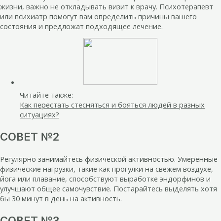
жизни, важно не откладывать визит к врачу. Психотерапевт
или психиатр помогут вам определить причины вашего
состояния и предложат подходящее лечение.
Читайте также:
Как перестать стесняться и бояться людей в разных
ситуациях?
СОВЕТ №2
Регулярно занимайтесь физической активностью. Умеренные
физические нагрузки, такие как прогулки на свежем воздухе,
йога или плавание, способствуют выработке эндорфинов и
улучшают общее самочувствие. Постарайтесь выделять хотя
бы 30 минут в день на активность.
СОВЕТ №3