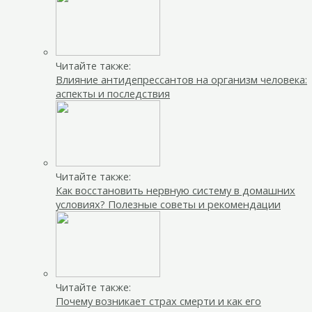
Читайте также:
Влияние антидепрессантов на организм человека:
аспекты и последствия
Читайте также:
Как восстановить нервную систему в домашних
условиях? Полезные советы и рекомендации
Читайте также:
Почему возникает страх смерти и как его