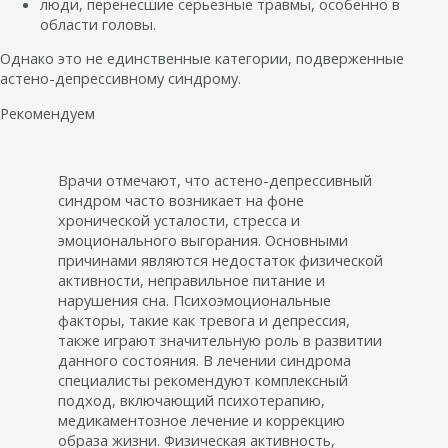
люди, перенесшие серьезные травмы, особенно в
области головы.
Однако это не единственные категории, подверженные
астено-депрессивному синдрому.
Рекомендуем
Врачи отмечают, что астено-депрессивный
синдром часто возникает на фоне
хронической усталости, стресса и
эмоционального выгорания. Основными
причинами являются недостаток физической
активности, неправильное питание и
нарушения сна. Психоэмоциональные
факторы, такие как тревога и депрессия,
также играют значительную роль в развитии
данного состояния. В лечении синдрома
специалисты рекомендуют комплексный
подход, включающий психотерапию,
медикаментозное лечение и коррекцию
образа жизни. Физическая активность,