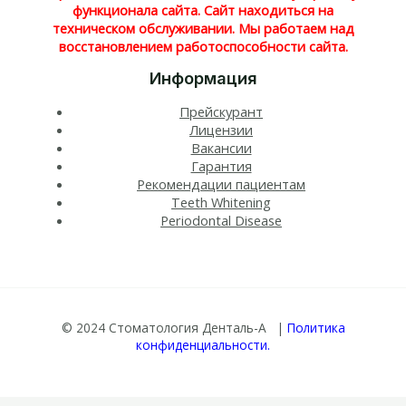
функционала сайта. Сайт находиться на
техническом обслуживании. Мы работаем над
восстановлением работоспособности сайта.
Информация
Прейскурант
Лицензии
Вакансии
Гарантия
Рекомендации пациентам
Teeth Whitening​
Periodontal Disease​
© 2024 Стоматология Денталь-А |
Политика
конфиденциальности.