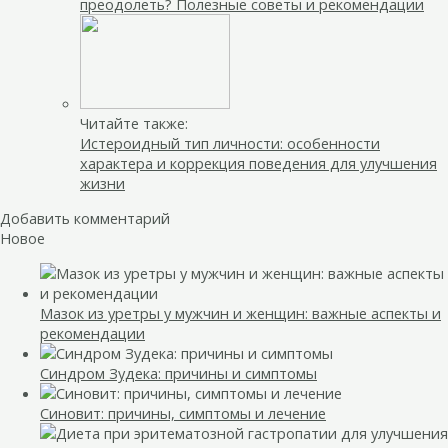
преодолеть? Полезные советы и рекомендации
Читайте также:
Истероидный тип личности: особенности
характера и коррекция поведения для улучшения
жизни
Добавить комментарий
Новое
Мазок из уретры у мужчин и женщин: важные аспекты и
рекомендации
Синдром Зудека: причины и симптомы
Синовит: причины, симптомы и лечение