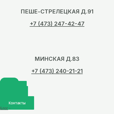
ПЕШЕ-СТРЕЛЕЦКАЯ Д.91
+7 (473) 247-42-47
МИНСКАЯ Д.83
+7 (473) 240-21-21
Главная
О нас
Услуги
Врачи
Контакты
Блог
›