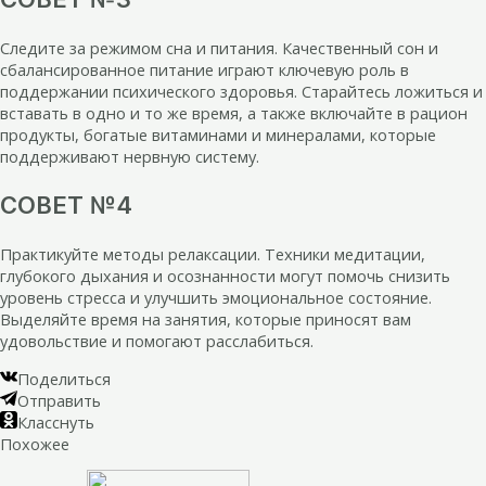
Следите за режимом сна и питания. Качественный сон и
сбалансированное питание играют ключевую роль в
поддержании психического здоровья. Старайтесь ложиться и
вставать в одно и то же время, а также включайте в рацион
продукты, богатые витаминами и минералами, которые
поддерживают нервную систему.
СОВЕТ №4
Практикуйте методы релаксации. Техники медитации,
глубокого дыхания и осознанности могут помочь снизить
уровень стресса и улучшить эмоциональное состояние.
Выделяйте время на занятия, которые приносят вам
удовольствие и помогают расслабиться.
Поделиться
Отправить
Класснуть
Похожее