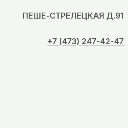
ПЕШЕ-СТРЕЛЕЦКАЯ Д.91
+7 (473) 247-42-47