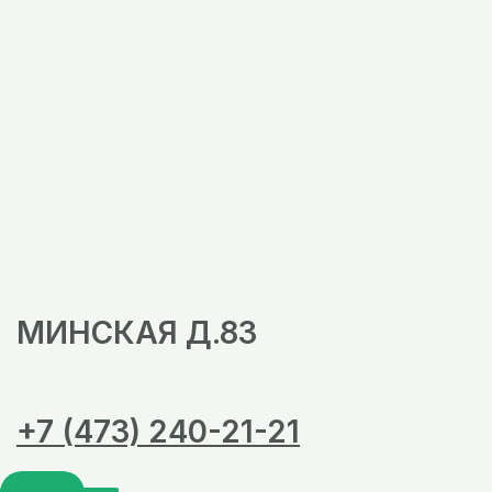
МИНСКАЯ Д.83
+7 (473) 240-21-21