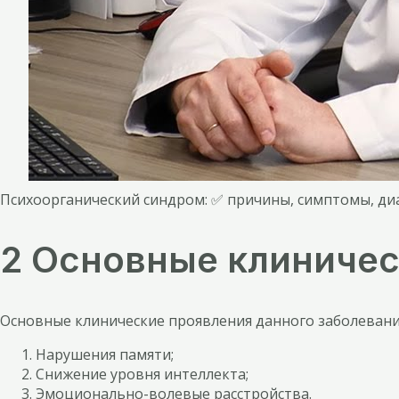
Психоорганический синдром: ✅ причины, симптомы, ди
2 Основные клиничес
Основные клинические проявления данного заболевани
Нарушения памяти;
Снижение уровня интеллекта;
Эмоционально-волевые расстройства.