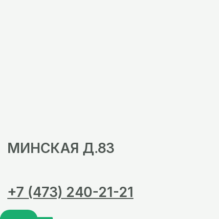
МИНСКАЯ Д.83
+7 (473) 240-21-21