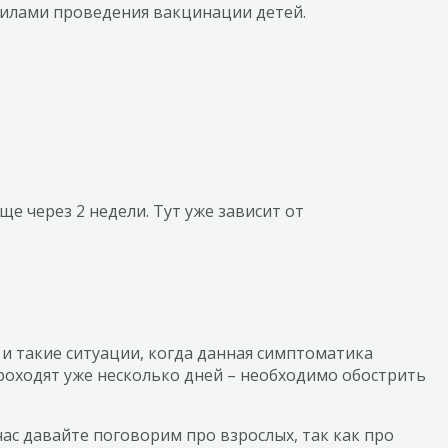
вилами проведения вакцинации детей.
ще через 2 недели. Тут уже зависит от
 и такие ситуации, когда данная симптоматика
проходят уже несколько дней – необходимо обострить
час давайте поговорим про взрослых, так как про