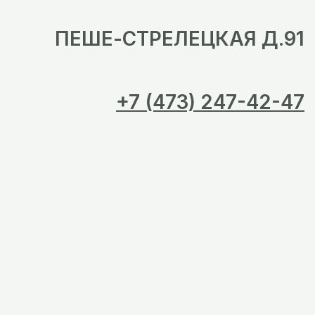
ПЕШЕ-СТРЕЛЕЦКАЯ Д.91
+7 (473) 247-42-47