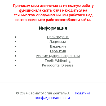
Приносим свои извинения за не полную работу
функционала сайта. Сайт находиться на
техническом обслуживании. Мы работаем над
восстановлением работоспособности сайта.
Информация
Прейскурант
Лицензии
Вакансии
Гарантия
Рекомендации пациентам
Teeth Whitening​
Periodontal Disease​
© 2024 Стоматология Денталь-А |
Политика
конфиденциальности.