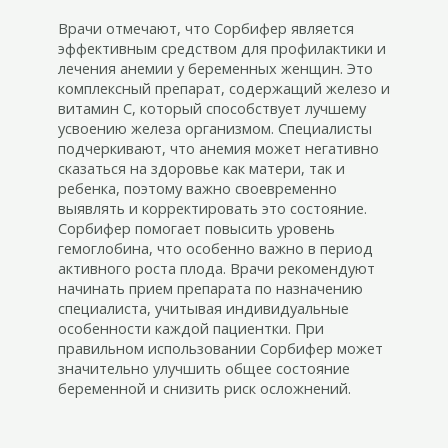
Врачи отмечают, что Сорбифер является
эффективным средством для профилактики и
лечения анемии у беременных женщин. Это
комплексный препарат, содержащий железо и
витамин С, который способствует лучшему
усвоению железа организмом. Специалисты
подчеркивают, что анемия может негативно
сказаться на здоровье как матери, так и
ребенка, поэтому важно своевременно
выявлять и корректировать это состояние.
Сорбифер помогает повысить уровень
гемоглобина, что особенно важно в период
активного роста плода. Врачи рекомендуют
начинать прием препарата по назначению
специалиста, учитывая индивидуальные
особенности каждой пациентки. При
правильном использовании Сорбифер может
значительно улучшить общее состояние
беременной и снизить риск осложнений.