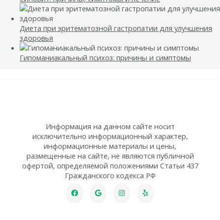
Диета при эритематозной гастропатии для улучшения
здоровья
Гипоманиакальный психоз: причины и симптомы
Информация на данном сайте носит
исключительно информационный характер,
информационные материалы и цены,
размещенные на сайте, не являются публичной
офертой, определяемой положениями Статьи 437
Гражданского кодекса РФ