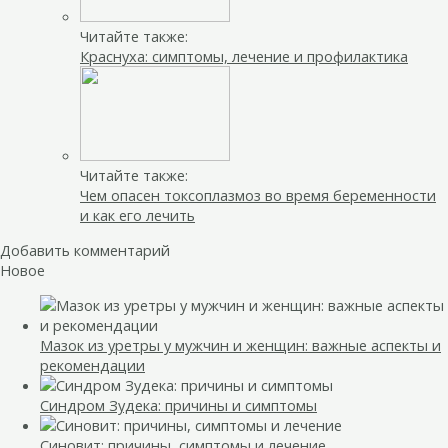
Читайте также:
Краснуха: симптомы, лечение и профилактика
Читайте также:
Чем опасен токсоплазмоз во время беременности
и как его лечить
Добавить комментарий
Новое
Мазок из уретры у мужчин и женщин: важные аспекты и
рекомендации
Синдром Зудека: причины и симптомы
Синовит: причины, симптомы и лечение