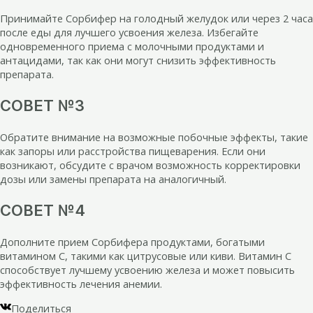
Принимайте Сорбифер на голодный желудок или через 2 часа
после еды для лучшего усвоения железа. Избегайте
одновременного приема с молочными продуктами и
антацидами, так как они могут снизить эффективность
препарата.
СОВЕТ №3
Обратите внимание на возможные побочные эффекты, такие
как запоры или расстройства пищеварения. Если они
возникают, обсудите с врачом возможность корректировки
дозы или замены препарата на аналогичный.
СОВЕТ №4
Дополните прием Сорбифера продуктами, богатыми
витамином C, такими как цитрусовые или киви. Витамин C
способствует лучшему усвоению железа и может повысить
эффективность лечения анемии.
Поделиться