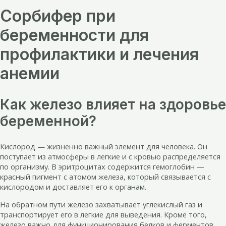
Сорбифер при
беременности для
профилактики и лечения
анемии
Как железо влияет на здоровье
беременной?
Кислород — жизненно важный элемент для человека. Он
поступает из атмосферы в легкие и с кровью распределяется
по организму. В эритроцитах содержится гемоглобин —
красный пигмент с атомом железа, который связывается с
кислородом и доставляет его к органам.
На обратном пути железо захватывает углекислый газ и
транспортирует его в легкие для выведения. Кроме того,
железо важно для функционирования белков и ферментов,