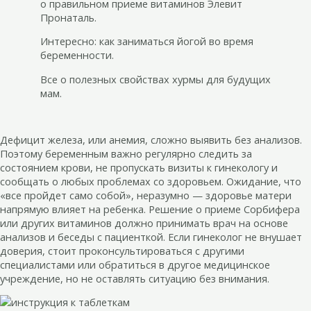
о правильном приеме витаминов Элевит
Пронаталь.
Интересно: как заниматься йогой во время
беременности.
Все о полезных свойствах хурмы для будущих
мам.
Дефицит железа, или анемия, сложно выявить без анализов.
Поэтому беременным важно регулярно следить за
состоянием крови, не пропускать визиты к гинекологу и
сообщать о любых проблемах со здоровьем. Ожидание, что
«все пройдет само собой», неразумно — здоровье матери
напрямую влияет на ребенка. Решение о приеме Сорбифера
или других витаминов должно принимать врач на основе
анализов и беседы с пациенткой. Если гинеколог не внушает
доверия, стоит проконсультироваться с другими
специалистами или обратиться в другое медицинское
учреждение, но не оставлять ситуацию без внимания.