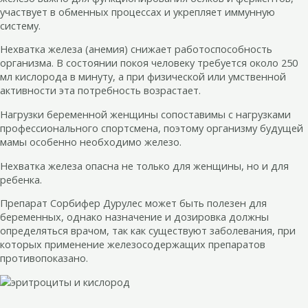
участвует в обменных процессах и укрепляет иммунную
систему.
Нехватка железа (анемия) снижает работоспособность
организма. В состоянии покоя человеку требуется около 250
мл кислорода в минуту, а при физической или умственной
активности эта потребность возрастает.
Нагрузки беременной женщины сопоставимы с нагрузками
профессионального спортсмена, поэтому организму будущей
мамы особенно необходимо железо.
Нехватка железа опасна не только для женщины, но и для
ребенка.
Препарат Сорбифер Дурулес может быть полезен для
беременных, однако назначение и дозировка должны
определяться врачом, так как существуют заболевания, при
которых применение железосодержащих препаратов
противопоказано.