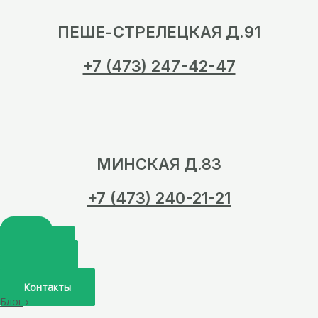
ПЕШЕ-СТРЕЛЕЦКАЯ Д.91
+7 (473) 247-42-47
МИНСКАЯ Д.83
+7 (473) 240-21-21
Главная
О нас
Услуги
Врачи
Контакты
Блог
›