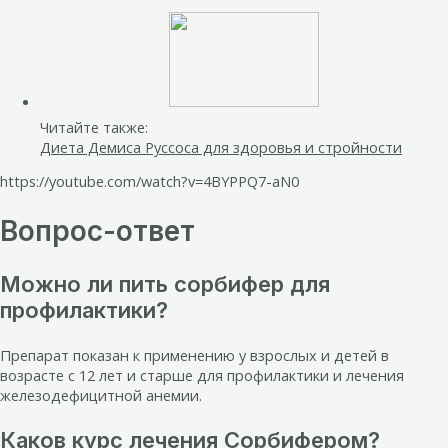
Читайте также:
Диета Демиса Руссоса для здоровья и стройности
https://youtube.com/watch?v=4BYPPQ7-aN0
Вопрос-ответ
Можно ли пить сорбифер для
профилактики?
Препарат показан к применению у взрослых и детей в
возрасте с 12 лет и старше для профилактики и лечения
железодефицитной анемии.
Каков курс лечения Сорбифером?