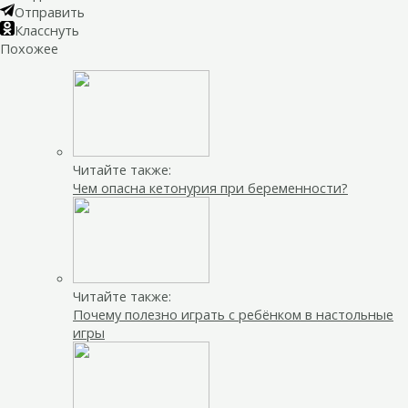
Отправить
Класснуть
Похожее
Читайте также:
Чем опасна кетонурия при беременности?
Читайте также:
Почему полезно играть с ребёнком в настольные
игры