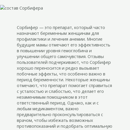
Сорбифер — это препарат, который часто
назначают беременным женщинам для
профилактики и лечения анемии. Многие
будущие мамы отмечают его эффективность
в повышении уровня гемоглобина и
улучшении общего самочувствия. Отзывы
пользователей подчеркивают, что Сорбифер
хорошо переносится и редко вызывает
побочные эффекты, что особенно важно в
период беременности. Некоторые женщины
отмечают, что препарат помогает справиться
с усталостью и слабостью, что делает его
незаменимым помощником в этот
ответственный период. Однако, как и с
любым медикаментом, важно
предварительно проконсультироваться с
врачом, чтобы избежать возможных
противопоказаний и подобрать оптимальную