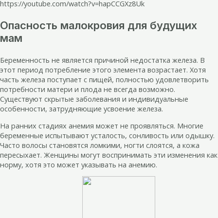
https://youtube.com/watch?v=hapCCGXz8Uk
Опасность малокровия для будущих
мам
Беременность не является причиной недостатка железа. В
этот период потребление этого элемента возрастает. Хотя
часть железа поступает с пищей, полностью удовлетворить
потребности матери и плода не всегда возможно.
Существуют скрытые заболевания и индивидуальные
особенности, затрудняющие усвоение железа.
На ранних стадиях анемия может не проявляться. Многие
беременные испытывают усталость, сонливость или одышку.
Часто волосы становятся ломкими, ногти слоятся, а кожа
пересыхает. Женщины могут воспринимать эти изменения как
норму, хотя это может указывать на анемию.