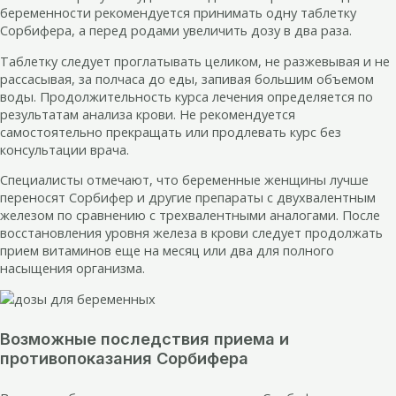
беременности рекомендуется принимать одну таблетку
Сорбифера, а перед родами увеличить дозу в два раза.
Таблетку следует проглатывать целиком, не разжевывая и не
рассасывая, за полчаса до еды, запивая большим объемом
воды. Продолжительность курса лечения определяется по
результатам анализа крови. Не рекомендуется
самостоятельно прекращать или продлевать курс без
консультации врача.
Специалисты отмечают, что беременные женщины лучше
переносят Сорбифер и другие препараты с двухвалентным
железом по сравнению с трехвалентными аналогами. После
восстановления уровня железа в крови следует продолжать
прием витаминов еще на месяц или два для полного
насыщения организма.
Возможные последствия приема и
противопоказания Сорбифера