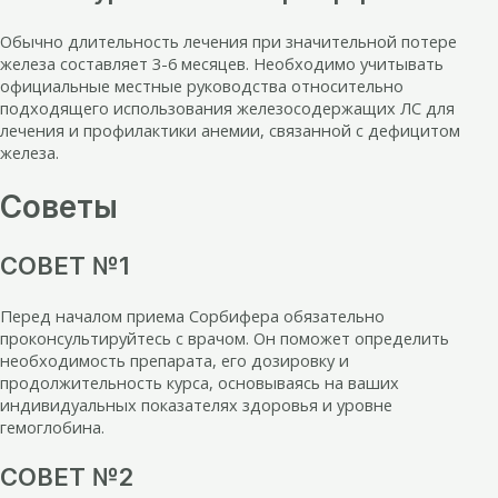
Обычно длительность лечения при значительной потере
железа составляет 3-6 месяцев. Необходимо учитывать
официальные местные руководства относительно
подходящего использования железосодержащих ЛС для
лечения и профилактики анемии, связанной с дефицитом
железа.
Советы
СОВЕТ №1
Перед началом приема Сорбифера обязательно
проконсультируйтесь с врачом. Он поможет определить
необходимость препарата, его дозировку и
продолжительность курса, основываясь на ваших
индивидуальных показателях здоровья и уровне
гемоглобина.
СОВЕТ №2