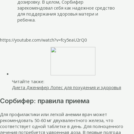
дозировку. В целом, Сорбифер
зарекомендовал себя как надежное средство
для поддержания здоровья матери и
ребенка.
https://youtube.com/watch?v=fcy5eaU2rQ0
Читайте также:
Диета Дженифер Лопес для похудения и здоровья
Сорбифер: правила приема
Для профилактики или легкой анемии врач может
рекомендовать 50-60 мг двухвалентного железа, что
соответствует одной таблетке в день. Для полноценного
лечения потребуется удвоенная доза. В первые полгода