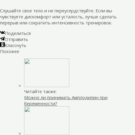
Слушайте свое тело и не переусердствуйте. Если вы
чувствуете дискомфорт или усталость, лучше сделать
перерыв или сократить интенсивность тренировок.
Поделиться
Отправить
Класснуть
Похожее
Читайте также:
Можно ли принимать Амплодипин при
беременности?