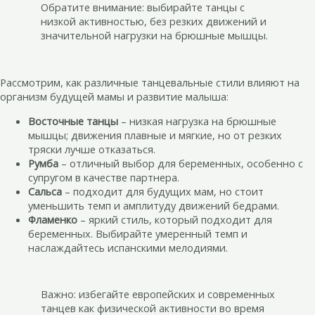
Обратите внимание: выбирайте танцы с
низкой активностью, без резких движений и
значительной нагрузки на брюшные мышцы.
Рассмотрим, как различные танцевальные стили влияют на
организм будущей мамы и развитие малыша:
Восточные танцы
– низкая нагрузка на брюшные
мышцы; движения плавные и мягкие, но от резких
тряски лучше отказаться.
Румба
– отличный выбор для беременных, особенно с
супругом в качестве партнера.
Сальса
– подходит для будущих мам, но стоит
уменьшить темп и амплитуду движений бедрами.
Фламенко
– яркий стиль, который подходит для
беременных. Выбирайте умеренный темп и
наслаждайтесь испанскими мелодиями.
Важно: избегайте европейских и современных
танцев как физической активности во время