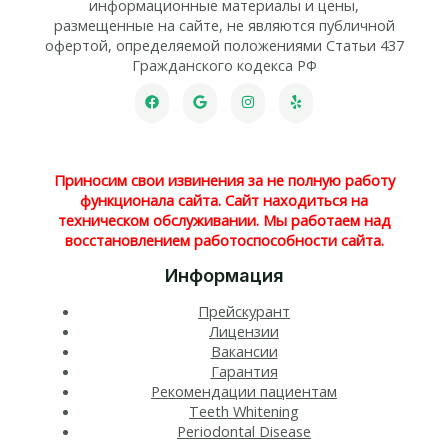
информационные материалы и цены,
размещенные на сайте, не являются публичной
офертой, определяемой положениями Статьи 437
Гражданского кодекса РФ
Приносим свои извинения за не полную работу
функционала сайта. Сайт находиться на
техническом обслуживании. Мы работаем над
восстановлением работоспособности сайта.
Информация
Прейскурант
Лицензии
Вакансии
Гарантия
Рекомендации пациентам
Teeth Whitening​
Periodontal Disease​