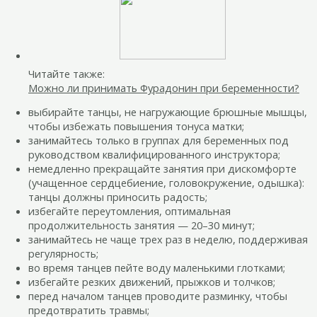
Читайте также:
Можно ли принимать Фурадонин при беременности?
выбирайте танцы, не нагружающие брюшные мышцы,
чтобы избежать повышения тонуса матки;
занимайтесь только в группах для беременных под
руководством квалифицированного инструктора;
немедленно прекращайте занятия при дискомфорте
(учащенное сердцебиение, головокружение, одышка):
танцы должны приносить радость;
избегайте переутомления, оптимальная
продолжительность занятия — 20–30 минут;
занимайтесь не чаще трех раз в неделю, поддерживая
регулярность;
во время танцев пейте воду маленькими глотками;
избегайте резких движений, прыжков и толчков;
перед началом танцев проводите разминку, чтобы
предотвратить травмы;