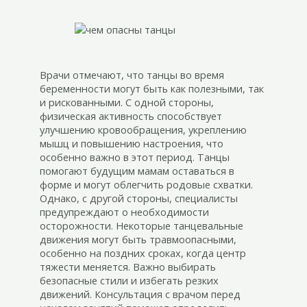
Врачи отмечают, что танцы во время
беременности могут быть как полезными, так
и рискованными. С одной стороны,
физическая активность способствует
улучшению кровообращения, укреплению
мышц и повышению настроения, что
особенно важно в этот период. Танцы
помогают будущим мамам оставаться в
форме и могут облегчить родовые схватки.
Однако, с другой стороны, специалисты
предупреждают о необходимости
осторожности. Некоторые танцевальные
движения могут быть травмоопасными,
особенно на поздних сроках, когда центр
тяжести меняется. Важно выбирать
безопасные стили и избегать резких
движений. Консультация с врачом перед