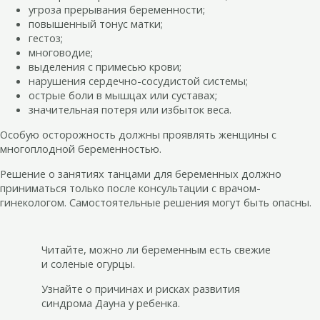
угроза прерывания беременности;
повышенный тонус матки;
гестоз;
многоводие;
выделения с примесью крови;
нарушения сердечно-сосудистой системы;
острые боли в мышцах или суставах;
значительная потеря или избыток веса.
Особую осторожность должны проявлять женщины с
многоплодной беременностью.
Решение о занятиях танцами для беременных должно
приниматься только после консультации с врачом-
гинекологом. Самостоятельные решения могут быть опасны.
Читайте, можно ли беременным есть свежие
и соленые огурцы.
Узнайте о причинах и рисках развития
синдрома Дауна у ребенка.