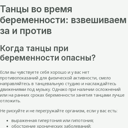
Танцы во время
беременности: взвешиваем
за и против
Когда танцы при
беременности опасны?
Если вы чувствуете себя хорошо и у вас нет
противопоказаний для физической активности, смело
направляйтесь в танцевальную студию и наслаждайтесь
движениями под музыку. Однако при наличии осложнений
или на ранних сроках беременности занятия танцами лучше
отложить.
Не рискуйте и не перегружайте организм, если у вас есть:
выраженная гипертония или гипотония;
обострение хронических заболеваний;