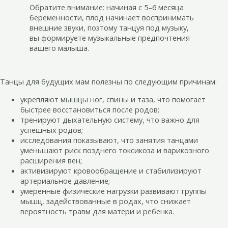
Обратите внимание: начиная с 5–6 месяца
беременности, плод начинает воспринимать
внешние звуки, поэтому танцуя под музыку,
вы формируете музыкальные предпочтения
вашего малыша.
Танцы для будущих мам полезны по следующим причинам:
укрепляют мышцы ног, спины и таза, что помогает
быстрее восстановиться после родов;
тренируют дыхательную систему, что важно для
успешных родов;
исследования показывают, что занятия танцами
уменьшают риск позднего токсикоза и варикозного
расширения вен;
активизируют кровообращение и стабилизируют
артериальное давление;
умеренные физические нагрузки развивают группы
мышц, задействованные в родах, что снижает
вероятность травм для матери и ребенка.