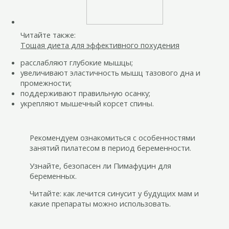
Читайте также:
Тощая диета для эффективного похудения
расслабляют глубокие мышцы;
увеличивают эластичность мышц тазового дна и
промежности;
поддерживают правильную осанку;
укрепляют мышечный корсет спины.
Рекомендуем ознакомиться с особенностями
занятий пилатесом в период беременности.
Узнайте, безопасен ли Пимафуцин для
беременных.
Читайте: как лечится синусит у будущих мам и
какие препараты можно использовать.