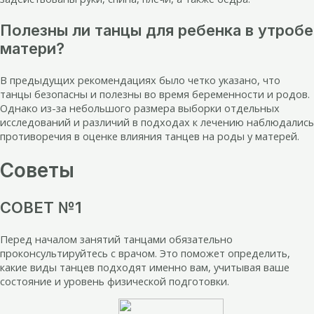
Полезны ли танцы для ребенка в утробе
матери?
В предыдущих рекомендациях было четко указано, что
танцы безопасны и полезны во время беременности и родов.
Однако из-за небольшого размера выборки отдельных
исследований и различий в подходах к лечению наблюдались
противоречия в оценке влияния танцев на роды у матерей.
Советы
СОВЕТ №1
Перед началом занятий танцами обязательно
проконсультируйтесь с врачом. Это поможет определить,
какие виды танцев подходят именно вам, учитывая ваше
состояние и уровень физической подготовки.