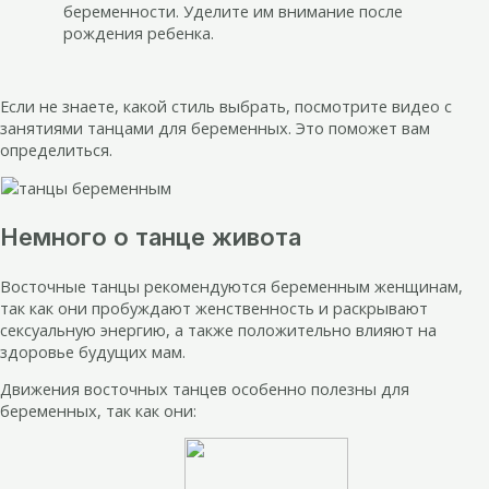
беременности. Уделите им внимание после
рождения ребенка.
Если не знаете, какой стиль выбрать, посмотрите видео с
занятиями танцами для беременных. Это поможет вам
определиться.
Немного о танце живота
Восточные танцы рекомендуются беременным женщинам,
так как они пробуждают женственность и раскрывают
сексуальную энергию, а также положительно влияют на
здоровье будущих мам.
Движения восточных танцев особенно полезны для
беременных, так как они: