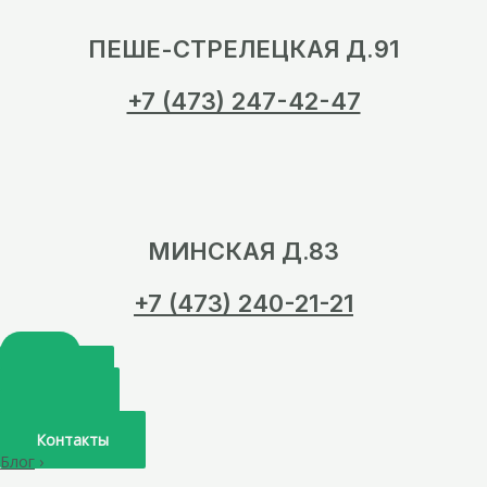
ПЕШЕ-СТРЕЛЕЦКАЯ Д.91
+7 (473) 247-42-47
МИНСКАЯ Д.83
+7 (473) 240-21-21
Главная
О нас
Услуги
Врачи
Контакты
Блог
›