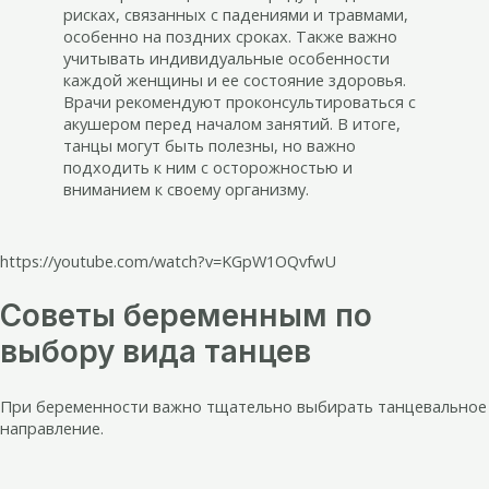
рисках, связанных с падениями и травмами,
особенно на поздних сроках. Также важно
учитывать индивидуальные особенности
каждой женщины и ее состояние здоровья.
Врачи рекомендуют проконсультироваться с
акушером перед началом занятий. В итоге,
танцы могут быть полезны, но важно
подходить к ним с осторожностью и
вниманием к своему организму.
https://youtube.com/watch?v=KGpW1OQvfwU
Советы беременным по
выбору вида танцев
При беременности важно тщательно выбирать танцевальное
направление.