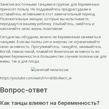
Занятия восточными танцами в группах для беременных
приносят пользу. Не поддавайтесь предрассудкам и
оставайтесь активными в этот замечательный период.
Положительные эмоции, которые вы испытываете,
передадутся вашему ребенку. Улыбайтесь, смейтесь и
наполняйте свою жизнь позитивом!
Сегодня мы обсудили, можно ли беременным заниматься
танцами. Если вы полны сил и энергии, не ограничивайте
свою активность. Прогуливайтесь, танцуйте, занимайтесь
йогой, гимнастикой, плавайте! Физическая активность во
время беременности в большинстве случаев полезна как для
мамы, так и для плода.
https://youtube.com/watch?v=di56U6wcV_w
Вопрос-ответ
Как танцы влияют на беременность?