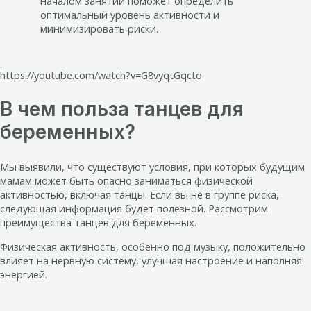
началом занятий поможет определить
оптимальный уровень активности и
минимизировать риски.
https://youtube.com/watch?v=G8vyqtGqcto
В чем польза танцев для
беременных?
Мы выявили, что существуют условия, при которых будущим
мамам может быть опасно заниматься физической
активностью, включая танцы. Если вы не в группе риска,
следующая информация будет полезной. Рассмотрим
преимущества танцев для беременных.
Физическая активность, особенно под музыку, положительно
влияет на нервную систему, улучшая настроение и наполняя
энергией.