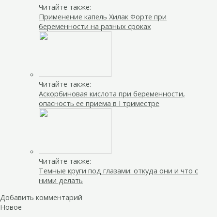
Читайте также:
Применение капель Хилак Форте при
беременности на разных сроках
Читайте также:
Аскорбиновая кислота при беременности,
опасность ее приема в I триместре
Читайте также:
Темные круги под глазами: откуда они и что с
ними делать
Добавить комментарий
Новое