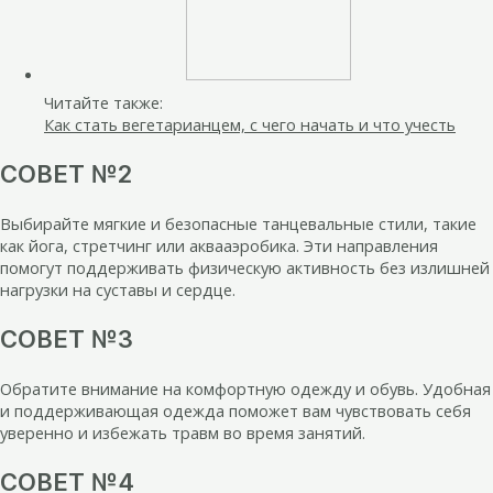
Читайте также:
Как стать вегетарианцем, с чего начать и что учесть
СОВЕТ №2
Выбирайте мягкие и безопасные танцевальные стили, такие
как йога, стретчинг или аквааэробика. Эти направления
помогут поддерживать физическую активность без излишней
нагрузки на суставы и сердце.
СОВЕТ №3
Обратите внимание на комфортную одежду и обувь. Удобная
и поддерживающая одежда поможет вам чувствовать себя
уверенно и избежать травм во время занятий.
СОВЕТ №4