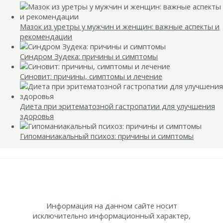
Мазок из уретры у мужчин и женщин: важные аспекты и
рекомендации
Синдром Зудека: причины и симптомы
Синовит: причины, симптомы и лечение
Диета при эритематозной гастропатии для улучшения
здоровья
Гипоманиакальный психоз: причины и симптомы
Информация на данном сайте носит
исключительно информационный характер,