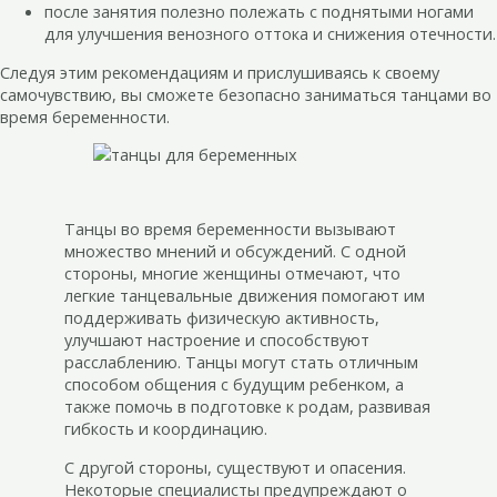
после занятия полезно полежать с поднятыми ногами
для улучшения венозного оттока и снижения отечности.
Следуя этим рекомендациям и прислушиваясь к своему
самочувствию, вы сможете безопасно заниматься танцами во
время беременности.
Танцы во время беременности вызывают
множество мнений и обсуждений. С одной
стороны, многие женщины отмечают, что
легкие танцевальные движения помогают им
поддерживать физическую активность,
улучшают настроение и способствуют
расслаблению. Танцы могут стать отличным
способом общения с будущим ребенком, а
также помочь в подготовке к родам, развивая
гибкость и координацию.
С другой стороны, существуют и опасения.
Некоторые специалисты предупреждают о