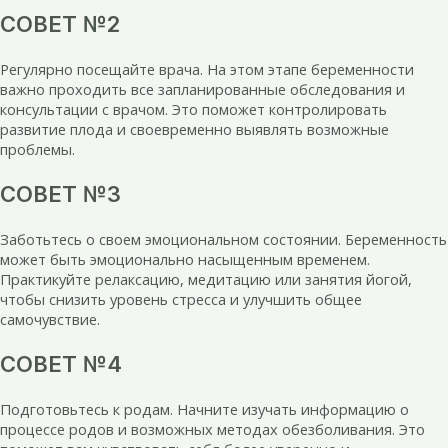
СОВЕТ №2
Регулярно посещайте врача. На этом этапе беременности
важно проходить все запланированные обследования и
консультации с врачом. Это поможет контролировать
развитие плода и своевременно выявлять возможные
проблемы.
СОВЕТ №3
Заботьтесь о своем эмоциональном состоянии. Беременность
может быть эмоционально насыщенным временем.
Практикуйте релаксацию, медитацию или занятия йогой,
чтобы снизить уровень стресса и улучшить общее
самочувствие.
СОВЕТ №4
Подготовьтесь к родам. Начните изучать информацию о
процессе родов и возможных методах обезболивания. Это