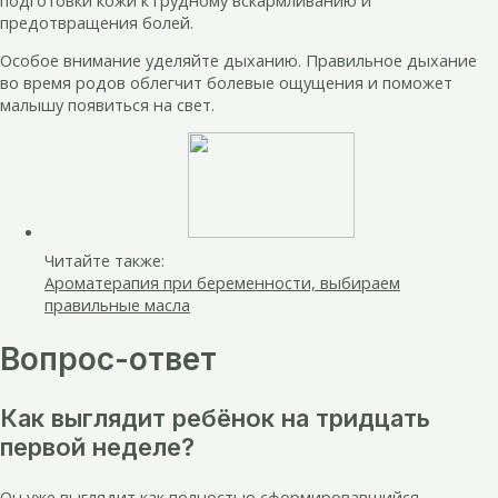
предотвращения болей.
Особое внимание уделяйте дыханию. Правильное дыхание
во время родов облегчит болевые ощущения и поможет
малышу появиться на свет.
Читайте также:
Ароматерапия при беременности, выбираем
правильные масла
Вопрос-ответ
Как выглядит ребёнок на тридцать
первой неделе?
Он уже выглядит как полностью сформировавшийся