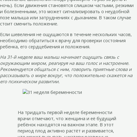
ночь). Если движения становятся слишком частыми, резкими
и болезненными, это может сигнализировать о неудобной
позе малыша или затруднениях с дыханием. В таком случае
стоит сменить положение.
Если шевеления не ощущаются в течение нескольких часов,
необходимо обратиться к врачу для проверки состояния
ребенка, его сердцебиения и положения.
На 31-й неделе ваш малыш начинает ощущать связь с
окружающим миром, реагируя на ваш голос и настроение.
Рекомендуется общаться с ним, говорить приятные слова и
рассказывать о мире вокруг, что положительно скажется на
его психическом развитии.
На тридцать первой неделе беременности
врачи отмечают, что женщина и её будущий
ребёнок находятся на важном этапе. В этот
период плод активно растёт и развивается,
что может вызывать у матери различные