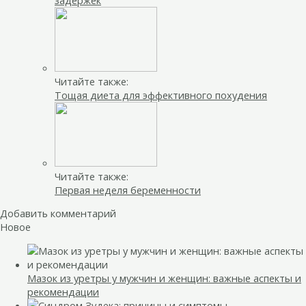
Читайте также:
Тощая диета для эффективного похудения
Читайте также:
Первая неделя беременности
Добавить комментарий
Новое
Мазок из уретры у мужчин и женщин: важные аспекты и
рекомендации