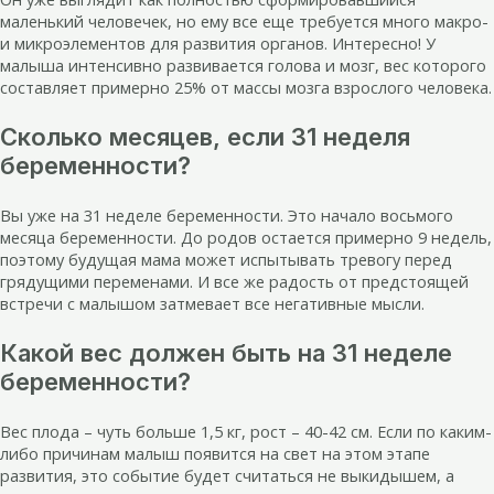
маленький человечек, но ему все еще требуется много макро-
и микроэлементов для развития органов. Интересно! У
малыша интенсивно развивается голова и мозг, вес которого
составляет примерно 25% от массы мозга взрослого человека.
Сколько месяцев, если 31 неделя
беременности?
Вы уже на 31 неделе беременности. Это начало восьмого
месяца беременности. До родов остается примерно 9 недель,
поэтому будущая мама может испытывать тревогу перед
грядущими переменами. И все же радость от предстоящей
встречи с малышом затмевает все негативные мысли.
Какой вес должен быть на 31 неделе
беременности?
Вес плода – чуть больше 1,5 кг, рост – 40-42 см. Если по каким-
либо причинам малыш появится на свет на этом этапе
развития, это событие будет считаться не выкидышем, а