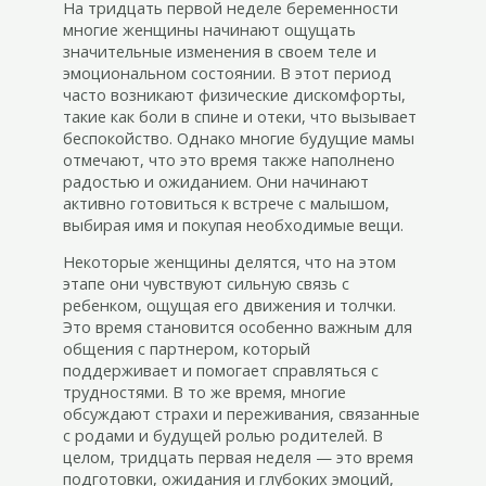
На тридцать первой неделе беременности
многие женщины начинают ощущать
значительные изменения в своем теле и
эмоциональном состоянии. В этот период
часто возникают физические дискомфорты,
такие как боли в спине и отеки, что вызывает
беспокойство. Однако многие будущие мамы
отмечают, что это время также наполнено
радостью и ожиданием. Они начинают
активно готовиться к встрече с малышом,
выбирая имя и покупая необходимые вещи.
Некоторые женщины делятся, что на этом
этапе они чувствуют сильную связь с
ребенком, ощущая его движения и толчки.
Это время становится особенно важным для
общения с партнером, который
поддерживает и помогает справляться с
трудностями. В то же время, многие
обсуждают страхи и переживания, связанные
с родами и будущей ролью родителей. В
целом, тридцать первая неделя — это время
подготовки, ожидания и глубоких эмоций,