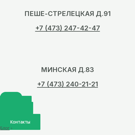
ПЕШЕ-СТРЕЛЕЦКАЯ Д.91
+7 (473) 247-42-47
МИНСКАЯ Д.83
+7 (473) 240-21-21
Главная
О нас
Услуги
Врачи
Контакты
Блог
›