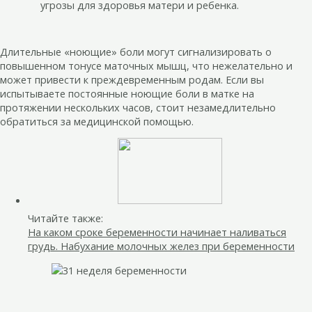
угрозы для здоровья матери и ребенка.
Длительные «ноющие» боли могут сигнализировать о
повышенном тонусе маточных мышц, что нежелательно и
может привести к преждевременным родам. Если вы
испытываете постоянные ноющие боли в матке на
протяжении нескольких часов, стоит незамедлительно
обратиться за медицинской помощью.
Читайте также:
На каком сроке беременности начинает наливаться
грудь. Набухание молочных желез при беременности