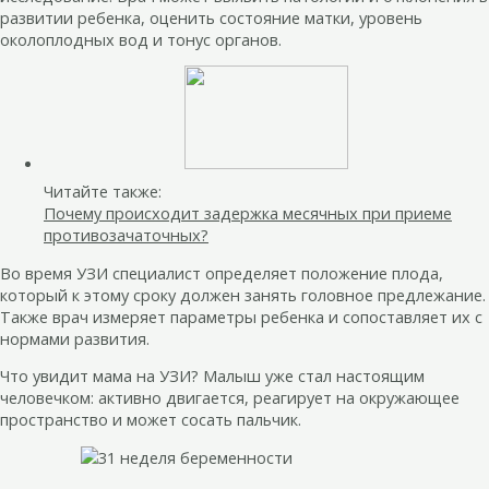
развитии ребенка, оценить состояние матки, уровень
околоплодных вод и тонус органов.
Читайте также:
Почему происходит задержка месячных при приеме
противозачаточных?
Во время УЗИ специалист определяет положение плода,
который к этому сроку должен занять головное предлежание.
Также врач измеряет параметры ребенка и сопоставляет их с
нормами развития.
Что увидит мама на УЗИ? Малыш уже стал настоящим
человечком: активно двигается, реагирует на окружающее
пространство и может сосать пальчик.