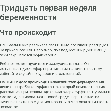
Тридцать первая неделя
беременности
Что происходит
Ваш малыш уже различает свет и тьму, его глазки реагируют
на прикосновения. Например, при поднесении ручки к лицу
веки закрываются рефлекторно.
Ребенок может щуриться и зажмуривать глаза. Он
испытывает дискомфорт при нажатии на живот, поэтому
избегайте случайных ударов и столкновений.
На 31-й неделе происходит ключевой этап формирования
легких – выработка сурфактанта, который помогает легким
раскрыться при первом вдохе.
Благодаря сурфактанту малыш
сможет адаптироваться к новой среде. Нервные клетки
начинают активно функционировать, а мозговая активность
возрастает.