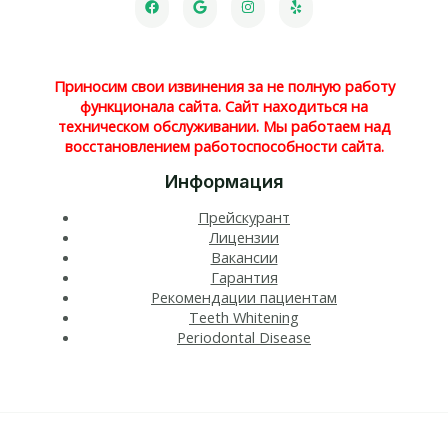
Приносим свои извинения за не полную работу
функционала сайта. Сайт находиться на
техническом обслуживании. Мы работаем над
восстановлением работоспособности сайта.
Информация
Прейскурант
Лицензии
Вакансии
Гарантия
Рекомендации пациентам
Teeth Whitening​
Periodontal Disease​