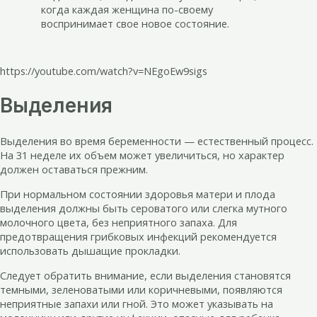
когда каждая женщина по-своему
воспринимает свое новое состояние.
https://youtube.com/watch?v=NEgoEw9sigs
Выделения
Выделения во время беременности — естественный процесс.
На 31 неделе их объем может увеличиться, но характер
должен оставаться прежним.
При нормальном состоянии здоровья матери и плода
выделения должны быть сероватого или слегка мутного
молочного цвета, без неприятного запаха. Для
предотвращения грибковых инфекций рекомендуется
использовать дышащие прокладки.
Следует обратить внимание, если выделения становятся
темными, зеленоватыми или коричневыми, появляются
неприятные запахи или гной. Это может указывать на