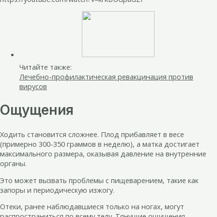
Читайте также:
Лечебно-профилактическая ревакцинация против
вирусов
Ощущения
Ходить становится сложнее. Плод прибавляет в весе
(примерно 300-350 граммов в неделю), а матка достигает
максимального размера, оказывая давление на внутренние
органы.
Это может вызвать проблемы с пищеварением, такие как
запоры и периодическую изжогу.
Отеки, ранее наблюдавшиеся только на ногах, могут
распространиться по всему телу. Тянущие ощущения