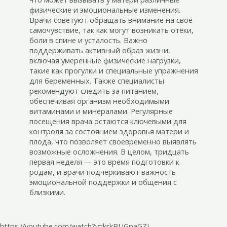
физические и эмоциональные изменения.
Врачи советуют обращать внимание на своё
самочувствие, так как могут возникать отёки,
боли в спине и усталость. Важно
поддерживать активный образ жизни,
включая умеренные физические нагрузки,
такие как прогулки и специальные упражнения
для беременных. Также специалисты
рекомендуют следить за питанием,
обеспечивая организм необходимыми
витаминами и минералами. Регулярные
посещения врача остаются ключевыми для
контроля за состоянием здоровья матери и
плода, что позволяет своевременно выявлять
возможные осложнения. В целом, тридцать
первая неделя — это время подготовки к
родам, и врачи подчеркивают важность
эмоциональной поддержки и общения с
близкими.
https://youtube.com/watch?v=krkBUGpaGZI