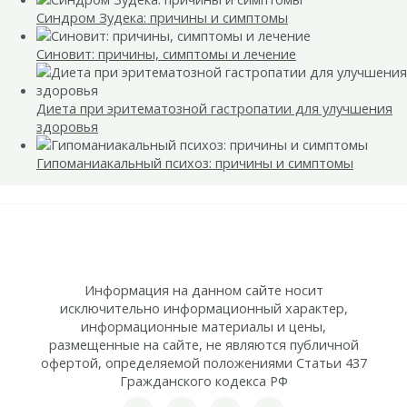
Синдром Зудека: причины и симптомы
Синовит: причины, симптомы и лечение
Диета при эритематозной гастропатии для улучшения
здоровья
Гипоманиакальный психоз: причины и симптомы
Информация на данном сайте носит
исключительно информационный характер,
информационные материалы и цены,
размещенные на сайте, не являются публичной
офертой, определяемой положениями Статьи 437
Гражданского кодекса РФ