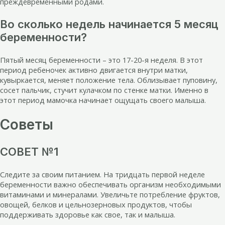
преждевременными родами.
Во сколько недель начинается 5 месяц
беременности?
Пятый месяц беременности – это 17-20-я неделя. В этот
период ребеночек активно двигается внутри матки,
кувыркается, меняет положение тела. Облизывает пуповину,
сосет пальчик, стучит кулачком по стенке матки. Именно в
этот период мамочка начинает ощущать своего малыша.
Советы
СОВЕТ №1
Следите за своим питанием. На тридцать первой неделе
беременности важно обеспечивать организм необходимыми
витаминами и минералами. Увеличьте потребление фруктов,
овощей, белков и цельнозерновых продуктов, чтобы
поддерживать здоровье как свое, так и малыша.