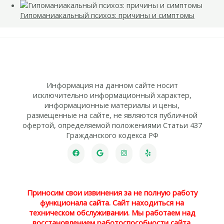
Гипоманиакальный психоз: причины и симптомы
Информация на данном сайте носит
исключительно информационный характер,
информационные материалы и цены,
размещенные на сайте, не являются публичной
офертой, определяемой положениями Статьи 437
Гражданского кодекса РФ
Приносим свои извинения за не полную работу
функционала сайта. Сайт находиться на
техническом обслуживании. Мы работаем над
восстановлением работоспособности сайта.