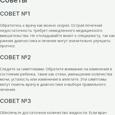
СОВЕТ №1
Обратитесь к врачу как можно скорее. Острая почечная
недостаточность требует немедленного медицинского
вмешательства. Не откладывайте визит к специалисту, так как
ранняя диагностика и лечение могут значительно улучшить
прогноз.
СОВЕТ №2
Следите за симптомами. Обратите внимание на изменения в
состоянии ребенка, такие как отеки, уменьшение количества
мочи, усталость или изменения в аппетите. Эти симптомы
могут помочь врачу в диагностике и выборе правильного
лечения.
СОВЕТ №3
Обеспечьте достаточное количество жидкости. Если врач