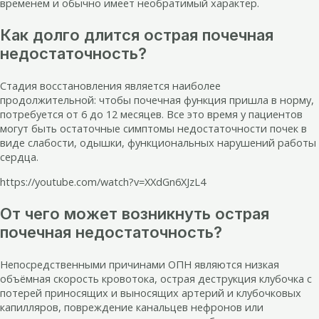
временем и обычно имеет необратимый характер.
Как долго длится острая почечная
недостаточность?
Стадия восстановления является наиболее
продолжительной: чтобы почечная функция пришла в норму,
потребуется от 6 до 12 месяцев. Все это время у пациентов
могут быть остаточные симптомы недостаточности почек в
виде слабости, одышки, функциональных нарушений работы
сердца.
https://youtube.com/watch?v=XXdGn6XJzL4
От чего может возникнуть острая
почечная недостаточность?
Непосредственными причинами ОПН являются низкая
объёмная скорость кровотока, острая деструкция клубочка с
потерей приносящих и выносящих артерий и клубочковых
капилляров, повреждение канальцев нефронов или