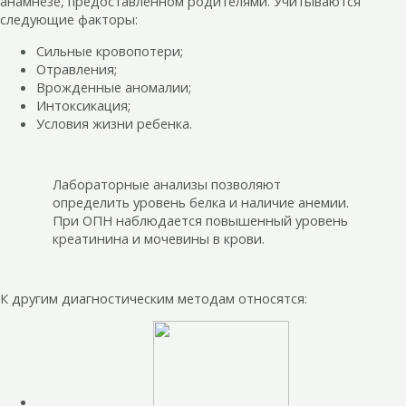
анамнезе, предоставленном родителями. Учитываются
следующие факторы:
Сильные кровопотери;
Отравления;
Врожденные аномалии;
Интоксикация;
Условия жизни ребенка.
Лабораторные анализы позволяют
определить уровень белка и наличие анемии.
При ОПН наблюдается повышенный уровень
креатинина и мочевины в крови.
К другим диагностическим методам относятся: