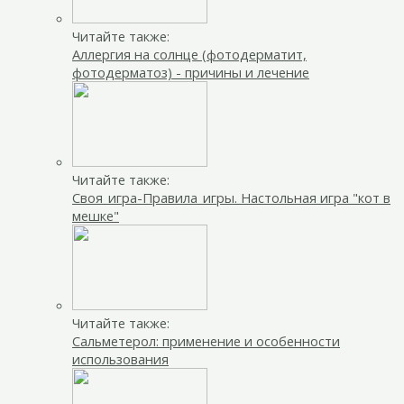
Читайте также:
Аллергия на солнце (фотодерматит,
фотодерматоз) - причины и лечение
Читайте также:
Своя_игра-Правила_игры. Настольная игра "кот в
мешке"
Читайте также:
Сальметерол: применение и особенности
использования