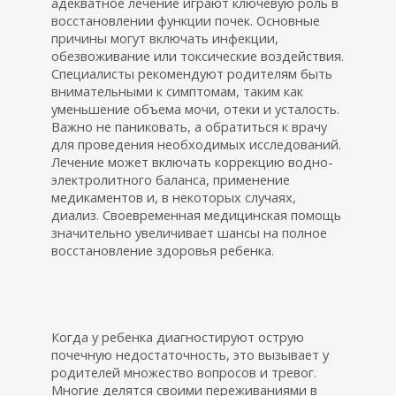
адекватное лечение играют ключевую роль в
восстановлении функции почек. Основные
причины могут включать инфекции,
обезвоживание или токсические воздействия.
Специалисты рекомендуют родителям быть
внимательными к симптомам, таким как
уменьшение объема мочи, отеки и усталость.
Важно не паниковать, а обратиться к врачу
для проведения необходимых исследований.
Лечение может включать коррекцию водно-
электролитного баланса, применение
медикаментов и, в некоторых случаях,
диализ. Своевременная медицинская помощь
значительно увеличивает шансы на полное
восстановление здоровья ребенка.
Когда у ребенка диагностируют острую
почечную недостаточность, это вызывает у
родителей множество вопросов и тревог.
Многие делятся своими переживаниями в