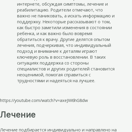
интернете, обсуждая симптомы, лечение и
реабилитацию. Родители отмечают, что
важно не паниковать, а искать информацию и
поддержку. Некоторые рассказывают о том,
как быстро заметили изменения в состоянии
ребенка, и как важно было вовремя
обратиться к врачу. Другие делятся опытом
лечения, подчеркивая, что индивидуальный
подход и внимание к деталям играют
ключевую роль в восстановлении. В таких
ситуациях поддержка со стороны
специалистов и других родителей становится
неоценимой, помогая справиться с
трудностями и надеяться на лучшее.
https://youtube.com/watch?v=axeJW6hG8dw
Лечение
Лечение подбирается индивидуально и направлено на