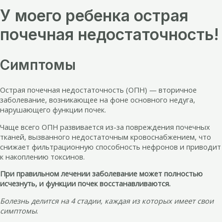
У моего ребенка острая
почечная недостаточность!
Симптомы
Острая почечная недостаточность (ОПН) — вторичное
заболевание, возникающее на фоне основного недуга,
нарушающего функции почек.
Чаще всего ОПН развивается из-за повреждения почечных
тканей, вызванного недостаточным кровоснабжением, что
снижает фильтрационную способность нефронов и приводит
к накоплению токсинов.
При правильном лечении заболевание может полностью
исчезнуть, и функции почек восстанавливаются.
Болезнь делится на 4 стадии, каждая из которых имеет свои
симптомы
.