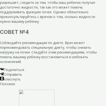
разрешает, следите за тем, чтобы ваш ребенок получал
достаточно жидкости, так как это может помочь
поддерживать функцию почек. Однако обязательно
проконсультируйтесь с врачом о том, сколько жидкости
нужно вашему ребенку.
СОВЕТ №4
Соблюдайте рекомендации по диете. Врач может
порекомендовать специальную диету, чтобы снизить
нагрузку на почки. Следуйте этим рекомендациям, чтобы
помочь вашему ребенку восстановиться и избежать
осложнений.
Поделиться
Отправить
Класснуть
Похожее