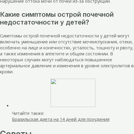
нарушение оттока мочи от почки из-за обструкции.
Какие симптомы острой почечной
недостаточности у детей?
Симптомы острой почечной недостаточности у детей могут
включать уменьшение или отсутствие мочеиспускания, отеки,
особенно на лице и конечностях, усталость, тошноту и рвоту,
а также изменения в аппетите и общем состоянии. В
некоторых случаях могут наблюдаться повышенное
артериальное давление и изменения в уровне электролитов в
крови.
Читайте также:
Бразильская диета на 14 дней для похудения
Советы