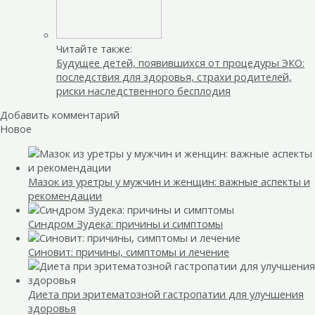
Читайте также:
Будущее детей, появившихся от процедуры ЭКО:
последствия для здоровья, страхи родителей,
риски наследственного бесплодия
Добавить комментарий
Новое
Мазок из уретры у мужчин и женщин: важные аспекты и
рекомендации
Синдром Зудека: причины и симптомы
Синовит: причины, симптомы и лечение
Диета при эритематозной гастропатии для улучшения
здоровья