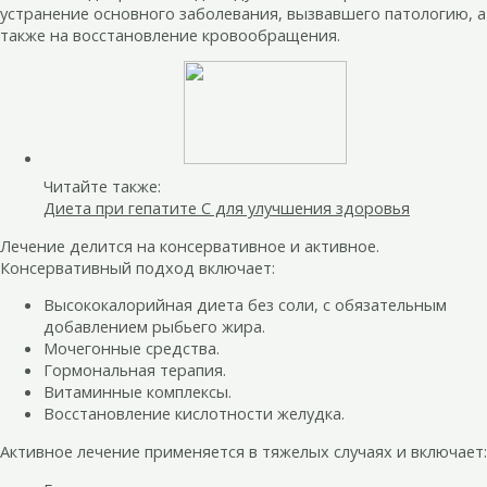
устранение основного заболевания, вызвавшего патологию, а
также на восстановление кровообращения.
Читайте также:
Диета при гепатите С для улучшения здоровья
Лечение делится на консервативное и активное.
Консервативный подход включает:
Высококалорийная диета без соли, с обязательным
добавлением рыбьего жира.
Мочегонные средства.
Гормональная терапия.
Витаминные комплексы.
Восстановление кислотности желудка.
Активное лечение применяется в тяжелых случаях и включает: