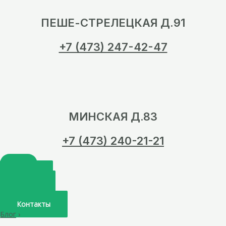
ПЕШЕ-СТРЕЛЕЦКАЯ Д.91
+7 (473) 247-42-47
МИНСКАЯ Д.83
+7 (473) 240-21-21
Главная
О нас
Услуги
Врачи
Контакты
Блог
›