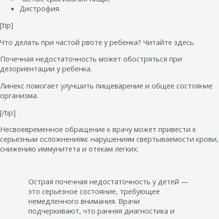
Дистрофия.
[tip]
Что делать при частой рвоте у ребенка? Читайте здесь.
Почечная недостаточность может обостряться при
дезориентации у ребенка.
Линекс помогает улучшить пищеварение и общее состояние
организма.
[/tip]
Несвоевременное обращение к врачу может привести к
серьезным осложнениям: нарушениям свертываемости крови,
снижению иммунитета и отекам легких.
Острая почечная недостаточность у детей —
это серьезное состояние, требующее
немедленного внимания. Врачи
подчеркивают, что ранняя диагностика и