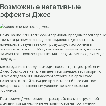
Возможные негативные
эффекты Джес
Привыкание к синтетическим гормонам продолжается первые
три месяца применения. Джес подавляет деятельность
яичников, в результате они продуцируют эстрогены в
меньшем количестве. Могут возникать выделения, похожие
на «мазню». Процесс привыкания в редких случаях длится до
полугода.
Менструация в норму приходит после 21 дня употребления
Джес. Если кровь начала выделяться раньше, это говорит о
низком подавлении выработки эстрогена в организме.
Гинеколог в такой ситуации прописывает более сильное
лекарство с повышенным уровнем женских половых
гормонов.
При приеме Джес возможны расстройства менструальной
функции, когда месячные не появляются на протяжении