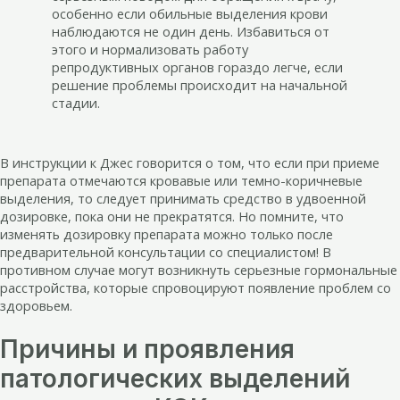
особенно если обильные выделения крови
наблюдаются не один день. Избавиться от
этого и нормализовать работу
репродуктивных органов гораздо легче, если
решение проблемы происходит на начальной
стадии.
В инструкции к Джес говорится о том, что если при приеме
препарата отмечаются кровавые или темно-коричневые
выделения, то следует принимать средство в удвоенной
дозировке, пока они не прекратятся. Но помните, что
изменять дозировку препарата можно только после
предварительной консультации со специалистом! В
противном случае могут возникнуть серьезные гормональные
расстройства, которые спровоцируют появление проблем со
здоровьем.
Причины и проявления
патологических выделений