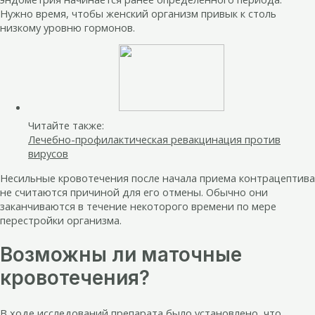
Нужно время, чтобы женский организм привык к столь
низкому уровню гормонов.
Читайте также:
Лечебно-профилактическая ревакцинация против
вирусов
Несильные кровотечения после начала приема контрацептива
не считаются причиной для его отмены. Обычно они
заканчиваются в течение некоторого времени по мере
перестройки организма.
Возможны ли маточные
кровотечения?
В ходе исследований препарата было установлено, что