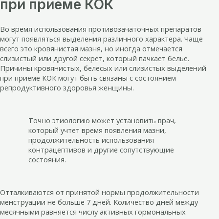
при приеме КОК
Во время использования противозачаточных препаратов
могут появляться выделения различного характера. Чаще
всего это кровянистая мазня, но иногда отмечается
слизистый или другой секрет, который пачкает белье.
Причины кровянистых, белесых или слизистых выделений
при приеме КОК могут быть связаны с состоянием
репродуктивного здоровья женщины.
Точно этиологию может установить врач,
который учтет время появления мазни,
продолжительность использования
контрацептивов и другие сопутствующие
состояния.
Отталкиваются от принятой нормы продолжительности
менструации не больше 7 дней. Количество дней между
месячными равняется числу активных гормональных