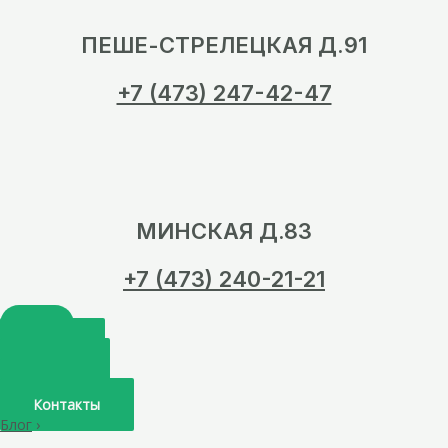
ПЕШЕ-СТРЕЛЕЦКАЯ Д.91
+7 (473) 247-42-47
МИНСКАЯ Д.83
+7 (473) 240-21-21
Главная
О нас
Услуги
Врачи
Контакты
Блог
›