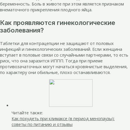
беременность. Боль в животе при этом является признаком
внематочного прикрепления плодного яйца.
Как проявляются гинекологические
заболевания?
Таблетки для контрацепции не защищают от половых
инфекций и гинекологических заболеваний. Если женщина
вступает в половые связи со случайными партнерами, то есть
риск, что она заразится ИППП. Тогда при приеме
противозачаточных могут начаться кровянистые выделения,
по характеру они обильные, плохо останавливаются.
Читайте также:
Как похудеть при климаксе (в период менопаузы):
советы по питанию и отзывы