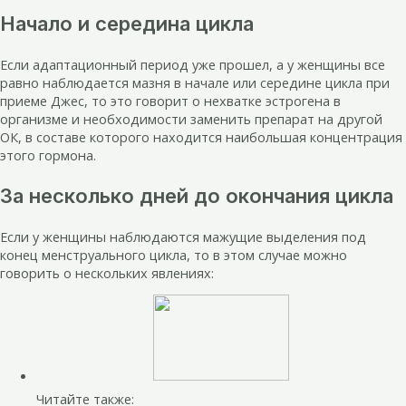
Начало и середина цикла
Если адаптационный период уже прошел, а у женщины все
равно наблюдается мазня в начале или середине цикла при
приеме Джес, то это говорит о нехватке эстрогена в
организме и необходимости заменить препарат на другой
ОК, в составе которого находится наибольшая концентрация
этого гормона.
За несколько дней до окончания цикла
Если у женщины наблюдаются мажущие выделения под
конец менструального цикла, то в этом случае можно
говорить о нескольких явлениях:
Читайте также: