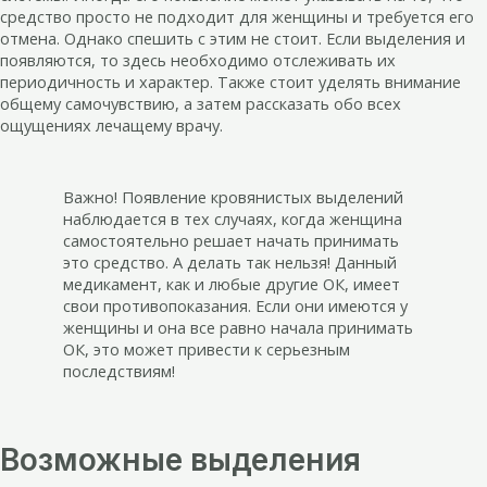
средство просто не подходит для женщины и требуется его
отмена. Однако спешить с этим не стоит. Если выделения и
появляются, то здесь необходимо отслеживать их
периодичность и характер. Также стоит уделять внимание
общему самочувствию, а затем рассказать обо всех
ощущениях лечащему врачу.
Важно! Появление кровянистых выделений
наблюдается в тех случаях, когда женщина
самостоятельно решает начать принимать
это средство. А делать так нельзя! Данный
медикамент, как и любые другие ОК, имеет
свои противопоказания. Если они имеются у
женщины и она все равно начала принимать
ОК, это может привести к серьезным
последствиям!
Возможные выделения