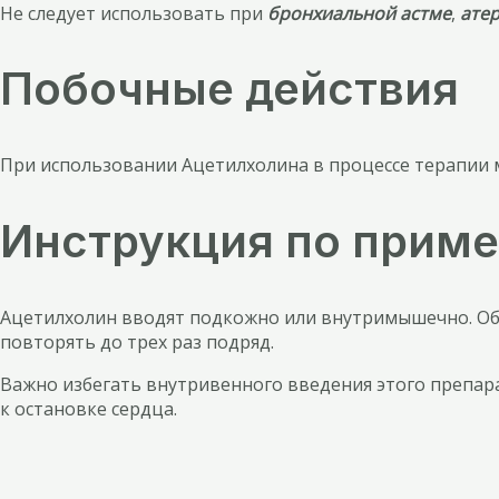
Не следует использовать при
бронхиальной астме
,
ате
Побочные действия
При использовании Ацетилхолина в процессе терапии 
Инструкция по приме
Ацетилхолин вводят подкожно или внутримышечно. Обы
повторять до трех раз подряд.
Важно избегать внутривенного введения этого препара
к остановке сердца.