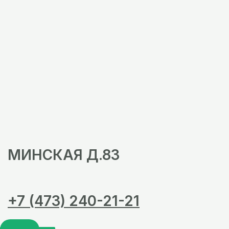
МИНСКАЯ Д.83
+7 (473) 240-21-21