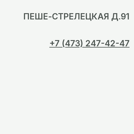
ПЕШЕ-СТРЕЛЕЦКАЯ Д.91
+7 (473) 247-42-47