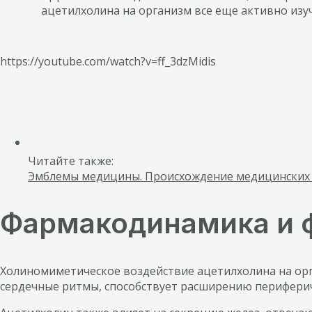
ацетилхолина на организм все еще активно изуч
https://youtube.com/watch?v=ff_3dzMidis
Читайте также:
Эмблемы медицины. Происхождение медицинских
Фармакодинамика и 
Холиномиметическое воздействие ацетилхолина на ор
сердечные ритмы, способствует расширению периферич