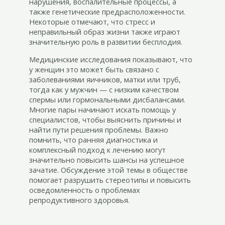
нарушения, воспалительные процессы, а
также генетические предрасположенности.
Некоторые отмечают, что стресс и
неправильный образ жизни также играют
значительную роль в развитии бесплодия.
Медицинские исследования показывают, что
у женщин это может быть связано с
заболеваниями яичников, матки или труб,
тогда как у мужчин — с низким качеством
спермы или гормональными дисбалансами.
Многие пары начинают искать помощь у
специалистов, чтобы выяснить причины и
найти пути решения проблемы. Важно
помнить, что ранняя диагностика и
комплексный подход к лечению могут
значительно повысить шансы на успешное
зачатие. Обсуждение этой темы в обществе
помогает разрушить стереотипы и повысить
осведомленность о проблемах
репродуктивного здоровья.