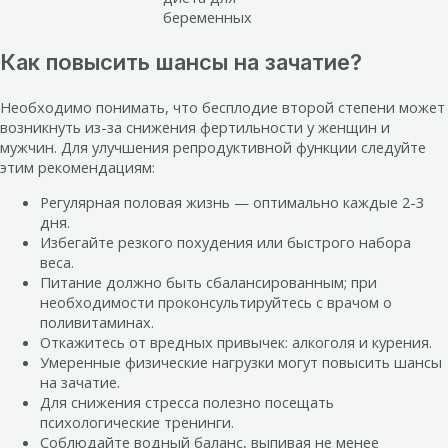
Как повысить шансы на зачатие?
Необходимо понимать, что бесплодие второй степени может
возникнуть из-за снижения фертильности у женщин и
мужчин. Для улучшения репродуктивной функции следуйте
этим рекомендациям:
Регулярная половая жизнь — оптимально каждые 2-3
дня.
Избегайте резкого похудения или быстрого набора
веса.
Питание должно быть сбалансированным; при
необходимости проконсультируйтесь с врачом о
поливитаминах.
Откажитесь от вредных привычек: алкоголя и курения.
Умеренные физические нагрузки могут повысить шансы
на зачатие.
Для снижения стресса полезно посещать
психологические тренинги.
Соблюдайте водный баланс, выпивая не менее