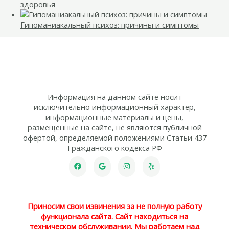
здоровья
Гипоманиакальный психоз: причины и симптомы
Информация на данном сайте носит
исключительно информационный характер,
информационные материалы и цены,
размещенные на сайте, не являются публичной
офертой, определяемой положениями Статьи 437
Гражданского кодекса РФ
Приносим свои извинения за не полную работу
функционала сайта. Сайт находиться на
техническом обслуживании. Мы работаем над