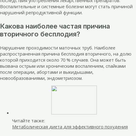
последствия употребления лекарственных препаратов.
Воспалительные и системные болезни могут стать причиной
нарушений репродуктивной функции.
Какова наиболее частая причина
вторичного бесплодия?
Нарушение проходимости маточных труб. Наиболее
распространенная причина бесплодия вторичного, на долю
которой приходится около 70 % случаев. Она может быть
вызвана острым или хроническим воспалением, спайками
после операции, абортами и выкидышами,
новообразованиями, эндометриозом.
Читайте также:
Метаболическая диета для эффективного похудения