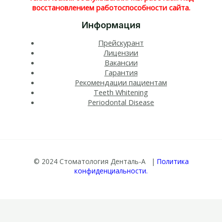
восстановлением работоспособности сайта.
Информация
Прейскурант
Лицензии
Вакансии
Гарантия
Рекомендации пациентам
Teeth Whitening​
Periodontal Disease​
© 2024 Стоматология Денталь-А |
Политика
конфиденциальности.