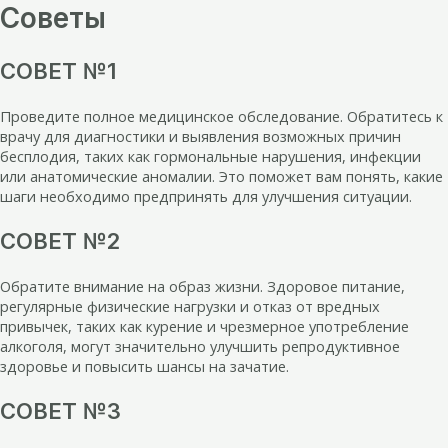
Советы
СОВЕТ №1
Проведите полное медицинское обследование. Обратитесь к
врачу для диагностики и выявления возможных причин
бесплодия, таких как гормональные нарушения, инфекции
или анатомические аномалии. Это поможет вам понять, какие
шаги необходимо предпринять для улучшения ситуации.
СОВЕТ №2
Обратите внимание на образ жизни. Здоровое питание,
регулярные физические нагрузки и отказ от вредных
привычек, таких как курение и чрезмерное употребление
алкоголя, могут значительно улучшить репродуктивное
здоровье и повысить шансы на зачатие.
СОВЕТ №3