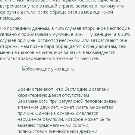
встречается у пар в нашей стране, возможно, потому что
супруги с детьми реже обращаются за медицинской
помощью.
По последним данным, в 45% случаев вторичное бесплодие
связано с проблемами у мужчин, в 35% — у женщин, а в 20%
случаев причины остаются неясными или затрагивают обе
стороны. Чем позже пара обращается к специалистам, тем
меньше шансов на успешное зачатие. Рекомендуется
пытаться забеременеть в течение 12 месяцев.
Врачи отмечают, что бесплодие 2 степени,
характеризующееся отсутствием
беременности при регулярной половой жизни
в течение двух лет, может иметь множество
причин. Одной из основных является
нарушение овуляции, которое может быть
вызвано гормональными сбоями,
поликистозом яичников или другими