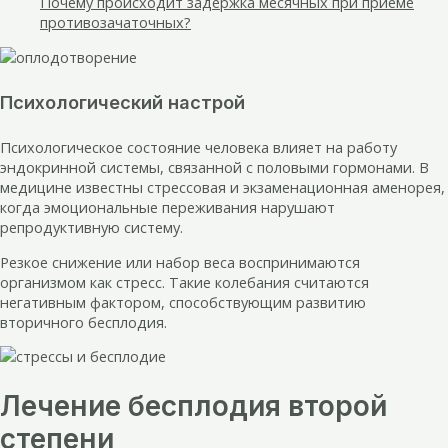
Почему происходит задержка месячных при приеме
противозачаточных?
Психологический настрой
Психологическое состояние человека влияет на работу
эндокринной системы, связанной с половыми гормонами. В
медицине известны стрессовая и экзаменационная аменорея,
когда эмоциональные переживания нарушают
репродуктивную систему.
Резкое снижение или набор веса воспринимаются
организмом как стресс. Такие колебания считаются
негативным фактором, способствующим развитию
вторичного бесплодия.
Лечение бесплодия второй
степени