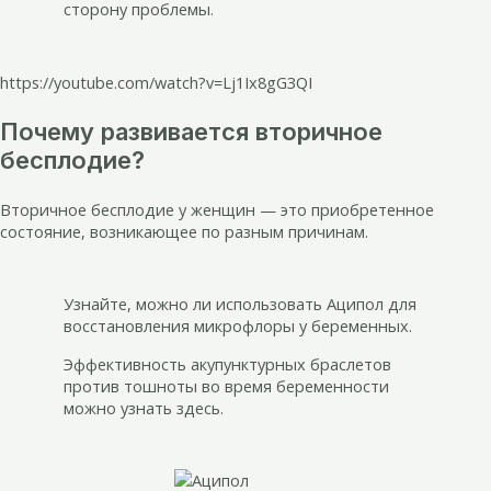
сторону проблемы.
https://youtube.com/watch?v=Lj1Ix8gG3QI
Почему развивается вторичное
бесплодие?
Вторичное бесплодие у женщин — это приобретенное
состояние, возникающее по разным причинам.
Узнайте, можно ли использовать Аципол для
восстановления микрофлоры у беременных.
Эффективность акупунктурных браслетов
против тошноты во время беременности
можно узнать здесь.