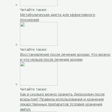
Читайте также:
Метаболическая диета для эффективного
похудения
Читайте также:
Восстановление после лечения эрозии. Что можно
и что нельзя после лечения эрозии
Читайте также:
Как и сколько можно хранить Диоксидин после
вскрытия? Правила использования и хранения
лекарственных препаратов Условия хранения
ампул.