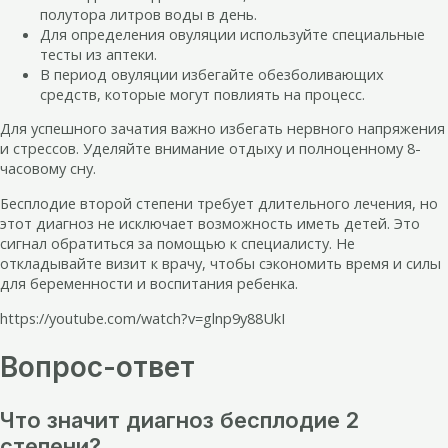
полутора литров воды в день.
Для определения овуляции используйте специальные
тесты из аптеки.
В период овуляции избегайте обезболивающих
средств, которые могут повлиять на процесс.
Для успешного зачатия важно избегать нервного напряжения
и стрессов. Уделяйте внимание отдыху и полноценному 8-
часовому сну.
Бесплодие второй степени требует длительного лечения, но
этот диагноз не исключает возможность иметь детей. Это
сигнал обратиться за помощью к специалисту. Не
откладывайте визит к врачу, чтобы сэкономить время и силы
для беременности и воспитания ребенка.
https://youtube.com/watch?v=glnp9y88UkI
Вопрос-ответ
Что значит диагноз бесплодие 2
степени?