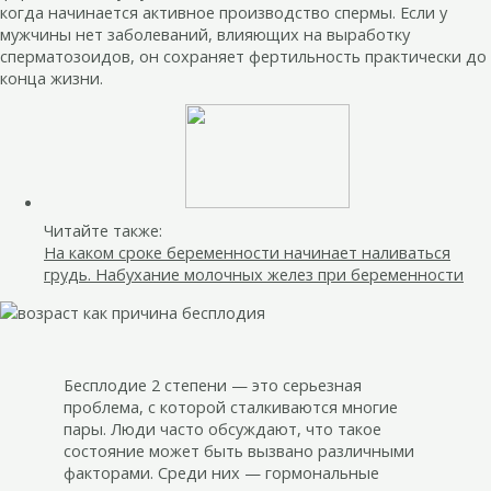
когда начинается активное производство спермы. Если у
мужчины нет заболеваний, влияющих на выработку
сперматозоидов, он сохраняет фертильность практически до
конца жизни.
Читайте также:
На каком сроке беременности начинает наливаться
грудь. Набухание молочных желез при беременности
Бесплодие 2 степени — это серьезная
проблема, с которой сталкиваются многие
пары. Люди часто обсуждают, что такое
состояние может быть вызвано различными
факторами. Среди них — гормональные