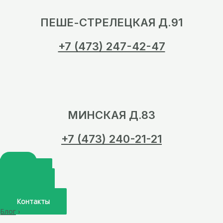
ПЕШЕ-СТРЕЛЕЦКАЯ Д.91
+7 (473) 247-42-47
МИНСКАЯ Д.83
+7 (473) 240-21-21
Главная
О нас
Услуги
Врачи
Контакты
Блог
›