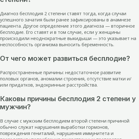
Диагноз бесплодия 2 степени ставят тогда, когда случаи
успешного зачатия были ранее зафиксированы в анамнезе
пациента. Другое определение этого диагноза — вторичное
бесплодие. Его ставят и в том случае, если у женщины
происходили неоднократные выкидыши — это указывает на
неспособность организма выносить беременность.
От чего может развиться бесплодие?
Распространенные причины: недостаточное развитие
половых органов, аномалии строения, отсутствие матки и/
или придатков, эндокринные расстройства.
Каковы причины бесплодия 2 степени у
мужчин?
В случае с мужским бесплодием второй степени причиной
обычно служат нарушения выработки гормонов,
повреждения гениталий, нарушения иммунитета и