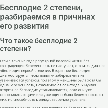
Бесплодие 2 степени,
разбираемся в причинах
его развития
Что такое бесплодие 2
степени?
Если в течение года регулярной половой жизни без
контрацепции беременность не наступает, ставится диагноз
«бесплодие первой степени». Вторичное бесплодие
диагностируется, если попытки забеременеть не
увенчиваются успехом, при этом у женщины была хотя бы
одна беременность, независимо от ее исхода. У мужчин
вторичное бесплодие устанавливается, если они уже
становились отцами или у женщины была беременность от
них, но способность к оплодотворению утрачена.
Статистика показывает, что первичное бесплодие чаще