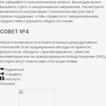
Не забывайте о психологическом аспекте. Бесплодие может
вызывать стресс и эмоциональное напряжение. Рассмотрите
возможность консультации с психологом или участие в
группах поддержки, чтобы справиться с эмоциональными
трудностями и улучшить общее состояние.
СОВЕТ №4
Изучите возможности вспомогательных репродуктивных
технологий. Если традиционные методы не приносят
результатов, обсудите с врачом варианты, такие как
инсеминация или экстракорпоральное оплодотворение (ЭКО),
которые могут помочь вам стать родителями.
Поделиться
Отправить
Класснуть
Похожее