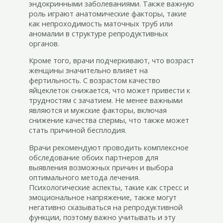
эндокринными заболеваниями. Также важную
роль играют анатомические факторы, такие
как непроходимость маточных труб или
аномалии в структуре репродуктивных
органов.
Кроме того, врачи подчеркивают, что возраст
женщины значительно влияет на
фертильность. С возрастом качество
яйцеклеток снижается, что может привести к
трудностям с зачатием. Не менее важными
являются и мужские факторы, включая
снижение качества спермы, что также может
стать причиной бесплодия.
Врачи рекомендуют проводить комплексное
обследование обоих партнеров для
выявления возможных причин и выбора
оптимального метода лечения.
Психологические аспекты, такие как стресс и
эмоциональное напряжение, также могут
негативно сказываться на репродуктивной
функции, поэтому важно учитывать и эту