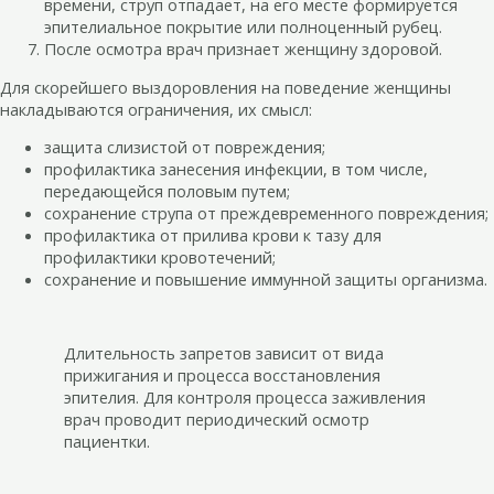
времени, струп отпадает, на его месте формируется
эпителиальное покрытие или полноценный рубец.
После осмотра врач признает женщину здоровой.
Для скорейшего выздоровления на поведение женщины
накладываются ограничения, их смысл:
защита слизистой от повреждения;
профилактика занесения инфекции, в том числе,
передающейся половым путем;
сохранение струпа от преждевременного повреждения;
профилактика от прилива крови к тазу для
профилактики кровотечений;
сохранение и повышение иммунной защиты организма.
Длительность запретов зависит от вида
прижигания и процесса восстановления
эпителия. Для контроля процесса заживления
врач проводит периодический осмотр
пациентки.