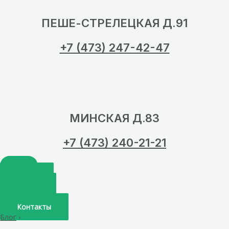
ПЕШЕ-СТРЕЛЕЦКАЯ Д.91
+7 (473) 247-42-47
МИНСКАЯ Д.83
+7 (473) 240-21-21
Главная
О нас
Услуги
Врачи
Контакты
Блог
›