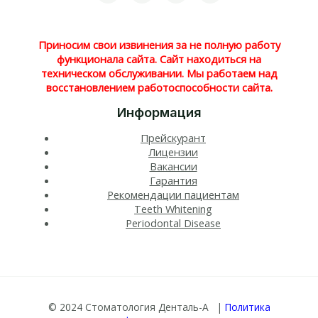
Приносим свои извинения за не полную работу
функционала сайта. Сайт находиться на
техническом обслуживании. Мы работаем над
восстановлением работоспособности сайта.
Информация
Прейскурант
Лицензии
Вакансии
Гарантия
Рекомендации пациентам
Teeth Whitening​
Periodontal Disease​
© 2024 Стоматология Денталь-А |
Политика