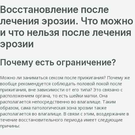
Восстановление после
лечения эрозии. Что можно
и что нельзя после лечения
эрозии
Почему есть ограничение?
Можно ли заниматься сексом после прижигания? Почему же
вообще рекомендуется соблюдать половой покой после
прижигания, вне зависимости от его типа? Это связано с
расположением органа, то есть шейки матки. Она
располагается непосредственно во влагалище. Таким
образом, сама патологическая зона эрозии также
располагается во влагалище. В связи с этим, воздержание в
течение восстановительного периода имеет следующие
причины: