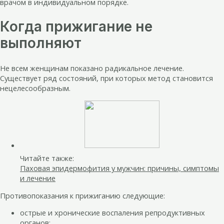
врачом в индивидуальном порядке.
Когда прижигание не
выполняют
Не всем женщинам показано радикальное лечение.
Существует ряд состояний, при которых метод становится
нецелесообразным.
Читайте также:
Паховая эпидермофития у мужчин: причины, симптомы
и лечение
Противопоказания к прижиганию следующие:
острые и хронические воспаления репродуктивных
органов;