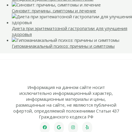
Синовит: причины, симптомы и лечение
Диета при эритематозной гастропатии для улучшения
здоровья
Гипоманиакальный психоз: причины и симптомы
Информация на данном сайте носит
исключительно информационный характер,
информационные материалы и цены,
размещенные на сайте, не являются публичной
офертой, определяемой положениями Статьи 437
Гражданского кодекса РФ