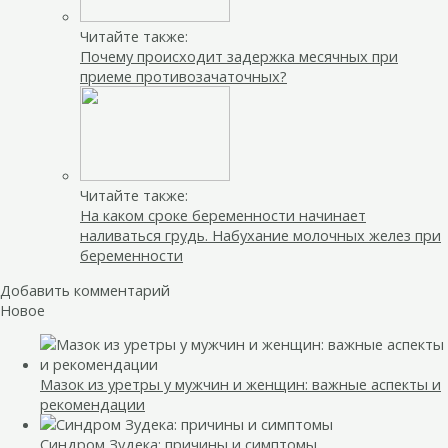
Читайте также:
Почему происходит задержка месячных при
приеме противозачаточных?
Читайте также:
На каком сроке беременности начинает
наливаться грудь. Набухание молочных желез при
беременности
Добавить комментарий
Новое
Мазок из уретры у мужчин и женщин: важные аспекты и
рекомендации
Синдром Зудека: причины и симптомы