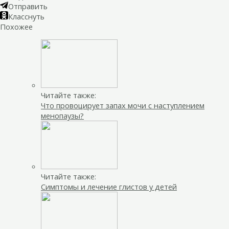
Отправить
Класснуть
Похожее
Читайте также:
Что провоцирует запах мочи с наступлением
менопаузы?
Читайте также:
Симптомы и лечение глистов у детей