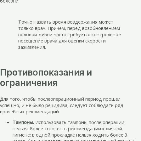
болезни.
Точно назвать время воздержания может
только врач. Причем, перед возобновлением
половой жизни часто требуется контрольное
посещение врача для оценки скорости
заживления.
Противопоказания и
ограничения
Для того, чтобы послеоперационный период прошел
успешно, и не было рецидива, следует соблюдать ряд
врачебных рекомендаций.
Тампоны.
Использовать тампоны после операции
нельзя. Более того, есть рекомендации к личной
гигиене: в одной прокладке нельзя ходить более 3