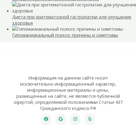
Диета при эритематозной гастропатии для улучшения
здоровья
Гипоманиакальный психоз: причины и симптомы
Информация на данном сайте носит
исключительно информационный характер,
информационные материалы и цены,
размещенные на сайте, не являются публичной
офертой, определяемой положениями Статьи 437
Гражданского кодекса РФ