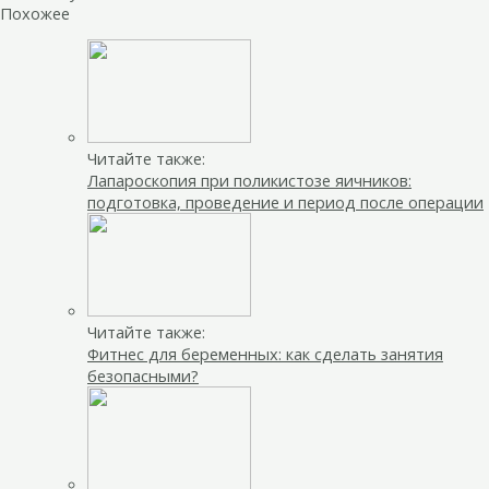
Похожее
Читайте также:
Лапароскопия при поликистозе яичников:
подготовка, проведение и период после операции
Читайте также:
Фитнес для беременных: как сделать занятия
безопасными?