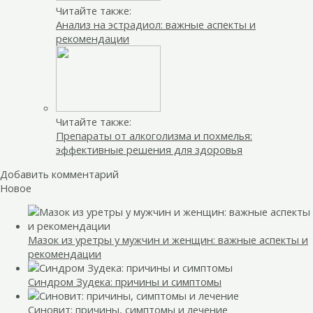
Читайте также:
Анализ на эстрадиол: важные аспекты и
рекомендации
Читайте также:
Препараты от алкоголизма и похмелья:
эффективные решения для здоровья
Добавить комментарий
Новое
Мазок из уретры у мужчин и женщин: важные аспекты и
рекомендации
Синдром Зудека: причины и симптомы
Синовит: причины, симптомы и лечение