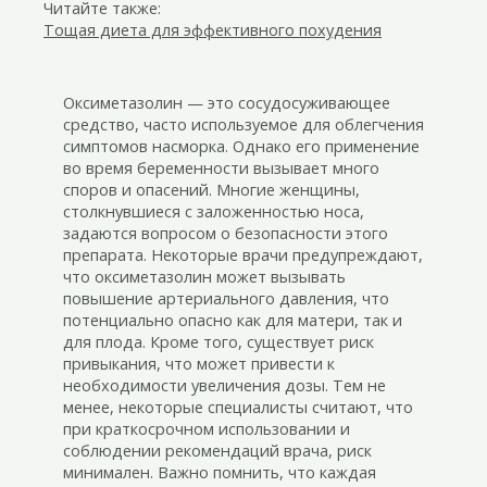
Читайте также:
Тощая диета для эффективного похудения
Оксиметазолин — это сосудосуживающее
средство, часто используемое для облегчения
симптомов насморка. Однако его применение
во время беременности вызывает много
споров и опасений. Многие женщины,
столкнувшиеся с заложенностью носа,
задаются вопросом о безопасности этого
препарата. Некоторые врачи предупреждают,
что оксиметазолин может вызывать
повышение артериального давления, что
потенциально опасно как для матери, так и
для плода. Кроме того, существует риск
привыкания, что может привести к
необходимости увеличения дозы. Тем не
менее, некоторые специалисты считают, что
при краткосрочном использовании и
соблюдении рекомендаций врача, риск
минимален. Важно помнить, что каждая