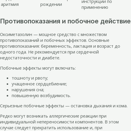
инструкции по
аритмия
рождении
применению
Противопоказания и побочное действие
Оксиметазолин — мощное средство с множеством
противопоказаний и побочных эффектов. Основные
противопоказания: беременность, лактация и возраст до
одного года. Не рекомендуется при сердечной
недостаточности и диабете.
Побочные эффекты могут включать:
тошноту и рвоту;
учащенное сердцебиение;
нарушения сна;
повышенную возбудимость.
Серьезные побочные эффекты — остановка дыхания и кома.
Редко могут возникать аллергические реакции при
индивидуальной непереносимости компонентов. В этом
случае следует прекратить использование и, при