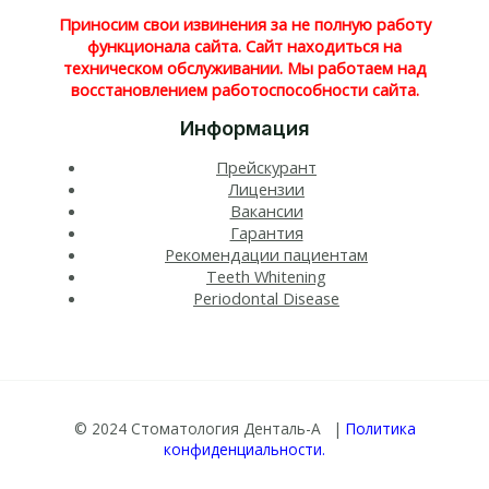
Приносим свои извинения за не полную работу
функционала сайта. Сайт находиться на
техническом обслуживании. Мы работаем над
восстановлением работоспособности сайта.
Информация
Прейскурант
Лицензии
Вакансии
Гарантия
Рекомендации пациентам
Teeth Whitening​
Periodontal Disease​
© 2024 Стоматология Денталь-А |
Политика
конфиденциальности.