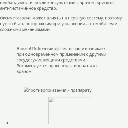
необходимости, после консультации с врачом, принять
антигистаминное средство.
Оксиметазолин может влиять на нервную систему, поэтому
нужно быть осторожным при управлении автомобилем и
сложными механизмами.
Важно! Побочные эффекты чаще возникают
при одновременном применении с другими
сосудосуживающими средствами.
Рекомендуется проконсультироваться с
врачом.