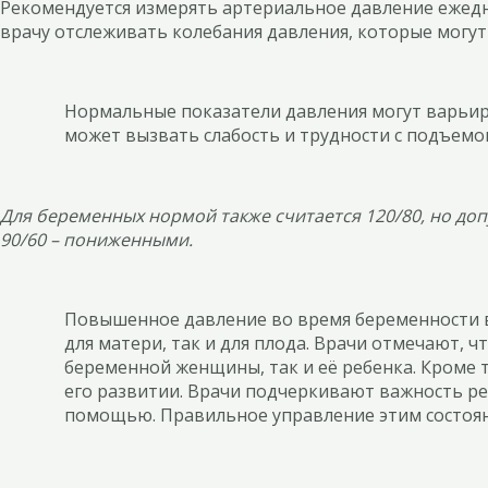
Рекомендуется измерять артериальное давление ежедн
врачу отслеживать колебания давления, которые могут
Нормальные показатели давления могут варьиро
может вызвать слабость и трудности с подъемо
Для беременных нормой также считается 120/80, но до
90/60 – пониженными.
Повышенное давление во время беременности в
для матери, так и для плода. Врачи отмечают, 
беременной женщины, так и её ребенка. Кроме т
его развитии. Врачи подчеркивают важность р
помощью. Правильное управление этим состоян