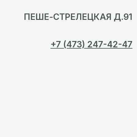
ПЕШЕ-СТРЕЛЕЦКАЯ Д.91
+7 (473) 247-42-47