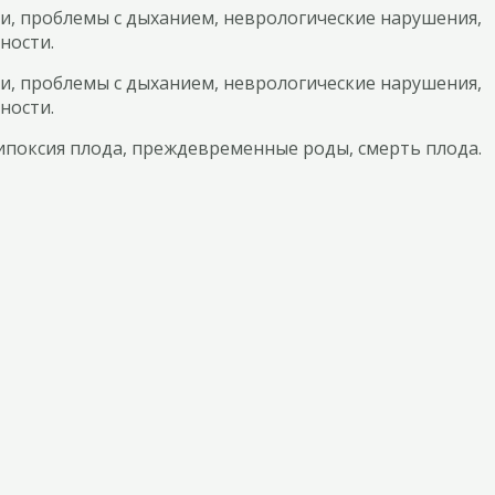
и, проблемы с дыханием, неврологические нарушения,
ности.
и, проблемы с дыханием, неврологические нарушения,
ности.
гипоксия плода, преждевременные роды, смерть плода.