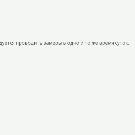
уется проводить замеры в одно и то же время суток.