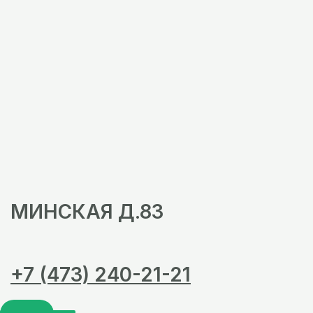
МИНСКАЯ Д.83
+7 (473) 240-21-21