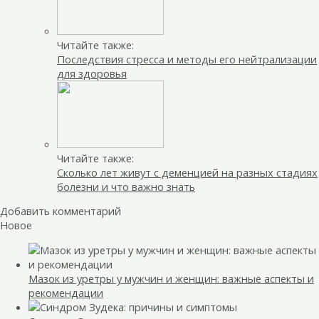
Читайте также:
Последствия стресса и методы его нейтрализации
для здоровья
Читайте также:
Сколько лет живут с деменцией на разных стадиях
болезни и что важно знать
Добавить комментарий
Новое
Мазок из уретры у мужчин и женщин: важные аспекты и
рекомендации