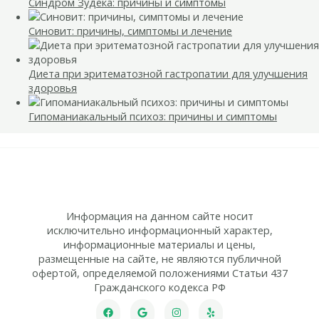
Синдром Зудека: причины и симптомы
Синовит: причины, симптомы и лечение
Диета при эритематозной гастропатии для улучшения
здоровья
Гипоманиакальный психоз: причины и симптомы
Информация на данном сайте носит
исключительно информационный характер,
информационные материалы и цены,
размещенные на сайте, не являются публичной
офертой, определяемой положениями Статьи 437
Гражданского кодекса РФ