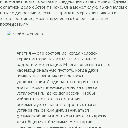
и помогает подготовиться к следующему этапу жизни. Однако
с апатией дело обстоит иначе. Она может служить сигналом о
начале депрессии и, если не принять меры для выхода из
этого состояния, может привести к более серьезным
последствиям.
Апатия — это состояние, когда человек
теряет интерес к жизни, не испытывает
радости и мотивации. Многие описывают это
как эмоциональную пустоту, когда даже
привычные занятия не приносят
удовольствия. Люди часто говорят, что
апатия может возникнуть из-за стресса,
усталости или даже депрессии. Чтобы
избавиться от этого состояния,
рекомендуется начать с простых шагов:
установить режим дня, заниматься
физической активностью и находить время
для общения с близкими. Некоторые
советуют вести дневник, чтобы осознать