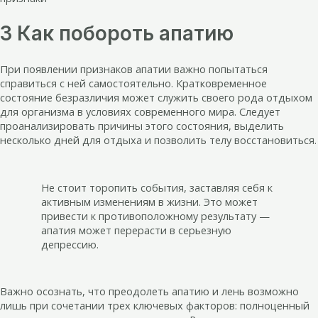
3 Как побороть апатию
При появлении признаков апатии важно попытаться
справиться с ней самостоятельно. Кратковременное
состояние безразличия может служить своего рода отдыхом
для организма в условиях современного мира. Следует
проанализировать причины этого состояния, выделить
несколько дней для отдыха и позволить телу восстановиться.
Не стоит торопить события, заставляя себя к
активным изменениям в жизни. Это может
привести к противоположному результату —
апатия может перерасти в серьезную
депрессию.
Важно осознать, что преодолеть апатию и лень возможно
лишь при сочетании трех ключевых факторов: полноценный