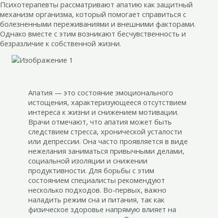
Психотерапевты рассматривают апатию как защитный
механизм организма, который помогает справиться с
болезненными переживаниями и внешними факторами.
Однако вместе с этим возникают бесчувственность и
безразличие к собственной жизни.
Апатия — это состояние эмоционального
истощения, характеризующееся отсутствием
интереса к жизни и снижением мотивации.
Врачи отмечают, что апатия может быть
следствием стресса, хронической усталости
или депрессии. Она часто проявляется в виде
нежелания заниматься привычными делами,
социальной изоляции и снижении
продуктивности. Для борьбы с этим
состоянием специалисты рекомендуют
несколько подходов. Во-первых, важно
наладить режим сна и питания, так как
физическое здоровье напрямую влияет на