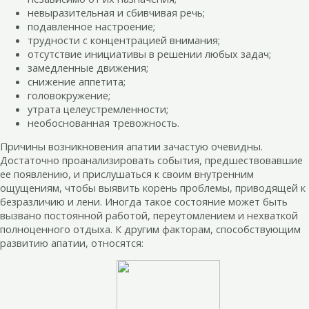
невыразительная и сбивчивая речь;
подавленное настроение;
трудности с концентрацией внимания;
отсутствие инициативы в решении любых задач;
замедленные движения;
снижение аппетита;
головокружение;
утрата целеустремленности;
необоснованная тревожность.
Причины возникновения апатии зачастую очевидны.
Достаточно проанализировать события, предшествовавшие
ее появлению, и прислушаться к своим внутренним
ощущениям, чтобы выявить корень проблемы, приводящей к
безразличию и лени. Иногда такое состояние может быть
вызвано постоянной работой, переутомлением и нехваткой
полноценного отдыха. К другим факторам, способствующим
развитию апатии, относятся: