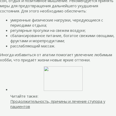
сон, отдых и позитивное мышление. Рекомендуется принять
меры для предотвращения дальнейшего ухудшения
состояния. Для этого необходимо обеспечить:
умеренные физические нагрузки, чередующиеся с
периодами отдыха;
регулярные прогулки на свежем воздухе;
сбалансированное питание, богатое свежими овощами,
фруктами и морепродуктами;
расслабляющий массаж.
Иногда избавиться от апатии помогает увлечение любимым
хобби, что придаёт жизни новые яркие оттенки.
Читайте также:
Продолжительность, причины и лечение ступора у
пациентов