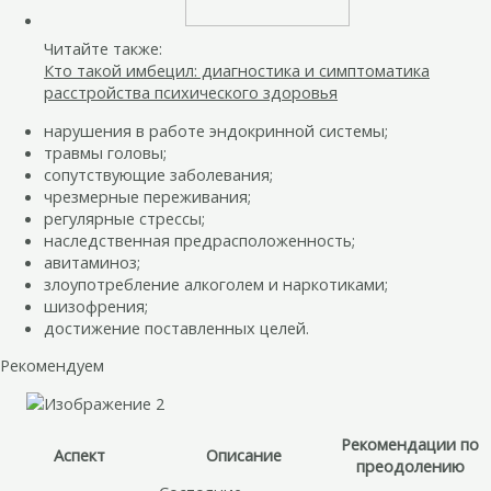
Читайте также:
Кто такой имбецил: диагностика и симптоматика
расстройства психического здоровья
нарушения в работе эндокринной системы;
травмы головы;
сопутствующие заболевания;
чрезмерные переживания;
регулярные стрессы;
наследственная предрасположенность;
авитаминоз;
злоупотребление алкоголем и наркотиками;
шизофрения;
достижение поставленных целей.
Рекомендуем
Рекомендации по
Аспект
Описание
преодолению