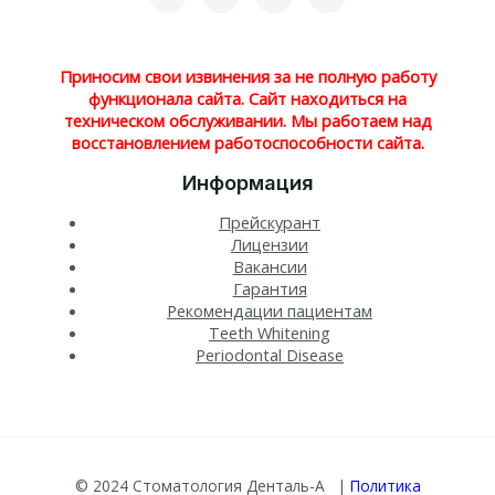
Приносим свои извинения за не полную работу
функционала сайта. Сайт находиться на
техническом обслуживании. Мы работаем над
восстановлением работоспособности сайта.
Информация
Прейскурант
Лицензии
Вакансии
Гарантия
Рекомендации пациентам
Teeth Whitening​
Periodontal Disease​
© 2024 Стоматология Денталь-А |
Политика