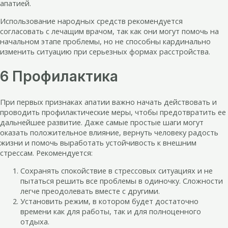
апатией.
Использование народных средств рекомендуется
согласовать с лечащим врачом, так как они могут помочь на
начальном этапе проблемы, но не способны кардинально
изменить ситуацию при серьезных формах расстройства.
6 Профилактика
При первых признаках апатии важно начать действовать и
проводить профилактические меры, чтобы предотвратить ее
дальнейшее развитие. Даже самые простые шаги могут
оказать положительное влияние, вернуть человеку радость
жизни и помочь выработать устойчивость к внешним
стрессам. Рекомендуется:
Сохранять спокойствие в стрессовых ситуациях и не
пытаться решить все проблемы в одиночку. Сложности
легче преодолевать вместе с другими.
Установить режим, в котором будет достаточно
времени как для работы, так и для полноценного
отдыха.