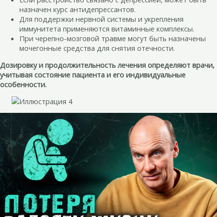
назначен курс антидепрессантов.
Для поддержки нервной системы и укрепления
иммунитета применяются витаминные комплексы.
При черепно-мозговой травме могут быть назначены
мочегонные средства для снятия отечности.
Дозировку и продолжительность лечения определяют врачи,
учитывая состояние пациента и его индивидуальные
особенности.