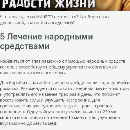
Что делать, если НИЧЕГО не хочется? Как бороться с
депрессией, апатией и ангедонией?
5 Лечение народными
средствами
Избавиться от апатии можно с помощью народных средств,
которые способствуют общему укреплению организма и
повышению жизненного тонуса.
Для борьбы с апатией отлично подойдут мелисса, зверобой и
ромашка. Рекомендуется готовить лечебный чай из этих трав
и употреблять его не менее трех раз в день, что поможет
восстановить силы и улучшить настроение. Для
приготовления чая нужно взять сухие травы в равных
пропорциях. Одну чайную ложку смеси заливают 250 мл
кипятка и настаивают в течение 15 минут. Для улучшения
вкуса можно добавить мед.