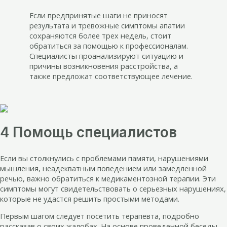
Если предпринятые шаги не приносят
результата и тревожные симптомы апатии
сохраняются более трех недель, стоит
обратиться за помощью к профессионалам.
Специалисты проанализируют ситуацию и
причины возникновения расстройства, а
также предложат соответствующее лечение.
4 Помощь специалистов
Если вы столкнулись с проблемами памяти, нарушениями
мышления, неадекватным поведением или замедленной
речью, важно обратиться к медикаментозной терапии. Эти
симптомы могут свидетельствовать о серьезных нарушениях,
которые не удастся решить простыми методами.
Первым шагом следует посетить терапевта, подробно
рассказав о своих жалобах. На основе проведенной беседы