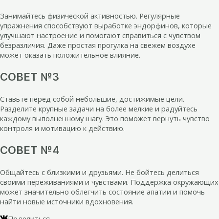
Занимайтесь физической активностью. Регулярные
упражнения способствуют выработке эндорфинов, которые
улучшают настроение и помогают справиться с чувством
безразличия. Даже простая прогулка на свежем воздухе
может оказать положительное влияние.
СОВЕТ №3
Ставьте перед собой небольшие, достижимые цели.
Разделите крупные задачи на более мелкие и радуйтесь
каждому выполненному шагу. Это поможет вернуть чувство
контроля и мотивацию к действию.
СОВЕТ №4
Общайтесь с близкими и друзьями. Не бойтесь делиться
своими переживаниями и чувствами. Поддержка окружающих
может значительно облегчить состояние апатии и помочь
найти новые источники вдохновения.
Поделиться