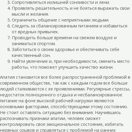
Сопротивляться излишней сонливости и лени.
Проявлять решительность и не бояться выражать свои
мысли и желания.
Ограничить общение с неприятными людьми.
Следить за сбалансированным питанием и избавиться
от вредных привычек.
Проводить больше времени на свежем воздухе и
заниматься спортом.
Заботиться о своем здоровье и обеспечивать себе
качественный сон.
Найти увлечение и, при необходимости, сменить место
работы, что поможет улучшить качество жизни.
Апатия становится все более распространенной проблемой в
современном обществе, так как с каждым годом все больше
людей сталкиваются с ее проявлениями. Регулярные стрессы,
недостаток полноценного отдыха и несбалансированное
питание на фоне высокой рабочей нагрузки являются
основными факторами, способствующими этому состоянию.
Не стоит оставлять ситуацию без внимания. Научившись
распознавать признаки апатии, человек сможет
контролировать свое эмоциональное состояние, избегать
нервных срывов и справляться с проблемой на ранних