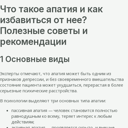
Что такое апатия и как
избавиться от нее?
Полезные советы и
рекомендации
1 Основные виды
Эксперты отмечают, что апатия может быть одним из
признаков депрессии, и без своевременного вмешательства
состояние пациента может ухудшиться, перерастая в более
серьезные психические расстройства.
В психологии выделяют три основных типа апатии:
пассивная апатия — человек становится полностью
равнодушным ко всему, теряет интерес к любым
действиям;
активная апатия — проявляется скрыто, и внешне