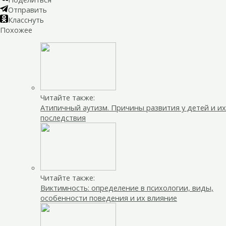
Отправить
Класснуть
Похожее
Читайте также:
Атипичный аутизм. Причины развития у детей и их
последствия
Читайте также:
Виктимность: определение в психологии, виды,
особенности поведения и их влияние