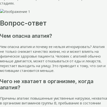
стадиях.
Вопрос-ответ
Чем опасна апатия?
Чем опасна апатия и почему ее нельзя игнорировать? Апатия
не только снижает качество жизни, но и может влиять на
физическое здоровье пациента. Человек с апатией обычно
меньше двигается, может отказываться от еды и лекарств,
перестает выходить на улицу. Это приводит к тому, что сил и
мотивации становится меньше.
Чего не хватает в организме, когда
апатия?
Причины апатии: повышенные умственные нагрузки, нехватка
в организме витаминов группы В, пребывание в состоянии