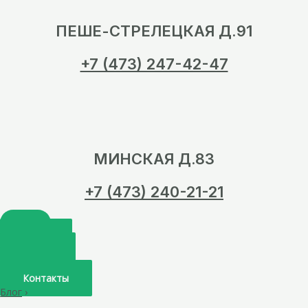
ПЕШЕ-СТРЕЛЕЦКАЯ Д.91
+7 (473) 247-42-47
МИНСКАЯ Д.83
+7 (473) 240-21-21
Главная
О нас
Услуги
Врачи
Контакты
Блог
›