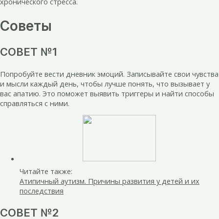
хронического стресса.
Советы
СОВЕТ №1
Попробуйте вести дневник эмоций. Записывайте свои чувства
и мысли каждый день, чтобы лучше понять, что вызывает у
вас апатию. Это поможет выявить триггеры и найти способы
справляться с ними.
Читайте также:
Атипичный аутизм. Причины развития у детей и их
последствия
СОВЕТ №2