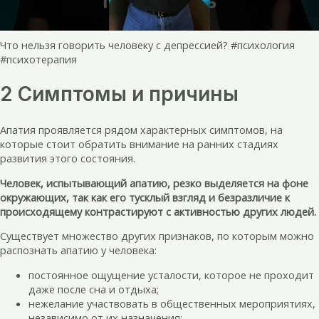
Что нельзя говорить человеку с депрессией? #психология
#психотерапия
2 Симптомы и причины
Апатия проявляется рядом характерных симптомов, на
которые стоит обратить внимание на ранних стадиях
развития этого состояния.
Человек, испытывающий апатию, резко выделяется на фоне
окружающих, так как его тусклый взгляд и безразличие к
происходящему контрастируют с активностью других людей.
Существует множество других признаков, по которым можно
распознать апатию у человека:
постоянное ощущение усталости, которое не проходит
даже после сна и отдыха;
нежелание участвовать в общественных мероприятиях,
независимо от их назначения;