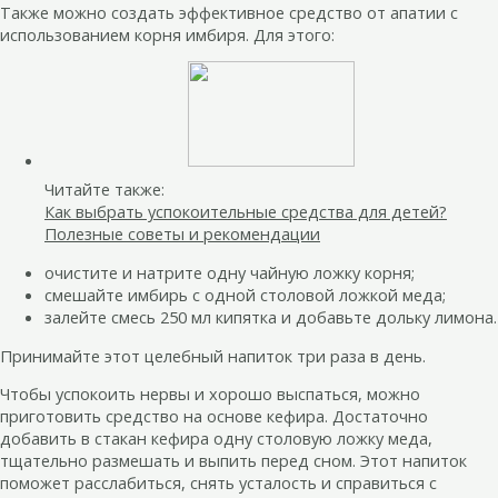
Также можно создать эффективное средство от апатии с
использованием корня имбиря. Для этого:
Читайте также:
Как выбрать успокоительные средства для детей?
Полезные советы и рекомендации
очистите и натрите одну чайную ложку корня;
смешайте имбирь с одной столовой ложкой меда;
залейте смесь 250 мл кипятка и добавьте дольку лимона.
Принимайте этот целебный напиток три раза в день.
Чтобы успокоить нервы и хорошо выспаться, можно
приготовить средство на основе кефира. Достаточно
добавить в стакан кефира одну столовую ложку меда,
тщательно размешать и выпить перед сном. Этот напиток
поможет расслабиться, снять усталость и справиться с