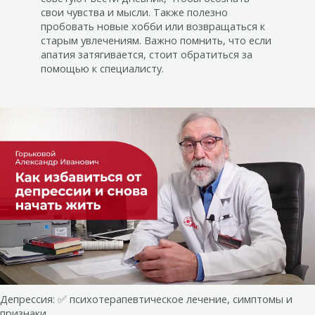
свои чувства и мысли. Также полезно
пробовать новые хобби или возвращаться к
старым увлечениям. Важно помнить, что если
апатия затягивается, стоит обратиться за
помощью к специалисту.
Депрессия: ✅ психотерапевтическое лечение, симптомы и
признаки