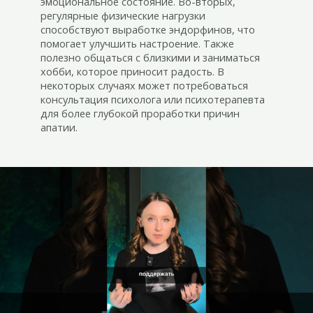
эмоциональное состояние. Во-вторых,
регулярные физические нагрузки
способствуют выработке эндорфинов, что
помогает улучшить настроение. Также
полезно общаться с близкими и заниматься
хобби, которое приносит радость. В
некоторых случаях может потребоваться
консультация психолога или психотерапевта
для более глубокой проработки причин
апатии.