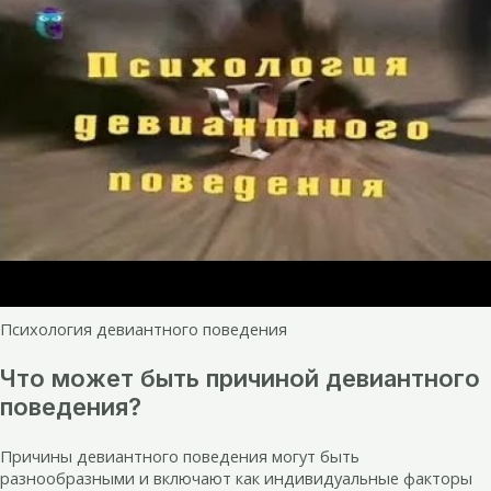
Психология девиантного поведения
Что может быть причиной девиантного
поведения?
Причины девиантного поведения могут быть
разнообразными и включают как индивидуальные факторы