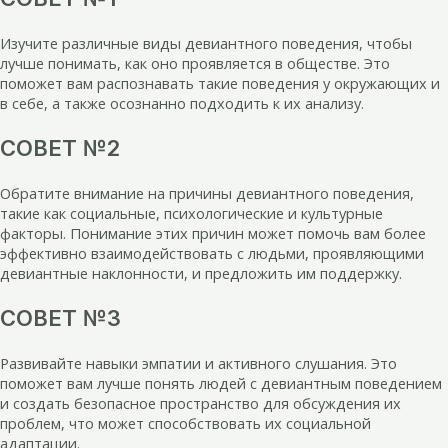
Изучите различные виды девиантного поведения, чтобы
лучше понимать, как оно проявляется в обществе. Это
поможет вам распознавать такие поведения у окружающих и
в себе, а также осознанно подходить к их анализу.
СОВЕТ №2
Обратите внимание на причины девиантного поведения,
такие как социальные, психологические и культурные
факторы. Понимание этих причин может помочь вам более
эффективно взаимодействовать с людьми, проявляющими
девиантные наклонности, и предложить им поддержку.
СОВЕТ №3
Развивайте навыки эмпатии и активного слушания. Это
поможет вам лучше понять людей с девиантным поведением
и создать безопасное пространство для обсуждения их
проблем, что может способствовать их социальной
адаптации.