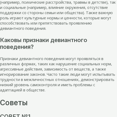
(например, психические расстройства, травмы в детстве), так
и социальные (например, влияние окружения, отсутствие
поддержки со стороны семьи или общества). Также важную
роль играют культурные нормы и ценности, которые могут
способствовать или препятствовать проявлению
девиантного поведения.
Каковы признаки девиантного
поведения?
Признаки девиантного поведения могут проявляться в
различных формах, таких как нарушение социальных норм,
агрессивные действия, зависимость от веществ, а также
игнорирование законов. Часто такие люди могут испытывать
трудности в межличностных отношениях, демонстрировать
низкий уровень самоконтроля и иметь проблемы с
адаптацией в обществе.
Советы
СОВЕТ №1