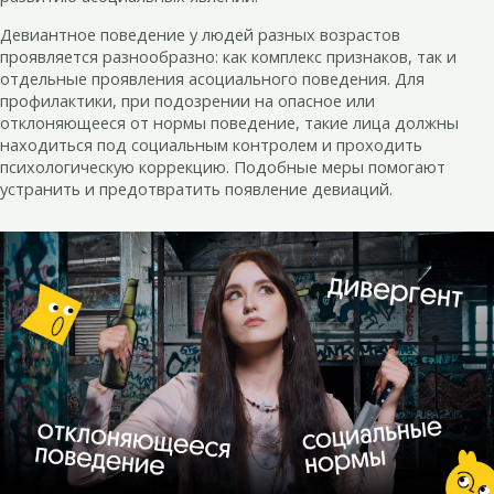
Девиантное поведение у людей разных возрастов
проявляется разнообразно: как комплекс признаков, так и
отдельные проявления асоциального поведения. Для
профилактики, при подозрении на опасное или
отклоняющееся от нормы поведение, такие лица должны
находиться под социальным контролем и проходить
психологическую коррекцию. Подобные меры помогают
устранить и предотвратить появление девиаций.