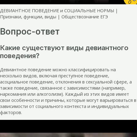
ДЕВИАНТНОЕ ПОВЕДЕНИЕ и СОЦИАЛЬНЫЕ НОРМЫ |
Признаки, функции, виды | Обществознание ЕГЭ
Вопрос-ответ
Какие существуют виды девиантного
поведения?
Девиантное поведение можно классифицировать на
несколько видов, включая преступное поведение,
асоциальное поведение, отклонения в сексуальной сфере, а
также поведение, связанное с зависимостями (например,
наркомания или алкоголизм). Каждый из этих видов имеет
свои особенности и причины, которые могут варьироваться в
зависимости от социального контекста и индивидуальных
факторов.