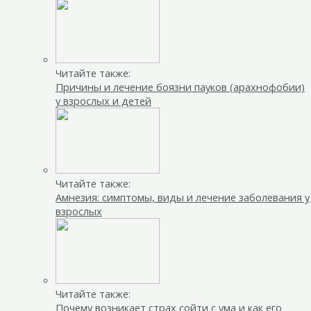
Читайте также:
Причины и лечение боязни пауков (арахнофобии)
у взрослых и детей
Читайте также:
Амнезия: симптомы, виды и лечение заболевания у
взрослых
Читайте также:
Почему возникает страх сойти с ума и как его