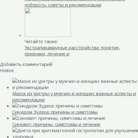
побороть: советы и рекомендации
Читайте также:
Экстрапирамидные расстройства: понятие,
признаки, лечение и
Добавить комментарий
Новое
Мазок из уретры у мужчин и женщин: важные аспекты и
рекомендации
Синдром Зудека: причины и симптомы
Синовит: причины, симптомы и лечение