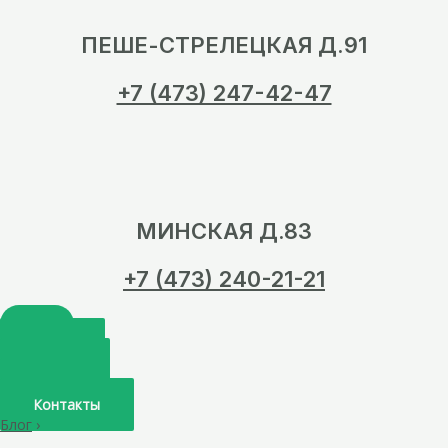
ПЕШЕ-СТРЕЛЕЦКАЯ Д.91
+7 (473) 247-42-47
МИНСКАЯ Д.83
+7 (473) 240-21-21
Главная
О нас
Услуги
Врачи
Контакты
Блог
›