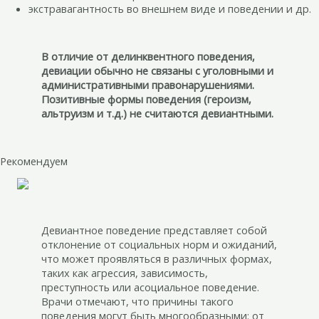
экстравагантность во внешнем виде и поведении и др.
В отличие от делинквентного поведения,
девиации обычно не связаны с уголовными и
административными правонарушениями.
Позитивные формы поведения (героизм,
альтруизм и т.д.) не считаются девиантными.
Рекомендуем
Девиантное поведение представляет собой
отклонение от социальных норм и ожиданий,
что может проявляться в различных формах,
таких как агрессия, зависимость,
преступность или асоциальное поведение.
Врачи отмечают, что причины такого
поведения могут быть многообразными: от