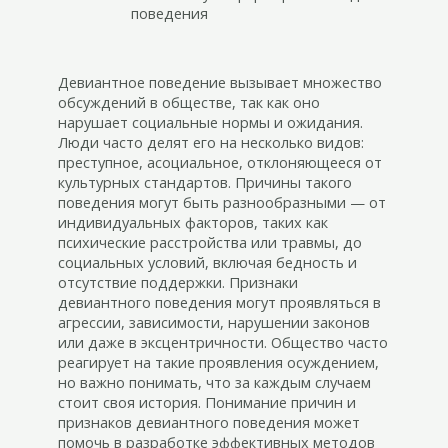
поведения
Девиантное поведение вызывает множество
обсуждений в обществе, так как оно
нарушает социальные нормы и ожидания.
Люди часто делят его на несколько видов:
преступное, асоциальное, отклоняющееся от
культурных стандартов. Причины такого
поведения могут быть разнообразными — от
индивидуальных факторов, таких как
психические расстройства или травмы, до
социальных условий, включая бедность и
отсутствие поддержки. Признаки
девиантного поведения могут проявляться в
агрессии, зависимости, нарушении законов
или даже в эксцентричности. Общество часто
реагирует на такие проявления осуждением,
но важно понимать, что за каждым случаем
стоит своя история. Понимание причин и
признаков девиантного поведения может
помочь в разработке эффективных методов