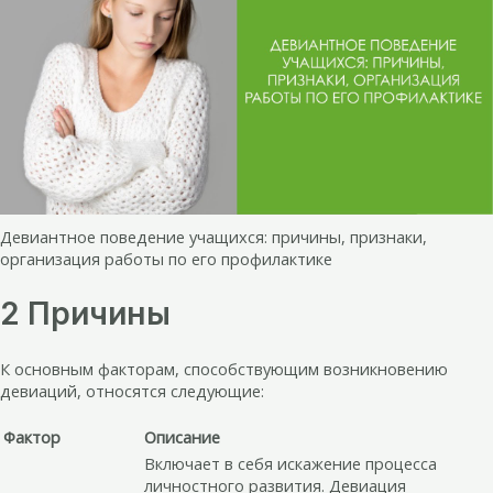
Девиантное поведение учащихся: причины, признаки,
организация работы по его профилактике
2 Причины
К основным факторам, способствующим возникновению
девиаций, относятся следующие:
Фактор
Описание
Включает в себя искажение процесса
личностного развития. Девиация