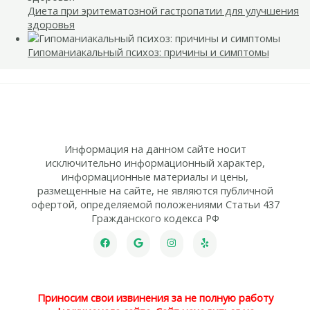
Диета при эритематозной гастропатии для улучшения
здоровья
Гипоманиакальный психоз: причины и симптомы
Информация на данном сайте носит
исключительно информационный характер,
информационные материалы и цены,
размещенные на сайте, не являются публичной
офертой, определяемой положениями Статьи 437
Гражданского кодекса РФ
Приносим свои извинения за не полную работу