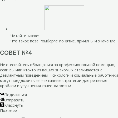
Читайте также:
Что такое поза Ромберга: понятие, причины и значение
СОВЕТ №4
Не стесняйтесь обращаться за профессиональной помощью,
если вы или кто-то из ваших знакомых сталкивается с
девиантным поведением. Психологи и социальные работники
могут предложить эффективные стратегии для решения
проблем и улучшения качества жизни.
Поделиться
Отправить
Класснуть
Похожее