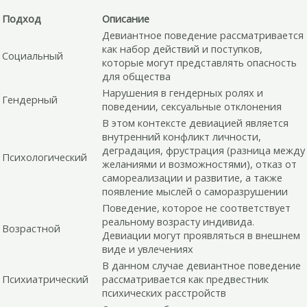
Подход
Описание
Девиантное поведение рассматривается
как набор действий и поступков,
Социальный
которые могут представлять опасность
для общества
Нарушения в гендерных ролях и
Гендерный
поведении, сексуальные отклонения
В этом контексте девиацией является
внутренний конфликт личности,
деградация, фрустрация (разница между
Психологический
желаниями и возможностями), отказ от
самореализации и развитие, а также
появление мыслей о саморазрушении
Поведение, которое не соответствует
реальному возрасту индивида.
Возрастной
Девиации могут проявляться в внешнем
виде и увлечениях
В данном случае девиантное поведение
Психиатрический
рассматривается как предвестник
психических расстройств