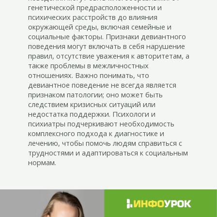
генетической предрасположенности и
психических расстройств до влияния
окружающей среды, включая семейные и
социальные факторы. Признаки девиантного
поведения могут включать в себя нарушение
правил, отсутствие уважения к авторитетам, а
также проблемы в межличностных
отношениях. Важно понимать, что
девиантное поведение не всегда является
признаком патологии; оно может быть
следствием кризисных ситуаций или
недостатка поддержки. Психологи и
психиатры подчеркивают необходимость
комплексного подхода к диагностике и
лечению, чтобы помочь людям справиться с
трудностями и адаптироваться к социальным
нормам.