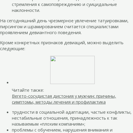
стремления к самоповреждению и суицидальные
наклонности.
На сегодняшний день чрезмерное увлечение татуировками,
пирсингом и шрамированием считается специалистами
проявлением девиантного поведения.
Кроме конкретных признаков девиаций, можно выделить
следующие:
Читайте также:
Вегето-сосудистая дистония у мужчин: причины,
симптомы, методы лечения и профилактика
трудности в социальной адаптации, частые конфликты,
нестабильные отношения, принадлежность к так
называемым «плохим компаниям»;
проблемы с обучением, нарушения внимания и