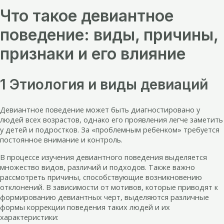
Что такое девиантное
поведение: виды, причины,
признаки и его влияние
1 Этиология и виды девиаций
Девиантное поведение может быть диагностировано у
людей всех возрастов, однако его проявления легче заметить
у детей и подростков. За «проблемным ребенком» требуется
постоянное внимание и контроль.
В процессе изучения девиантного поведения выделяется
множество видов, различий и подходов. Также важно
рассмотреть причины, способствующие возникновению
отклонений. В зависимости от мотивов, которые приводят к
формированию девиантных черт, выделяются различные
формы коррекции поведения таких людей и их
характеристики: