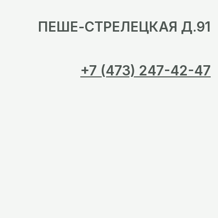
ПЕШЕ-СТРЕЛЕЦКАЯ Д.91
+7 (473) 247-42-47