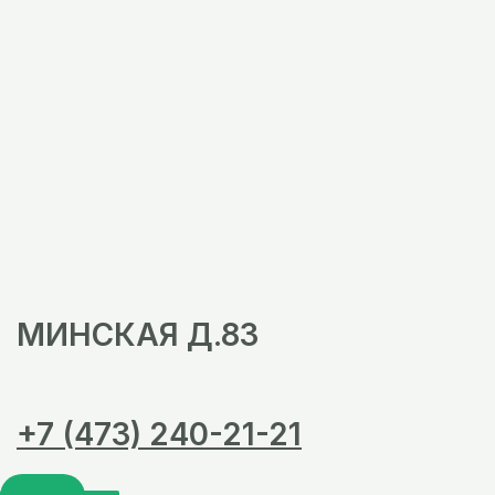
МИНСКАЯ Д.83
+7 (473) 240-21-21