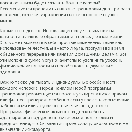
покоя организм будет сжигать больше калорий.
Рекомендуется проводить силовые тренировки два-три раза
в неделю, включая упражнения на все основные группы
мышц.
Кроме того, доктор Ионова акцентирует внимание на
важности активного образа жизни в повседневной жизни.
Это может включать в себя простые изменения, такие как
использование лестницы вместо лифта, прогулки во время
обеденного перерыва или занятия домашними делами. Все
эти мелочи в сумме могут значительно увеличить уровень
физической активности и способствовать улучшению
здоровья.
Важно также учитывать индивидуальные особенности
каждого человека. Перед началом новой программы
тренировок рекомендуется проконсультироваться с врачом
или фитнес-тренером, особенно если у вас есть хронические
заболевания или другие ограничения по здоровью.
Программа физической активности должна быть
адаптирована под уровень физической подготовки и
предпочтения, чтобы занятия приносили удовольствие и не
вызывали дискомфорта.