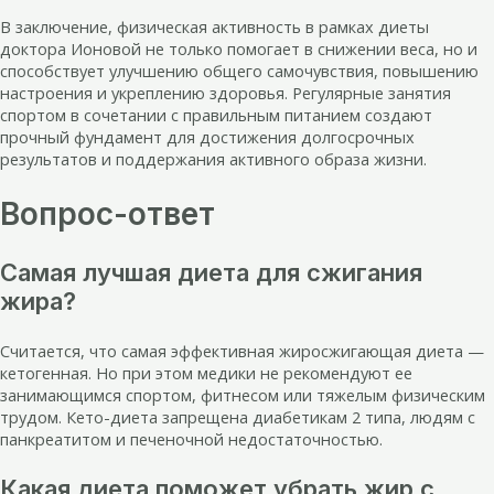
В заключение, физическая активность в рамках диеты
доктора Ионовой не только помогает в снижении веса, но и
способствует улучшению общего самочувствия, повышению
настроения и укреплению здоровья. Регулярные занятия
спортом в сочетании с правильным питанием создают
прочный фундамент для достижения долгосрочных
результатов и поддержания активного образа жизни.
Вопрос-ответ
Самая лучшая диета для сжигания
жира?
Считается, что самая эффективная жиросжигающая диета —
кетогенная. Но при этом медики не рекомендуют ее
занимающимся спортом, фитнесом или тяжелым физическим
трудом. Кето-диета запрещена диабетикам 2 типа, людям с
панкреатитом и печеночной недостаточностью.
Какая диета поможет убрать жир с