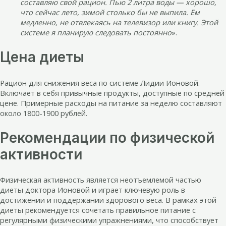
составляю свой рацион. Пью 2 литра воды — хорошо,
что сейчас лето, зимой столько бы не выпила. Ем
медленно, не отвлекаясь на телевизор или книгу. Этой
системе я планирую следовать постоянно
».
Цена диеты
Рацион для снижения веса по системе Лидии Ионовой.
Включает в себя привычные продукты, доступные по средней
цене. Примерные расходы на питание за неделю составляют
около 1800-1900 рублей.
Рекомендации по физической
активности
Физическая активность является неотъемлемой частью
диеты доктора Ионовой и играет ключевую роль в
достижении и поддержании здорового веса. В рамках этой
диеты рекомендуется сочетать правильное питание с
регулярными физическими упражнениями, что способствует