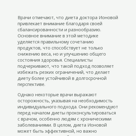
Врачи отмечают, что диета доктора Ионовой
привлекает внимание благодаря своей
сбалансированности и разнообразию.
Основное внимание в этой методике
уделяется правильному сочетанию
продуктов, что способствует не только
снижению веса, но и улучшению общего
состояния здоровья. Специалисты
подчеркивают, что такой подход позволяет
избежать резких ограничений, что делает
диету более устойчивой в долгосрочной
перспективе.
Однако некоторые врачи выражают
осторожность, указывая на необходимость
индивидуального подхода. Они рекомендуют
перед началом диеты проконсультироваться
с врачом, особенно людям с хроническими
заболеваниями. В целом, диета Ионовой
может быть эффективной, но важно