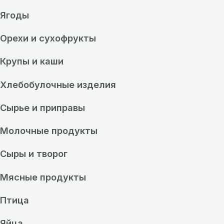
Ягоды
Орехи и сухофрукты
Крупы и каши
Хлебобулочные изделия
Сырье и приправы
Молочные продукты
Сыры и творог
Мясные продукты
Птица
Яйца