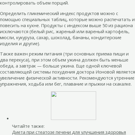
контролировать объем порций.
Определить гликемический индекс продуктов можно с
помощью специальных таблиц, которые можно распечатать и
повесить на кухне. Продукты с индексом выше 50 из рациона
исключаются (белый рис, жареный или вареный картофель,
мюсли, кукуруза, сахар, шоколад, бананы, кондитерские
изделия и другие).
Также важен режим питания (три основных приема пищи и
два перекуса), при этом объем ужина должен быть меньше
обеда, а завтрак — больше ужина. Еще одной ключевой
составляющей системы похудения доктора Ионовой является
увеличение физической активности. Рекомендуются утренние
упражнения, ходьба или бег, плавание и прыжки на скакалке.
Читайте также:
Диета при стеатозе печени для улучшения здоровья