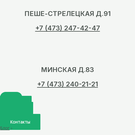
ПЕШЕ-СТРЕЛЕЦКАЯ Д.91
+7 (473) 247-42-47
МИНСКАЯ Д.83
+7 (473) 240-21-21
Главная
О нас
Услуги
Врачи
Контакты
Блог
›