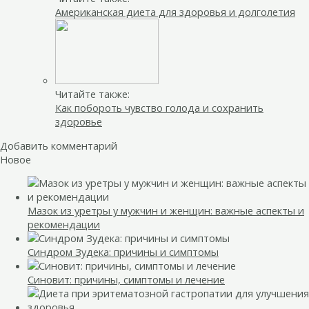
Американская диета для здоровья и долголетия
Читайте также:
Как побороть чувство голода и сохранить
здоровье
Добавить комментарий
Новое
Мазок из уретры у мужчин и женщин: важные аспекты и
рекомендации
Синдром Зудека: причины и симптомы
Синовит: причины, симптомы и лечение