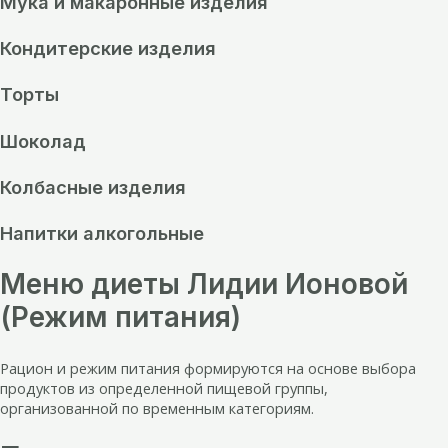
Мука и макаронные изделия
Кондитерские изделия
Торты
Шоколад
Колбасные изделия
Напитки алкогольные
Меню диеты Лидии Ионовой
(Режим питания)
Рацион и режим питания формируются на основе выбора
продуктов из определенной пищевой группы,
организованной по временным категориям.