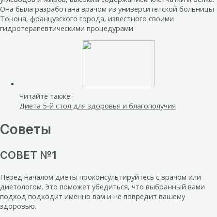
Она была разработана врачом из университетской больницы
Тонона, французского города, известного своими
гидротерапевтическими процедурами.
Читайте также:
Диета 5-й стол для здоровья и благополучия
Советы
СОВЕТ №1
Перед началом диеты проконсультируйтесь с врачом или
диетологом. Это поможет убедиться, что выбранный вами
подход подходит именно вам и не повредит вашему
здоровью.