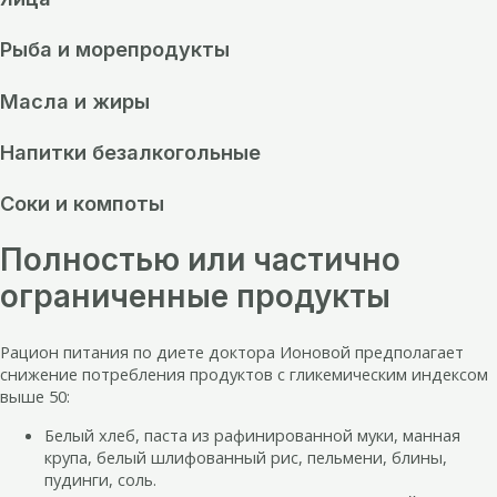
Рыба и морепродукты
Масла и жиры
Напитки безалкогольные
Соки и компоты
Полностью или частично
ограниченные продукты
Рацион питания по диете доктора Ионовой предполагает
снижение потребления продуктов с гликемическим индексом
выше 50:
Белый хлеб, паста из рафинированной муки, манная
крупа, белый шлифованный рис, пельмени, блины,
пудинги, соль.