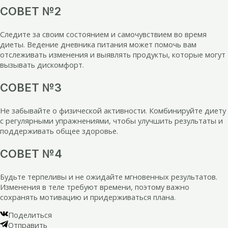
СОВЕТ №2
Следите за своим состоянием и самочувствием во время
диеты. Ведение дневника питания может помочь вам
отслеживать изменения и выявлять продукты, которые могут
вызывать дискомфорт.
СОВЕТ №3
Не забывайте о физической активности. Комбинируйте диету
с регулярными упражнениями, чтобы улучшить результаты и
поддерживать общее здоровье.
СОВЕТ №4
Будьте терпеливы и не ожидайте мгновенных результатов.
Изменения в теле требуют времени, поэтому важно
сохранять мотивацию и придерживаться плана.
Поделиться
Отправить