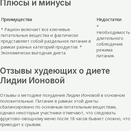
Плюсы и минусы
Преимущества
Недостатки
*
* Рацион включает все ключевые
Необходимость
питательные вещества и фактически
длительного
представляет собой раздельное питание в
соблюдения
рамках разных категорий продуктов. *
режима
Экономически выгодная диета.
питания.
Отзывы худеющих о диете
Лидии Ионовой
Отзывы о методике похудения Лидии Ионовой в основном
положительные. Питание в рамках этой диеты
сбалансировано по основным питательным веществам,
однако некоторые участники отмечают, что следовать
фруктово-овощному меню после 18 часов бывает сложно, что
приводит к срывам.