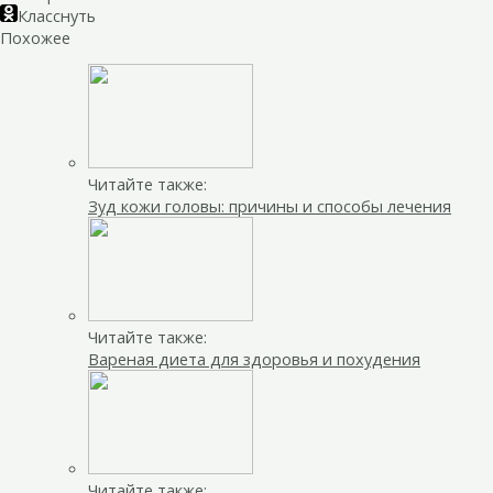
Класснуть
Похожее
Читайте также:
Зуд кожи головы: причины и способы лечения
Читайте также:
Вареная диета для здоровья и похудения
Читайте также: