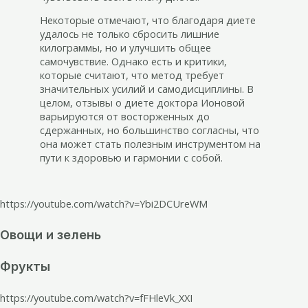
Некоторые отмечают, что благодаря диете
удалось не только сбросить лишние
килограммы, но и улучшить общее
самочувствие. Однако есть и критики,
которые считают, что метод требует
значительных усилий и самодисциплины. В
целом, отзывы о диете доктора Ионовой
варьируются от восторженных до
сдержанных, но большинство согласны, что
она может стать полезным инструментом на
пути к здоровью и гармонии с собой.
https://youtube.com/watch?v=Ybi2DCUreWM
Овощи и зелень
Фрукты
https://youtube.com/watch?v=fFHleVk_XXI