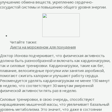
улучшению обмена веществ, укреплению сердечно-
сосудистой системы и повышению общего уровня энергии.
Читайте также:
Диета на мороженом для похудения
Доктор Ионова подчеркивает, что физическая активность
должна быть разнообразной и включать как кардионагрузки,
так и силовые тренировки. Кардионагрузки, такие как бег,
плавание, велосипедные прогулки или занятия аэробикой,
помогают сжигать калории и улучшают работу сердца.
Рекомендуется уделять кардионагрузкам не менее 150 минут
в неделю, что соответствует 30 минутам умеренной
физической активности пять раз в неделю.
Силовые тренировки, в свою очередь, способствуют
наращиванию мышечной массы, что увеличивает базальный
уровень метаболизма. Это значит, что даже в состоянии