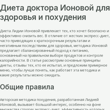
Диета доктора Ионовой для
здоровья и похудения
Диета Лидии Ионовой привлекает тех, кто хочет безопасно и
эффективно снизить вес. В отличие от жестких экспресс-диет,
часто приводящих к краткосрочным результатам и
негативным последствиям для здоровья, методика Ионовой
предлагает сбалансированный подход к питанию,
основанный на правильном выборе продуктов и контроле
калорийности. В статье рассмотрим основные принципы
диеты, отзывы тех, кто ее испытал, и предложим примерное
меню, чтобы лучше понять, как работает эта методика и
какие результаты можно ожидать.
Общие правила
Авторская методика похудения, разработанная Лидией
Ионовой, вызывает большой интерес, особенно на фоне
множества строгих экспресс-диет, эффективность которых