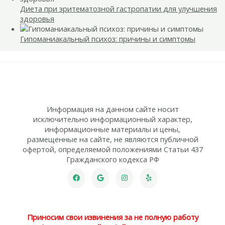
Диета при эритематозной гастропатии для улучшения
здоровья
Гипоманиакальный психоз: причины и симптомы
Информация на данном сайте носит
исключительно информационный характер,
информационные материалы и цены,
размещенные на сайте, не являются публичной
офертой, определяемой положениями Статьи 437
Гражданского кодекса РФ
Приносим свои извинения за не полную работу