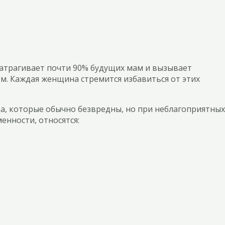
затрагивает почти 90% будущих мам и вызывает
м. Каждая женщина стремится избавиться от этих
а, которые обычно безвредны, но при неблагоприятных
нности, относятся: