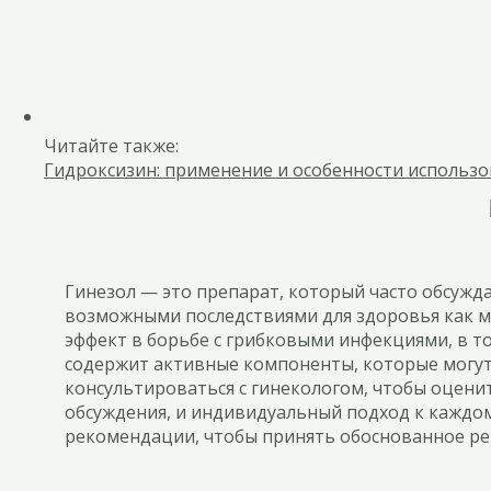
Читайте также:
Гидроксизин: применение и особенности использ
Гинезол — это препарат, который часто обсужд
возможными последствиями для здоровья как м
эффект в борьбе с грибковыми инфекциями, в т
содержит активные компоненты, которые могут
консультироваться с гинекологом, чтобы оцени
обсуждения, и индивидуальный подход к каждо
рекомендации, чтобы принять обоснованное ре