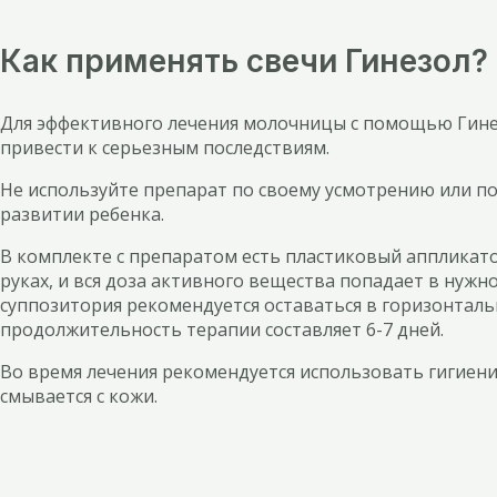
Как применять свечи Гинезол?
Для эффективного лечения молочницы с помощью Гине
привести к серьезным последствиям.
Не используйте препарат по своему усмотрению или п
развитии ребенка.
В комплекте с препаратом есть пластиковый аппликато
руках, и вся доза активного вещества попадает в нужн
суппозитория рекомендуется оставаться в горизонталь
продолжительность терапии составляет 6-7 дней.
Во время лечения рекомендуется использовать гигиенич
смывается с кожи.