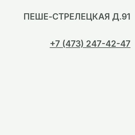
ПЕШЕ-СТРЕЛЕЦКАЯ Д.91
+7 (473) 247-42-47