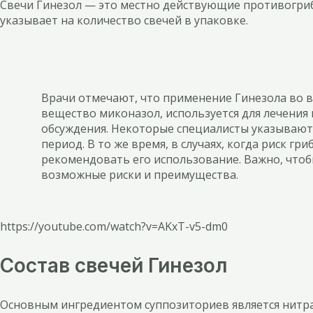
Свечи Гинезол — это местно действующие противогриб
указывает на количество свечей в упаковке.
Врачи отмечают, что применение Гинезола во в
вещество миконазол, используется для лечения
обсуждения. Некоторые специалисты указывают
период. В то же время, в случаях, когда риск 
рекомендовать его использование. Важно, чтоб
возможные риски и преимущества.
https://youtube.com/watch?v=AKxT-v5-dm0
Состав свечей Гинезол
Основным ингредиентом суппозиториев является нитра