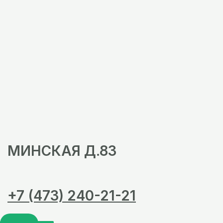
МИНСКАЯ Д.83
+7 (473) 240-21-21