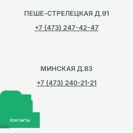
ПЕШЕ-СТРЕЛЕЦКАЯ Д.91
+7 (473) 247-42-47
МИНСКАЯ Д.83
+7 (473) 240-21-21
Главная
О нас
Услуги
Врачи
Контакты
Блог
›