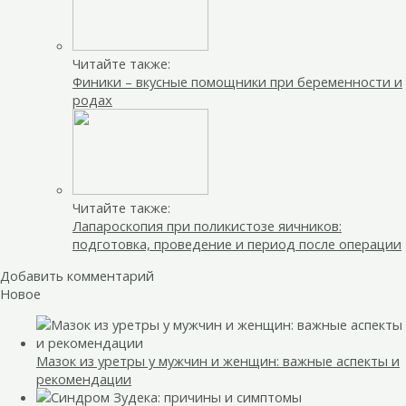
Читайте также:
Финики – вкусные помощники при беременности и
родах
Читайте также:
Лапароскопия при поликистозе яичников:
подготовка, проведение и период после операции
Добавить комментарий
Новое
Мазок из уретры у мужчин и женщин: важные аспекты и
рекомендации