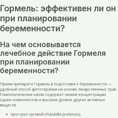
Гормель: эффективен ли он
при планировании
беременности?
На чем основывается
лечебное действие Гормеля
при планировании
беременности?
Прием препарата Гормель в подготовке к беременности —
удобный способ фитотерапии на основе лекарственных трав.
Гомеопатические капли содержат низкие концентрации
одних компонентов и высокие уровни других активных
веществ:
прострел луговой (Pulsatilla pratensis);