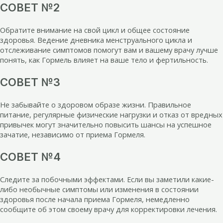
СОВЕТ №2
Обратите внимание на свой цикл и общее состояние
здоровья. Ведение дневника менструального цикла и
отслеживание симптомов помогут вам и вашему врачу лучше
понять, как Гормель влияет на ваше тело и фертильность.
СОВЕТ №3
Не забывайте о здоровом образе жизни. Правильное
питание, регулярные физические нагрузки и отказ от вредных
привычек могут значительно повысить шансы на успешное
зачатие, независимо от приема Гормеля.
СОВЕТ №4
Следите за побочными эффектами. Если вы заметили какие-
либо необычные симптомы или изменения в состоянии
здоровья после начала приема Гормеля, немедленно
сообщите об этом своему врачу для корректировки лечения.