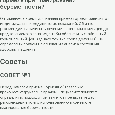
беременности?
Оптимальное время для начала приема гормеля зависит от
индивидуальных медицинских показаний. Обычно
рекомендуется начинать лечение за несколько месяцев до
предполагаемого зачатия, чтобы обеспечить стабильный
гормональный фон. Однако точные сроки должны быть
определены врачом на основании анализа состояния
здоровья пациента.
Советы
СОВЕТ №1
Перед началом приема Гормеля обязательно
проконсультируйтесь с врачом. Специалист поможет
определить, подходит ли вам этот препарат, и даст
рекомендации по его использованию в контексте
планирования беременности.