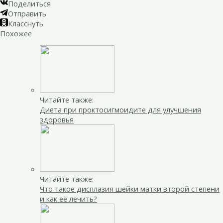
Поделиться
Отправить
Класснуть
Похожее
Читайте также:
Диета при проктосигмоидите для улучшения
здоровья
Читайте также:
Что такое дисплазия шейки матки второй степени
и как её лечить?