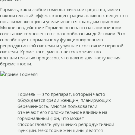
Гормель, как и любое гомеопатическое средство, имеет
накопительный эффект: концентрация активных веществ в
организме женщины увеличивается с каждым приемом.
Мягкое воздействие Гормеля основано на гармоничном
сочетании компонентов с разнообразным действием. Это
способствует нормальному функционированию
репродуктивной системы и улучшает состояние нервной
системы. Кроме того, уменьшается количество
воспалительных процессов, что важно для наступления
беременности.
Гормель — это препарат, который часто
обсуждается среди женщин, планирующих
беременность. Многие пользователи
отмечают его положительное влияние на
гормональный фон, что может
способствовать улучшению репродуктивной
функции. Некоторые женщины делятся