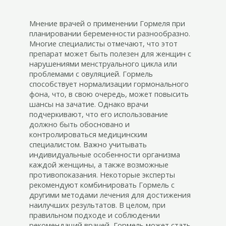
Мнение врачей о применении Гормеля при
планировании беременности разнообразно.
Многие специалисты отмечают, что этот
препарат может быть полезен для женщин с
нарушениями менструального цикла или
проблемами с овуляцией. Гормель
способствует нормализации гормонального
фона, что, в свою очередь, может повысить
шансы на зачатие. Однако врачи
подчеркивают, что его использование
должно быть обосновано и
контролироваться медицинским
специалистом. Важно учитывать
индивидуальные особенности организма
каждой женщины, а также возможные
противопоказания. Некоторые эксперты
рекомендуют комбинировать Гормель с
другими методами лечения для достижения
наилучших результатов. В целом, при
правильном подходе и соблюдении
рекомендаций врачей, Гормель может стать