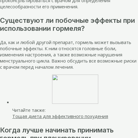
проконсультироваться с врачом для определения
целесообразности его применения.
Существуют ли побочные эффекты при
использовании гормеля?
Да, как и любой другой препарат, гормель может вызывать
побочные эффекты. К ним относятся головные боли,
изменения настроения, а также возможные нарушения
менструального цикла. Важно обсудить все возможные риски
с врачом перед началом лечения.
Читайте также:
Тощая диета для эффективного похудения
Когда лучше начинать принимать
гормель при планировании