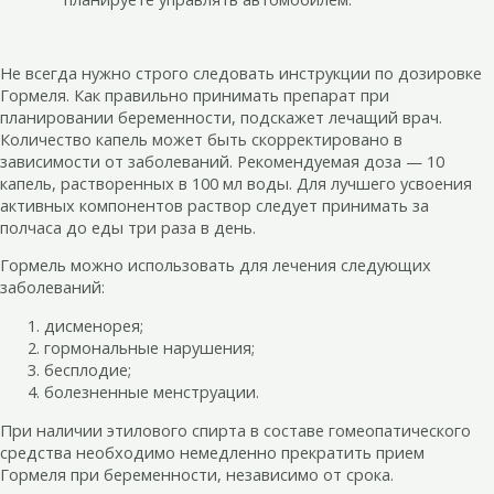
Не всегда нужно строго следовать инструкции по дозировке
Гормеля. Как правильно принимать препарат при
планировании беременности, подскажет лечащий врач.
Количество капель может быть скорректировано в
зависимости от заболеваний. Рекомендуемая доза — 10
капель, растворенных в 100 мл воды. Для лучшего усвоения
активных компонентов раствор следует принимать за
полчаса до еды три раза в день.
Гормель можно использовать для лечения следующих
заболеваний:
дисменорея;
гормональные нарушения;
бесплодие;
болезненные менструации.
При наличии этилового спирта в составе гомеопатического
средства необходимо немедленно прекратить прием
Гормеля при беременности, независимо от срока.