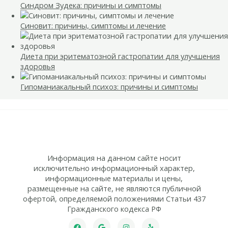
Синдром Зудека: причины и симптомы
Синовит: причины, симптомы и лечение
Диета при эритематозной гастропатии для улучшения
здоровья
Гипоманиакальный психоз: причины и симптомы
Информация на данном сайте носит
исключительно информационный характер,
информационные материалы и цены,
размещенные на сайте, не являются публичной
офертой, определяемой положениями Статьи 437
Гражданского кодекса РФ