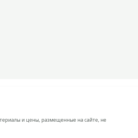
ериалы и цены, размещенные на сайте, не