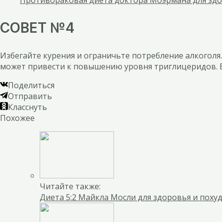
СОВЕТ №4
Избегайте курения и ограничьте потребление алкоголя.
может привести к повышению уровня триглицеридов. Ес
Поделиться
Отправить
Класснуть
Похожее
Читайте также:
Диета 5:2 Майкла Мосли для здоровья и поху