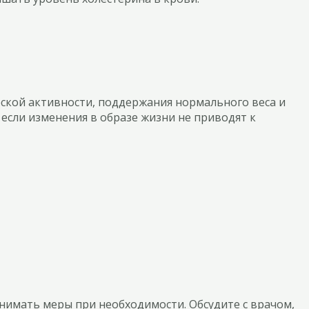
ской активности, поддержания нормального веса и
 если изменения в образе жизни не приводят к
инимать меры при необходимости. Обсудите с врачом,