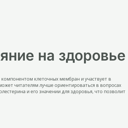
яние на здоровье
 компонентом клеточных мембран и участвует в
оможет читателям лучше ориентироваться в вопросах
лестерина и его значении для здоровья, что позволит