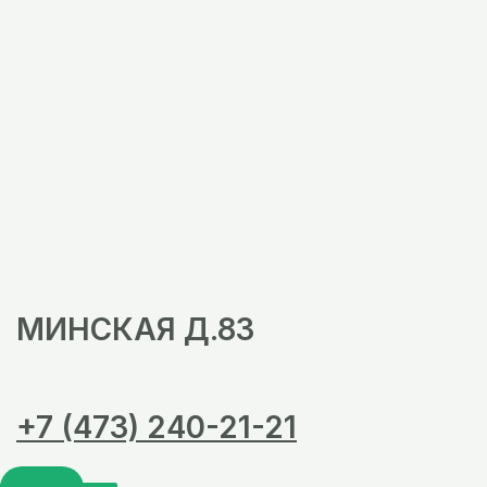
МИНСКАЯ Д.83
+7 (473) 240-21-21