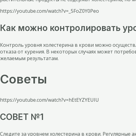
https://youtube.com/watch?v=_5FoZ0Y0Peo
Как можно контролировать уро
Контроль уровня холестерина в крови можно осуществ
отказа от курения. В некоторых случаях может потреб
желаемым результатам.
Советы
https://youtube.com/watch?v=hEtEYZYEUIU
СОВЕТ №1
Следите за уровнем холестерина в крови. Регулярные 