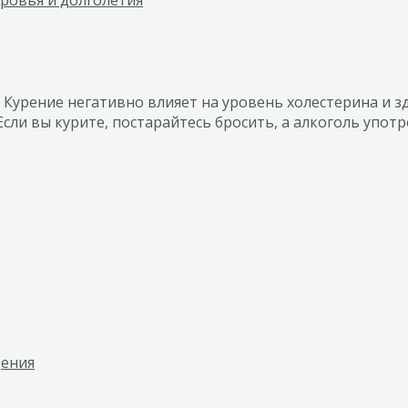
 Курение негативно влияет на уровень холестерина и з
ли вы курите, постарайтесь бросить, а алкоголь употр
дения