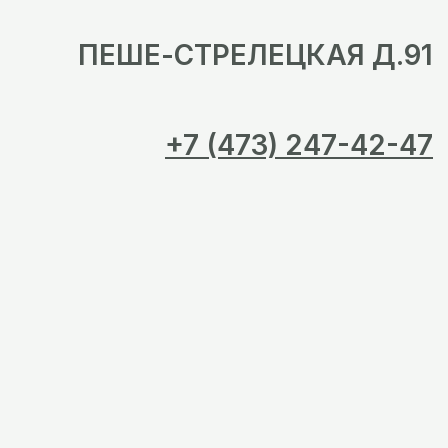
ПЕШЕ-СТРЕЛЕЦКАЯ Д.91
+7 (473) 247-42-47