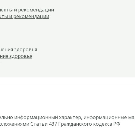
екты и рекомендации
ения здоровья
ельно информационный характер, информационные мат
оложениями Статьи 437 Гражданского кодекса РФ