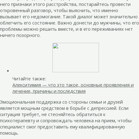
него признаки этого расстройства, постарайтесь провести
откровенный разговор, чтобы выяснить, что именно
вызывает его недомогание. Такой диалог может значительно
облегчить его состояние. Важно донести до мужчины, что его
проблемы можно решить вместе, и в его переживаниях нет
ничего позорного.
Читайте также:
Алекситимия — что это такое, основные проявления и
лечение, причины и последствия
Эмоциональная поддержка со стороны семьи и друзей
является мощным средством в борьбе с депрессией. Если
ситуация требует, не стесняйтесь обратиться к
психотерапевту и сопровождать человека на прием, чтобы
специалист смог предоставить ему квалифицированную
помощь.