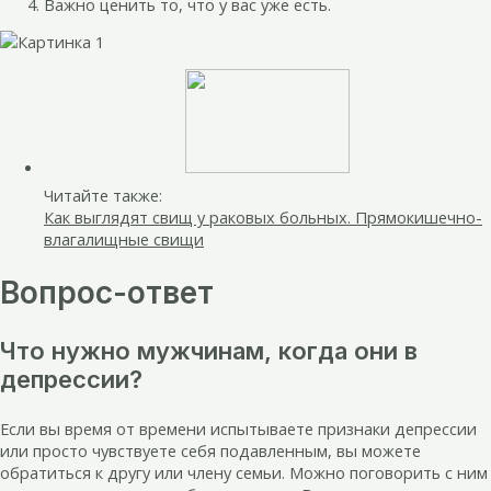
Важно ценить то, что у вас уже есть.
Читайте также:
Как выглядят свищ у раковых больных. Прямокишечно-
влагалищные свищи
Вопрос-ответ
Что нужно мужчинам, когда они в
депрессии?
Если вы время от времени испытываете признаки депрессии
или просто чувствуете себя подавленным, вы можете
обратиться к другу или члену семьи. Можно поговорить с ним