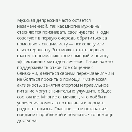
Мужская депрессия часто остается
незамеченной, так как многие мужчины
стесняются признавать свои чувства. Люди
советуют в первую очередь обратиться за
помощью к специалисту — психологу или
психотерапевту. Это может стать первым
шагом к пониманию своих эмоций и поиску
эффективных методов лечения. Также важно
поддерживать открытое общение с
близкими, делиться своими переживаниями и
не бояться просить о помощи. Физическая
активность, занятия спортом и правильное
питание могут значительно улучшить общее
состояние. Многие отмечают, что хобби и
увлечения помогают отвлечься и вернуть
радость в жизнь. Главное — не оставаться
наедине с проблемой и помнить, что помощь
доступна.