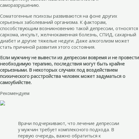
саморазрушению.
Соматогенные психозы развиваются на фоне других
серьезных заболеваний организма. К факторам,
способствующим возникновению такой депрессии, относятся
саркома, инсульт, желчнокаменная болезнь, СПИД, сахарный
диабет и другие тяжелые недуги. Даже алкоголизм может
стать причиной развития этого состояния.
Если мужчину не вывести из депрессии вовремя и не провести
необходимую терапию, последствия могут быть крайне
серьезными. В некоторых случаях под воздействием
психического расстройства человек может задуматься о
самоубийстве.
Рекомендуем
Врачи подчеркивают, что лечение депрессии
у мужчин требует комплексного подхода. В
первую очередь, важно обратиться к