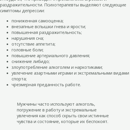
раздражительности. Психотерапевты выделяют следующие
симптомы депрессии:
пониженная самооценка;
внезапные вспышки гнева и ярости;
повышенная раздражительность;
нарушения сна;
отсутствие аппетита;
головные боли;
повышение артериального давления;
снижение либидо;
злоупотребление алкоголем и наркотиками;
увлечение азартными играми и экстремальными видами
спорта;
чрезмерная преданность работе.
Мужчины часто используют алкоголь,
погружение в работу и экстремальные
увлечения как способ скрыть свои истинные
чувства и состояние, которые их беспокоят.