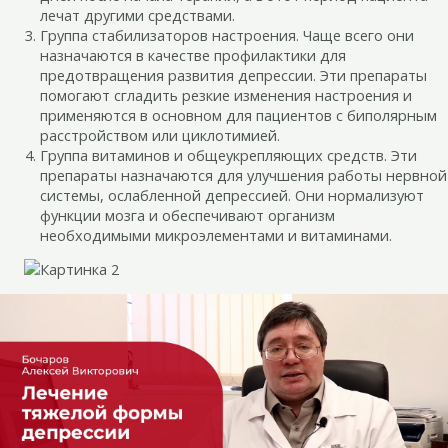
лечат другими средствами.
Группа стабилизаторов настроения. Чаще всего они
назначаются в качестве профилактики для
предотвращения развития депрессии. Эти препараты
помогают сгладить резкие изменения настроения и
применяются в основном для пациентов с биполярным
расстройством или циклотимией.
Группа витаминов и общеукрепляющих средств. Эти
препараты назначаются для улучшения работы нервной
системы, ослабленной депрессией. Они нормализуют
функции мозга и обеспечивают организм
необходимыми микроэлементами и витаминами.