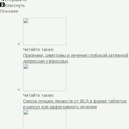
Класснуть
Похожее
Читайте также:
Признаки, симптомы и лечение глубокой затяжной
депрессии у взрослых
Читайте также:
Список лучших лекарств от ВСД в форме таблеток
и капсул для эффективного лечения