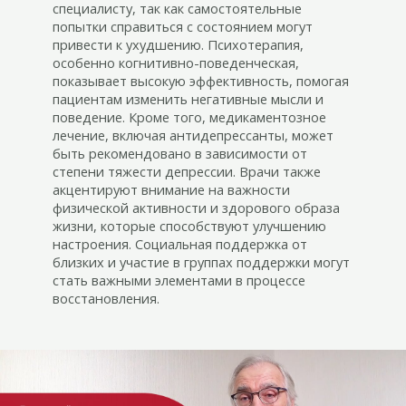
специалисту, так как самостоятельные
попытки справиться с состоянием могут
привести к ухудшению. Психотерапия,
особенно когнитивно-поведенческая,
показывает высокую эффективность, помогая
пациентам изменить негативные мысли и
поведение. Кроме того, медикаментозное
лечение, включая антидепрессанты, может
быть рекомендовано в зависимости от
степени тяжести депрессии. Врачи также
акцентируют внимание на важности
физической активности и здорового образа
жизни, которые способствуют улучшению
настроения. Социальная поддержка от
близких и участие в группах поддержки могут
стать важными элементами в процессе
восстановления.