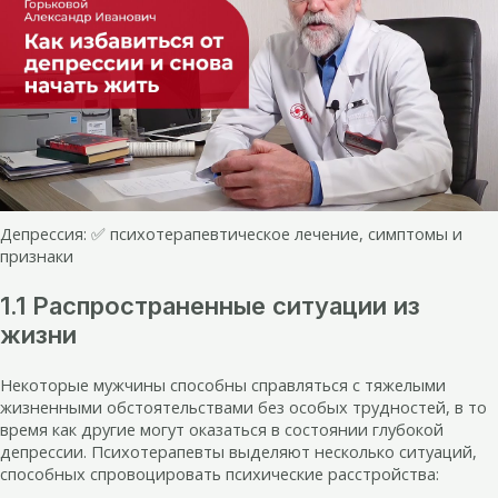
Депрессия: ✅ психотерапевтическое лечение, симптомы и
признаки
1.1 Распространенные ситуации из
жизни
Некоторые мужчины способны справляться с тяжелыми
жизненными обстоятельствами без особых трудностей, в то
время как другие могут оказаться в состоянии глубокой
депрессии. Психотерапевты выделяют несколько ситуаций,
способных спровоцировать психические расстройства: