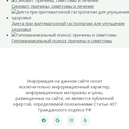
Синовит: причины, симптомы и лечение
Диета при эритематозной гастропатии для улучшения
здоровья
Гипоманиакальный психоз: причины и симптомы
Информация на данном сайте носит
исключительно информационный характер,
информационные материалы и цены,
размещенные на сайте, не являются публичной
офертой, определяемой положениями Статьи 437
Гражданского кодекса РФ