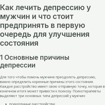
Как лечить депрессию у
мужчин и что стоит
предпринять в первую
очередь для улучшения
состояния
1 Основные причины
депрессии
Для того чтобы помочь мужчине преодолеть депрессию,
важно определить коренные причины этого состояния.
Каждое расстройство имеет свою отправную точку, которая в
конечном итоге может привести к психозу. Психотерапевты
выделяют три основных типа депрессий у мужчин:
психогенные расстройства;