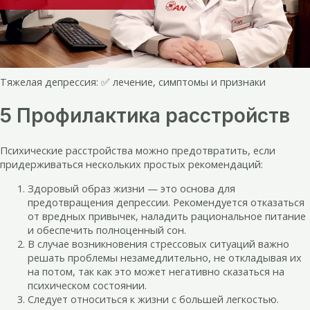
Тяжелая депрессия: ✅ лечение, симптомы и признаки
5 Профилактика расстройств
Психические расстройства можно предотвратить, если
придерживаться нескольких простых рекомендаций:
Здоровый образ жизни — это основа для
предотвращения депрессии. Рекомендуется отказаться
от вредных привычек, наладить рациональное питание
и обеспечить полноценный сон.
В случае возникновения стрессовых ситуаций важно
решать проблемы незамедлительно, не откладывая их
на потом, так как это может негативно сказаться на
психическом состоянии.
Следует относиться к жизни с большей легкостью.