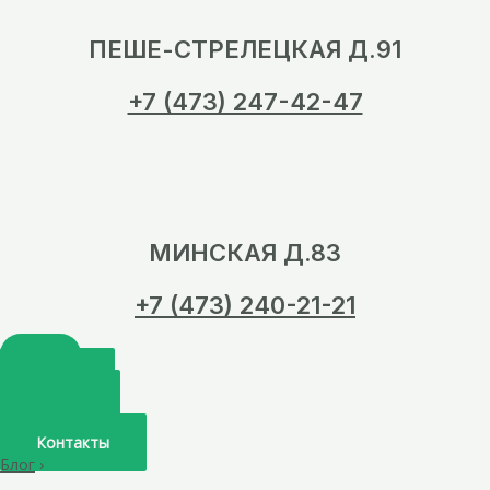
ПЕШЕ-СТРЕЛЕЦКАЯ Д.91
+7 (473) 247-42-47
МИНСКАЯ Д.83
+7 (473) 240-21-21
Главная
О нас
Услуги
Врачи
Контакты
Блог
›