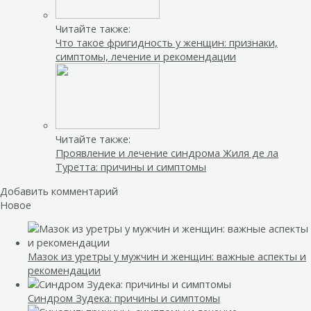
Читайте также:
Что такое фригидность у женщин: признаки,
симптомы, лечение и рекомендации
Читайте также:
Проявление и лечение синдрома Жиля де ла
Туретта: причины и симптомы
Добавить комментарий
Новое
Мазок из уретры у мужчин и женщин: важные аспекты и
рекомендации
Синдром Зудека: причины и симптомы