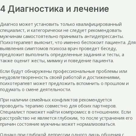
4 Диагностика и лечение
Диагноз может установить только квалифицированный
специалист, и категорически не следует рекомендовать
мужчинам самостоятельно принимать антидепрессанты.
Психотерапевт выяснит, что именно беспокоит пациента. Для
выявления симптомов психоза врач проведет беседу,
предложит выполнить определенные задания и тесты, а
также оценит жесты, мимику и поведение пациента.
Если будут обнаружены профессиональные проблемы или
неудовлетворенность своей работой и достижениями,
психотерапевт может предложить вспомнить о прошлом и
подумать о смене деятельности.
При наличии семейных конфликтов рекомендуется
проводить терапию совместно для обоих партнеров.
Специалист поможет найти компромисс в отношениях. Если
расстройство не является глубоким, то после устранения его
причин состояние мужчины может нормализоваться.
Однако при глубокой депрессии одного лишь общения с