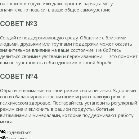
на свежем воздухе или даже простая зарядка могут
значительно повысить ваше общее самочувствие.
СОВЕТ №3
Создайте поддерживающую среду. Общение с близкими
людьми, друзьями или группами поддержки может оказать
значительное влияние на ваше состояние. Не бойтесь
делиться своими чувствами и переживаниями — это поможет
вам не чувствовать себя одиноким в своей борьбе.
СОВЕТ №4
Обратите внимание на свой режим сна и питания. Здоровый
сон и сбалансированное питание играют важную роль в
психическом здоровье. Постарайтесь установить регулярный
режим сна и включить в рацион продукты, богатые
витаминами и минералами, которые поддерживают работу
мозга.
Поделиться
Отправить