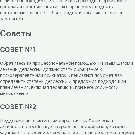
если это необходимо, и старайтесь проводить время вместе,
предлагая простые занятия, которые могут поднять
настроение. Главное — быть рядом и показывать, что вы
заботитесь.
Советы
СОВЕТ №1
Обратитесь за профессиональной помощью. Первым шагом в
лечении депрессии должно стать обращение к
психотерапевту или психиатру. Специалист поможет вам
определить степень депрессии и предложит подходящий
план лечения, включая терапию и, при необходимости,
медикаменты.
СОВЕТ №2
Поддерживайте активный образ жизни. Физическая
активность способствует выработке эндорфинов, которые
улучшают настроение. Регулярные занятия спортом, прогулки