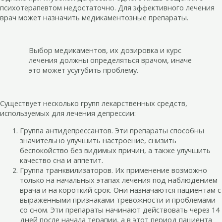
психотерапевтом недостаточно. Для эффективного лечения
врач может назначить медикаментозные препараты.
Выбор медикаментов, их дозировка и курс
лечения должны определяться врачом, иначе
это может усугубить проблему.
Существует несколько групп лекарственных средств,
используемых для лечения депрессии:
Группа антидепрессантов. Эти препараты способны
значительно улучшить настроение, снизить
беспокойство без видимых причин, а также улучшить
качество сна и аппетит.
Группа транквилизаторов. Их применение возможно
только на начальных этапах лечения под наблюдением
врача и на короткий срок. Они назначаются пациентам с
выраженными признаками тревожности и проблемами
со сном. Эти препараты начинают действовать через 14
дней после начала терапии, а в этот период пациента