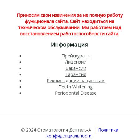
Приносим свои извинения за не полную работу
функционала сайта. Сайт находиться на
техническом обслуживании. Мы работаем над
восстановлением работоспособности сайта.
Информация
Прейскурант
Лицензии
Вакансии
Гарантия
Рекомендации пациентам
Teeth Whitening​
Periodontal Disease​
© 2024 Стоматология Денталь-А |
Политика
конфиденциальности.