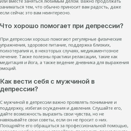
или вместе заняться любимым делом. Важно продолжать
заниматься тем, что обычно приносит вам радость, даже
если сейчас это вам неинтересно.
Что хорошо помогает при депрессии?
При депрессии хорошо помогают регулярные физические
упражнения, здоровое питание, поддержка близких,
психотерапия и, в некоторых случаях, медикаментозное
лечение. Также полезны практики релаксации, такие как
медитация и йога, а также ведение дневника для выражения
эмоций.
Как вести себя с мужчиной в
депрессии?
С мужчиной в депрессии важно проявлять понимание и
поддержку, избегая осуждения и давления. Слушайте его,
дайте возможность выразить свои чувства, но не
навязывайте свои советы, если он не просит о них.
Поощряйте его обращаться за профессиональной помощью,