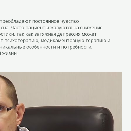
 преобладают постоянное чувство
 сна. Часто пациенты жалуются на снижение
тики, так как затяжная депрессия может
ает психотерапию, медикаментозную терапию и
никальные особенности и потребности.
 жизни.