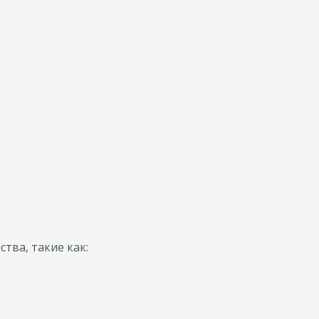
тва, такие как: