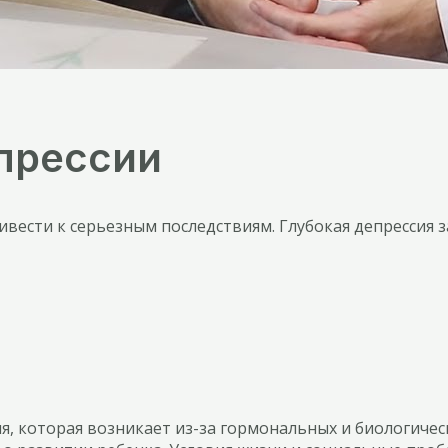
прессии
ивести к серьезным последствиям. Глубокая депрессия 
я, которая возникает из-за гормональных и биологиче