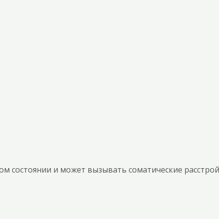
ом состоянии и может вызывать соматические расстройс