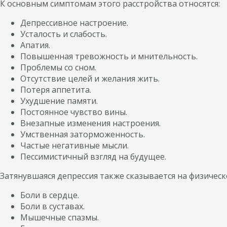
К основным симптомам этого расстройства относятся:
Депрессивное настроение.
Усталость и слабость.
Апатия.
Повышенная тревожность и мнительность.
Проблемы со сном.
Отсутствие целей и желания жить.
Потеря аппетита.
Ухудшение памяти.
Постоянное чувство вины.
Внезапные изменения настроения.
Умственная заторможенность.
Частые негативные мысли.
Пессимистичный взгляд на будущее.
Затянувшаяся депрессия также сказывается на физическ
Боли в сердце.
Боли в суставах.
Мышечные спазмы.