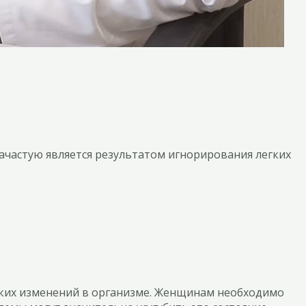
зачастую является результатом игнорирования легких
ских изменений в организме. Женщинам необходимо