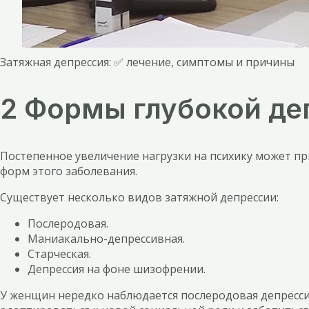
Затяжная депрессия: ✅ лечение, симптомы и причины
2 Формы глубокой де
Постепенное увеличение нагрузки на психику может пр
форм этого заболевания.
Существует несколько видов затяжной депрессии:
Послеродовая.
Маниакально-депрессивная.
Старческая.
Депрессия на фоне шизофрении.
У женщин нередко наблюдается послеродовая депресси