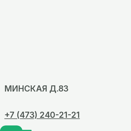
МИНСКАЯ Д.83
+7 (473) 240-21-21