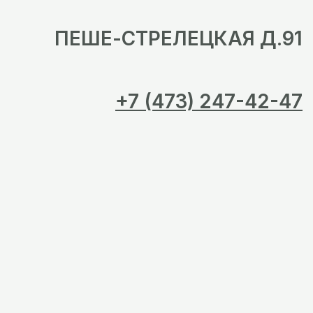
ПЕШЕ-СТРЕЛЕЦКАЯ Д.91
+7 (473) 247-42-47