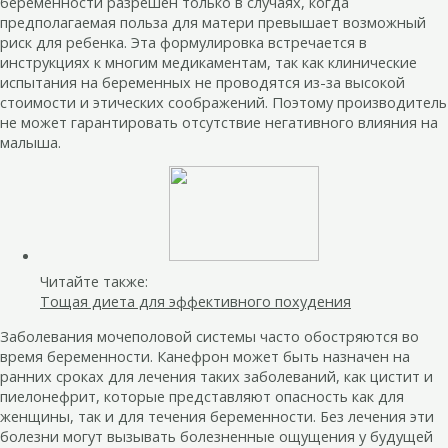
беременности разрешен только в случаях, когда
предполагаемая польза для матери превышает возможный
риск для ребенка. Эта формулировка встречается в
инструкциях к многим медикаментам, так как клинические
испытания на беременных не проводятся из-за высокой
стоимости и этических соображений. Поэтому производитель
не может гарантировать отсутствие негативного влияния на
малыша.
Читайте также:
Тощая диета для эффективного похудения
Заболевания мочеполовой системы часто обостряются во
время беременности. Канефрон может быть назначен на
ранних сроках для лечения таких заболеваний, как цистит и
пиелонефрит, которые представляют опасность как для
женщины, так и для течения беременности. Без лечения эти
болезни могут вызывать болезненные ощущения у будущей