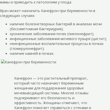
мамы и приводить к патологиям у плода.
Врач может назначить Канефрон при беременности в
следующих случаях:
наличие болезнетворных бактерий в анализах мочи
(бессимптомная бактериурия);
хронические заболевания почек (пиелонефрит);
инфекционные заболевания мочевого пузыря (цистит);
неинфекционные воспалительные процессы в почках
(гломерулонефрит);
наличие камней в почках.
Канефрон — это растительный препарат,
который часто назначают беременным
женщинам для поддержания здоровья
мочевыводящей системы. Многие отзывы
подчеркивают его безопасность и
эффективность. Женщины отмечают, что
Канефрон помогает справиться с отеками и