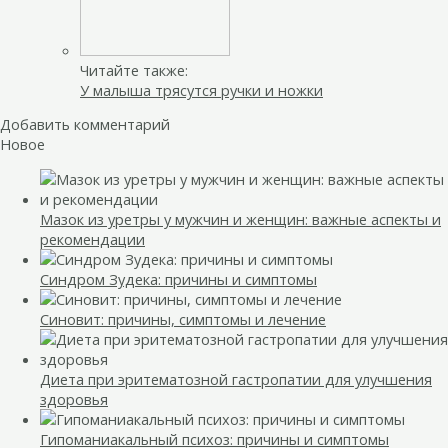
Читайте также:
У малыша трясутся ручки и ножки
Добавить комментарий
Новое
Мазок из уретры у мужчин и женщин: важные аспекты и
рекомендации
Синдром Зудека: причины и симптомы
Синовит: причины, симптомы и лечение
Диета при эритематозной гастропатии для улучшения
здоровья
Гипоманиакальный психоз: причины и симптомы