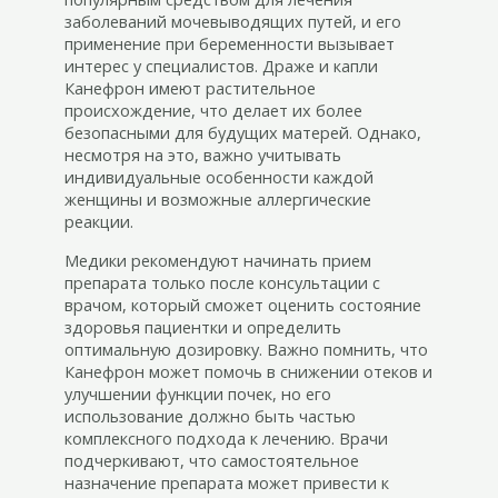
заболеваний мочевыводящих путей, и его
применение при беременности вызывает
интерес у специалистов. Драже и капли
Канефрон имеют растительное
происхождение, что делает их более
безопасными для будущих матерей. Однако,
несмотря на это, важно учитывать
индивидуальные особенности каждой
женщины и возможные аллергические
реакции.
Медики рекомендуют начинать прием
препарата только после консультации с
врачом, который сможет оценить состояние
здоровья пациентки и определить
оптимальную дозировку. Важно помнить, что
Канефрон может помочь в снижении отеков и
улучшении функции почек, но его
использование должно быть частью
комплексного подхода к лечению. Врачи
подчеркивают, что самостоятельное
назначение препарата может привести к