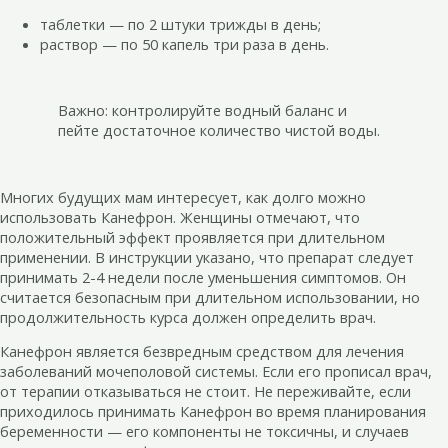
таблетки — по 2 штуки трижды в день;
раствор — по 50 капель три раза в день.
Важно: контролируйте водный баланс и
пейте достаточное количество чистой воды.
Многих будущих мам интересует, как долго можно
использовать Канефрон. Женщины отмечают, что
положительный эффект проявляется при длительном
применении. В инструкции указано, что препарат следует
принимать 2-4 недели после уменьшения симптомов. Он
считается безопасным при длительном использовании, но
продолжительность курса должен определить врач.
Канефрон является безвредным средством для лечения
заболеваний мочеполовой системы. Если его прописал врач,
от терапии отказываться не стоит. Не переживайте, если
приходилось принимать Канефрон во время планирования
беременности — его компоненты не токсичны, и случаев