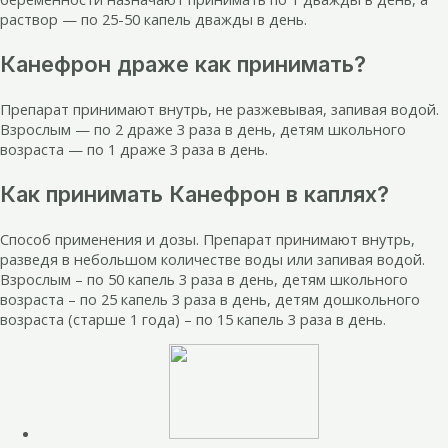
раствор — по 25-50 капель дважды в день.
Канефрон драже как принимать?
Препарат принимают внутрь, не разжевывая, запивая водой.
Взрослым — по 2 драже 3 раза в день, детям школьного
возраста — по 1 драже 3 раза в день.
Как принимать Канефрон в каплях?
Способ применения и дозы. Препарат принимают внутрь,
разведя в небольшом количестве воды или запивая водой.
Взрослым – по 50 капель 3 раза в день, детям школьного
возраста – по 25 капель 3 раза в день, детям дошкольного
возраста (старше 1 года) – по 15 капель 3 раза в день.