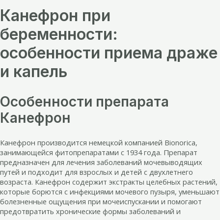
Канефрон при
беременности:
особенности приема драже
и капель
Особенности препарата
Канефрон
Канефрон производится немецкой компанией Bionorica,
занимающейся фитопрепаратами с 1934 года. Препарат
предназначен для лечения заболеваний мочевыводящих
путей и подходит для взрослых и детей с двухлетнего
возраста. Канефрон содержит экстракты целебных растений,
которые борются с инфекциями мочевого пузыря, уменьшают
болезненные ощущения при мочеиспускании и помогают
предотвратить хронические формы заболеваний и