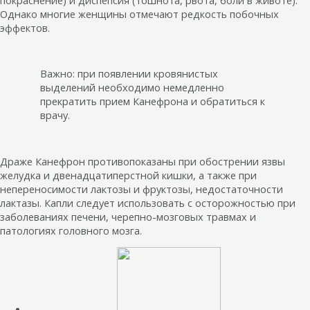
Однако многие женщины отмечают редкость побочных
эффектов.
Важно: при появлении кровянистых
выделений необходимо немедленно
прекратить прием Канефрона и обратиться к
врачу.
Драже Канефрон противопоказаны при обострении язвы
желудка и двенадцатиперстной кишки, а также при
непереносимости лактозы и фруктозы, недостаточности
лактазы. Капли следует использовать с осторожностью при
заболеваниях печени, черепно-мозговых травмах и
патологиях головного мозга.