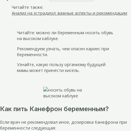
Читайте также:
Анализ на эстрадиол: важные аспекты и рекомендации
Читайте: можно ли беременным носить обувь
на высоком каблуке.
Рекомендуем узнать, чем опасен кариес при
беременности.
Узнайте, какую пользу организму будущей
мамы может принести кисель.
Как пить Канефрон беременным?
Если врач не рекомендовал иное, дозировка Канефрона при
беременности следующая: