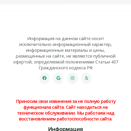
Информация на данном сайте носит
исключительно информационный характер,
информационные материалы и цены,
размещенные на сайте, не являются публичной
офертой, определяемой положениями Статьи 437
Гражданского кодекса РФ
Приносим свои извинения за не полную работу
функционала сайта. Сайт находиться на
техническом обслуживании. Мы работаем над
восстановлением работоспособности сайта.
Информация