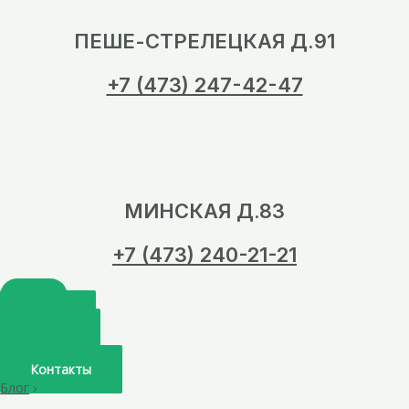
ПЕШЕ-СТРЕЛЕЦКАЯ Д.91
+7 (473) 247-42-47
МИНСКАЯ Д.83
+7 (473) 240-21-21
Главная
О нас
Услуги
Врачи
Контакты
Блог
›