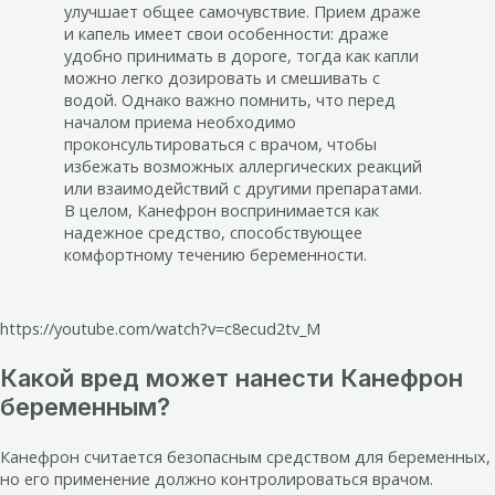
улучшает общее самочувствие. Прием драже
и капель имеет свои особенности: драже
удобно принимать в дороге, тогда как капли
можно легко дозировать и смешивать с
водой. Однако важно помнить, что перед
началом приема необходимо
проконсультироваться с врачом, чтобы
избежать возможных аллергических реакций
или взаимодействий с другими препаратами.
В целом, Канефрон воспринимается как
надежное средство, способствующее
комфортному течению беременности.
https://youtube.com/watch?v=c8ecud2tv_M
Какой вред может нанести Канефрон
беременным?
Канефрон считается безопасным средством для беременных,
но его применение должно контролироваться врачом.