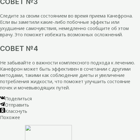
СОВЕТ №3
Следите за своим состоянием во время приема Канефрона.
Если вы заметили какие-либо побочные эффекты или
ухудшение самочувствия, немедленно сообщите об этом
врачу. Это поможет избежать возможных осложнений.
СОВЕТ №4
Не забывайте о важности комплексного подхода к лечению.
Канефрон может быть эффективен в сочетании с другими
методами, такими как соблюдение диеты и увеличение
потребления жидкости, что поможет улучшить состояние
почек и мочевыводящих путей.
Поделиться
Отправить
Класснуть
Похожее