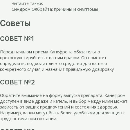
Читайте также:
Синдром Олбрайта: причины и симптомы
Советы
СОВЕТ №1
Перед началом приема Канефрона обязательно
проконсультируйтесь с вашим врачом. Он поможет
определить, подходит ли это средство для вашего
конкретного случая и назначит правильную дозировку.
СОВЕТ №2
Обратите внимание на форму выпуска препарата. Канефрон
доступен в виде драже и капель, и выбор между ними может
зависеть от ваших предпочтений и состояния здоровья.
Например, капли могут быть более удобными для женщин с
трудностями при глотании.