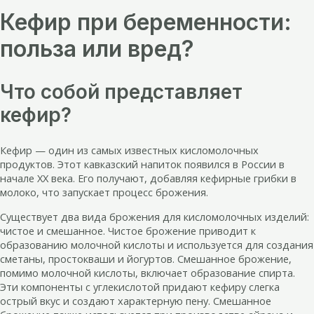
Кефир при беременности:
польза или вред?
Что собой представляет
кефир?
Кефир — один из самых известных кисломолочных
продуктов. Этот кавказский напиток появился в России в
начале XX века. Его получают, добавляя кефирные грибки в
молоко, что запускает процесс брожения.
Существует два вида брожения для кисломолочных изделий:
чистое и смешанное. Чистое брожение приводит к
образованию молочной кислоты и используется для создания
сметаны, простокваши и йогуртов. Смешанное брожение,
помимо молочной кислоты, включает образование спирта.
Эти компоненты с углекислотой придают кефиру слегка
острый вкус и создают характерную пену. Смешанное