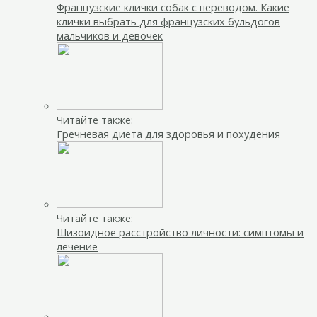
Французские клички собак с переводом. Какие
клички выбрать для французских бульдогов
мальчиков и девочек
Читайте также:
Гречневая диета для здоровья и похудения
Читайте также:
Шизоидное расстройство личности: симптомы и
лечение