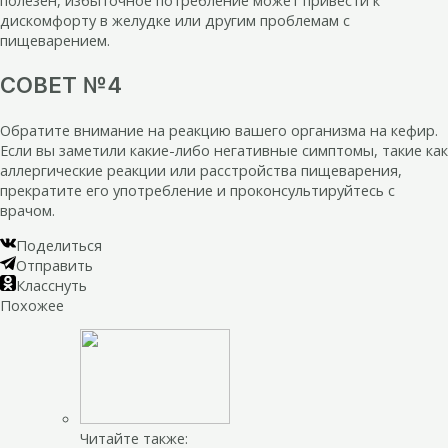
полезен, избыточное потребление может привести к
дискомфорту в желудке или другим проблемам с
пищеварением.
СОВЕТ №4
Обратите внимание на реакцию вашего организма на кефир.
Если вы заметили какие-либо негативные симптомы, такие как
аллергические реакции или расстройства пищеварения,
прекратите его употребление и проконсультируйтесь с
врачом.
Поделиться
Отправить
Класснуть
Похожее
Читайте также: