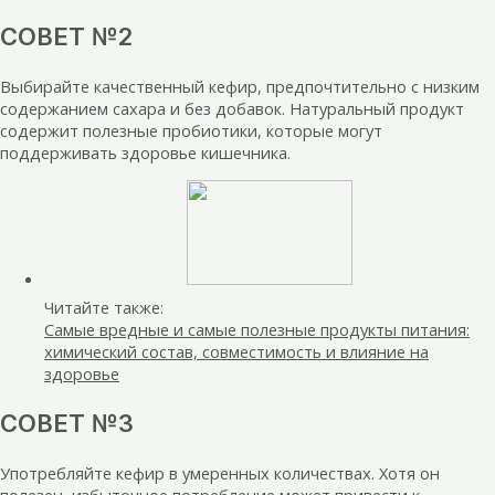
СОВЕТ №2
Выбирайте качественный кефир, предпочтительно с низким
содержанием сахара и без добавок. Натуральный продукт
содержит полезные пробиотики, которые могут
поддерживать здоровье кишечника.
Читайте также:
Самые вредные и самые полезные продукты питания:
химический состав, совместимость и влияние на
здоровье
СОВЕТ №3
Употребляйте кефир в умеренных количествах. Хотя он