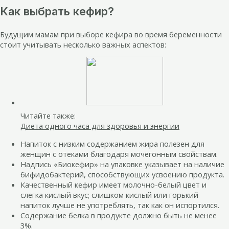
Как выбрать кефир?
Будущим мамам при выборе кефира во время беременности
стоит учитывать несколько важных аспектов:
Читайте также:
Диета одного часа для здоровья и энергии
Напиток с низким содержанием жира полезен для
женщин с отеками благодаря мочегонным свойствам.
Надпись «Биокефир» на упаковке указывает на наличие
бифидобактерий, способствующих усвоению продукта.
Качественный кефир имеет молочно-белый цвет и
слегка кислый вкус; слишком кислый или горький
напиток лучше не употреблять, так как он испортился.
Содержание белка в продукте должно быть не менее
3%.