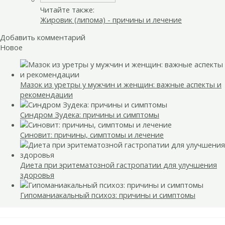
Читайте также:
Жировик (липома) - причины и лечение
Добавить комментарий
Новое
Мазок из уретры у мужчин и женщин: важные аспекты и
рекомендации
Синдром Зудека: причины и симптомы
Синовит: причины, симптомы и лечение
Диета при эритематозной гастропатии для улучшения
здоровья
Гипоманиакальный психоз: причины и симптомы