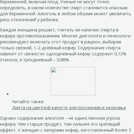
беременной, включая плод. Ученые не могут точно
определить, в каком количестве спирт становится опасным
для беременной. Алкоголь в любом объеме может увеличить
риск отклонений у ребенка.
Каждая женщина решает, считать ли наличие спирта в
кефире противопоказанием. Многие диетологи и гинекологи
рекомендуют включать этот продукт в рацион, выбирая
только свежий, 1-2-дневный кефир. Содержание спирта
зависит от свежести: однодневный кефир содержит 0,12%
этанола, а трехдневный – 0,88%.
Читайте также:
Диета на цветной капусте для похудения и здоровья
Однако содержание алкоголя – не единственная угроза
кефира. Чем старше продукт, тем сильнее его крепящий
эффект. У женщин с запорами кефир, изготовленный более 3