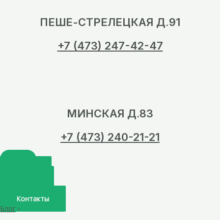
ПЕШЕ-СТРЕЛЕЦКАЯ Д.91
+7 (473) 247-42-47
МИНСКАЯ Д.83
+7 (473) 240-21-21
Главная
О нас
Услуги
Врачи
Контакты
Блог
›