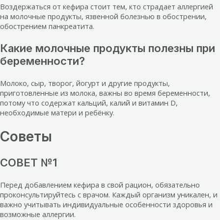
Воздержаться от кефира стоит тем, кто страдает аллергией
на молочные продукты, язвенной болезнью в обострении,
обострением панкреатита.
Какие молочные продукты полезны при
беременности?
Молоко, сыр, творог, йогурт и другие продукты,
приготовленные из молока, важны во время беременности,
потому что содержат кальций, калий и витамин D,
необходимые матери и ребёнку.
Советы
СОВЕТ №1
Перед добавлением кефира в свой рацион, обязательно
проконсультируйтесь с врачом. Каждый организм уникален, и
важно учитывать индивидуальные особенности здоровья и
возможные аллергии.