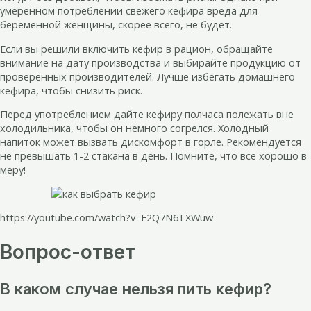
умеренном потреблении свежего кефира вреда для
беременной женщины, скорее всего, не будет.
Если вы решили включить кефир в рацион, обращайте
внимание на дату производства и выбирайте продукцию от
проверенных производителей. Лучше избегать домашнего
кефира, чтобы снизить риск.
Перед употреблением дайте кефиру полчаса полежать вне
холодильника, чтобы он немного согрелся. Холодный
напиток может вызвать дискомфорт в горле. Рекомендуется
не превышать 1-2 стакана в день. Помните, что все хорошо в
меру!
https://youtube.com/watch?v=E2Q7N6TXWuw
Вопрос-ответ
В каком случае нельзя пить кефир?