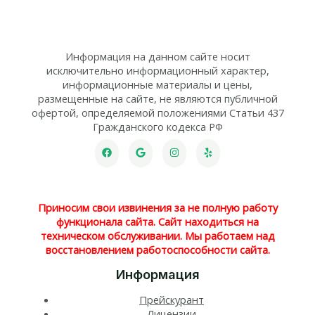
Информация на данном сайте носит
исключительно информационный характер,
информационные материалы и цены,
размещенные на сайте, не являются публичной
офертой, определяемой положениями Статьи 437
Гражданского кодекса РФ
Приносим свои извинения за не полную работу
функционала сайта. Сайт находиться на
техническом обслуживании. Мы работаем над
восстановлением работоспособности сайта.
Информация
Прейскурант
Лицензии