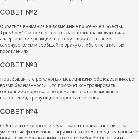
СОВЕТ №2
Обратите внимание на возможные побочные эффекты.
Тромбо АСС может вызывать расстройства желудка или
аллергические реакции, поэтому следите за своим
самочувствием и сообщайте врачу о любых негативных
проявлениях.
СОВЕТ №3
Не забывайте о регулярных медицинских обследованиях во
время беременности. Это поможет контролировать
состояние здоровья и вовремя выявлять возможные
осложнения, требующие коррекции лечения.
СОВЕТ №4
Соблюдайте здоровый образ жизни: правильное питание,
умеренные физические нагрузки и отказ от вредных привычек
могут значительно снизить риск тромбообразования и