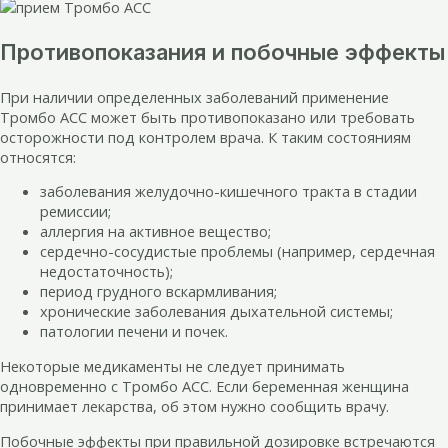
Противопоказания и побочные эффекты
При наличии определенных заболеваний применение
Тромбо АСС может быть противопоказано или требовать
осторожности под контролем врача. К таким состояниям
относятся:
заболевания желудочно-кишечного тракта в стадии
ремиссии;
аллергия на активное вещество;
сердечно-сосудистые проблемы (например, сердечная
недостаточность);
период грудного вскармливания;
хронические заболевания дыхательной системы;
патологии печени и почек.
Некоторые медикаменты не следует принимать
одновременно с Тромбо АСС. Если беременная женщина
принимает лекарства, об этом нужно сообщить врачу.
Побочные эффекты при правильной дозировке встречаются