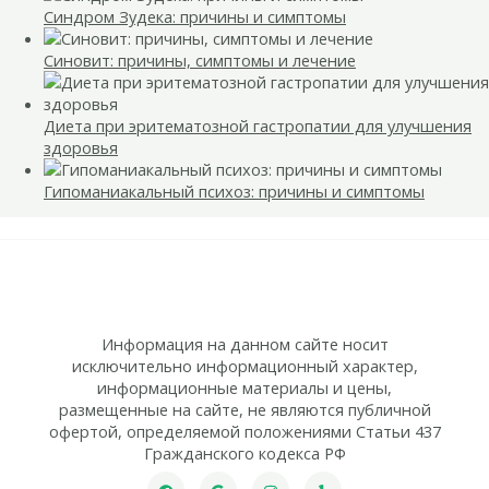
Синдром Зудека: причины и симптомы
Синовит: причины, симптомы и лечение
Диета при эритематозной гастропатии для улучшения
здоровья
Гипоманиакальный психоз: причины и симптомы
Информация на данном сайте носит
исключительно информационный характер,
информационные материалы и цены,
размещенные на сайте, не являются публичной
офертой, определяемой положениями Статьи 437
Гражданского кодекса РФ