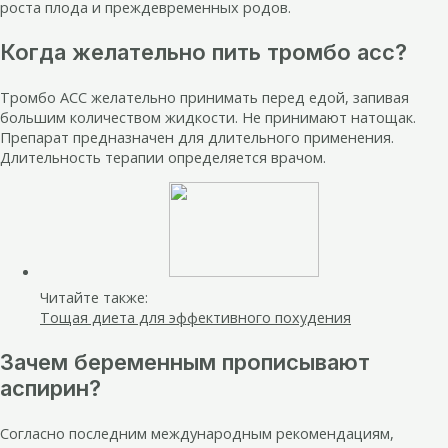
роста плода и преждевременных родов.
Когда желательно пить тромбо асс?
Тромбо АСС желательно принимать перед едой, запивая
большим количеством жидкости. Не принимают натощак.
Препарат предназначен для длительного применения.
Длительность терапии определяется врачом.
Читайте также:
Тощая диета для эффективного похудения
Зачем беременным прописывают
аспирин?
Согласно последним международным рекомендациям,