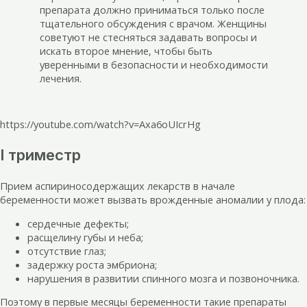
препарата должно приниматься только после
тщательного обсуждения с врачом. Женщины
советуют не стесняться задавать вопросы и
искать второе мнение, чтобы быть
уверенными в безопасности и необходимости
лечения.
https://youtube.com/watch?v=Axa6oUIcrHg
I триместр
Прием аспириносодержащих лекарств в начале
беременности может вызвать врожденные аномалии у плода:
сердечные дефекты;
расщелину губы и неба;
отсутствие глаз;
задержку роста эмбриона;
нарушения в развитии спинного мозга и позвоночника.
Поэтому в первые месяцы беременности такие препараты