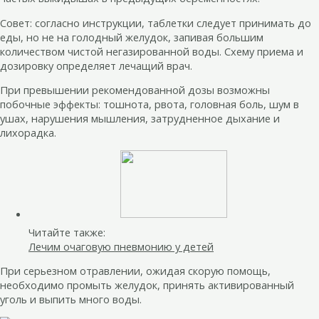
Совет: согласно инструкции, таблетки следует принимать до
еды, но не на голодный желудок, запивая большим
количеством чистой негазированной воды. Схему приема и
дозировку определяет лечащий врач.
При превышении рекомендованной дозы возможны
побочные эффекты: тошнота, рвота, головная боль, шум в
ушах, нарушения мышления, затрудненное дыхание и
лихорадка.
Читайте также:
Лечим очаговую пневмонию у детей
При серьезном отравлении, ожидая скорую помощь,
необходимо промыть желудок, принять активированный
уголь и выпить много воды.