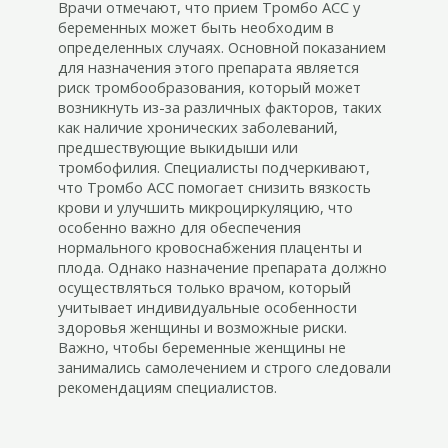
Врачи отмечают, что прием Тромбо АСС у
беременных может быть необходим в
определенных случаях. Основной показанием
для назначения этого препарата является
риск тромбообразования, который может
возникнуть из-за различных факторов, таких
как наличие хронических заболеваний,
предшествующие выкидыши или
тромбофилия. Специалисты подчеркивают,
что Тромбо АСС помогает снизить вязкость
крови и улучшить микроциркуляцию, что
особенно важно для обеспечения
нормального кровоснабжения плаценты и
плода. Однако назначение препарата должно
осуществляться только врачом, который
учитывает индивидуальные особенности
здоровья женщины и возможные риски.
Важно, чтобы беременные женщины не
занимались самолечением и строго следовали
рекомендациям специалистов.