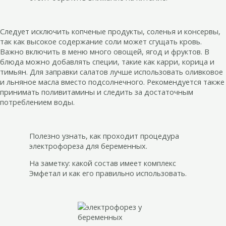
Следует исключить копченые продукты, соленья и консервы,
так как высокое содержание соли может сгущать кровь.
Важно включить в меню много овощей, ягод и фруктов. В
блюда можно добавлять специи, такие как карри, корица и
тимьян. Для заправки салатов лучше использовать оливковое
и льняное масла вместо подсолнечного. Рекомендуется также
принимать поливитамины и следить за достаточным
потреблением воды.
Полезно узнать, как проходит процедура
электрофореза для беременных.
На заметку: какой состав имеет комплекс
Эмфетал и как его правильно использовать.