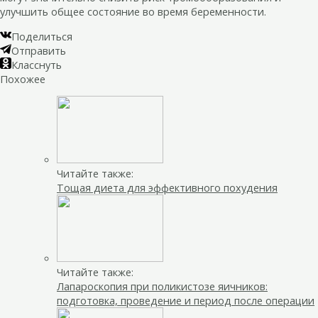
улучшить общее состояние во время беременности.
Поделиться
Отправить
Класснуть
Похожее
Читайте также:
Тощая диета для эффективного похудения
Читайте также:
Лапароскопия при поликистозе яичников:
подготовка, проведение и период после операции