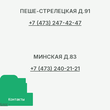
ПЕШЕ-СТРЕЛЕЦКАЯ Д.91
+7 (473) 247-42-47
МИНСКАЯ Д.83
+7 (473) 240-21-21
Главная
О нас
Услуги
Врачи
Контакты
Блог
›