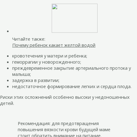
Читайте также:
Почему ребенок какает желтой водой
кровотечения у матери и ребенка;
геморрагии у новорожденного;
преждевременное закрытие артериального протока у
малыша;
задержка в развитии;
недостаточное формирование легких и сердца плода.
Риски этих осложнений особенно высоки у недоношенных
детей.
Рекомендация: для предотвращения
повышения вязкости крови будущей маме
стоит обратить внимание на питание.