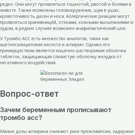
редко. Они могут проявляться тошнотой, рвотой и болями в
животе. Также возможны головокружение, шум в ушах,
кровоточивость десен и носа. Аллергические реакции могут
проявляться крапивницей, отеками, кожными высыпаниями и
зудом, в редких случаях возможен анафилактический шок.
У Тромбо АСС есть множество аналогов, таких как
ацетилсалициловая кислота и аспирин. Однако его
преимуществом является кишечно-растворимая оболочка
таблеток, защищающая слизистую оболочку желудка от
негативного воздействия.
Вопрос-ответ
Зачем беременным прописывают
тромбо асс?
Малые дозы аспирина снижают риск преэклампсии, задержки