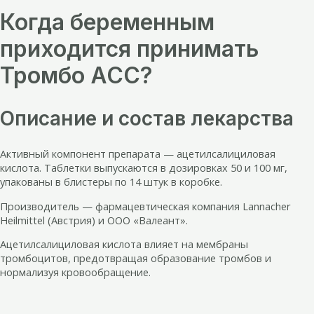
Когда беременным
приходится принимать
Тромбо АСС?
Описание и состав лекарства
Активный компонент препарата — ацетилсалициловая
кислота. Таблетки выпускаются в дозировках 50 и 100 мг,
упакованы в блистеры по 14 штук в коробке.
Производитель — фармацевтическая компания Lannacher
Heilmittel (Австрия) и ООО «Валеант».
Ацетилсалициловая кислота влияет на мембраны
тромбоцитов, предотвращая образование тромбов и
нормализуя кровообращение.