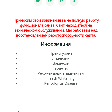
Приносим свои извинения за не полную работу
функционала сайта. Сайт находиться на
техническом обслуживании. Мы работаем над
восстановлением работоспособности сайта.
Информация
Прейскурант
Лицензии
Вакансии
Гарантия
Рекомендации пациентам
Teeth Whitening​
Periodontal Disease​