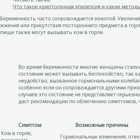
Что такое криптогенная эпилепсия и какие методы
Беременность часто сопровождается изжогой. Увелич
жжения или присутствия постороннего предмета в горл
пищи также могут вызывать ком в горле.
Во время беременности многие женщины сталки
состояние может вызывать беспокойство, так к
неудобство, вызванное гормональными колебан
особенно если он сопровождается другими приз
случаев это состояние не представляет серьезн
даст рекомендации по облегчению симптомов, 
Симптом
Возможные причины
Ком в горле,
Гормональные изменения, отек