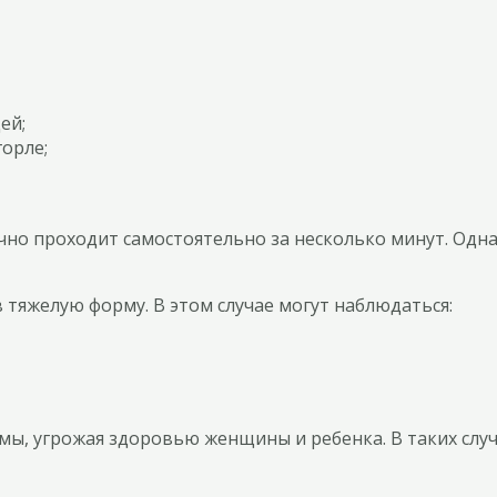
ей;
орле;
но проходит самостоятельно за несколько минут. Однак
в тяжелую форму. В этом случае могут наблюдаться:
мы, угрожая здоровью женщины и ребенка. В таких слу