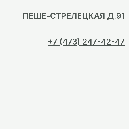
ПЕШЕ-СТРЕЛЕЦКАЯ Д.91
+7 (473) 247-42-47