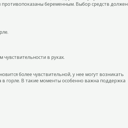
ты противопоказаны беременным. Выбор средств должен
рле.
 чувствительности в руках.
овится более чувствительной, у нее могут возникать
 в горле. В такие моменты особенно важна поддержка