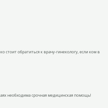
о стоит обратиться к врачу-гинекологу, если ком в
чаях необходима срочная медицинская помощь!