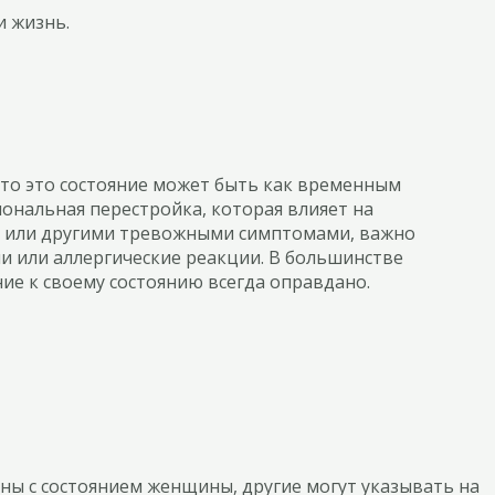
и жизнь.
что это состояние может быть как временным
ональная перестройка, которая влияет на
ия или другими тревожными симптомами, важно
и или аллергические реакции. В большинстве
ние к своему состоянию всегда оправдано.
ны с состоянием женщины, другие могут указывать на