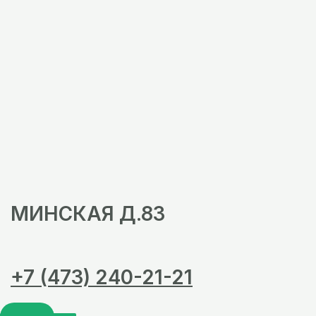
МИНСКАЯ Д.83
+7 (473) 240-21-21