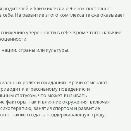
 родителей и близких. Если ребенок постоянно
 себе. На развитие этого комплекса также оказывает
 снижению уверенности в себе. Кроме того, наличие
ноценности.
 нации, страны или культуры.
циальных ролях и ожиданиях. Врачи отмечают,
 приводит к агрессивному поведению и
льным статусом, что может вызывать
е факторы, так и влияние окружения, включая
сихотерапию, занятия спортом и развитие
 Важно также создать поддерживающую среду,