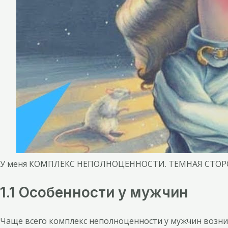
У меня КОМПЛЕКС НЕПОЛНОЦЕННОСТИ. ТЕМНАЯ СТО
1.1 Особенности у мужчин
Чаще всего комплекс неполноценности у мужчин возник