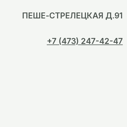
ПЕШЕ-СТРЕЛЕЦКАЯ Д.91
+7 (473) 247-42-47