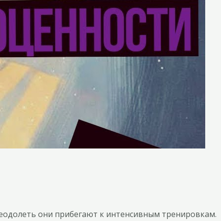
реодолеть они прибегают к интенсивным тренировкам.