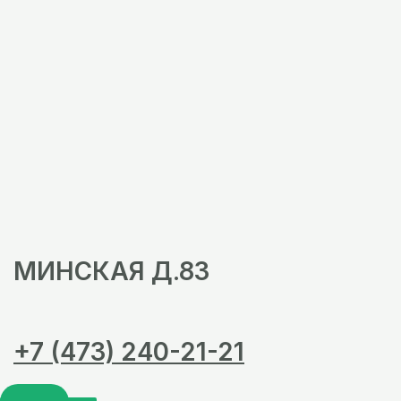
МИНСКАЯ Д.83
+7 (473) 240-21-21