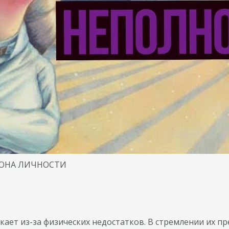
РОНА ЛИЧНОСТИ
ает из-за физических недостатков. В стремлении их п