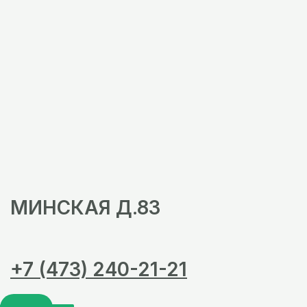
МИНСКАЯ Д.83
+7 (473) 240-21-21