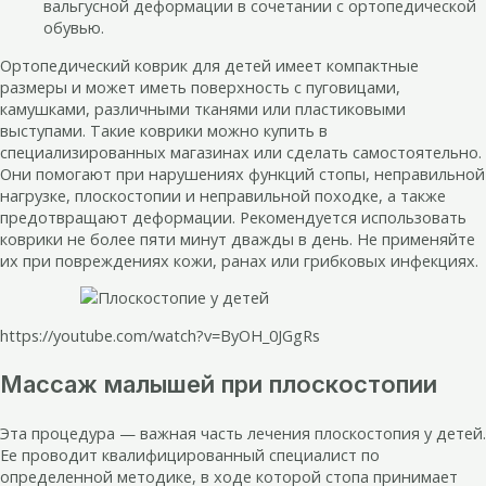
вальгусной деформации в сочетании с ортопедической
обувью.
Ортопедический коврик для детей имеет компактные
размеры и может иметь поверхность с пуговицами,
камушками, различными тканями или пластиковыми
выступами. Такие коврики можно купить в
специализированных магазинах или сделать самостоятельно.
Они помогают при нарушениях функций стопы, неправильной
нагрузке, плоскостопии и неправильной походке, а также
предотвращают деформации. Рекомендуется использовать
коврики не более пяти минут дважды в день. Не применяйте
их при повреждениях кожи, ранах или грибковых инфекциях.
https://youtube.com/watch?v=ByOH_0JGgRs
Массаж малышей при плоскостопии
Эта процедура — важная часть лечения плоскостопия у детей.
Ее проводит квалифицированный специалист по
определенной методике, в ходе которой стопа принимает