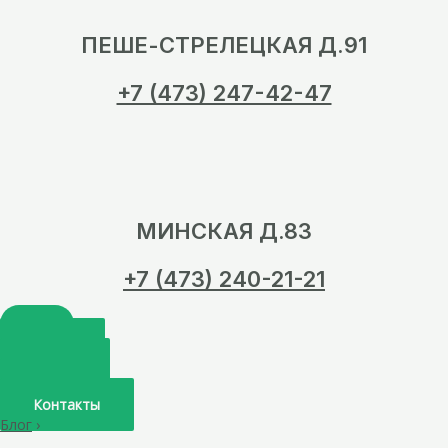
ПЕШЕ-СТРЕЛЕЦКАЯ Д.91
+7 (473) 247-42-47
МИНСКАЯ Д.83
+7 (473) 240-21-21
Главная
О нас
Услуги
Врачи
Контакты
Блог
›