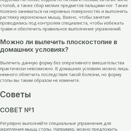
стопой, а также сбор мелких предметов пальцами ног. Также
полезно заниматься на неровных поверхностях и выполнять
растяжку икроножных мышц. Важно, чтобы занятия
проводились под контролем специалиста, чтобы избежать
травм и обеспечить правильное выполнение упражнений.
Можно ли вылечить плоскостопие в
домашних условиях?
Вылечить данную форму без оперативного вмешательства
практически невозможно. В домашних условиях можно лишь
немного облегчить последствия такой болезни, но форму
стопы вы таким образом не измените.
Советы
СОВЕТ №1
Регулярно выполняйте специальные упражнения для
укрепления мышц стопы. Например, можно предложить