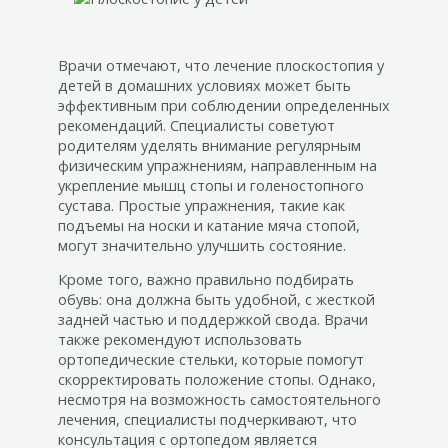
Врачи отмечают, что лечение плоскостопия у
детей в домашних условиях может быть
эффективным при соблюдении определенных
рекомендаций. Специалисты советуют
родителям уделять внимание регулярным
физическим упражнениям, направленным на
укрепление мышц стопы и голеностопного
сустава. Простые упражнения, такие как
подъемы на носки и катание мяча стопой,
могут значительно улучшить состояние.
Кроме того, важно правильно подбирать
обувь: она должна быть удобной, с жесткой
задней частью и поддержкой свода. Врачи
также рекомендуют использовать
ортопедические стельки, которые помогут
скорректировать положение стопы. Однако,
несмотря на возможность самостоятельного
лечения, специалисты подчеркивают, что
консультация с ортопедом является