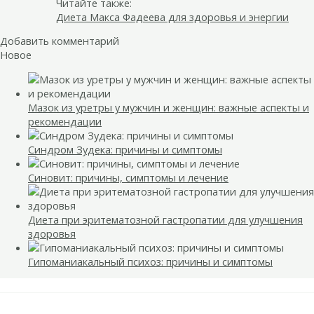
Читайте также:
Диета Макса Фадеева для здоровья и энергии
Добавить комментарий
Новое
Мазок из уретры у мужчин и женщин: важные аспекты и
рекомендации
Синдром Зудека: причины и симптомы
Синовит: причины, симптомы и лечение
Диета при эритематозной гастропатии для улучшения
здоровья
Гипоманиакальный психоз: причины и симптомы