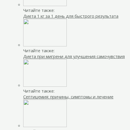
Читайте также:
Диета 1 кг за 1 день для быстрого результата
Читайте также:
Диета при мигрени для улучшения самочувствия
Читайте также:
Септицемия: причины, симптомы и лечение