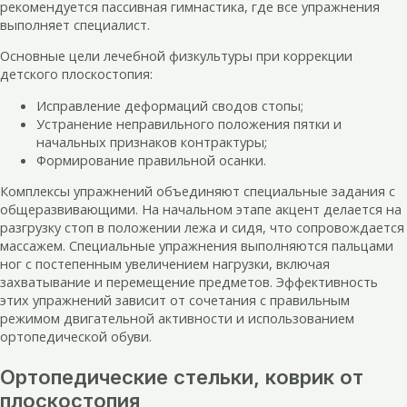
рекомендуется пассивная гимнастика, где все упражнения
выполняет специалист.
Основные цели лечебной физкультуры при коррекции
детского плоскостопия:
Исправление деформаций сводов стопы;
Устранение неправильного положения пятки и
начальных признаков контрактуры;
Формирование правильной осанки.
Комплексы упражнений объединяют специальные задания с
общеразвивающими. На начальном этапе акцент делается на
разгрузку стоп в положении лежа и сидя, что сопровождается
массажем. Специальные упражнения выполняются пальцами
ног с постепенным увеличением нагрузки, включая
захватывание и перемещение предметов. Эффективность
этих упражнений зависит от сочетания с правильным
режимом двигательной активности и использованием
ортопедической обуви.
Ортопедические стельки, коврик от
плоскостопия