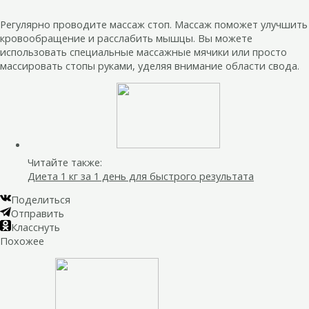
Регулярно проводите массаж стоп. Массаж поможет улучшить
кровообращение и расслабить мышцы. Вы можете
использовать специальные массажные мячики или просто
массировать стопы руками, уделяя внимание области свода.
Читайте также:
Диета 1 кг за 1 день для быстрого результата
Поделиться
Отправить
Класснуть
Похожее