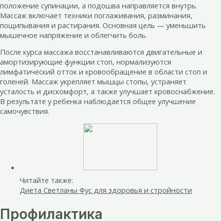
положение супинации, а подошва направляется внутрь.
Массаж включает техники поглаживания, разминания,
пощипывания и растирания. Основная цель — уменьшить
мышечное напряжение и облегчить боль.
После курса массажа восстанавливаются двигательные и
амортизирующие функции стоп, нормализуются
лимфатический отток и кровообращение в области стоп и
голеней. Массаж укрепляет мышцы стопы, устраняет
усталость и дискомфорт, а также улучшает кровоснабжение.
В результате у ребенка наблюдается общее улучшение
самочувствия.
Читайте также:
Диета Светланы Фус для здоровья и стройности
Профилактика