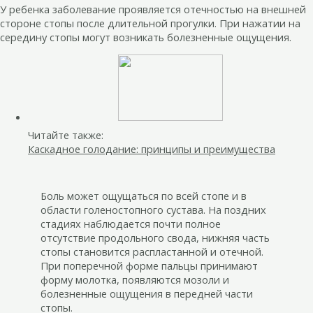
У ребенка заболевание проявляется отечностью на внешней
стороне стопы после длительной прогулки. При нажатии на
середину стопы могут возникать болезненные ощущения.
Читайте также:
Каскадное голодание: принципы и преимущества
Боль может ощущаться по всей стопе и в
области голеностопного сустава. На поздних
стадиях наблюдается почти полное
отсутствие продольного свода, нижняя часть
стопы становится распластанной и отечной.
При поперечной форме пальцы принимают
форму молотка, появляются мозоли и
болезненные ощущения в передней части
стопы.