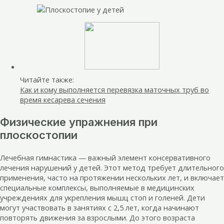
Читайте также:
Как и кому выполняется перевязка маточных труб во
время кесарева сечения
Физические упражнения при
плоскостопии
Лечебная гимнастика — важный элемент консервативного
лечения нарушений у детей. Этот метод требует длительного
применения, часто на протяжении нескольких лет, и включает
специальные комплексы, выполняемые в медицинских
учреждениях для укрепления мышц стоп и голеней. Дети
могут участвовать в занятиях с 2,5 лет, когда начинают
повторять движения за взрослыми. До этого возраста