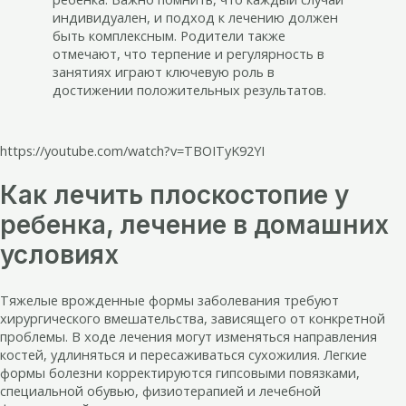
индивидуален, и подход к лечению должен
быть комплексным. Родители также
отмечают, что терпение и регулярность в
занятиях играют ключевую роль в
достижении положительных результатов.
https://youtube.com/watch?v=TBOITyK92YI
Как лечить плоскостопие у
ребенка, лечение в домашних
условиях
Тяжелые врожденные формы заболевания требуют
хирургического вмешательства, зависящего от конкретной
проблемы. В ходе лечения могут изменяться направления
костей, удлиняться и пересаживаться сухожилия. Легкие
формы болезни корректируются гипсовыми повязками,
специальной обувью, физиотерапией и лечебной