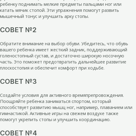
ребенку поднимать мелкие предметы пальцами ног или
катать мячик стопой. Эти упражнения помогут развить
мышечный тонус и улучшить арку стопы.
СОВЕТ №2
Обратите внимание на выбор обуви. Убедитесь, что обувь
вашего ребенка имеет жесткий задник, поддерживающий
голеностопный сустав, и достаточно широкую носочную
часть. Это поможет предотвратить дальнейшее развитие
плоскостопия и обеспечит комфорт при ходьбе.
СОВЕТ №3
Создайте условия для активного времяпрепровождения.
Поощряйте ребенка заниматься спортом, который
способствует развитию мышц ног, например, плаванием или
гимнастикой. Активные игры на свежем воздухе также
помогут укрепить стопы и улучшить координацию.
СОВЕТ №4