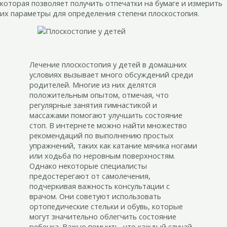
которая позволяет получить отпечатки на бумаге и измерить
их параметры для определения степени плоскостопия.
Лечение плоскостопия у детей в домашних
условиях вызывает много обсуждений среди
родителей. Многие из них делятся
положительным опытом, отмечая, что
регулярные занятия гимнастикой и
массажами помогают улучшить состояние
стоп. В интернете можно найти множество
рекомендаций по выполнению простых
упражнений, таких как катание мячика ногами
или ходьба по неровным поверхностям.
Однако некоторые специалисты
предостерегают от самолечения,
подчеркивая важность консультации с
врачом. Они советуют использовать
ортопедические стельки и обувь, которые
могут значительно облегчить состояние
ребенка. Важно помнить, что каждый случай