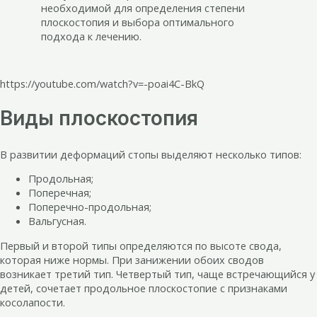
необходимой для определения степени
плоскостопия и выбора оптимального
подхода к лечению.
https://youtube.com/watch?v=-poai4C-BkQ
Виды плоскостопия
В развитии деформаций стопы выделяют несколько типов:
Продольная;
Поперечная;
Поперечно-продольная;
Вальгусная.
Первый и второй типы определяются по высоте свода,
которая ниже нормы. При занижении обоих сводов
возникает третий тип. Четвертый тип, чаще встречающийся у
детей, сочетает продольное плоскостопие с признаками
косолапости.