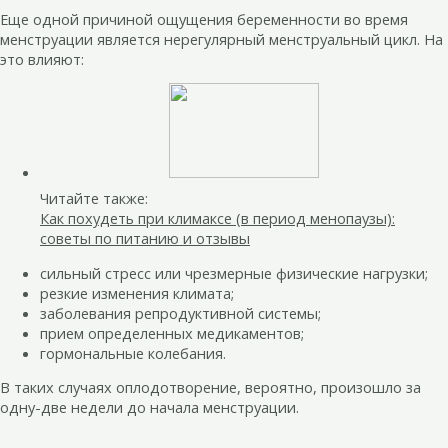
Еще одной причиной ощущения беременности во время
менструации является нерегулярный менструальный цикл. На
это влияют:
Читайте также:
Как похудеть при климаксе (в период менопаузы):
советы по питанию и отзывы
сильный стресс или чрезмерные физические нагрузки;
резкие изменения климата;
заболевания репродуктивной системы;
прием определенных медикаментов;
гормональные колебания.
В таких случаях оплодотворение, вероятно, произошло за
одну-две недели до начала менструации.