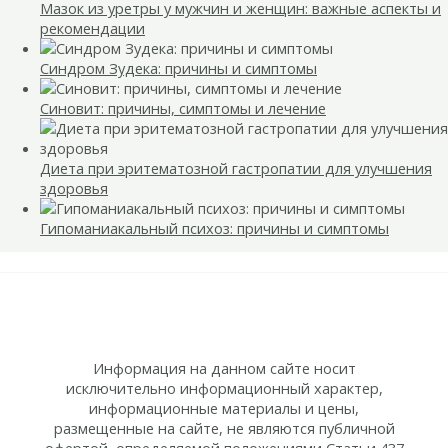
Мазок из уретры у мужчин и женщин: важные аспекты и
рекомендации
Синдром Зудека: причины и симптомы
Синовит: причины, симптомы и лечение
Диета при эритематозной гастропатии для улучшения
здоровья
Гипоманиакальный психоз: причины и симптомы
Информация на данном сайте носит
исключительно информационный характер,
информационные материалы и цены,
размещенные на сайте, не являются публичной
офертой, определяемой положениями Статьи 437