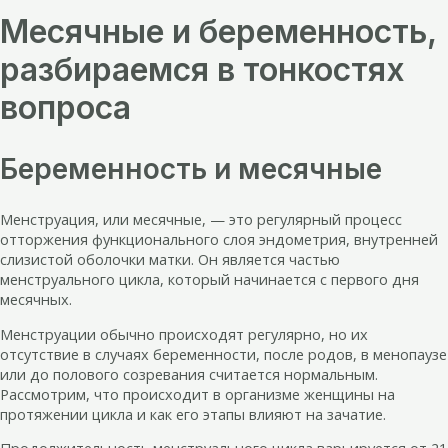
Месячные и беременность,
разбираемся в тонкостях
вопроса
Беременность и месячные
Менструация, или месячные, — это регулярный процесс
отторжения функционального слоя эндометрия, внутренней
слизистой оболочки матки. Он является частью
менструального цикла, который начинается с первого дня
месячных.
Менструации обычно происходят регулярно, но их
отсутствие в случаях беременности, после родов, в менопаузе
или до полового созревания считается нормальным.
Рассмотрим, что происходит в организме женщины на
протяжении цикла и как его этапы влияют на зачатие.