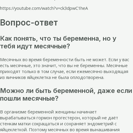
https://youtube.com/watch?v=ck3dpwC1heA
Вопрос-ответ
Как понять, что ты беременна, но у
тебя идут месячные?
Месячных во время беременности быть не может. Если у вас
есть месячные, это значит, что вы не беременны. Месячные
приходят только в том случае, если ежемесячно выходящая
из яичников яйцеклетка не была оплодотворена.
Можно ли быть беременной, даже если
пошли месячные?
В организме беременной женщины начинает
вырабатываться гормон прогестерон, который не даёт
стенкам матки сокращаться и сохраняет эндометрий с
яйцеклеткой. Поэтому месячных во время вынашивания