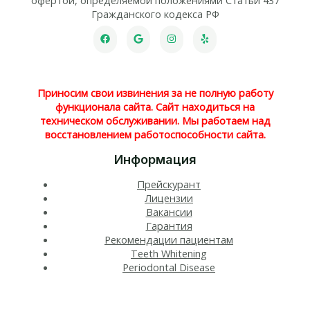
Гражданского кодекса РФ
Приносим свои извинения за не полную работу
функционала сайта. Сайт находиться на
техническом обслуживании. Мы работаем над
восстановлением работоспособности сайта.
Информация
Прейскурант
Лицензии
Вакансии
Гарантия
Рекомендации пациентам
Teeth Whitening​
Periodontal Disease​