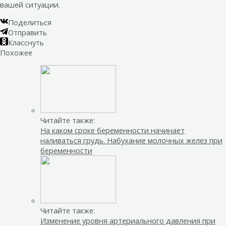
вашей ситуации.
Поделиться
Отправить
Класснуть
Похожее
Читайте также:
На каком сроке беременности начинает
наливаться грудь. Набухание молочных желез при
беременности
Читайте также:
Изменение уровня артериального давления при