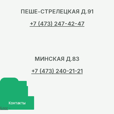
ПЕШЕ-СТРЕЛЕЦКАЯ Д.91
+7 (473) 247-42-47
МИНСКАЯ Д.83
+7 (473) 240-21-21
Главная
О нас
Услуги
Врачи
Контакты
Блог
›