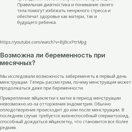
Правильная диагностика и понимание своего
тела помогут избежать ненужного стресса и
обеспечат здоровье как матери, так и
будущего ребенка.
https://youtube.com/watch?v=BjBcxPtrMpg
Возможна ли беременность при
месячных?
Мы исследовали возможность забеременеть в первый день
менструации. Теперь рассмотрим, почему менструация может
продолжаться даже при беременности.
Прикрепление яйцеклетки к матке в период менструации
невозможно из-за отторжения эндометрия. Обычно
оплодотворение происходит до или после менструации. В
последнем случае требуется жизнеспособный сперматозоид,
способный дождаться яйцеклетку, что становится все более
редким.