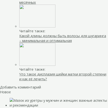
месячных
Читайте также:
Какой длины должны быть волосы для шугаринга
– минимальная и оптимальная
Читайте также:
Что такое дисплазия шейки матки второй степени
и как её лечить?
Добавить комментарий
Новое