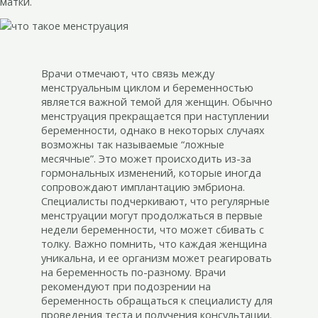
матки.
Врачи отмечают, что связь между
менструальным циклом и беременностью
является важной темой для женщин. Обычно
менструация прекращается при наступлении
беременности, однако в некоторых случаях
возможны так называемые “ложные
месячные”. Это может происходить из-за
гормональных изменений, которые иногда
сопровождают имплантацию эмбриона.
Специалисты подчеркивают, что регулярные
менструации могут продолжаться в первые
недели беременности, что может сбивать с
толку. Важно помнить, что каждая женщина
уникальна, и ее организм может реагировать
на беременность по-разному. Врачи
рекомендуют при подозрении на
беременность обращаться к специалисту для
проведения теста и получения консультации.