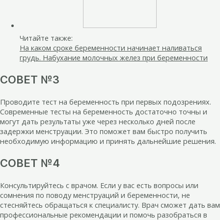
Читайте также:
На каком сроке беременности начинает наливаться
грудь. Набухание молочных желез при беременности
СОВЕТ №3
Проводите тест на беременность при первых подозрениях.
Современные тесты на беременность достаточно точны и
могут дать результаты уже через несколько дней после
задержки менструации. Это поможет вам быстро получить
необходимую информацию и принять дальнейшие решения.
СОВЕТ №4
Консультируйтесь с врачом. Если у вас есть вопросы или
сомнения по поводу менструаций и беременности, не
стесняйтесь обращаться к специалисту. Врач сможет дать вам
профессиональные рекомендации и помочь разобраться в