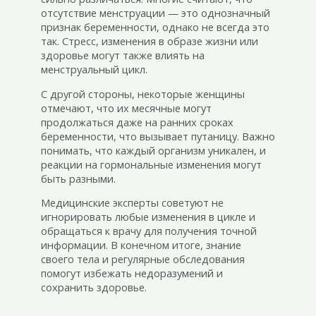
отсутствие менструации — это однозначный
признак беременности, однако не всегда это
так. Стресс, изменения в образе жизни или
здоровье могут также влиять на
менструальный цикл.
С другой стороны, некоторые женщины
отмечают, что их месячные могут
продолжаться даже на ранних сроках
беременности, что вызывает путаницу. Важно
понимать, что каждый организм уникален, и
реакции на гормональные изменения могут
быть разными.
Медицинские эксперты советуют не
игнорировать любые изменения в цикле и
обращаться к врачу для получения точной
информации. В конечном итоге, знание
своего тела и регулярные обследования
помогут избежать недоразумений и
сохранить здоровье.