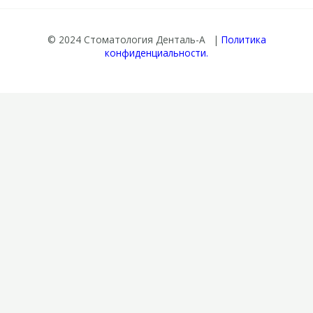
© 2024 Стоматология Денталь-А |
Политика
конфиденциальности.