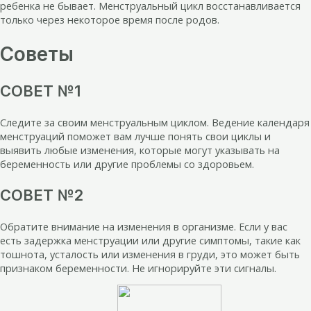
ребенка не бывает. Менструальный цикл восстанавливается
только через некоторое время после родов.
Советы
СОВЕТ №1
Следите за своим менструальным циклом. Ведение календаря
менструаций поможет вам лучше понять свои циклы и
выявить любые изменения, которые могут указывать на
беременность или другие проблемы со здоровьем.
СОВЕТ №2
Обратите внимание на изменения в организме. Если у вас
есть задержка менструации или другие симптомы, такие как
тошнота, усталость или изменения в груди, это может быть
признаком беременности. Не игнорируйте эти сигналы.