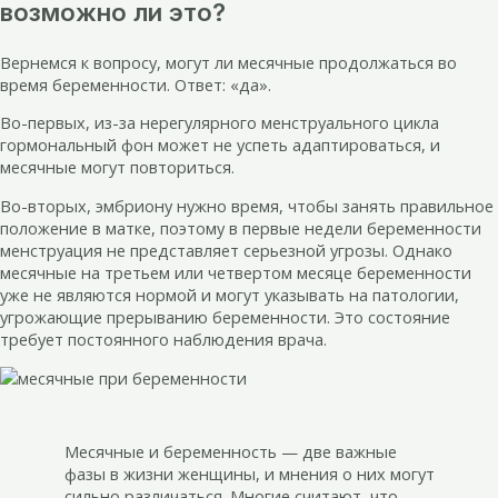
возможно ли это?
Вернемся к вопросу, могут ли месячные продолжаться во
время беременности. Ответ: «да».
Во-первых, из-за нерегулярного менструального цикла
гормональный фон может не успеть адаптироваться, и
месячные могут повториться.
Во-вторых, эмбриону нужно время, чтобы занять правильное
положение в матке, поэтому в первые недели беременности
менструация не представляет серьезной угрозы. Однако
месячные на третьем или четвертом месяце беременности
уже не являются нормой и могут указывать на патологии,
угрожающие прерыванию беременности. Это состояние
требует постоянного наблюдения врача.
Месячные и беременность — две важные
фазы в жизни женщины, и мнения о них могут
сильно различаться. Многие считают, что