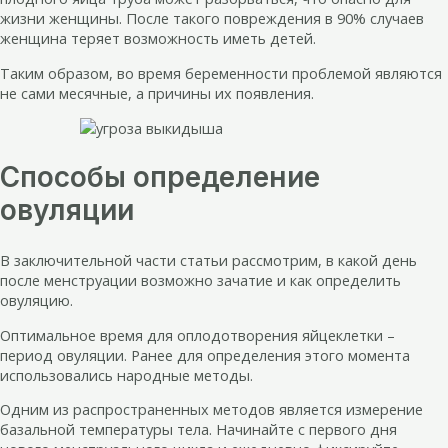
жизни женщины. После такого повреждения в 90% случаев
женщина теряет возможность иметь детей.
Таким образом, во время беременности проблемой являются
не сами месячные, а причины их появления.
Способы определение
овуляции
В заключительной части статьи рассмотрим, в какой день
после менструации возможно зачатие и как определить
овуляцию.
Оптимальное время для оплодотворения яйцеклетки –
период овуляции. Ранее для определения этого момента
использовались народные методы.
Одним из распространенных методов является измерение
базальной температуры тела. Начинайте с первого дня