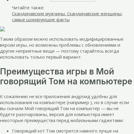
Читайте также:
Скандинавские мужчины. Скандинавские женщины:
самые шокирующие факты
Таким образом можно использовать модифицированные
версии игры, но возможны проблемы с обновлениями и
другие неприятные вещи — поэтому старайтесь всегда
использовать только первый вариант.
Преимущества игры в Мой
говорящий Том на компьютере
К сожалению не все приложения андроид удобны для
использования на компьютере (например ), но в случае если
вы скачали Мой говорящий Том на компьютер — вы не
будете разочарованы, версия для компьютера имеет
некоторые преимущества перед мобильными гаджетами:
Говорящий кот Том смотрится намного лучше на