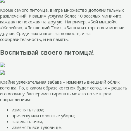
Кроме самого питомца, в игре множество дополнительных
развлечений. К вашим услугам более 10 веселых мини-игр,
каждая не похожая на другую. Например, «Бей мышей»,
«Желейка», «Летающий Том», «Башня из тортов» и многие
другие. Среди них и игры на ловкость, и на
сообразительность, и на память.
Воспитывай своего питомца!
Крайне увлекательная забава – изменять внешний облик
котенка. То, в каком образе котенок будет сегодня – решать
его хозяину. Экспериментировать можно по четырем
направлениям:
изменять глаза;
прическу или головные уборы;
надевать очки;
изменять все туловище.