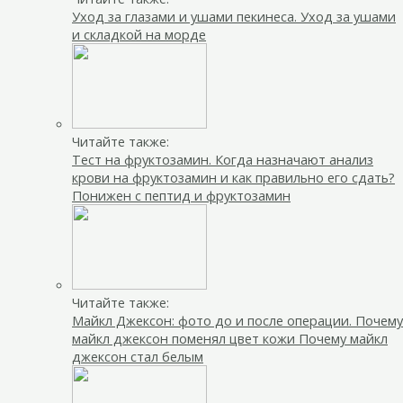
Уход за глазами и ушами пекинеса. Уход за ушами
и складкой на морде
Читайте также:
Тест на фруктозамин. Когда назначают анализ
крови на фруктозамин и как правильно его сдать?
Понижен с пептид и фруктозамин
Читайте также:
Майкл Джексон: фото до и после операции. Почему
майкл джексон поменял цвет кожи Почему майкл
джексон стал белым