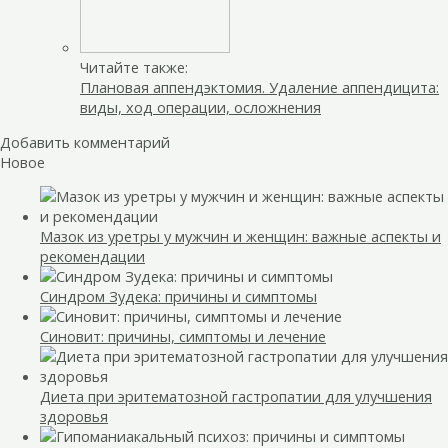
Читайте также:
Плановая аппендэктомия. Удаление аппендицита:
виды, ход операции, осложнения
Добавить комментарий
Новое
Мазок из уретры у мужчин и женщин: важные аспекты и
рекомендации
Синдром Зудека: причины и симптомы
Синовит: причины, симптомы и лечение
Диета при эритематозной гастропатии для улучшения
здоровья