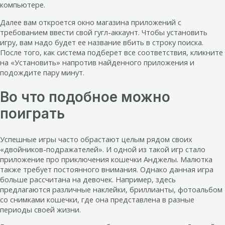
компьютере.
Далее вам откроется окно магазина приложений с
требованием ввести свой гугл-аккаунт. Чтобы установить
игру, вам надо будет ее название вбить в строку поиска.
После того, как система подберет все соответствия, кликните
на «Установить» напротив найденного приложения и
подождите пару минут.
Во что подобное можно
поиграть
Успешные игры часто обрастают целым рядом своих
«двойников-подражателей». И одной из такой игр стало
приложение про приключения кошечки Анджелы. Малютка
также требует постоянного внимания. Однако данная игра
больше рассчитана на девочек. Например, здесь
предлагаются различные наклейки, бриллианты, фотоальбом
со снимками кошечки, где она представлена в разные
периоды своей жизни.