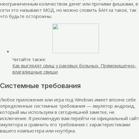
неограниченным количеством денег или прочими фишками, в
сети это называют МОД, но можно словить БАН за такое, так
что будьте осторожны.
Читайте также:
Как выглядят свищ у раковых больных. Прямокишечно-
влагалищные свищи
Системные требования
Любое приложение или игра под Windows имеет вполне себе
определенные системные требования — эмулятор андроид,
который мы используем в сегодняшней заметке, не
исключение. Я рекомендую вам перейти на официальный сайт
эмулятора и сравнить его требования с характеристиками
вашего компьютера или ноутбука.