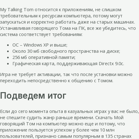
My Talking Tom относится к приложениям, не слишком
требовательным к ресурсам компьютера, потому могут
запускаться и корректно работать даже на старых машинах.
Устанавливая говорящего Тома на ПК, все же убедитесь, что
система соответствует требованиям:
ОС – Windows XP и выше;
Около 30 мб свободного пространства на диске;
256 мб оперативной памяти;
Графическая карта, поддерживающая Directx 9.0c.
Игра не требует активации, так что после установки можно
переходить непосредственно к общению с Томом.
Подведем итог
Если до сего момента опыта в казуальных играх у вас не было,
не спешите судить жанр раньше времени. Скачать Мой
говорящий Том на компьютер можно еще и потому, что
приложение пользуется успехом у более чем 10 млн
пользователей, признано самым популярным в 135 странах