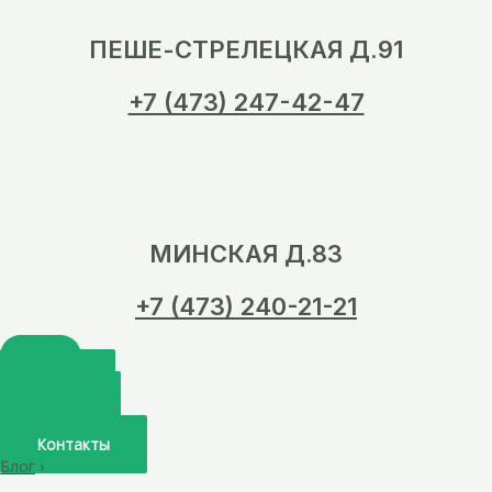
ПЕШЕ-СТРЕЛЕЦКАЯ Д.91
+7 (473) 247-42-47
МИНСКАЯ Д.83
+7 (473) 240-21-21
Главная
О нас
Услуги
Врачи
Контакты
Блог
›