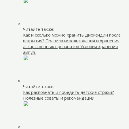
Читайте также:
Как и сколько можно хранить Диоксидин после
вскрытия? Правила использования и хранения
лекарственных препаратов Условия хранения
ампул.
Читайте также:
Как распознать и победить детские страхи?
Полезные советы и рекомендации