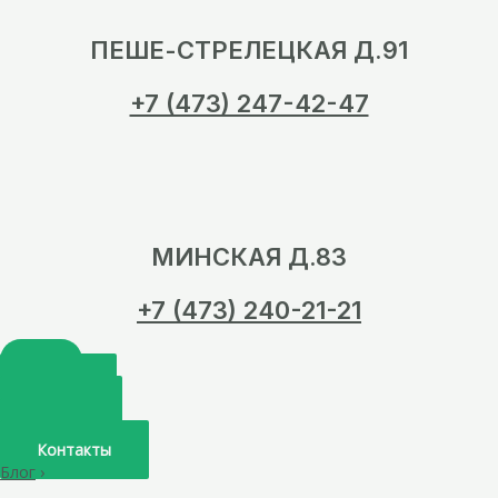
ПЕШЕ-СТРЕЛЕЦКАЯ Д.91
+7 (473) 247-42-47
МИНСКАЯ Д.83
+7 (473) 240-21-21
Главная
О нас
Услуги
Врачи
Контакты
Блог
›