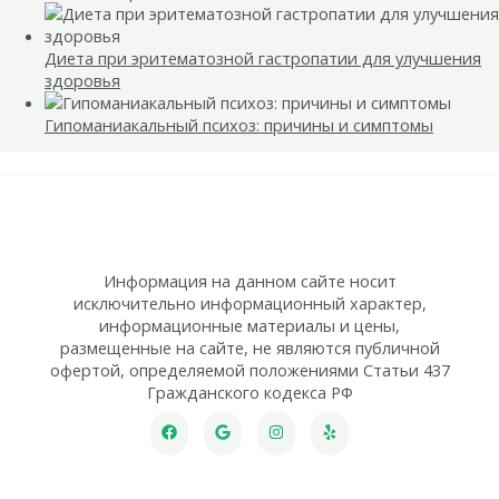
Диета при эритематозной гастропатии для улучшения
здоровья
Гипоманиакальный психоз: причины и симптомы
Информация на данном сайте носит
исключительно информационный характер,
информационные материалы и цены,
размещенные на сайте, не являются публичной
офертой, определяемой положениями Статьи 437
Гражданского кодекса РФ