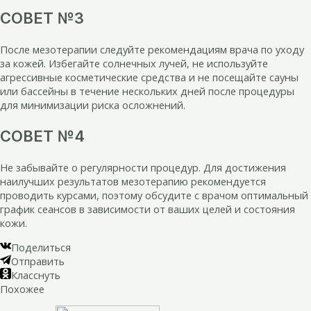
СОВЕТ №3
После мезотерапии следуйте рекомендациям врача по уходу
за кожей. Избегайте солнечных лучей, не используйте
агрессивные косметические средства и не посещайте сауны
или бассейны в течение нескольких дней после процедуры
для минимизации риска осложнений.
СОВЕТ №4
Не забывайте о регулярности процедур. Для достижения
наилучших результатов мезотерапию рекомендуется
проводить курсами, поэтому обсудите с врачом оптимальный
график сеансов в зависимости от ваших целей и состояния
кожи.
Поделиться
Отправить
Класснуть
Похожее