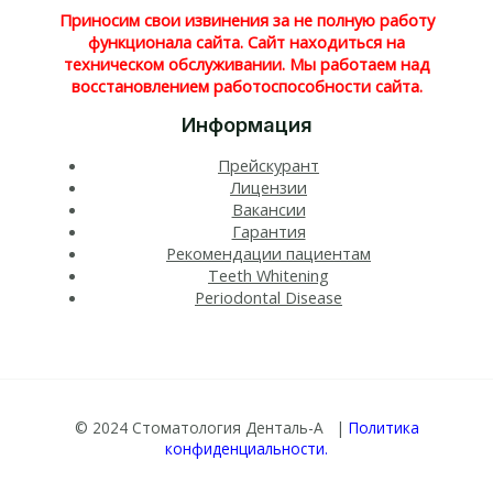
Приносим свои извинения за не полную работу
функционала сайта. Сайт находиться на
техническом обслуживании. Мы работаем над
восстановлением работоспособности сайта.
Информация
Прейскурант
Лицензии
Вакансии
Гарантия
Рекомендации пациентам
Teeth Whitening​
Periodontal Disease​
© 2024 Стоматология Денталь-А |
Политика
конфиденциальности.