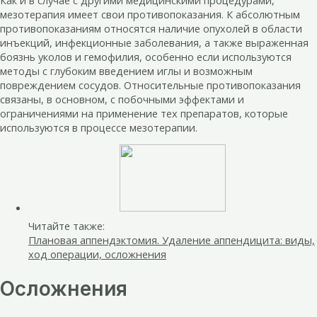
мезотерапия имеет свои противопоказания. К абсолютным
противопоказаниям относятся наличие опухолей в области
инъекций, инфекционные заболевания, а также выраженная
боязнь уколов и гемофилия, особенно если используются
методы с глубоким введением иглы и возможным
повреждением сосудов. Относительные противопоказания
связаны, в основном, с побочными эффектами и
ограничениями на применение тех препаратов, которые
используются в процессе мезотерапии.
Читайте также:
Плановая аппендэктомия. Удаление аппендицита: виды,
ход операции, осложнения
Осложнения