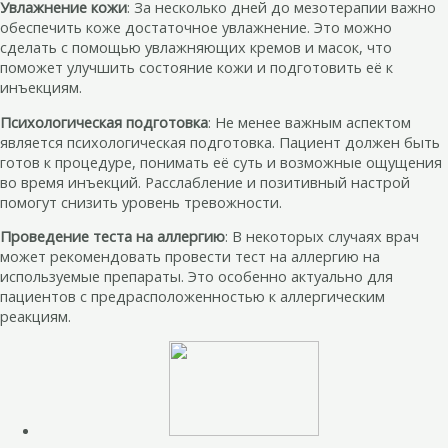
Увлажнение кожи
: За несколько дней до мезотерапии важно
обеспечить коже достаточное увлажнение. Это можно
сделать с помощью увлажняющих кремов и масок, что
поможет улучшить состояние кожи и подготовить её к
инъекциям.
Психологическая подготовка
: Не менее важным аспектом
является психологическая подготовка. Пациент должен быть
готов к процедуре, понимать её суть и возможные ощущения
во время инъекций. Расслабление и позитивный настрой
помогут снизить уровень тревожности.
Проведение теста на аллергию
: В некоторых случаях врач
может рекомендовать провести тест на аллергию на
используемые препараты. Это особенно актуально для
пациентов с предрасположенностью к аллергическим
реакциям.