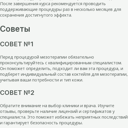
После завершения курса рекомендуется проводить
поддерживающие процедуры раз в несколько месяцев для
сохранения достигнутого эффекта.
Советы
СОВЕТ №1
Перед процедурой мезотерапии обязательно
проконсультируйтесь с квалифицированным специалистом.
Он поможет определить, подходит ли вам эта процедура, и
подберет индивидуальный состав коктейля для мезотерапии,
учитывая ваши потребности и тип кожи.
СОВЕТ №2
Обратите внимание на выбор клиники и врача. Изучите
отзывы, проверьте наличие лицензий и сертификатов у
специалиста. Это поможет избежать неприятных последствий
и гарантирует безопасность процедуры.