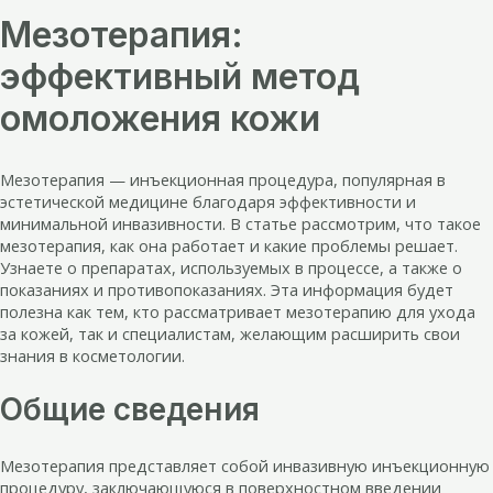
Мезотерапия:
эффективный метод
омоложения кожи
Мезотерапия — инъекционная процедура, популярная в
эстетической медицине благодаря эффективности и
минимальной инвазивности. В статье рассмотрим, что такое
мезотерапия, как она работает и какие проблемы решает.
Узнаете о препаратах, используемых в процессе, а также о
показаниях и противопоказаниях. Эта информация будет
полезна как тем, кто рассматривает мезотерапию для ухода
за кожей, так и специалистам, желающим расширить свои
знания в косметологии.
Общие сведения
Мезотерапия представляет собой инвазивную инъекционную
процедуру, заключающуюся в поверхностном введении