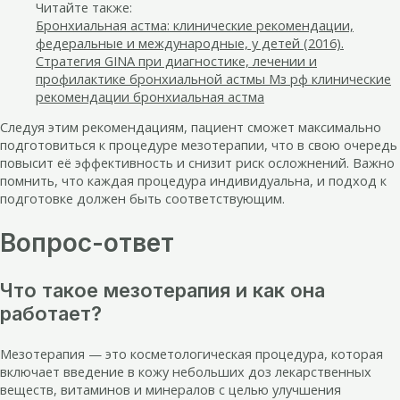
Читайте также:
Бронхиальная астма: клинические рекомендации,
федеральные и международные, у детей (2016).
Стратегия GINA при диагностике, лечении и
профилактике бронхиальной астмы Мз рф клинические
рекомендации бронхиальная астма
Следуя этим рекомендациям, пациент сможет максимально
подготовиться к процедуре мезотерапии, что в свою очередь
повысит её эффективность и снизит риск осложнений. Важно
помнить, что каждая процедура индивидуальна, и подход к
подготовке должен быть соответствующим.
Вопрос-ответ
Что такое мезотерапия и как она
работает?
Мезотерапия — это косметологическая процедура, которая
включает введение в кожу небольших доз лекарственных
веществ, витаминов и минералов с целью улучшения