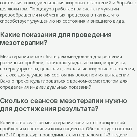
состояния кожи, уменьшения жировых отложений и борьбы с
целлюлитом. Процедура работает за счет стимуляции
кровообращения и обменных процессов в тканях, что
способствует улучшению их состояния и внешнего вида.
Какие показания для проведения
мезотерапии?
Мезотерапия может быть рекомендована для решения
различных проблем, таких как: увядание кожи, морщины,
потеря упругости, целлюлит, локальные жировые отложения,
а также для улучшения состояния волос при их выпадении.
Важно проконсультироваться с врачом-косметологом для
определения индивидуальных показаний.
Сколько сеансов мезотерапии нужно
для достижения результата?
Количество сеансов мезотерапии зависит от конкретной
проблемы и состояния кожи пациента. Обычно курс состоит
из 3-10 процедур, проводимых с интервалом в 1-3 недели.