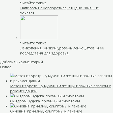
Читайте также:
Напилась на корпоративе, стыдно. Жить не
хочется
Читайте также:
Лейкопения (низкий уровень лейкоцитов) и её
последствия для здоровья
Добавить комментарий
Новое
Мазок из уретры у мужчин и женщин: важные аспекты и
рекомендации
Синдром Зудека: причины и симптомы
Синовит: причины, симптомы и лечение