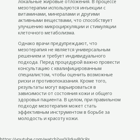
локальные жировые отложения. В процессе
мезотерапии используются инъекции с
витаминами, минералами и другими
активными веществами, что способствует
улучшению микроциркуляции и стимуляции
клеточного метаболизма.
Однако врачи предупреждают, что
мезотерапия не является универсальным
решением и требует индивидуального
подхода. Перед процедурой важно провести
консультацию с квалифицированным
специалистом, чтобы оценить возможные
риски и противопоказания. Кроме того,
результаты могут варьироваться в
зависимости от состояния кожи и общего
здоровья пациента. В целом, при правильном
подходе мезотерапия может стать
эффективным инструментом в борьбе за
молодость и красоту кожи.
https://youtube.com/watch?v=0j3duvB0cRs