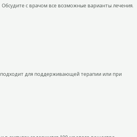
Обсудите с врачом все возможные варианты лечения.
а подходит для поддерживающей терапии или при