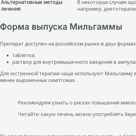
Альтернативные методы
В некоторых случаях в
лечения
например, диетотерапи
Форма выпуска Мильгаммы
Препарат доступен на российском рынке в двух формах
таблетки;
раствор для внутримышечного введения в ампулах
Для экстренной терапии чаще используют Мильгамму 
менее выраженных симптомах.
Рекомендуем узнать о рисках повышения миело
Читайте: какую печень можно употреблять бер