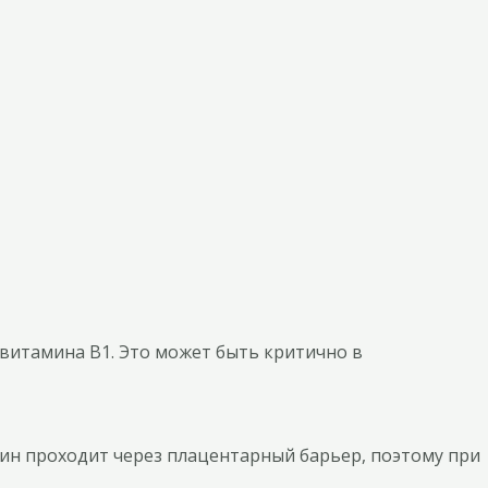
витамина В1. Это может быть критично в
н проходит через плацентарный барьер, поэтому при