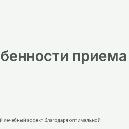
обенности приема
й лечебный эффект благодаря оптимальной