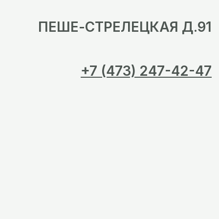
ПЕШЕ-СТРЕЛЕЦКАЯ Д.91
+7 (473) 247-42-47