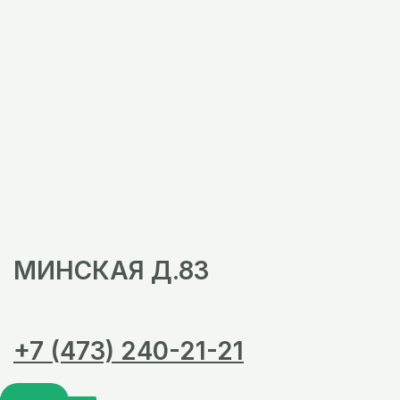
МИНСКАЯ Д.83
+7 (473) 240-21-21