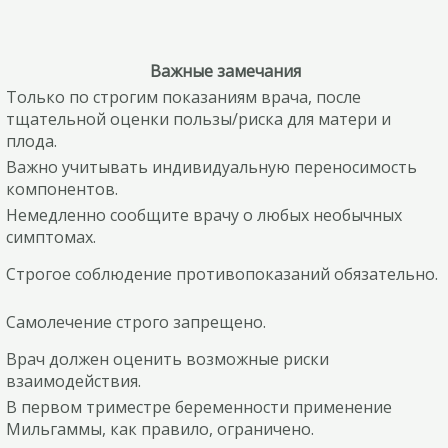
Важные замечания
Только по строгим показаниям врача, после
тщательной оценки пользы/риска для матери и
плода.
Важно учитывать индивидуальную переносимость
компонентов.
Немедленно сообщите врачу о любых необычных
симптомах.
Строгое соблюдение противопоказаний обязательно.
Самолечение строго запрещено.
Врач должен оценить возможные риски
взаимодействия.
В первом триместре беременности применение
Мильгаммы, как правило, ограничено.