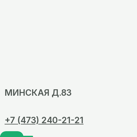
МИНСКАЯ Д.83
+7 (473) 240-21-21