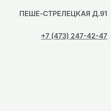
ПЕШЕ-СТРЕЛЕЦКАЯ Д.91
+7 (473) 247-42-47